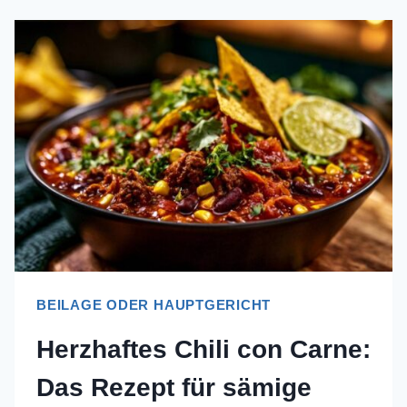
BEILAGE ODER HAUPTGERICHT
Herzhaftes Chili con Carne:
Das Rezept für sämige