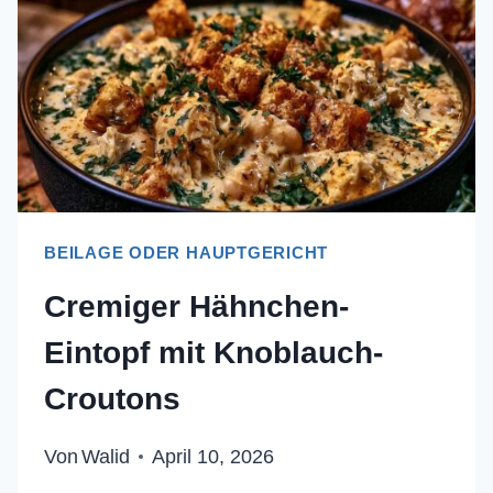
BEILAGE ODER HAUPTGERICHT
Cremiger Hähnchen-
Eintopf mit Knoblauch-
Croutons
Von
Walid
April 10, 2026