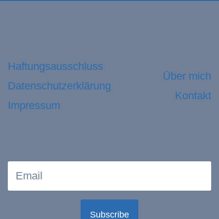
Haftungsausschluss
Über mich
Datenschutzerklärung
Kontakt
Impressum
Subscribe