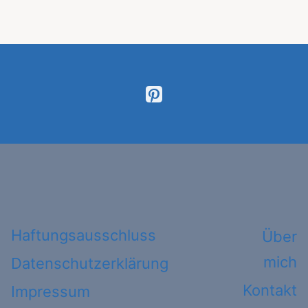
Haftungsausschluss
Über
mich
Datenschutzerklärung
Kontakt
Impressum