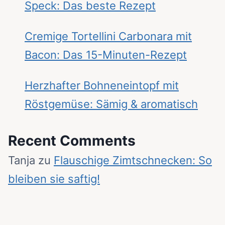
Speck: Das beste Rezept
Cremige Tortellini Carbonara mit
Bacon: Das 15-Minuten-Rezept
Herzhafter Bohneneintopf mit
Röstgemüse: Sämig & aromatisch
Recent Comments
Tanja
zu
Flauschige Zimtschnecken: So
bleiben sie saftig!