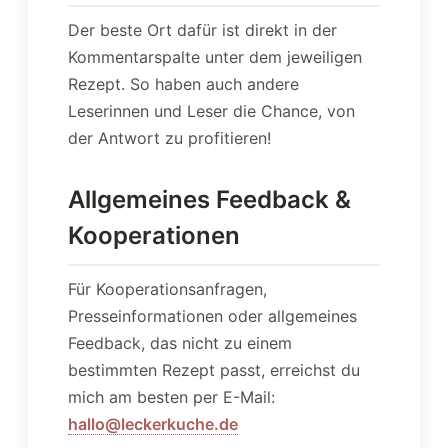
Der beste Ort dafür ist direkt in der
Kommentarspalte unter dem jeweiligen
Rezept. So haben auch andere
Leserinnen und Leser die Chance, von
der Antwort zu profitieren!
Allgemeines Feedback &
Kooperationen
Für Kooperationsanfragen,
Presseinformationen oder allgemeines
Feedback, das nicht zu einem
bestimmten Rezept passt, erreichst du
mich am besten per E-Mail:
hallo@leckerkuche.de