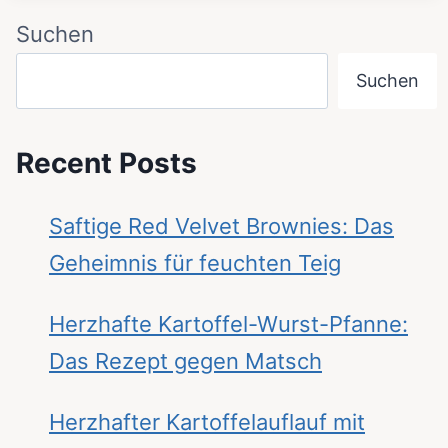
Suchen
Suchen
Recent Posts
Saftige Red Velvet Brownies: Das
Geheimnis für feuchten Teig
Herzhafte Kartoffel-Wurst-Pfanne:
Das Rezept gegen Matsch
Herzhafter Kartoffelauflauf mit