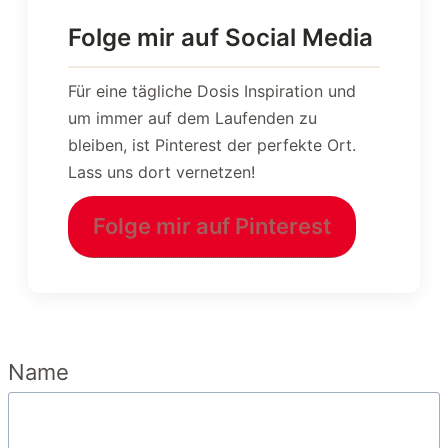
Folge mir auf Social Media
Für eine tägliche Dosis Inspiration und
um immer auf dem Laufenden zu
bleiben, ist Pinterest der perfekte Ort.
Lass uns dort vernetzen!
Folge mir auf Pinterest
Name