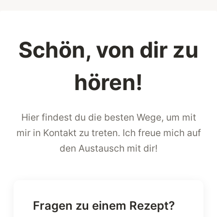
Schön, von dir zu
hören!
Hier findest du die besten Wege, um mit
mir in Kontakt zu treten. Ich freue mich auf
den Austausch mit dir!
Fragen zu einem Rezept?