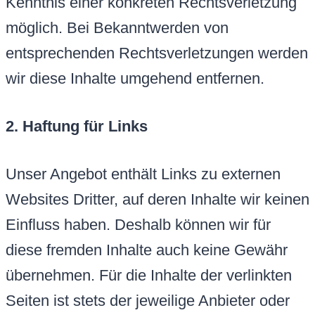
Kenntnis einer konkreten Rechtsverletzung
möglich. Bei Bekanntwerden von
entsprechenden Rechtsverletzungen werden
wir diese Inhalte umgehend entfernen.
2. Haftung für Links
Unser Angebot enthält Links zu externen
Websites Dritter, auf deren Inhalte wir keinen
Einfluss haben. Deshalb können wir für
diese fremden Inhalte auch keine Gewähr
übernehmen. Für die Inhalte der verlinkten
Seiten ist stets der jeweilige Anbieter oder