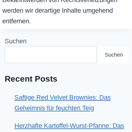
werden wir derartige Inhalte umgehend
entfernen.
Suchen
Suchen
Recent Posts
Saftige Red Velvet Brownies: Das
Geheimnis für feuchten Teig
Herzhafte Kartoffel-Wurst-Pfanne: Das