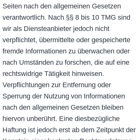
Seiten nach den allgemeinen Gesetzen
verantwortlich. Nach §§ 8 bis 10 TMG sind
wir als Diensteanbieter jedoch nicht
verpflichtet, übermittelte oder gespeicherte
fremde Informationen zu überwachen oder
nach Umständen zu forschen, die auf eine
rechtswidrige Tätigkeit hinweisen.
Verpflichtungen zur Entfernung oder
Sperrung der Nutzung von Informationen
nach den allgemeinen Gesetzen bleiben
hiervon unberührt. Eine diesbezügliche
Haftung ist jedoch erst ab dem Zeitpunkt der