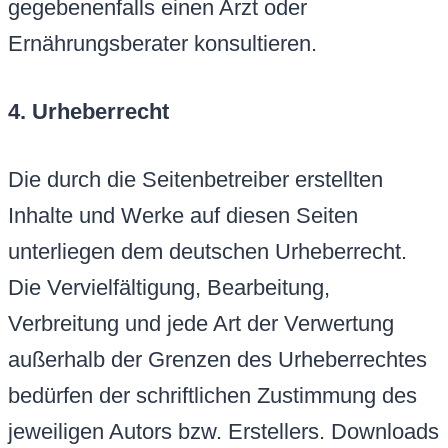
gegebenenfalls einen Arzt oder
Ernährungsberater konsultieren.
4. Urheberrecht
Die durch die Seitenbetreiber erstellten
Inhalte und Werke auf diesen Seiten
unterliegen dem deutschen Urheberrecht.
Die Vervielfältigung, Bearbeitung,
Verbreitung und jede Art der Verwertung
außerhalb der Grenzen des Urheberrechtes
bedürfen der schriftlichen Zustimmung des
jeweiligen Autors bzw. Erstellers. Downloads