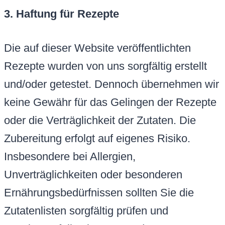
3. Haftung für Rezepte
Die auf dieser Website veröffentlichten
Rezepte wurden von uns sorgfältig erstellt
und/oder getestet. Dennoch übernehmen wir
keine Gewähr für das Gelingen der Rezepte
oder die Verträglichkeit der Zutaten. Die
Zubereitung erfolgt auf eigenes Risiko.
Insbesondere bei Allergien,
Unverträglichkeiten oder besonderen
Ernährungsbedürfnissen sollten Sie die
Zutatenlisten sorgfältig prüfen und