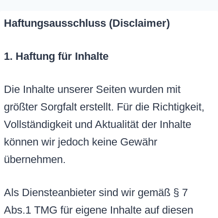
Haftungsausschluss (Disclaimer)
1. Haftung für Inhalte
Die Inhalte unserer Seiten wurden mit
größter Sorgfalt erstellt. Für die Richtigkeit,
Vollständigkeit und Aktualität der Inhalte
können wir jedoch keine Gewähr
übernehmen.
Als Diensteanbieter sind wir gemäß § 7
Abs.1 TMG für eigene Inhalte auf diesen