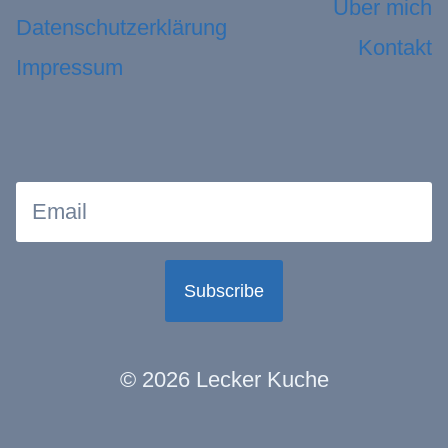
Über mich
Datenschutzerklärung
Kontakt
Impressum
Subscribe
© 2026 Lecker Kuche