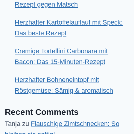
Rezept gegen Matsch
Herzhafter Kartoffelauflauf mit Speck:
Das beste Rezept
Cremige Tortellini Carbonara mit
Bacon: Das 15-Minuten-Rezept
Herzhafter Bohneneintopf mit
Röstgemüse: Sämig & aromatisch
Recent Comments
Tanja
zu
Flauschige Zimtschnecken: So