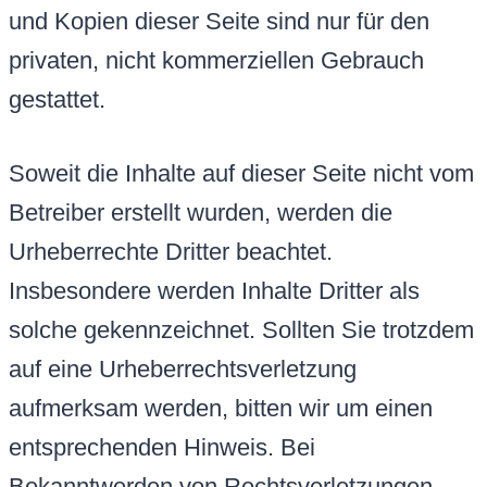
und Kopien dieser Seite sind nur für den
privaten, nicht kommerziellen Gebrauch
gestattet.
Soweit die Inhalte auf dieser Seite nicht vom
Betreiber erstellt wurden, werden die
Urheberrechte Dritter beachtet.
Insbesondere werden Inhalte Dritter als
solche gekennzeichnet. Sollten Sie trotzdem
auf eine Urheberrechtsverletzung
aufmerksam werden, bitten wir um einen
entsprechenden Hinweis. Bei
Bekanntwerden von Rechtsverletzungen