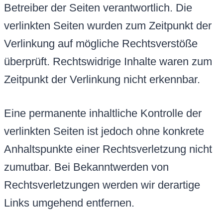
Betreiber der Seiten verantwortlich. Die
verlinkten Seiten wurden zum Zeitpunkt der
Verlinkung auf mögliche Rechtsverstöße
überprüft. Rechtswidrige Inhalte waren zum
Zeitpunkt der Verlinkung nicht erkennbar.
Eine permanente inhaltliche Kontrolle der
verlinkten Seiten ist jedoch ohne konkrete
Anhaltspunkte einer Rechtsverletzung nicht
zumutbar. Bei Bekanntwerden von
Rechtsverletzungen werden wir derartige
Links umgehend entfernen.