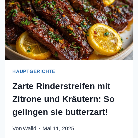
PERFEKTE
KONSISTENZ
HAUPTGERICHTE
Zarte Rinderstreifen mit
Zitrone und Kräutern: So
gelingen sie butterzart!
Von
Walid
Mai 11, 2025