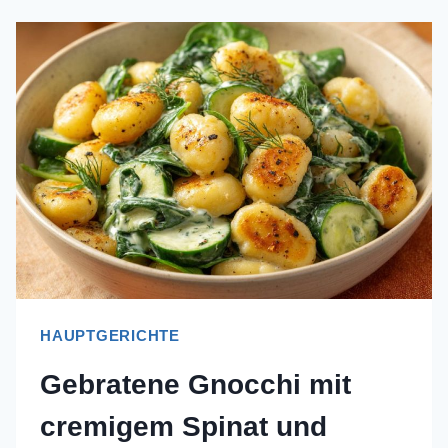
HAUPTGERICHTE
Gebratene Gnocchi mit
cremigem Spinat und