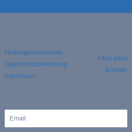
Haftungsausschluss
Über mich
Datenschutzerklärung
Kontakt
Impressum