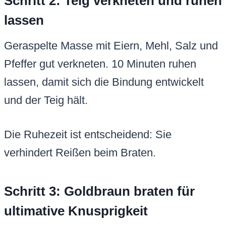
Schritt 2: Teig verkneten und ruhen
lassen
Geraspelte Masse mit Eiern, Mehl, Salz und
Pfeffer gut verkneten. 10 Minuten ruhen
lassen, damit sich die Bindung entwickelt
und der Teig hält.
Die Ruhezeit ist entscheidend: Sie
verhindert Reißen beim Braten.
Schritt 3: Goldbraun braten für
ultimative Knusprigkeit