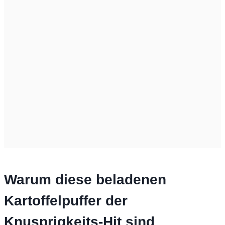
Warum diese beladenen
Kartoffelpuffer der
Knusprigkeits-Hit sind