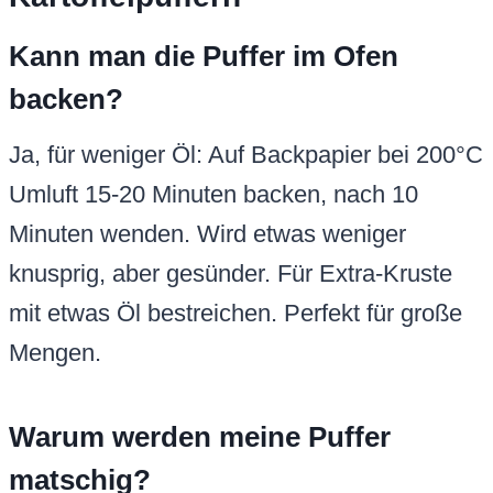
Kann man die Puffer im Ofen
backen?
Ja, für weniger Öl: Auf Backpapier bei 200°C
Umluft 15-20 Minuten backen, nach 10
Minuten wenden. Wird etwas weniger
knusprig, aber gesünder. Für Extra-Kruste
mit etwas Öl bestreichen. Perfekt für große
Mengen.
Warum werden meine Puffer
matschig?