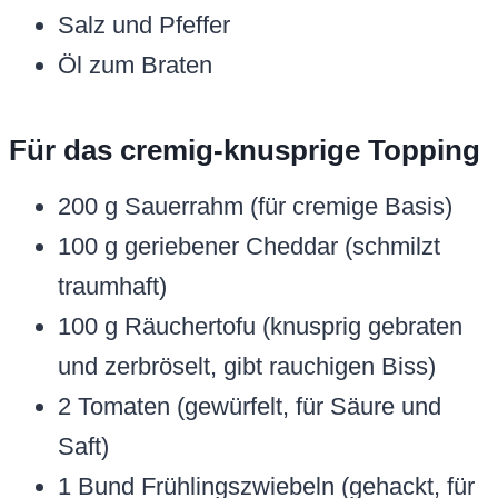
Salz und Pfeffer
Öl zum Braten
Für das cremig-knusprige Topping
200 g Sauerrahm (für cremige Basis)
100 g geriebener Cheddar (schmilzt
traumhaft)
100 g Räuchertofu (knusprig gebraten
und zerbröselt, gibt rauchigen Biss)
2 Tomaten (gewürfelt, für Säure und
Saft)
1 Bund Frühlingszwiebeln (gehackt, für