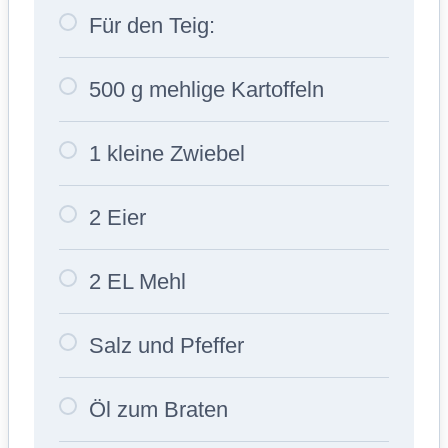
Für den Teig:
500 g mehlige Kartoffeln
1 kleine Zwiebel
2 Eier
2 EL Mehl
Salz und Pfeffer
Öl zum Braten