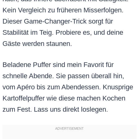
Kein Vergleich zu früheren Misserfolgen.
Dieser Game-Changer-Trick sorgt für
Stabilität im Teig. Probiere es, und deine
Gäste werden staunen.
Beladene Puffer sind mein Favorit für
schnelle Abende. Sie passen überall hin,
vom Apéro bis zum Abendessen. Knusprige
Kartoffelpuffer wie diese machen Kochen
zum Fest. Lass uns direkt loslegen.