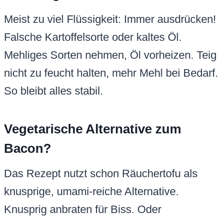
Meist zu viel Flüssigkeit: Immer ausdrücken!
Falsche Kartoffelsorte oder kaltes Öl.
Mehliges Sorten nehmen, Öl vorheizen. Teig
nicht zu feucht halten, mehr Mehl bei Bedarf.
So bleibt alles stabil.
Vegetarische Alternative zum
Bacon?
Das Rezept nutzt schon Räuchertofu als
knusprige, umami-reiche Alternative.
Knusprig anbraten für Biss. Oder