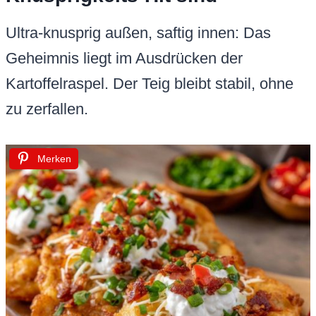
Ultra-knusprig außen, saftig innen: Das
Geheimnis liegt im Ausdrücken der
Kartoffelraspel. Der Teig bleibt stabil, ohne
zu zerfallen.
Merken