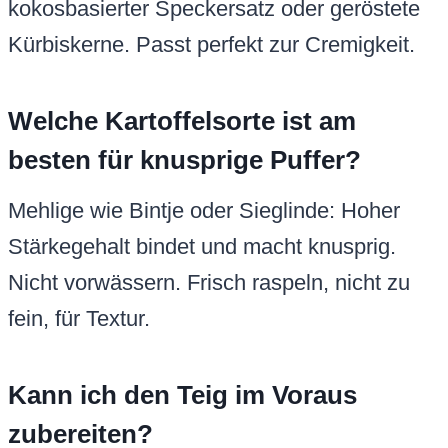
kokosbasierter Speckersatz oder geröstete
Kürbiskerne. Passt perfekt zur Cremigkeit.
Welche Kartoffelsorte ist am
besten für knusprige Puffer?
Mehlige wie Bintje oder Sieglinde: Hoher
Stärkegehalt bindet und macht knusprig.
Nicht vorwässern. Frisch raspeln, nicht zu
fein, für Textur.
Kann ich den Teig im Voraus
zubereiten?