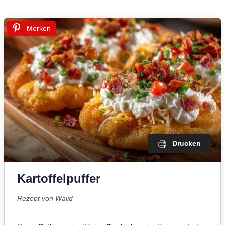
Merken
Drucken
Kartoffelpuffer
Rezept von Walid