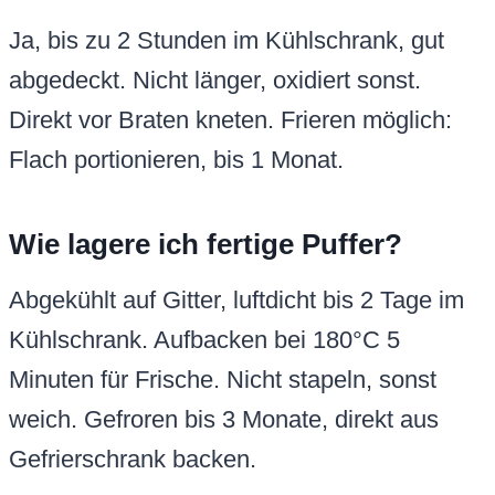
Ja, bis zu 2 Stunden im Kühlschrank, gut
abgedeckt. Nicht länger, oxidiert sonst.
Direkt vor Braten kneten. Frieren möglich:
Flach portionieren, bis 1 Monat.
Wie lagere ich fertige Puffer?
Abgekühlt auf Gitter, luftdicht bis 2 Tage im
Kühlschrank. Aufbacken bei 180°C 5
Minuten für Frische. Nicht stapeln, sonst
weich. Gefroren bis 3 Monate, direkt aus
Gefrierschrank backen.