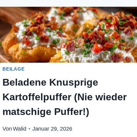
BEILAGE
Beladene Knusprige
Kartoffelpuffer (Nie wieder
matschige Puffer!)
Von
Walid
Januar 29, 2026