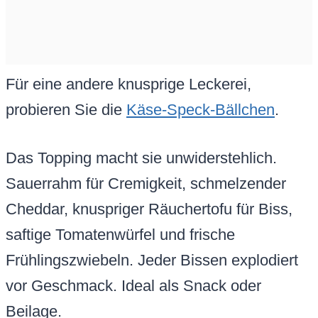
Für eine andere knusprige Leckerei,
probieren Sie die
Käse-Speck-Bällchen
.
Das Topping macht sie unwiderstehlich.
Sauerrahm für Cremigkeit, schmelzender
Cheddar, knuspriger Räuchertofu für Biss,
saftige Tomatenwürfel und frische
Frühlingszwiebeln. Jeder Bissen explodiert
vor Geschmack. Ideal als Snack oder
Beilage.