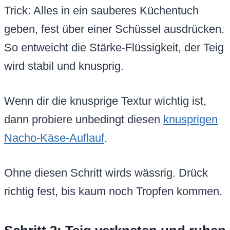
Trick: Alles in ein sauberes Küchentuch
geben, fest über einer Schüssel ausdrücken.
So entweicht die Stärke-Flüssigkeit, der Teig
wird stabil und knusprig.
Wenn dir die knusprige Textur wichtig ist,
dann probiere unbedingt diesen
knusprigen
Nacho-Käse-Auflauf
.
Ohne diesen Schritt wirds wässrig. Drück
richtig fest, bis kaum noch Tropfen kommen.