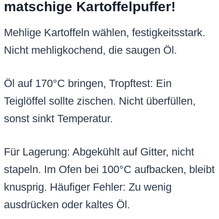
matschige Kartoffelpuffer!
Mehlige Kartoffeln wählen, festigkeitsstark.
Nicht mehligkochend, die saugen Öl.
Öl auf 170°C bringen, Tropftest: Ein
Teiglöffel sollte zischen. Nicht überfüllen,
sonst sinkt Temperatur.
Für Lagerung: Abgekühlt auf Gitter, nicht
stapeln. Im Ofen bei 100°C aufbacken, bleibt
knusprig. Häufiger Fehler: Zu wenig
ausdrücken oder kaltes Öl.