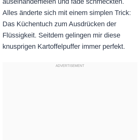
auseinanderfielen und fade schmeckten.
Alles änderte sich mit einem simplen Trick:
Das Küchentuch zum Ausdrücken der
Flüssigkeit. Seitdem gelingen mir diese
knusprigen Kartoffelpuffer immer perfekt.