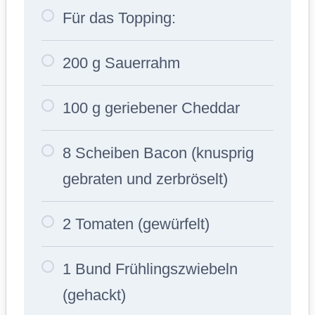
Für das Topping:
200 g Sauerrahm
100 g geriebener Cheddar
8 Scheiben Bacon (knusprig
gebraten und zerbröselt)
2 Tomaten (gewürfelt)
1 Bund Frühlingszwiebeln
(gehackt)