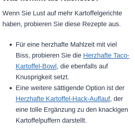
Wenn Sie Lust auf mehr Kartoffelgerichte
haben, probieren Sie diese Rezepte aus.
Für eine herzhafte Mahlzeit mit viel
Biss, probieren Sie die
Herzhafte Taco-
Kartoffel-Bowl
, die ebenfalls auf
Knusprigkeit setzt.
Eine weitere sättigende Option ist der
Herzhafte Kartoffel-Hack-Auflauf
, der
eine tolle Ergänzung zu den knackigen
Kartoffelpuffern darstellt.