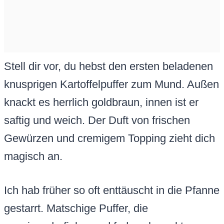
Stell dir vor, du hebst den ersten beladenen
knusprigen Kartoffelpuffer zum Mund. Außen
knackt es herrlich goldbraun, innen ist er
saftig und weich. Der Duft von frischen
Gewürzen und cremigem Topping zieht dich
magisch an.
Ich hab früher so oft enttäuscht in die Pfanne
gestarrt. Matschige Puffer, die