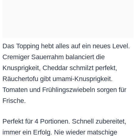
Das Topping hebt alles auf ein neues Level.
Cremiger Sauerrahm balanciert die
Knusprigkeit, Cheddar schmilzt perfekt,
Räuchertofu gibt umami-Knusprigkeit.
Tomaten und Frühlingszwiebeln sorgen für
Frische.
Perfekt für 4 Portionen. Schnell zubereitet,
immer ein Erfolg. Nie wieder matschige