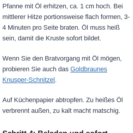
Pfanne mit Öl erhitzen, ca. 1 cm hoch. Bei
mittlerer Hitze portionsweise flach formen, 3-
4 Minuten pro Seite braten. Öl muss heiß
sein, damit die Kruste sofort bildet.
Wenn Sie den Bratvorgang mit Öl mögen,
probieren Sie auch das
Goldbraunes
Knusper-Schnitzel
.
Auf Küchenpapier abtropfen. Zu heißes Öl
verbrennt außen, zu kalt macht matschig.