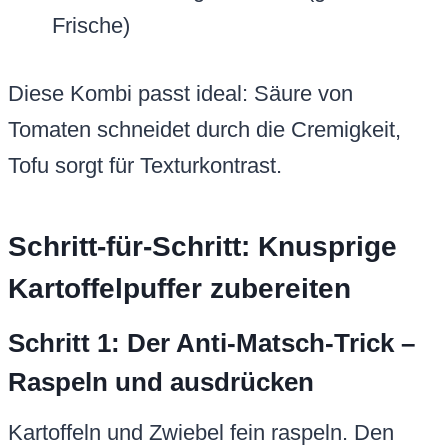
Frische)
Diese Kombi passt ideal: Säure von
Tomaten schneidet durch die Cremigkeit,
Tofu sorgt für Texturkontrast.
Schritt-für-Schritt: Knusprige
Kartoffelpuffer zubereiten
Schritt 1: Der Anti-Matsch-Trick –
Raspeln und ausdrücken
Kartoffeln und Zwiebel fein raspeln. Den