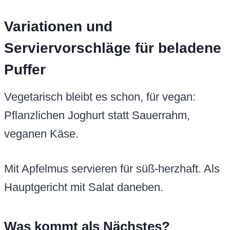
Variationen und
Serviervorschläge für beladene
Puffer
Vegetarisch bleibt es schon, für vegan:
Pflanzlichen Joghurt statt Sauerrahm,
veganen Käse.
Mit Apfelmus servieren für süß-herzhaft. Als
Hauptgericht mit Salat daneben.
Was kommt als Nächstes?