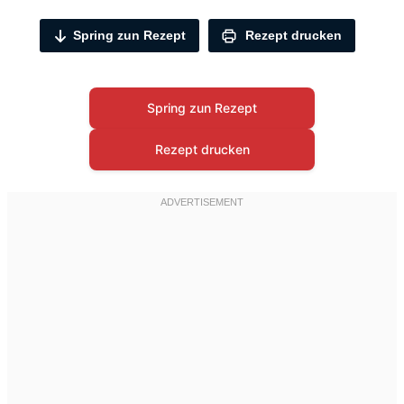
Spring zun Rezept
Rezept drucken
Spring zun Rezept
Rezept drucken