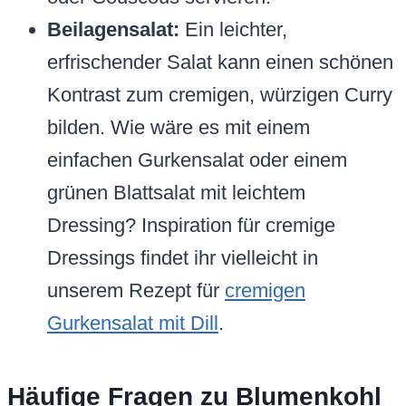
Beilagensalat:
Ein leichter,
erfrischender Salat kann einen schönen
Kontrast zum cremigen, würzigen Curry
bilden. Wie wäre es mit einem
einfachen Gurkensalat oder einem
grünen Blattsalat mit leichtem
Dressing? Inspiration für cremige
Dressings findet ihr vielleicht in
unserem Rezept für
cremigen
Gurkensalat mit Dill
.
Häufige Fragen zu Blumenkohl