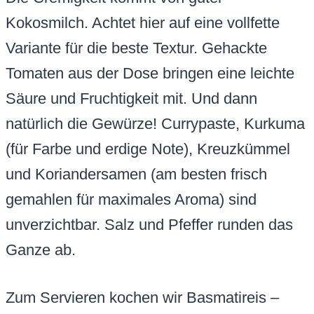
Kokosmilch. Achtet hier auf eine vollfette
Variante für die beste Textur. Gehackte
Tomaten aus der Dose bringen eine leichte
Säure und Fruchtigkeit mit. Und dann
natürlich die Gewürze! Currypaste, Kurkuma
(für Farbe und erdige Note), Kreuzkümmel
und Koriandersamen (am besten frisch
gemahlen für maximales Aroma) sind
unverzichtbar. Salz und Pfeffer runden das
Ganze ab.
Zum Servieren kochen wir Basmatireis –