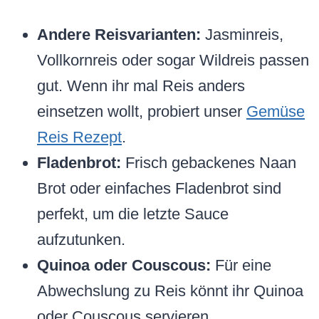
Andere Reisvarianten:
Jasminreis,
Vollkornreis oder sogar Wildreis passen
gut. Wenn ihr mal Reis anders
einsetzen wollt, probiert unser
Gemüse
Reis Rezept
.
Fladenbrot:
Frisch gebackenes Naan
Brot oder einfaches Fladenbrot sind
perfekt, um die letzte Sauce
aufzutunken.
Quinoa oder Couscous:
Für eine
Abwechslung zu Reis könnt ihr Quinoa
oder Couscous servieren.