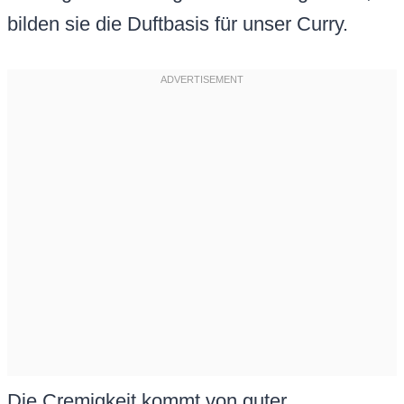
bilden sie die Duftbasis für unser Curry.
Die Cremigkeit kommt von guter