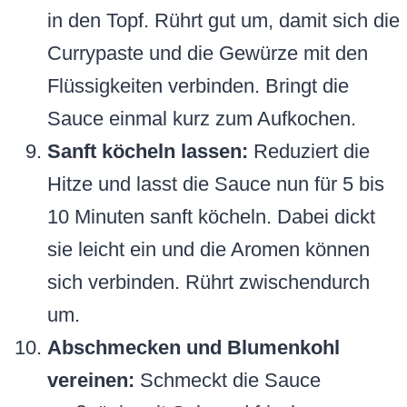
in den Topf. Rührt gut um, damit sich die
Currypaste und die Gewürze mit den
Flüssigkeiten verbinden. Bringt die
Sauce einmal kurz zum Aufkochen.
Sanft köcheln lassen:
Reduziert die
Hitze und lasst die Sauce nun für 5 bis
10 Minuten sanft köcheln. Dabei dickt
sie leicht ein und die Aromen können
sich verbinden. Rührt zwischendurch
um.
Abschmecken und Blumenkohl
vereinen:
Schmeckt die Sauce