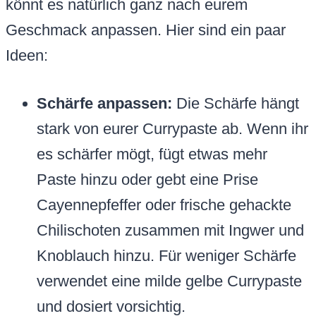
könnt es natürlich ganz nach eurem
Geschmack anpassen. Hier sind ein paar
Ideen:
Schärfe anpassen:
Die Schärfe hängt
stark von eurer Currypaste ab. Wenn ihr
es schärfer mögt, fügt etwas mehr
Paste hinzu oder gebt eine Prise
Cayennepfeffer oder frische gehackte
Chilischoten zusammen mit Ingwer und
Knoblauch hinzu. Für weniger Schärfe
verwendet eine milde gelbe Currypaste
und dosiert vorsichtig.