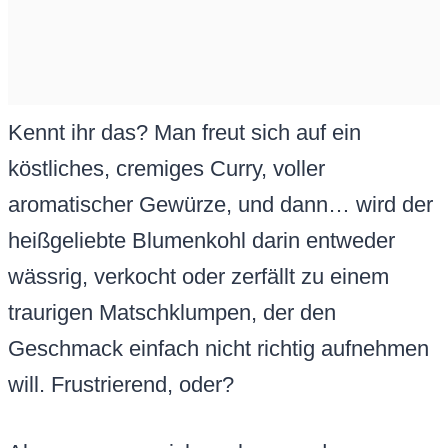
Kennt ihr das? Man freut sich auf ein
köstliches, cremiges Curry, voller
aromatischer Gewürze, und dann… wird der
heißgeliebte Blumenkohl darin entweder
wässrig, verkocht oder zerfällt zu einem
traurigen Matschklumpen, der den
Geschmack einfach nicht richtig aufnehmen
will. Frustrierend, oder?