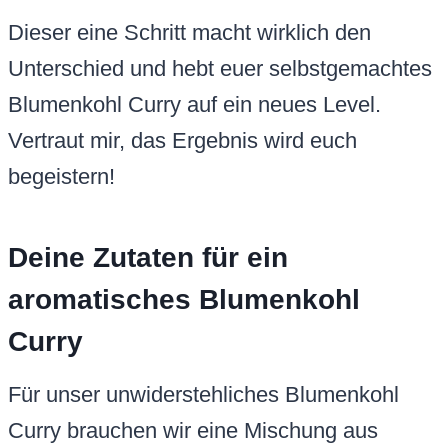
Dieser eine Schritt macht wirklich den
Unterschied und hebt euer selbstgemachtes
Blumenkohl Curry auf ein neues Level.
Vertraut mir, das Ergebnis wird euch
begeistern!
Deine Zutaten für ein
aromatisches Blumenkohl
Curry
Für unser unwiderstehliches Blumenkohl
Curry brauchen wir eine Mischung aus