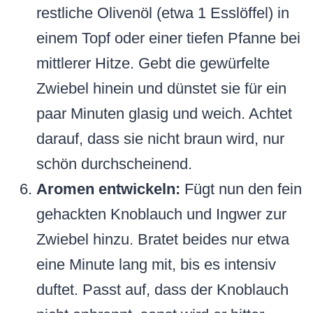
restliche Olivenöl (etwa 1 Esslöffel) in
einem Topf oder einer tiefen Pfanne bei
mittlerer Hitze. Gebt die gewürfelte
Zwiebel hinein und dünstet sie für ein
paar Minuten glasig und weich. Achtet
darauf, dass sie nicht braun wird, nur
schön durchscheinend.
Aromen entwickeln:
Fügt nun den fein
gehackten Knoblauch und Ingwer zur
Zwiebel hinzu. Bratet beides nur etwa
eine Minute lang mit, bis es intensiv
duftet. Passt auf, dass der Knoblauch