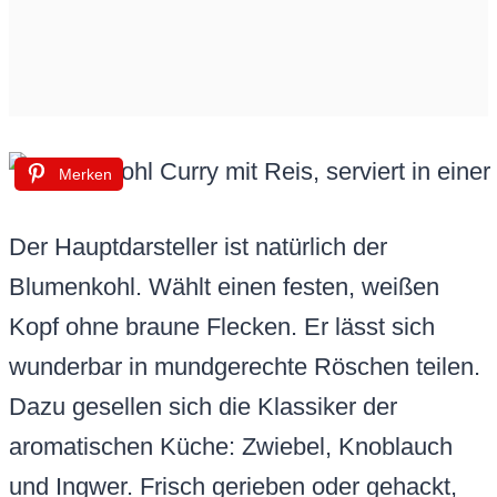
Merken
Der Hauptdarsteller ist natürlich der
Blumenkohl. Wählt einen festen, weißen
Kopf ohne braune Flecken. Er lässt sich
wunderbar in mundgerechte Röschen teilen.
Dazu gesellen sich die Klassiker der
aromatischen Küche: Zwiebel, Knoblauch
und Ingwer. Frisch gerieben oder gehackt,