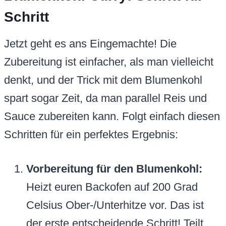
Schritt
Jetzt geht es ans Eingemachte! Die
Zubereitung ist einfacher, als man vielleicht
denkt, und der Trick mit dem Blumenkohl
spart sogar Zeit, da man parallel Reis und
Sauce zubereiten kann. Folgt einfach diesen
Schritten für ein perfektes Ergebnis:
Vorbereitung für den Blumenkohl:
Heizt euren Backofen auf 200 Grad
Celsius Ober-/Unterhitze vor. Das ist
der erste entscheidende Schritt! Teilt