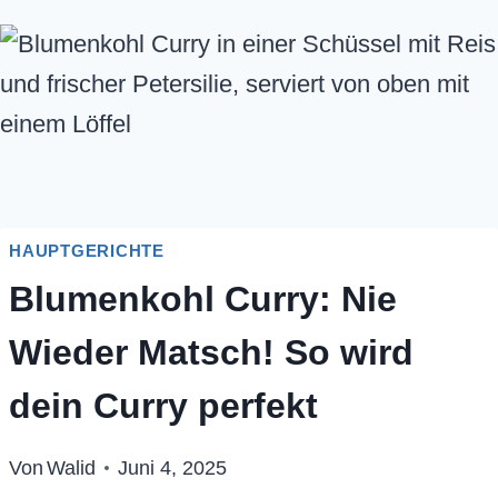
HAUPTGERICHTE
Blumenkohl Curry: Nie
Wieder Matsch! So wird
dein Curry perfekt
Von
Walid
Juni 4, 2025