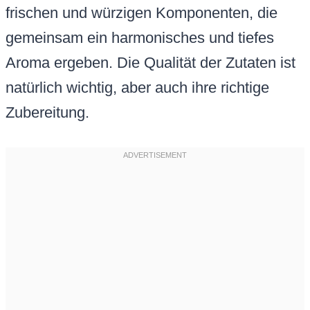
frischen und würzigen Komponenten, die
gemeinsam ein harmonisches und tiefes
Aroma ergeben. Die Qualität der Zutaten ist
natürlich wichtig, aber auch ihre richtige
Zubereitung.