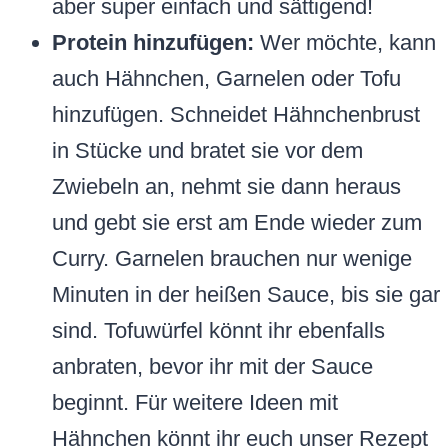
aber super einfach und sättigend!
Protein hinzufügen:
Wer möchte, kann
auch Hähnchen, Garnelen oder Tofu
hinzufügen. Schneidet Hähnchenbrust
in Stücke und bratet sie vor dem
Zwiebeln an, nehmt sie dann heraus
und gebt sie erst am Ende wieder zum
Curry. Garnelen brauchen nur wenige
Minuten in der heißen Sauce, bis sie gar
sind. Tofuwürfel könnt ihr ebenfalls
anbraten, bevor ihr mit der Sauce
beginnt. Für weitere Ideen mit
Hähnchen könnt ihr euch unser Rezept