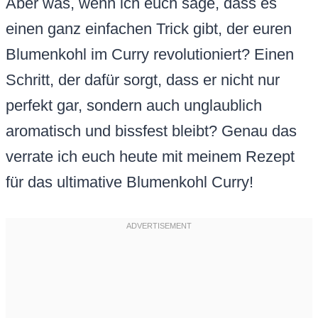
Aber was, wenn ich euch sage, dass es
einen ganz einfachen Trick gibt, der euren
Blumenkohl im Curry revolutioniert? Einen
Schritt, der dafür sorgt, dass er nicht nur
perfekt gar, sondern auch unglaublich
aromatisch und bissfest bleibt? Genau das
verrate ich euch heute mit meinem Rezept
für das ultimative Blumenkohl Curry!