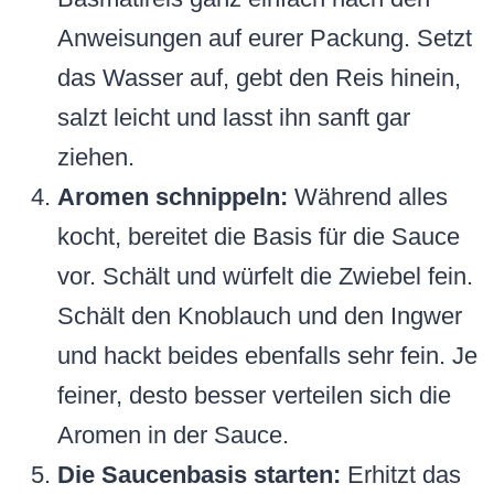
Anweisungen auf eurer Packung. Setzt
das Wasser auf, gebt den Reis hinein,
salzt leicht und lasst ihn sanft gar
ziehen.
Aromen schnippeln:
Während alles
kocht, bereitet die Basis für die Sauce
vor. Schält und würfelt die Zwiebel fein.
Schält den Knoblauch und den Ingwer
und hackt beides ebenfalls sehr fein. Je
feiner, desto besser verteilen sich die
Aromen in der Sauce.
Die Saucenbasis starten:
Erhitzt das