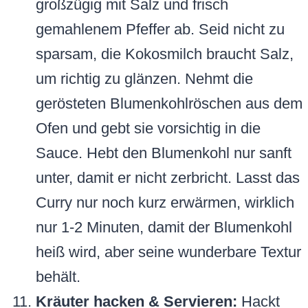
großzügig mit Salz und frisch
gemahlenem Pfeffer ab. Seid nicht zu
sparsam, die Kokosmilch braucht Salz,
um richtig zu glänzen. Nehmt die
gerösteten Blumenkohlröschen aus dem
Ofen und gebt sie vorsichtig in die
Sauce. Hebt den Blumenkohl nur sanft
unter, damit er nicht zerbricht. Lasst das
Curry nur noch kurz erwärmen, wirklich
nur 1-2 Minuten, damit der Blumenkohl
heiß wird, aber seine wunderbare Textur
behält.
Kräuter hacken & Servieren:
Hackt