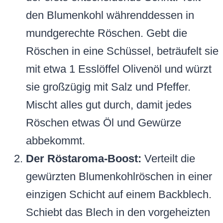
den Blumenkohl währenddessen in
mundgerechte Röschen. Gebt die
Röschen in eine Schüssel, beträufelt sie
mit etwa 1 Esslöffel Olivenöl und würzt
sie großzügig mit Salz und Pfeffer.
Mischt alles gut durch, damit jedes
Röschen etwas Öl und Gewürze
abbekommt.
Der Röstaroma-Boost:
Verteilt die
gewürzten Blumenkohlröschen in einer
einzigen Schicht auf einem Backblech.
Schiebt das Blech in den vorgeheizten