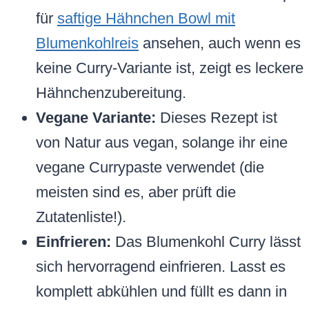
für
saftige Hähnchen Bowl mit
Blumenkohlreis
ansehen, auch wenn es
keine Curry-Variante ist, zeigt es leckere
Hähnchenzubereitung.
Vegane Variante:
Dieses Rezept ist
von Natur aus vegan, solange ihr eine
vegane Currypaste verwendet (die
meisten sind es, aber prüft die
Zutatenliste!).
Einfrieren:
Das Blumenkohl Curry lässt
sich hervorragend einfrieren. Lasst es
komplett abkühlen und füllt es dann in