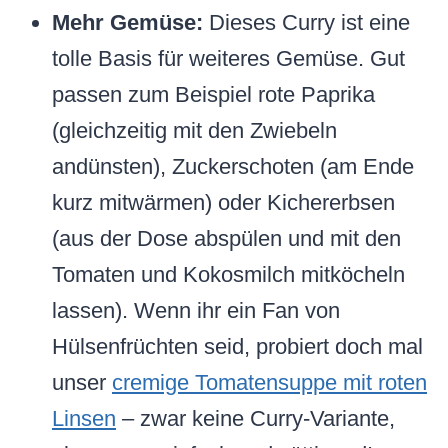
Mehr Gemüse:
Dieses Curry ist eine
tolle Basis für weiteres Gemüse. Gut
passen zum Beispiel rote Paprika
(gleichzeitig mit den Zwiebeln
andünsten), Zuckerschoten (am Ende
kurz mitwärmen) oder Kichererbsen
(aus der Dose abspülen und mit den
Tomaten und Kokosmilch mitköcheln
lassen). Wenn ihr ein Fan von
Hülsenfrüchten seid, probiert doch mal
unser
cremige Tomatensuppe mit roten
Linsen
– zwar keine Curry-Variante,