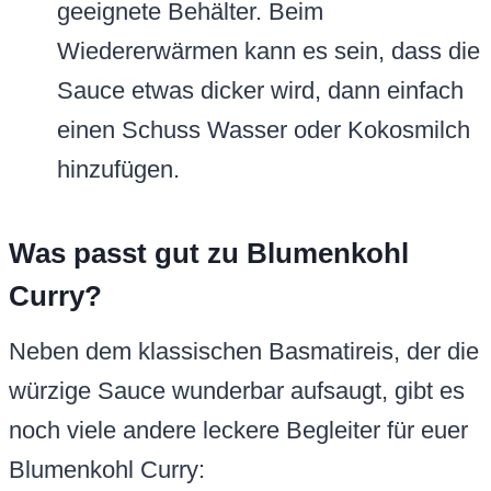
geeignete Behälter. Beim
Wiedererwärmen kann es sein, dass die
Sauce etwas dicker wird, dann einfach
einen Schuss Wasser oder Kokosmilch
hinzufügen.
Was passt gut zu Blumenkohl
Curry?
Neben dem klassischen Basmatireis, der die
würzige Sauce wunderbar aufsaugt, gibt es
noch viele andere leckere Begleiter für euer
Blumenkohl Curry: