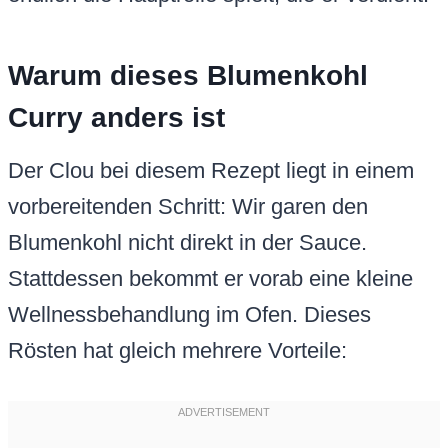
Warum dieses Blumenkohl
Curry anders ist
Der Clou bei diesem Rezept liegt in einem
vorbereitenden Schritt: Wir garen den
Blumenkohl nicht direkt in der Sauce.
Stattdessen bekommt er vorab eine kleine
Wellnessbehandlung im Ofen. Dieses
Rösten hat gleich mehrere Vorteile: