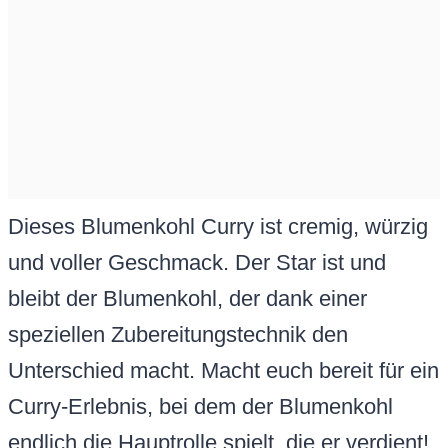
Dieses Blumenkohl Curry ist cremig, würzig
und voller Geschmack. Der Star ist und
bleibt der Blumenkohl, der dank einer
speziellen Zubereitungstechnik den
Unterschied macht. Macht euch bereit für ein
Curry-Erlebnis, bei dem der Blumenkohl
endlich die Hauptrolle spielt, die er verdient!