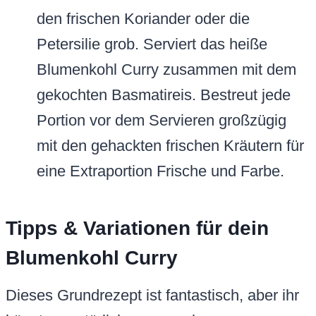
den frischen Koriander oder die
Petersilie grob. Serviert das heiße
Blumenkohl Curry zusammen mit dem
gekochten Basmatireis. Bestreut jede
Portion vor dem Servieren großzügig
mit den gehackten frischen Kräutern für
eine Extraportion Frische und Farbe.
Tipps & Variationen für dein
Blumenkohl Curry
Dieses Grundrezept ist fantastisch, aber ihr