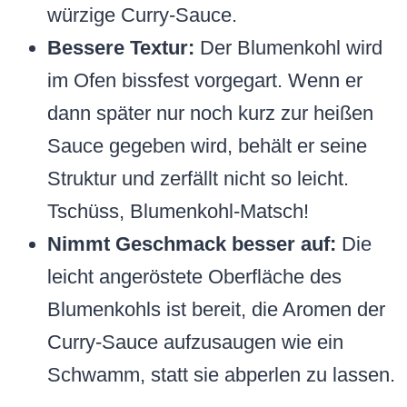
würzige Curry-Sauce.
Bessere Textur:
Der Blumenkohl wird
im Ofen bissfest vorgegart. Wenn er
dann später nur noch kurz zur heißen
Sauce gegeben wird, behält er seine
Struktur und zerfällt nicht so leicht.
Tschüss, Blumenkohl-Matsch!
Nimmt Geschmack besser auf:
Die
leicht angeröstete Oberfläche des
Blumenkohls ist bereit, die Aromen der
Curry-Sauce aufzusaugen wie ein
Schwamm, statt sie abperlen zu lassen.