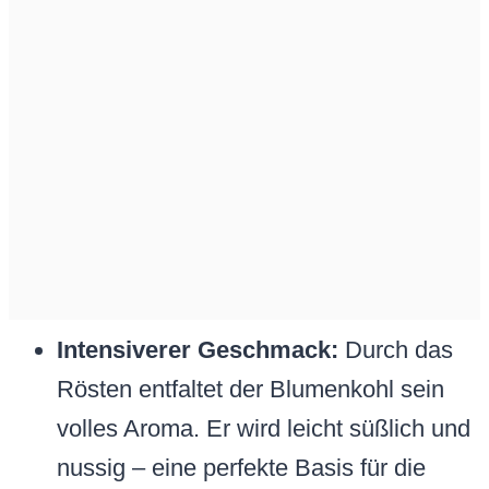
Intensiverer Geschmack:
Durch das
Rösten entfaltet der Blumenkohl sein
volles Aroma. Er wird leicht süßlich und
nussig – eine perfekte Basis für die