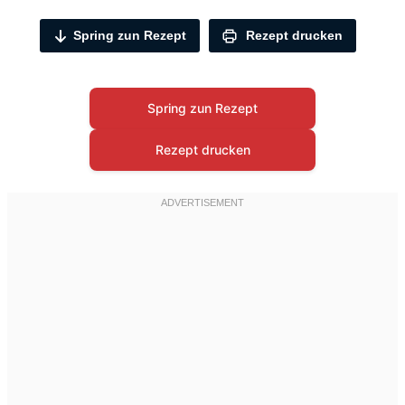
Spring zun Rezept
Rezept drucken
Spring zun Rezept
Rezept drucken