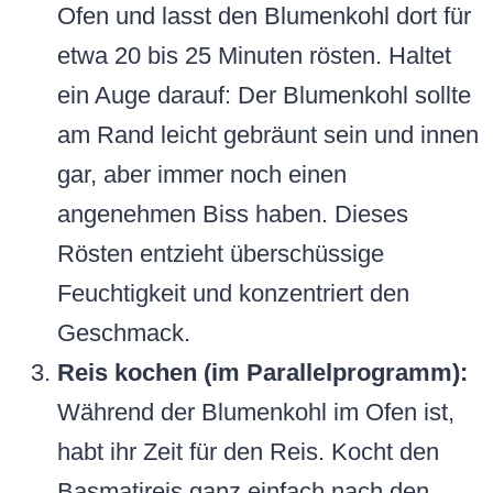
Ofen und lasst den Blumenkohl dort für
etwa 20 bis 25 Minuten rösten. Haltet
ein Auge darauf: Der Blumenkohl sollte
am Rand leicht gebräunt sein und innen
gar, aber immer noch einen
angenehmen Biss haben. Dieses
Rösten entzieht überschüssige
Feuchtigkeit und konzentriert den
Geschmack.
Reis kochen (im Parallelprogramm):
Während der Blumenkohl im Ofen ist,
habt ihr Zeit für den Reis. Kocht den
Basmatireis ganz einfach nach den