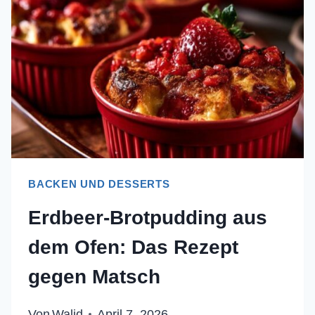
BACKEN UND DESSERTS
Erdbeer-Brotpudding aus
dem Ofen: Das Rezept
gegen Matsch
Von
Walid
April 7, 2026