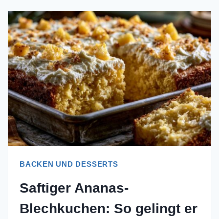
BACKEN UND DESSERTS
Saftiger Ananas-
Blechkuchen: So gelingt er