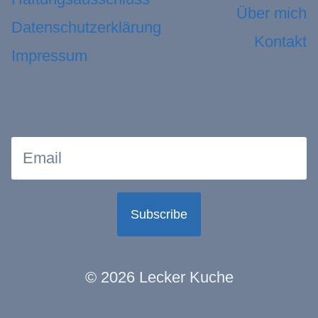
Über mich
Datenschutzerklärung
Kontakt
Impressum
Subscribe
© 2026 Lecker Kuche