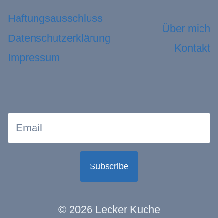
Haftungsausschluss
Über mich
Datenschutzerklärung
Kontakt
Impressum
Subscribe
© 2026 Lecker Kuche