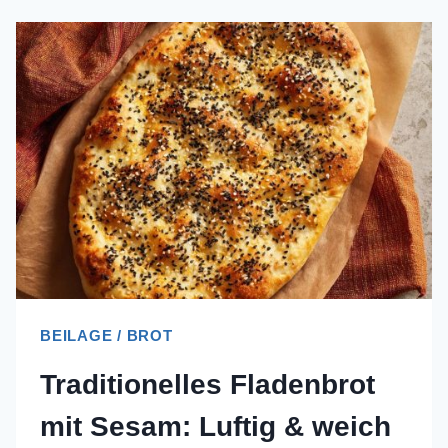
BEILAGE / BROT
Traditionelles Fladenbrot
mit Sesam: Luftig & weich