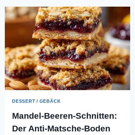
DESSERT / GEBÄCK
Mandel-Beeren-Schnitten:
Der Anti-Matsche-Boden