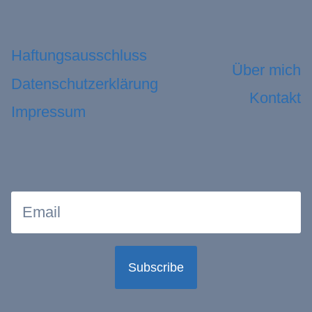
Haftungsausschluss
Über mich
Datenschutzerklärung
Kontakt
Impressum
Subscribe