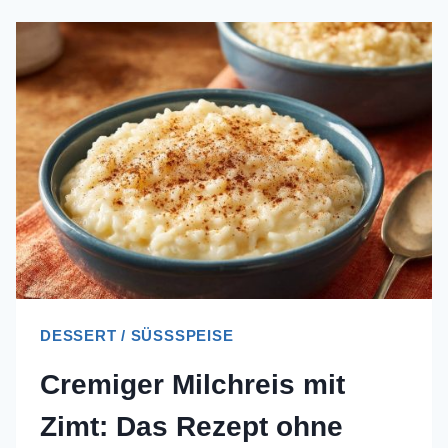
DESSERT / SÜSSSPEISE
Cremiger Milchreis mit
Zimt: Das Rezept ohne