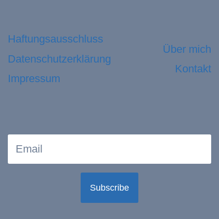
Haftungsausschluss
Über mich
Datenschutzerklärung
Kontakt
Impressum
Subscribe