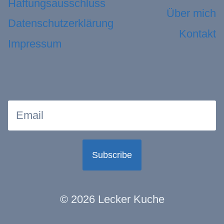
Haftungsausschluss
Über mich
Datenschutzerklärung
Kontakt
Impressum
Subscribe
© 2026 Lecker Kuche