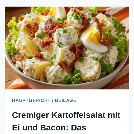
HAUPTGERICHT / BEILAGE
Cremiger Kartoffelsalat mit
Ei und Bacon: Das