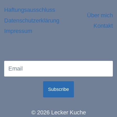
Haftungsausschluss
Über mich
Datenschutzerklärung
Kontakt
Impressum
Subscribe
© 2026 Lecker Kuche