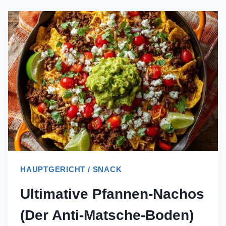
HAUPTGERICHT / SNACK
Ultimative Pfannen-Nachos
(Der Anti-Matsche-Boden)