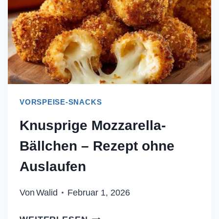
VORSPEISE-SNACKS
Knusprige Mozzarella-
Bällchen – Rezept ohne
Auslaufen
Von
Walid
Februar 1, 2026
KNUSPRIGE