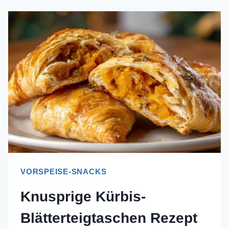
VORSPEISE-SNACKS
Knusprige Kürbis-
Blätterteigtaschen Rezept