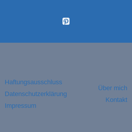
Haftungsausschluss
Über mich
Datenschutzerklärung
Kontakt
Impressum