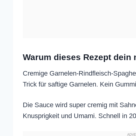
Warum dieses Rezept dein n
Cremige Garnelen-Rindfleisch-Spaghett
Trick für saftige Garnelen. Kein Gummi
Die Sauce wird super cremig mit Sahn
Knusprigkeit und Umami. Schnell in 20 