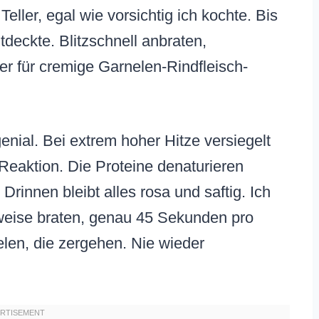
ller, egal wie vorsichtig ich kochte. Bis
tdeckte. Blitzschnell anbraten,
 für cremige Garnelen-Rindfleisch-
enial. Bei extrem hoher Hitze versiegelt
-Reaktion. Die Proteine denaturieren
Drinnen bleibt alles rosa und saftig. Ich
weise braten, genau 45 Sekunden pro
len, die zergehen. Nie wieder