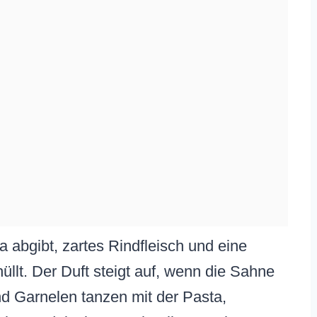
 abgibt, zartes Rindfleisch und eine
lt. Der Duft steigt auf, wenn die Sahne
nd Garnelen tanzen mit der Pasta,