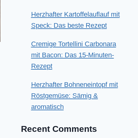
Herzhafter Kartoffelauflauf mit
Speck: Das beste Rezept
Cremige Tortellini Carbonara
mit Bacon: Das 15-Minuten-
Rezept
Herzhafter Bohneneintopf mit
Röstgemüse: Sämig &
aromatisch
Recent Comments