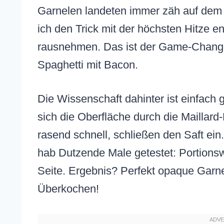
Garnelen landeten immer zäh auf dem Te
ich den Trick mit der höchsten Hitze en
rausnehmen. Das ist der Game-Changer
Spaghetti mit Bacon.
Die Wissenschaft dahinter ist einfach g
sich die Oberfläche durch die Maillard
rasend schnell, schließen den Saft ein. 
hab Dutzende Male getestet: Portions
Seite. Ergebnis? Perfekt opaque Garne
Überkochen!