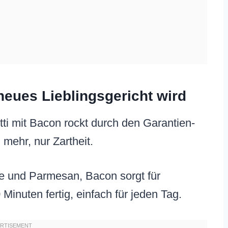
eues Lieblingsgericht wird
i mit Bacon rockt durch den Garantien-
 mehr, nur Zartheit.
e und Parmesan, Bacon sorgt für
Minuten fertig, einfach für jeden Tag.