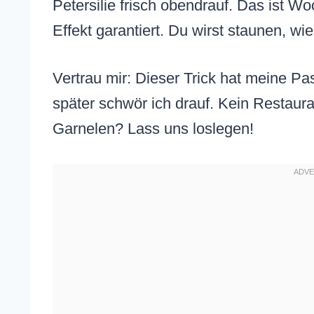
Petersilie frisch obendrauf. Das ist 
Effekt garantiert. Du wirst staunen, wi
Vertrau mir: Dieser Trick hat meine Pa
später schwör ich drauf. Kein Restauran
Garnelen? Lass uns loslegen!