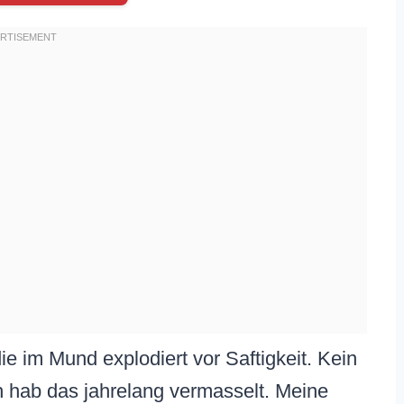
 die im Mund explodiert vor Saftigkeit. Kein
ch hab das jahrelang vermasselt. Meine