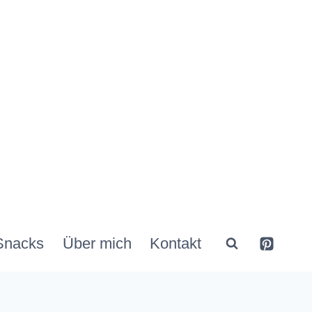
Snacks
Über mich
Kontakt