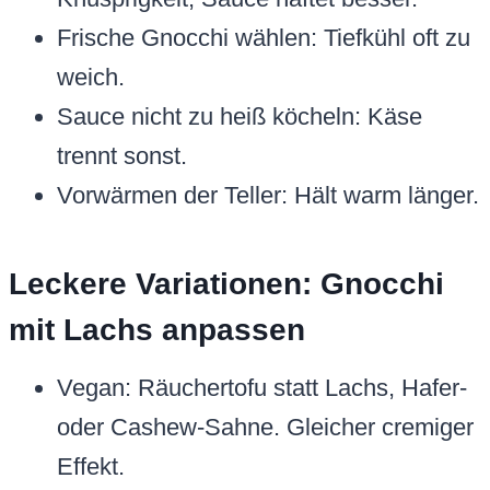
Frische Gnocchi wählen: Tiefkühl oft zu
weich.
Sauce nicht zu heiß köcheln: Käse
trennt sonst.
Vorwärmen der Teller: Hält warm länger.
Leckere Variationen: Gnocchi
mit Lachs anpassen
Vegan: Räuchertofu statt Lachs, Hafer-
oder Cashew-Sahne. Gleicher cremiger
Effekt.