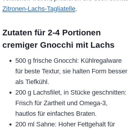
Zitronen-Lachs-Tagliatelle
.
Zutaten für 2-4 Portionen
cremiger Gnocchi mit Lachs
500 g frische Gnocchi: Kühlregalware
für beste Textur, sie halten Form besser
als Tiefkühl.
200 g Lachsfilet, in Stücke geschnitten:
Frisch für Zartheit und Omega-3,
hautlos für einfaches Braten.
200 ml Sahne: Hoher Fettgehalt für