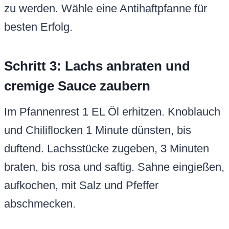
zu werden. Wähle eine Antihaftpfanne für
besten Erfolg.
Schritt 3: Lachs anbraten und
cremige Sauce zaubern
Im Pfannenrest 1 EL Öl erhitzen. Knoblauch
und Chiliflocken 1 Minute dünsten, bis
duftend. Lachsstücke zugeben, 3 Minuten
braten, bis rosa und saftig. Sahne eingießen,
aufkochen, mit Salz und Pfeffer
abschmecken.