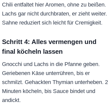
Chili entfaltet hier Aromen, ohne zu beißen.
Lachs gar nicht durchbraten, er zieht weiter.
Sahne reduziert sich leicht für Cremigkeit.
Schritt 4: Alles vermengen und
final köcheln lassen
Gnocchi und Lachs in die Pfanne geben.
Geriebenen Käse unterrühren, bis er
schmilzt. Gehackten Thymian unterheben. 2
Minuten köcheln, bis Sauce bindet und
andickt.