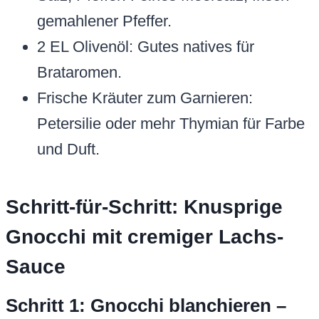
gemahlener Pfeffer.
2 EL Olivenöl: Gutes natives für
Brataromen.
Frische Kräuter zum Garnieren:
Petersilie oder mehr Thymian für Farbe
und Duft.
Schritt-für-Schritt: Knusprige
Gnocchi mit cremiger Lachs-
Sauce
Schritt 1: Gnocchi blanchieren –