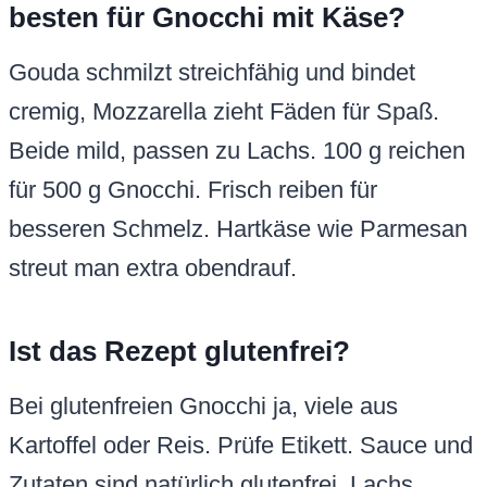
besten für Gnocchi mit Käse?
Gouda schmilzt streichfähig und bindet
cremig, Mozzarella zieht Fäden für Spaß.
Beide mild, passen zu Lachs. 100 g reichen
für 500 g Gnocchi. Frisch reiben für
besseren Schmelz. Hartkäse wie Parmesan
streut man extra obendrauf.
Ist das Rezept glutenfrei?
Bei glutenfreien Gnocchi ja, viele aus
Kartoffel oder Reis. Prüfe Etikett. Sauce und
Zutaten sind natürlich glutenfrei. Lachs,