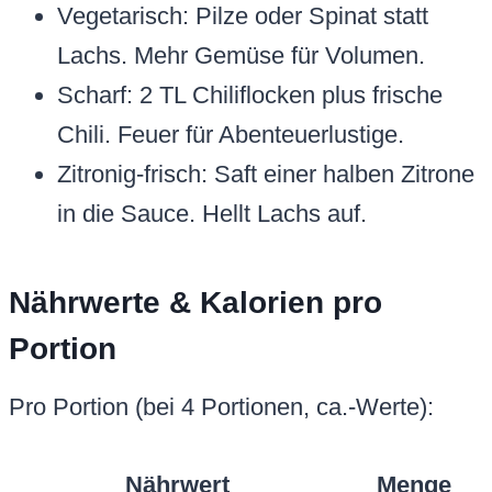
Vegetarisch: Pilze oder Spinat statt
Lachs. Mehr Gemüse für Volumen.
Scharf: 2 TL Chiliflocken plus frische
Chili. Feuer für Abenteuerlustige.
Zitronig-frisch: Saft einer halben Zitrone
in die Sauce. Hellt Lachs auf.
Nährwerte & Kalorien pro
Portion
Pro Portion (bei 4 Portionen, ca.-Werte):
Nährwert
Menge