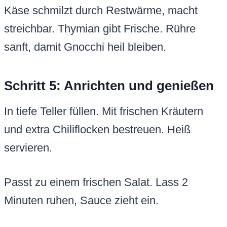
Käse schmilzt durch Restwärme, macht
streichbar. Thymian gibt Frische. Rühre
sanft, damit Gnocchi heil bleiben.
Schritt 5: Anrichten und genießen
In tiefe Teller füllen. Mit frischen Kräutern
und extra Chiliflocken bestreuen. Heiß
servieren.
Passt zu einem frischen Salat. Lass 2
Minuten ruhen, Sauce zieht ein.