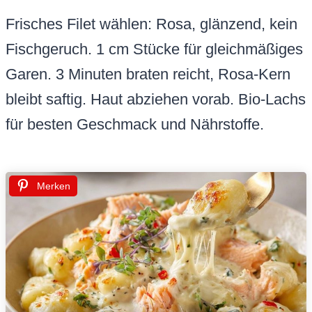
Frisches Filet wählen: Rosa, glänzend, kein
Fischgeruch. 1 cm Stücke für gleichmäßiges
Garen. 3 Minuten braten reicht, Rosa-Kern
bleibt saftig. Haut abziehen vorab. Bio-Lachs
für besten Geschmack und Nährstoffe.
Merken