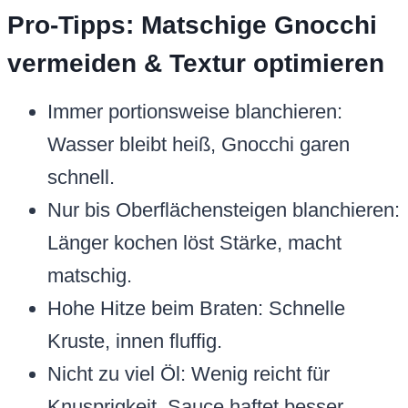
Pro-Tipps: Matschige Gnocchi
vermeiden & Textur optimieren
Immer portionsweise blanchieren:
Wasser bleibt heiß, Gnocchi garen
schnell.
Nur bis Oberflächensteigen blanchieren:
Länger kochen löst Stärke, macht
matschig.
Hohe Hitze beim Braten: Schnelle
Kruste, innen fluffig.
Nicht zu viel Öl: Wenig reicht für
Knusprigkeit, Sauce haftet besser.