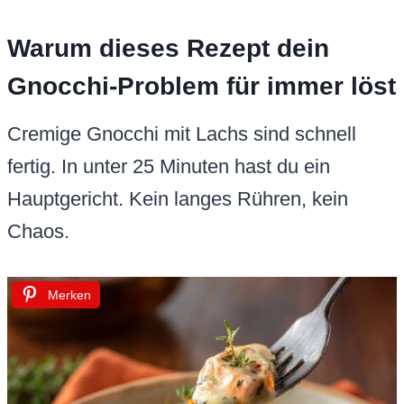
Warum dieses Rezept dein
Gnocchi-Problem für immer löst
Cremige Gnocchi mit Lachs sind schnell
fertig. In unter 25 Minuten hast du ein
Hauptgericht. Kein langes Rühren, kein
Chaos.
Merken