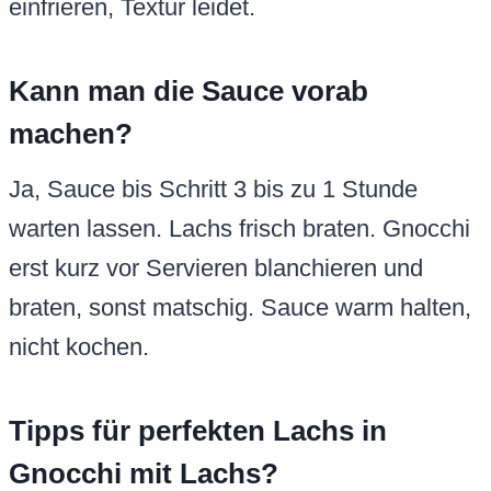
einfrieren, Textur leidet.
Kann man die Sauce vorab
machen?
Ja, Sauce bis Schritt 3 bis zu 1 Stunde
warten lassen. Lachs frisch braten. Gnocchi
erst kurz vor Servieren blanchieren und
braten, sonst matschig. Sauce warm halten,
nicht kochen.
Tipps für perfekten Lachs in
Gnocchi mit Lachs?