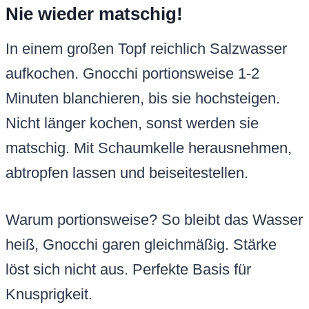
Nie wieder matschig!
In einem großen Topf reichlich Salzwasser
aufkochen. Gnocchi portionsweise 1-2
Minuten blanchieren, bis sie hochsteigen.
Nicht länger kochen, sonst werden sie
matschig. Mit Schaumkelle herausnehmen,
abtropfen lassen und beiseitestellen.
Warum portionsweise? So bleibt das Wasser
heiß, Gnocchi garen gleichmäßig. Stärke
löst sich nicht aus. Perfekte Basis für
Knusprigkeit.