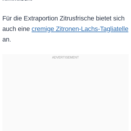
Für die Extraportion Zitrusfrische bietet sich
auch eine
cremige Zitronen-Lachs-Tagliatelle
an.