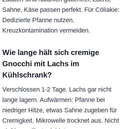
Sahne, Käse passen perfekt. Für Cöliakie:
Dedizierte Pfanne nutzen,
Kreuzkontamination vermeiden.
Wie lange hält sich cremige
Gnocchi mit Lachs im
Kühlschrank?
Verschlossen 1-2 Tage. Lachs gar nicht
lange lagern. Aufwärmen: Pfanne bei
niedriger Hitze, etwas Sahne zugeben für
Cremigkeit. Mikrowelle trocknet aus. Nicht