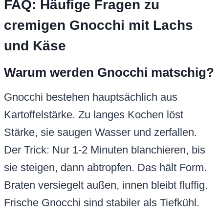
FAQ: Häufige Fragen zu
cremigen Gnocchi mit Lachs
und Käse
Warum werden Gnocchi matschig?
Gnocchi bestehen hauptsächlich aus
Kartoffelstärke. Zu langes Kochen löst
Stärke, sie saugen Wasser und zerfallen.
Der Trick: Nur 1-2 Minuten blanchieren, bis
sie steigen, dann abtropfen. Das hält Form.
Braten versiegelt außen, innen bleibt fluffig.
Frische Gnocchi sind stabiler als Tiefkühl.