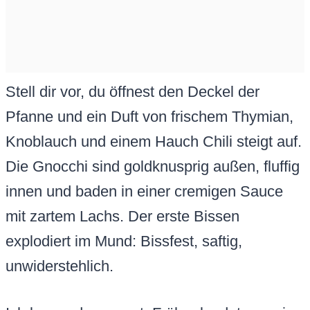
Stell dir vor, du öffnest den Deckel der
Pfanne und ein Duft von frischem Thymian,
Knoblauch und einem Hauch Chili steigt auf.
Die Gnocchi sind goldknusprig außen, fluffig
innen und baden in einer cremigen Sauce
mit zartem Lachs. Der erste Bissen
explodiert im Mund: Bissfest, saftig,
unwiderstehlich.