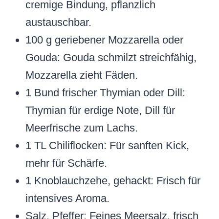
cremige Bindung, pflanzlich
austauschbar.
100 g geriebener Mozzarella oder
Gouda: Gouda schmilzt streichfähig,
Mozzarella zieht Fäden.
1 Bund frischer Thymian oder Dill:
Thymian für erdige Note, Dill für
Meerfrische zum Lachs.
1 TL Chiliflocken: Für sanften Kick,
mehr für Schärfe.
1 Knoblauchzehe, gehackt: Frisch für
intensives Aroma.
Salz, Pfeffer: Feines Meersalz, frisch