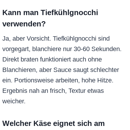
Kann man Tiefkühlgnocchi
verwenden?
Ja, aber Vorsicht. Tiefkühlgnocchi sind
vorgegart, blanchiere nur 30-60 Sekunden.
Direkt braten funktioniert auch ohne
Blanchieren, aber Sauce saugt schlechter
ein. Portionsweise arbeiten, hohe Hitze.
Ergebnis nah an frisch, Textur etwas
weicher.
Welcher Käse eignet sich am