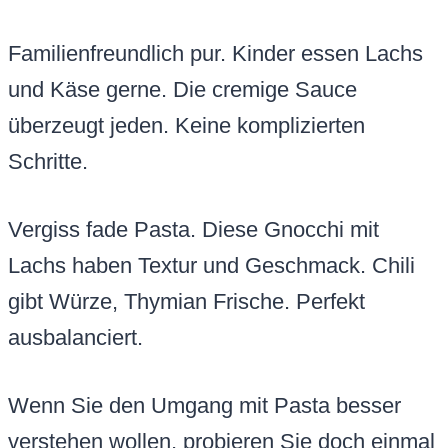
Familienfreundlich pur. Kinder essen Lachs
und Käse gerne. Die cremige Sauce
überzeugt jeden. Keine komplizierten
Schritte.
Vergiss fade Pasta. Diese Gnocchi mit
Lachs haben Textur und Geschmack. Chili
gibt Würze, Thymian Frische. Perfekt
ausbalanciert.
Wenn Sie den Umgang mit Pasta besser
verstehen wollen, probieren Sie doch einmal