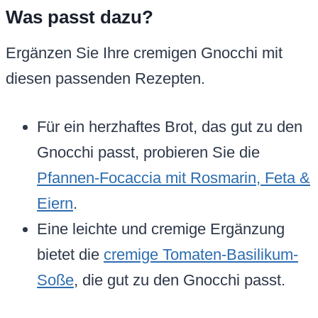
Was passt dazu?
Ergänzen Sie Ihre cremigen Gnocchi mit
diesen passenden Rezepten.
Für ein herzhaftes Brot, das gut zu den
Gnocchi passt, probieren Sie die
Pfannen-Focaccia mit Rosmarin, Feta &
Eiern
.
Eine leichte und cremige Ergänzung
bietet die
cremige Tomaten-Basilikum-
Soße
, die gut zu den Gnocchi passt.