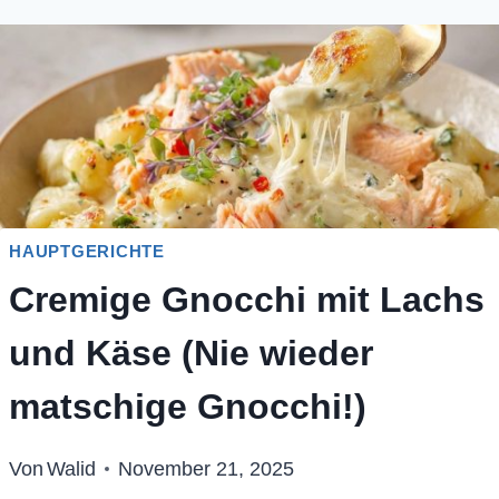
HAUPTGERICHTE
Cremige Gnocchi mit Lachs
und Käse (Nie wieder
matschige Gnocchi!)
Von
Walid
November 21, 2025