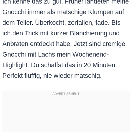
Ich kenne das zu gut. Früher landeten meine
Gnocchi immer als matschige Klumpen auf
dem Teller. Überkocht, zerfallen, fade. Bis
ich den Trick mit kurzer Blanchierung und
Anbraten entdeckt habe. Jetzt sind cremige
Gnocchi mit Lachs mein Wochenend-
Highlight. Du schaffst das in 20 Minuten.
Perfekt fluffig, nie wieder matschig.