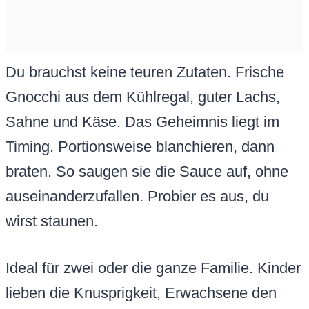
Du brauchst keine teuren Zutaten. Frische
Gnocchi aus dem Kühlregal, guter Lachs,
Sahne und Käse. Das Geheimnis liegt im
Timing. Portionsweise blanchieren, dann
braten. So saugen sie die Sauce auf, ohne
auseinanderzufallen. Probier es aus, du
wirst staunen.
Ideal für zwei oder die ganze Familie. Kinder
lieben die Knusprigkeit, Erwachsene den