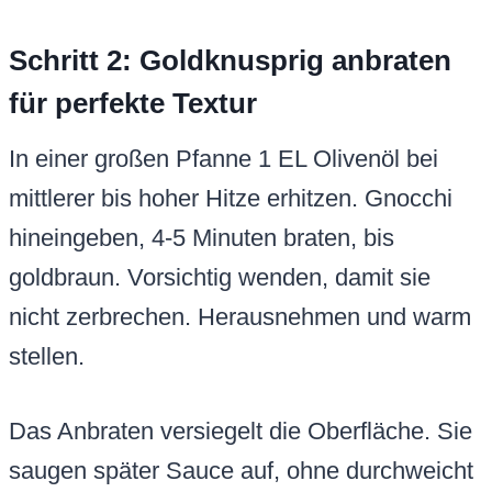
Schritt 2: Goldknusprig anbraten
für perfekte Textur
In einer großen Pfanne 1 EL Olivenöl bei
mittlerer bis hoher Hitze erhitzen. Gnocchi
hineingeben, 4-5 Minuten braten, bis
goldbraun. Vorsichtig wenden, damit sie
nicht zerbrechen. Herausnehmen und warm
stellen.
Das Anbraten versiegelt die Oberfläche. Sie
saugen später Sauce auf, ohne durchweicht