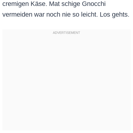
cremigen Käse. Mat schige Gnocchi
vermeiden war noch nie so leicht. Los gehts.