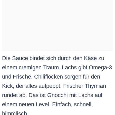
Die Sauce bindet sich durch den Käse zu
einem cremigen Traum. Lachs gibt Omega-3
und Frische. Chiliflocken sorgen für den
Kick, der alles aufpeppt. Frischer Thymian
rundet ab. Das ist Gnocchi mit Lachs auf
einem neuen Level. Einfach, schnell,
himmlisch.