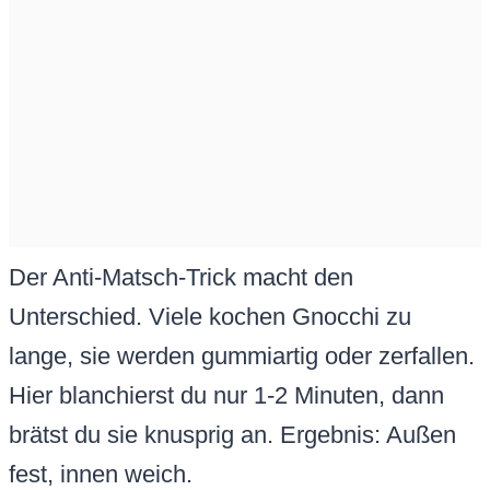
Der Anti-Matsch-Trick macht den
Unterschied. Viele kochen Gnocchi zu
lange, sie werden gummiartig oder zerfallen.
Hier blanchierst du nur 1-2 Minuten, dann
brätst du sie knusprig an. Ergebnis: Außen
fest, innen weich.