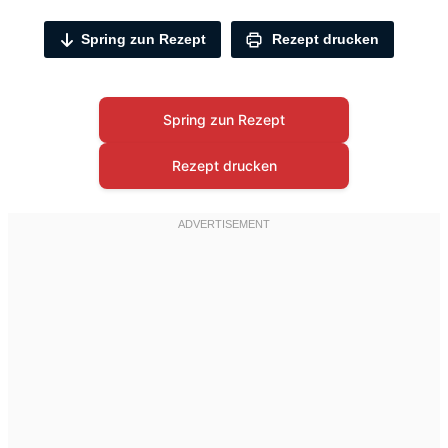
Spring zun Rezept
Rezept drucken
Spring zun Rezept
Rezept drucken