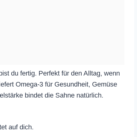
ist du fertig. Perfekt für den Alltag, wenn
 liefert Omega-3 für Gesundheit, Gemüse
felstärke bindet die Sahne natürlich.
et auf dich.