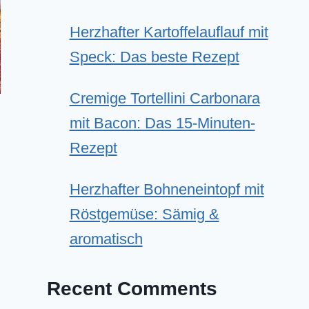
Herzhafter Kartoffelauflauf mit
Speck: Das beste Rezept
Cremige Tortellini Carbonara
mit Bacon: Das 15-Minuten-
Rezept
Herzhafter Bohneneintopf mit
Röstgemüse: Sämig &
aromatisch
Recent Comments