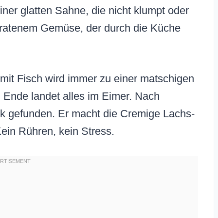
iner glatten Sahne, die nicht klumpt oder
ebratenem Gemüse, der durch die Küche
mit Fisch wird immer zu einer matschigen
Ende landet alles im Eimer. Nach
ck gefunden. Er macht die Cremige Lachs-
Kein Rühren, kein Stress.