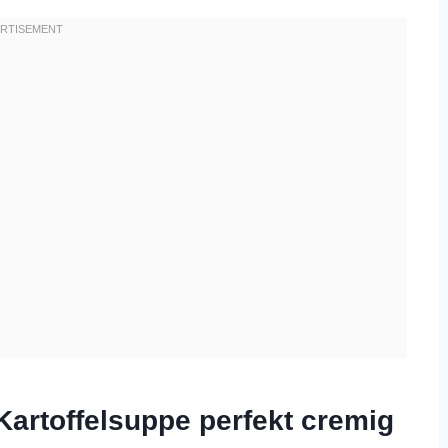
artoffelsuppe perfekt cremig