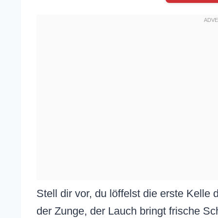
Stell dir vor, du löffelst die erste Kel
der Zunge, der Lauch bringt frische Sch