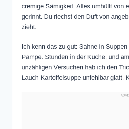
cremige Sämigkeit. Alles umhüllt von e
gerinnt. Du riechst den Duft von ang
zieht.
Ich kenn das zu gut: Sahne in Suppen 
Pampe. Stunden in der Küche, und am 
unzähligen Versuchen hab ich den Tri
Lauch-Kartoffelsuppe unfehlbar glatt. 