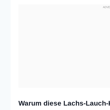
Warum diese Lachs-Lauch-K