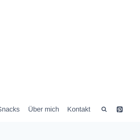
Snacks
Über mich
Kontakt