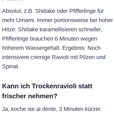
Absolut, z.B. Shiitake oder Pfifferlinge für
mehr Umami. Immer portionsweise bei hoher
Hitze: Shiitake karamellisieren schneller,
Pfifferlinge brauchen 6 Minuten wegen
höherem Wassergehalt. Ergebnis: Noch
intensivere cremige Ravioli mit Pilzen und
Spinat.
Kann ich Trockenravioli statt
frischer nehmen?
Ja, koche sie al dente, 3 Minuten kürzer.