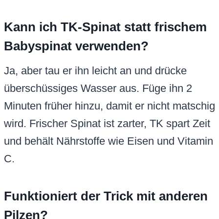
Kann ich TK-Spinat statt frischem
Babyspinat verwenden?
Ja, aber tau er ihn leicht an und drücke
überschüssiges Wasser aus. Füge ihn 2
Minuten früher hinzu, damit er nicht matschig
wird. Frischer Spinat ist zarter, TK spart Zeit
und behält Nährstoffe wie Eisen und Vitamin
C.
Funktioniert der Trick mit anderen
Pilzen?