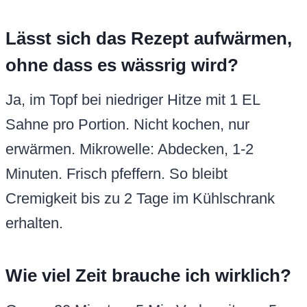
Lässt sich das Rezept aufwärmen,
ohne dass es wässrig wird?
Ja, im Topf bei niedriger Hitze mit 1 EL
Sahne pro Portion. Nicht kochen, nur
erwärmen. Mikrowelle: Abdecken, 1-2
Minuten. Frisch pfeffern. So bleibt
Cremigkeit bis zu 2 Tage im Kühlschrank
erhalten.
Wie viel Zeit brauche ich wirklich?