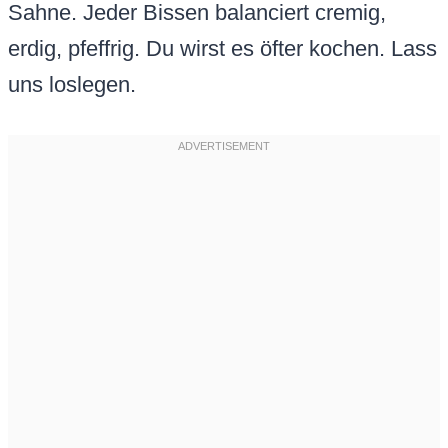
Sahne. Jeder Bissen balanciert cremig,
erdig, pfeffrig. Du wirst es öfter kochen. Lass
uns loslegen.