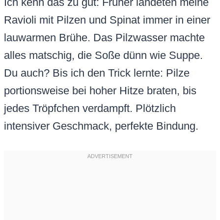
Ich kenn das zu gut: Früher landeten meine
Ravioli mit Pilzen und Spinat immer in einer
lauwarmen Brühe. Das Pilzwasser machte
alles matschig, die Soße dünn wie Suppe.
Du auch? Bis ich den Trick lernte: Pilze
portionsweise bei hoher Hitze braten, bis
jedes Tröpfchen verdampft. Plötzlich
intensiver Geschmack, perfekte Bindung.