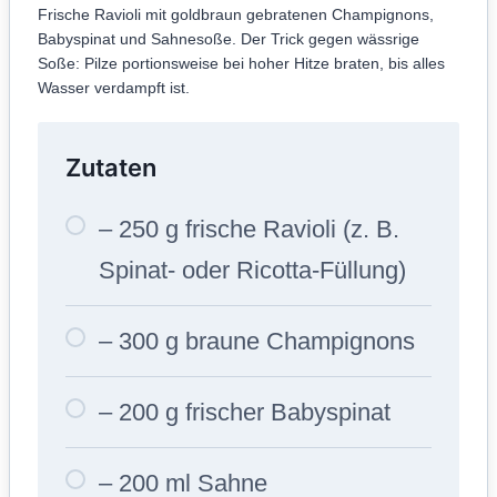
Frische Ravioli mit goldbraun gebratenen Champignons,
Babyspinat und Sahnesoße. Der Trick gegen wässrige
Soße: Pilze portionsweise bei hoher Hitze braten, bis alles
Wasser verdampft ist.
Zutaten
– 250 g frische Ravioli (z. B.
Spinat- oder Ricotta-Füllung)
– 300 g braune Champignons
– 200 g frischer Babyspinat
– 200 ml Sahne