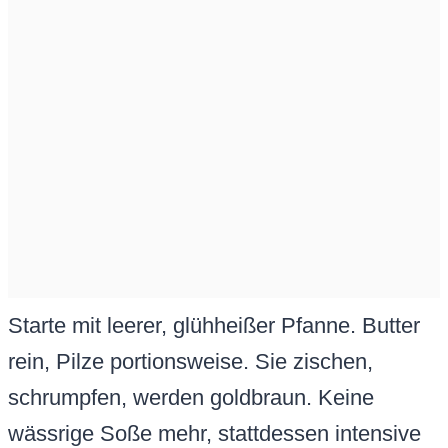
Starte mit leerer, glühheißer Pfanne. Butter
rein, Pilze portionsweise. Sie zischen,
schrumpfen, werden goldbraun. Keine
wässrige Soße mehr, stattdessen intensive