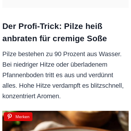
Der Profi-Trick: Pilze heiß
anbraten für cremige Soße
Pilze bestehen zu 90 Prozent aus Wasser.
Bei niedriger Hitze oder überladenem
Pfannenboden tritt es aus und verdünnt
alles. Hohe Hitze verdampft es blitzschnell,
konzentriert Aromen.
Merken