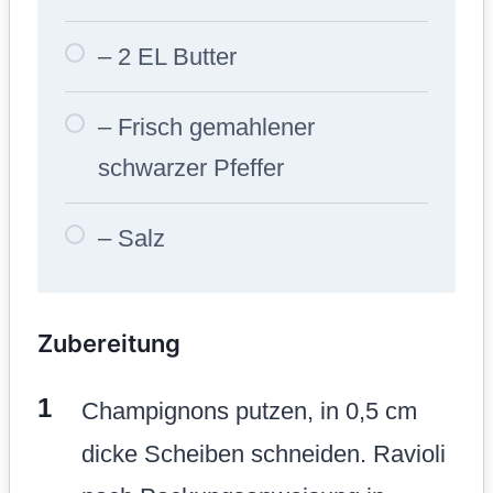
– 2 EL Butter
– Frisch gemahlener
schwarzer Pfeffer
– Salz
Zubereitung
Champignons putzen, in 0,5 cm
dicke Scheiben schneiden. Ravioli