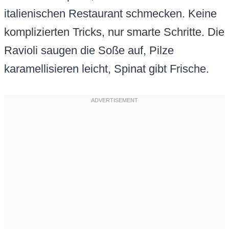
italienischen Restaurant schmecken. Keine
komplizierten Tricks, nur smarte Schritte. Die
Ravioli saugen die Soße auf, Pilze
karamellisieren leicht, Spinat gibt Frische.