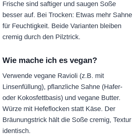
Frische sind saftiger und saugen Soße
besser auf. Bei Trocken: Etwas mehr Sahne
für Feuchtigkeit. Beide Varianten bleiben
cremig durch den Pilztrick.
Wie mache ich es vegan?
Verwende vegane Ravioli (z.B. mit
Linsenfüllung), pflanzliche Sahne (Hafer-
oder Kokosfettbasis) und vegane Butter.
Würze mit Hefeflocken statt Käse. Der
Bräunungstrick hält die Soße cremig, Textur
identisch.