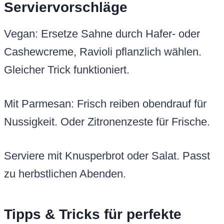
Serviervorschläge
Vegan: Ersetze Sahne durch Hafer- oder
Cashewcreme, Ravioli pflanzlich wählen.
Gleicher Trick funktioniert.
Mit Parmesan: Frisch reiben obendrauf für
Nussigkeit. Oder Zitronenzeste für Frische.
Serviere mit Knusperbrot oder Salat. Passt
zu herbstlichen Abenden.
Tipps & Tricks für perfekte