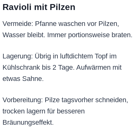
Ravioli mit Pilzen
Vermeide: Pfanne waschen vor Pilzen,
Wasser bleibt. Immer portionsweise braten.
Lagerung: Übrig in luftdichtem Topf im
Kühlschrank bis 2 Tage. Aufwärmen mit
etwas Sahne.
Vorbereitung: Pilze tagsvorher schneiden,
trocken lagern für besseren
Bräunungseffekt.