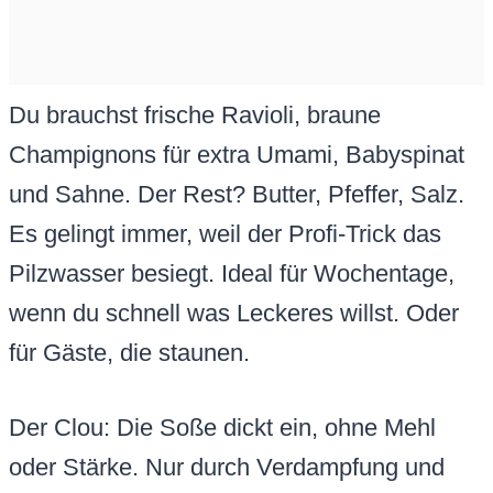
Du brauchst frische Ravioli, braune
Champignons für extra Umami, Babyspinat
und Sahne. Der Rest? Butter, Pfeffer, Salz.
Es gelingt immer, weil der Profi-Trick das
Pilzwasser besiegt. Ideal für Wochentage,
wenn du schnell was Leckeres willst. Oder
für Gäste, die staunen.
Der Clou: Die Soße dickt ein, ohne Mehl
oder Stärke. Nur durch Verdampfung und