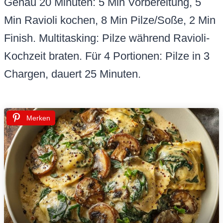
Genau 20 Minuten: 5 Min Vorbereitung, 5
Min Ravioli kochen, 8 Min Pilze/Soße, 2 Min
Finish. Multitasking: Pilze während Ravioli-
Kochzeit braten. Für 4 Portionen: Pilze in 3
Chargen, dauert 25 Minuten.
Merken