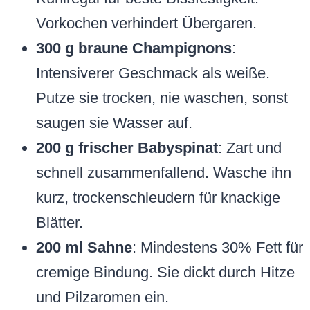
Vorkochen verhindert Übergaren.
300 g braune Champignons
:
Intensiverer Geschmack als weiße.
Putze sie trocken, nie waschen, sonst
saugen sie Wasser auf.
200 g frischer Babyspinat
: Zart und
schnell zusammenfallend. Wasche ihn
kurz, trockenschleudern für knackige
Blätter.
200 ml Sahne
: Mindestens 30% Fett für
cremige Bindung. Sie dickt durch Hitze
und Pilzaromen ein.