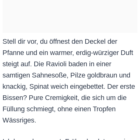
Stell dir vor, du öffnest den Deckel der
Pfanne und ein warmer, erdig-würziger Duft
steigt auf. Die Ravioli baden in einer
samtigen Sahnesoße, Pilze goldbraun und
knackig, Spinat weich eingebettet. Der erste
Bissen? Pure Cremigkeit, die sich um die
Füllung schmiegt, ohne einen Tropfen
Wässriges.