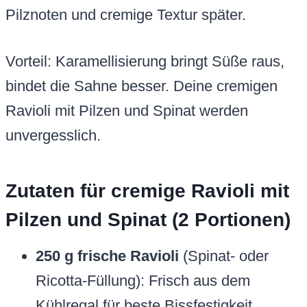
Pilznoten und cremige Textur später.
Vorteil: Karamellisierung bringt Süße raus,
bindet die Sahne besser. Deine cremigen
Ravioli mit Pilzen und Spinat werden
unvergesslich.
Zutaten für cremige Ravioli mit
Pilzen und Spinat (2 Portionen)
250 g frische Ravioli
(Spinat- oder
Ricotta-Füllung): Frisch aus dem
Kühlregal für beste Bissfestigkeit.