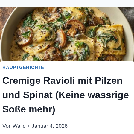
HAUPTGERICHTE
Cremige Ravioli mit Pilzen
und Spinat (Keine wässrige
Soße mehr)
Von
Walid
Januar 4, 2026