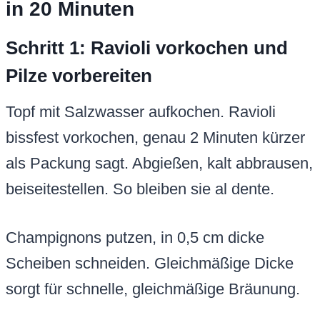
in 20 Minuten
Schritt 1: Ravioli vorkochen und
Pilze vorbereiten
Topf mit Salzwasser aufkochen. Ravioli
bissfest vorkochen, genau 2 Minuten kürzer
als Packung sagt. Abgießen, kalt abbrausen,
beiseitestellen. So bleiben sie al dente.
Champignons putzen, in 0,5 cm dicke
Scheiben schneiden. Gleichmäßige Dicke
sorgt für schnelle, gleichmäßige Bräunung.