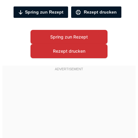
Spring zun Rezept
Rezept drucken
Spring zun Rezept
Rezept drucken