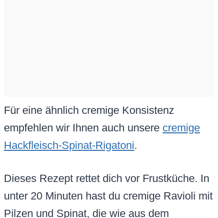
Für eine ähnlich cremige Konsistenz
empfehlen wir Ihnen auch unsere
cremige
Hackfleisch-Spinat-Rigatoni
.
Dieses Rezept rettet dich vor Frustküche. In
unter 20 Minuten hast du cremige Ravioli mit
Pilzen und Spinat, die wie aus dem