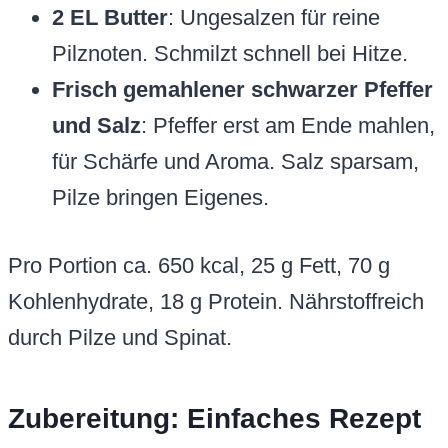
2 EL Butter
: Ungesalzen für reine
Pilznoten. Schmilzt schnell bei Hitze.
Frisch gemahlener schwarzer Pfeffer
und Salz
: Pfeffer erst am Ende mahlen,
für Schärfe und Aroma. Salz sparsam,
Pilze bringen Eigenes.
Pro Portion ca. 650 kcal, 25 g Fett, 70 g
Kohlenhydrate, 18 g Protein. Nährstoffreich
durch Pilze und Spinat.
Zubereitung: Einfaches Rezept