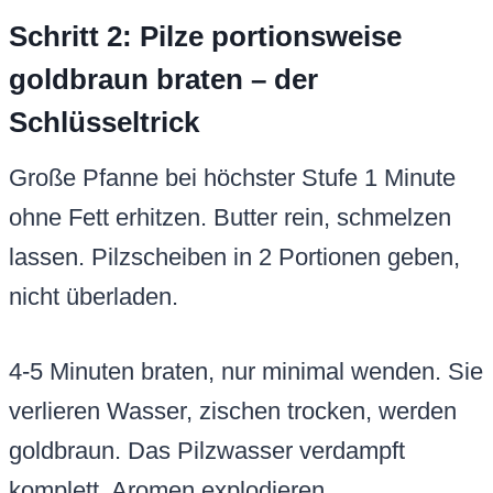
Schritt 2: Pilze portionsweise
goldbraun braten – der
Schlüsseltrick
Große Pfanne bei höchster Stufe 1 Minute
ohne Fett erhitzen. Butter rein, schmelzen
lassen. Pilzscheiben in 2 Portionen geben,
nicht überladen.
4-5 Minuten braten, nur minimal wenden. Sie
verlieren Wasser, zischen trocken, werden
goldbraun. Das Pilzwasser verdampft
komplett, Aromen explodieren.