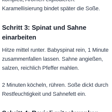
Karamellisierung bindet später die Soße.
Schritt 3: Spinat und Sahne
einarbeiten
Hitze mittel runter. Babyspinat rein, 1 Minute
zusammenfallen lassen. Sahne angießen,
salzen, reichlich Pfeffer mahlen.
2 Minuten köcheln, rühren. Soße dickt durch
Restfeuchtigkeit und Sahnefett ein.