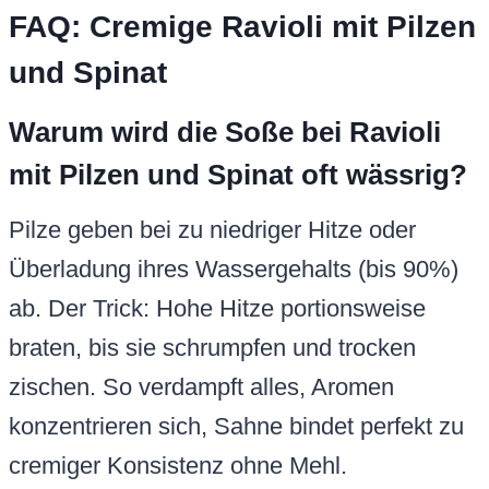
FAQ: Cremige Ravioli mit Pilzen
und Spinat
Warum wird die Soße bei Ravioli
mit Pilzen und Spinat oft wässrig?
Pilze geben bei zu niedriger Hitze oder
Überladung ihres Wassergehalts (bis 90%)
ab. Der Trick: Hohe Hitze portionsweise
braten, bis sie schrumpfen und trocken
zischen. So verdampft alles, Aromen
konzentrieren sich, Sahne bindet perfekt zu
cremiger Konsistenz ohne Mehl.