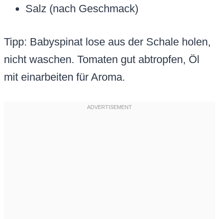
Salz (nach Geschmack)
Tipp: Babyspinat lose aus der Schale holen,
nicht waschen. Tomaten gut abtropfen, Öl
mit einarbeiten für Aroma.