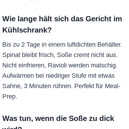
Wie lange hält sich das Gericht im
Kühlschrank?
Bis zu 2 Tage in einem luftdichten Behälter.
Spinat bleibt frisch, Soße cremt nicht aus.
Nicht einfrieren, Ravioli werden matschig.
Aufwärmen bei niedriger Stufe mit etwas
Sahne, 3 Minuten rühren. Perfekt für Meal-
Prep.
Was tun, wenn die Soße zu dick