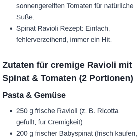
sonnengereiften Tomaten für natürliche
Süße.
Spinat Ravioli Rezept: Einfach,
fehlerverzeihend, immer ein Hit.
Zutaten für cremige Ravioli mit
Spinat & Tomaten (2 Portionen)
Pasta & Gemüse
250 g frische Ravioli (z. B. Ricotta
gefüllt, für Cremigkeit)
200 g frischer Babyspinat (frisch kaufen,