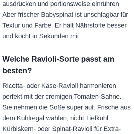
ausdrücken und portionsweise einrühren.
Aber frischer Babyspinat ist unschlagbar für
Textur und Farbe. Er hält Nährstoffe besser
und kocht in Sekunden mit.
Welche Ravioli-Sorte passt am
besten?
Ricotta- oder Käse-Ravioli harmonieren
perfekt mit der cremigen Tomaten-Sahne.
Sie nehmen die Soße super auf. Frische aus
dem Kühlregal wählen, nicht Tiefkühl.
Kürbiskern- oder Spinat-Ravioli für Extra-