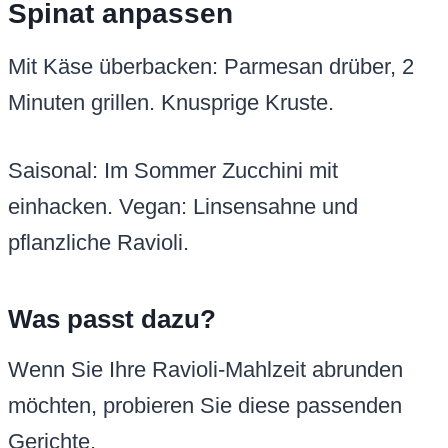
Spinat anpassen
Mit Käse überbacken: Parmesan drüber, 2
Minuten grillen. Knusprige Kruste.
Saisonal: Im Sommer Zucchini mit
einhacken. Vegan: Linsensahne und
pflanzliche Ravioli.
Was passt dazu?
Wenn Sie Ihre Ravioli-Mahlzeit abrunden
möchten, probieren Sie diese passenden
Gerichte.