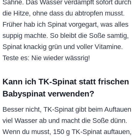
Sahne. Das Wasser verdampft sofort durch
die Hitze, ohne dass du abtropfen musst.
Früher hab ich Spinat vorgegart, was alles
suppig machte. So bleibt die Soße samtig,
Spinat knackig grün und voller Vitamine.
Teste es: Nie wieder wässrig!
Kann ich TK-Spinat statt frischen
Babyspinat verwenden?
Besser nicht, TK-Spinat gibt beim Auftauen
viel Wasser ab und macht die Soße dünn.
Wenn du musst, 150 g TK-Spinat auftauen,