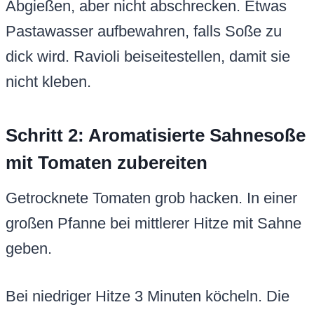
Abgießen, aber nicht abschrecken. Etwas
Pastawasser aufbewahren, falls Soße zu
dick wird. Ravioli beiseitestellen, damit sie
nicht kleben.
Schritt 2: Aromatisierte Sahnesoße
mit Tomaten zubereiten
Getrocknete Tomaten grob hacken. In einer
großen Pfanne bei mittlerer Hitze mit Sahne
geben.
Bei niedriger Hitze 3 Minuten köcheln. Die