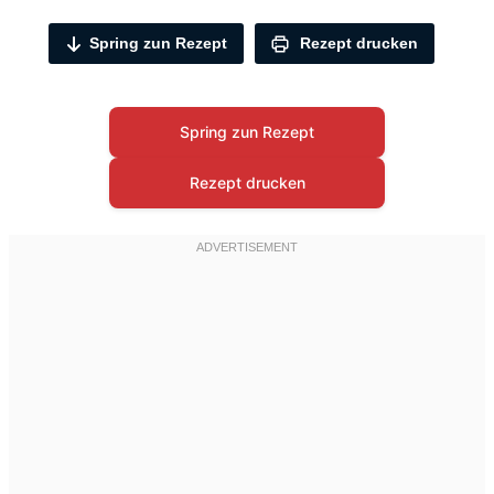
Spring zun Rezept
Rezept drucken
Spring zun Rezept
Rezept drucken