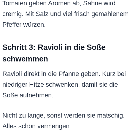
Tomaten geben Aromen ab, Sahne wird
cremig. Mit Salz und viel frisch gemahlenem
Pfeffer würzen.
Schritt 3: Ravioli in die Soße
schwemmen
Ravioli direkt in die Pfanne geben. Kurz bei
niedriger Hitze schwenken, damit sie die
Soße aufnehmen.
Nicht zu lange, sonst werden sie matschig.
Alles schön vermengen.