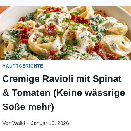
HAUPTGERICHTE
Cremige Ravioli mit Spinat
& Tomaten (Keine wässrige
Soße mehr)
Von
Walid
Januar 13, 2026