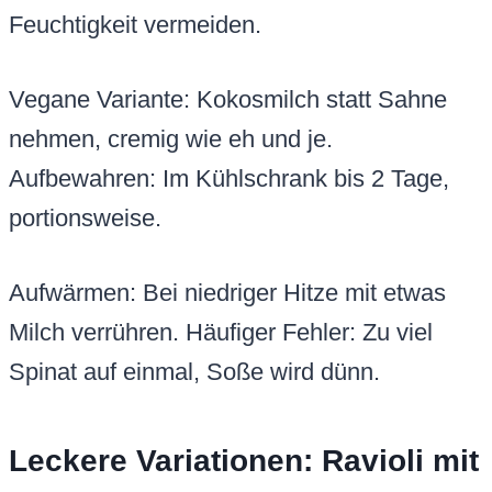
Feuchtigkeit vermeiden.
Vegane Variante: Kokosmilch statt Sahne
nehmen, cremig wie eh und je.
Aufbewahren: Im Kühlschrank bis 2 Tage,
portionsweise.
Aufwärmen: Bei niedriger Hitze mit etwas
Milch verrühren. Häufiger Fehler: Zu viel
Spinat auf einmal, Soße wird dünn.
Leckere Variationen: Ravioli mit