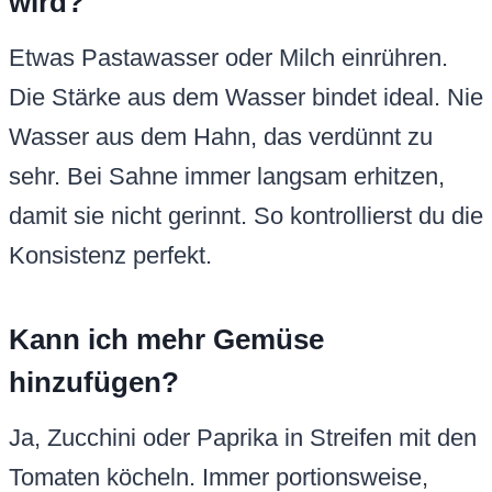
wird?
Etwas Pastawasser oder Milch einrühren.
Die Stärke aus dem Wasser bindet ideal. Nie
Wasser aus dem Hahn, das verdünnt zu
sehr. Bei Sahne immer langsam erhitzen,
damit sie nicht gerinnt. So kontrollierst du die
Konsistenz perfekt.
Kann ich mehr Gemüse
hinzufügen?
Ja, Zucchini oder Paprika in Streifen mit den
Tomaten köcheln. Immer portionsweise,