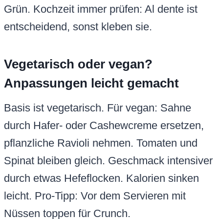
Grün. Kochzeit immer prüfen: Al dente ist
entscheidend, sonst kleben sie.
Vegetarisch oder vegan?
Anpassungen leicht gemacht
Basis ist vegetarisch. Für vegan: Sahne
durch Hafer- oder Cashewcreme ersetzen,
pflanzliche Ravioli nehmen. Tomaten und
Spinat bleiben gleich. Geschmack intensiver
durch etwas Hefeflocken. Kalorien sinken
leicht. Pro-Tipp: Vor dem Servieren mit
Nüssen toppen für Crunch.