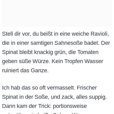
Stell dir vor, du beißt in eine weiche Ravioli,
die in einer samtigen Sahnesoße badet. Der
Spinat bleibt knackig grün, die Tomaten
geben süße Würze. Kein Tropfen Wasser
ruiniert das Ganze.
Ich hab das so oft vermasselt. Frischer
Spinat in der Soße, und zack, alles suppig.
Dann kam der Trick: portionsweise