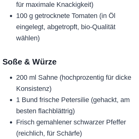
für maximale Knackigkeit)
100 g getrocknete Tomaten (in Öl
eingelegt, abgetropft, bio-Qualität
wählen)
Soße & Würze
200 ml Sahne (hochprozentig für dicke
Konsistenz)
1 Bund frische Petersilie (gehackt, am
besten flachblättrig)
Frisch gemahlener schwarzer Pfeffer
(reichlich, für Schärfe)