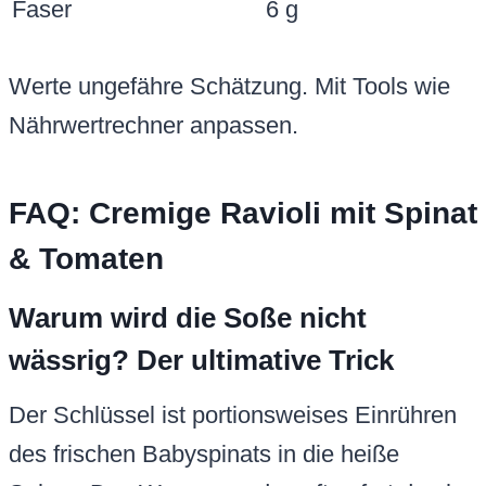
Faser
6 g
Werte ungefähre Schätzung. Mit Tools wie
Nährwertrechner anpassen.
FAQ: Cremige Ravioli mit Spinat
& Tomaten
Warum wird die Soße nicht
wässrig? Der ultimative Trick
Der Schlüssel ist portionsweises Einrühren
des frischen Babyspinats in die heiße