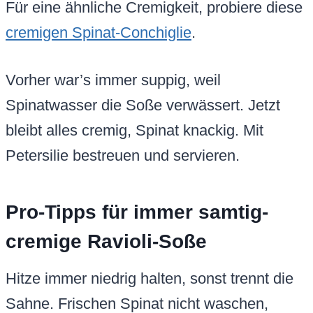
Für eine ähnliche Cremigkeit, probiere diese
cremigen Spinat-Conchiglie
.
Vorher war’s immer suppig, weil
Spinatwasser die Soße verwässert. Jetzt
bleibt alles cremig, Spinat knackig. Mit
Petersilie bestreuen und servieren.
Pro-Tipps für immer samtig-
cremige Ravioli-Soße
Hitze immer niedrig halten, sonst trennt die
Sahne. Frischen Spinat nicht waschen,