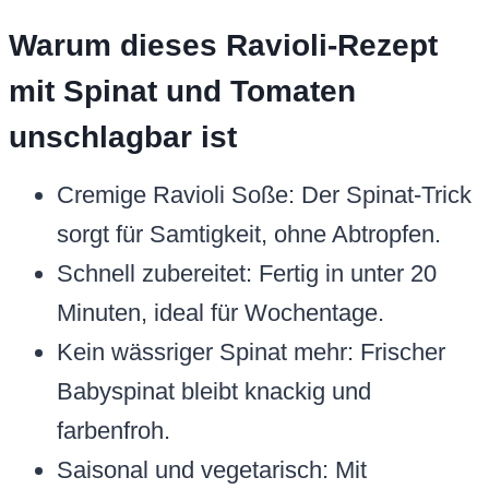
Warum dieses Ravioli-Rezept
mit Spinat und Tomaten
unschlagbar ist
Cremige Ravioli Soße: Der Spinat-Trick
sorgt für Samtigkeit, ohne Abtropfen.
Schnell zubereitet: Fertig in unter 20
Minuten, ideal für Wochentage.
Kein wässriger Spinat mehr: Frischer
Babyspinat bleibt knackig und
farbenfroh.
Saisonal und vegetarisch: Mit