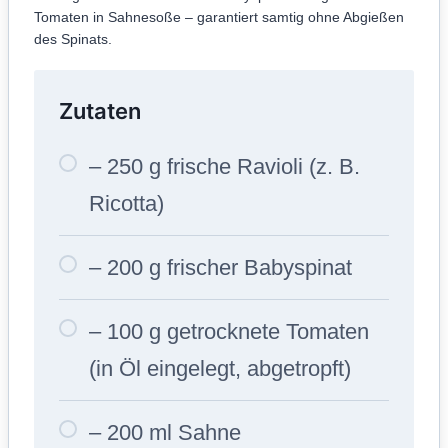
Tomaten in Sahnesoße – garantiert samtig ohne Abgießen
des Spinats.
Zutaten
– 250 g frische Ravioli (z. B.
Ricotta)
– 200 g frischer Babyspinat
– 100 g getrocknete Tomaten
(in Öl eingelegt, abgetropft)
– 200 ml Sahne