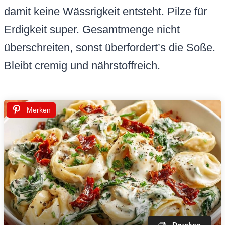
damit keine Wässrigkeit entsteht. Pilze für
Erdigkeit super. Gesamtmenge nicht
überschreiten, sonst überfordert’s die Soße.
Bleibt cremig und nährstoffreich.
Merken