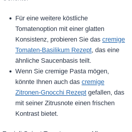
Für eine weitere köstliche
Tomatenoption mit einer glatten
Konsistenz, probieren Sie das
cremige
Tomaten-Basilikum Rezept
, das eine
ähnliche Saucenbasis teilt.
Wenn Sie cremige Pasta mögen,
könnte Ihnen auch das
cremige
Zitronen-Gnocchi Rezept
gefallen, das
mit seiner Zitrusnote einen frischen
Kontrast bietet.