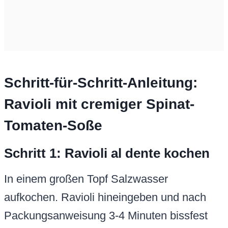
Schritt-für-Schritt-Anleitung:
Ravioli mit cremiger Spinat-
Tomaten-Soße
Schritt 1: Ravioli al dente kochen
In einem großen Topf Salzwasser
aufkochen. Ravioli hineingeben und nach
Packungsanweisung 3-4 Minuten bissfest