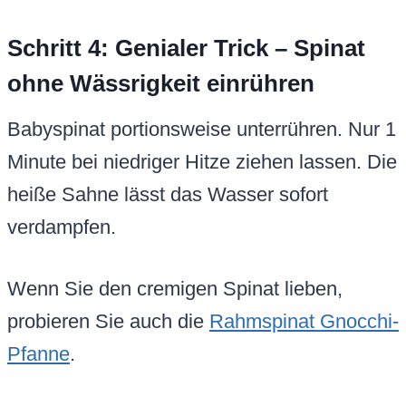
Schritt 4: Genialer Trick – Spinat
ohne Wässrigkeit einrühren
Babyspinat portionsweise unterrühren. Nur 1
Minute bei niedriger Hitze ziehen lassen. Die
heiße Sahne lässt das Wasser sofort
verdampfen.
Wenn Sie den cremigen Spinat lieben,
probieren Sie auch die
Rahmspinat Gnocchi-
Pfanne
.