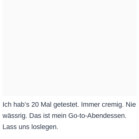
Ich hab’s 20 Mal getestet. Immer cremig. Nie
wässrig. Das ist mein Go-to-Abendessen.
Lass uns loslegen.