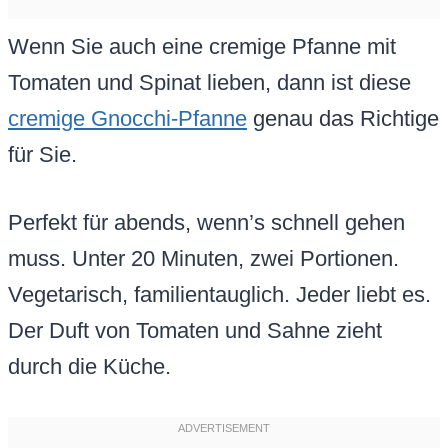
Wenn Sie auch eine cremige Pfanne mit
Tomaten und Spinat lieben, dann ist diese
cremige Gnocchi-Pfanne
genau das Richtige
für Sie.
Perfekt für abends, wenn’s schnell gehen
muss. Unter 20 Minuten, zwei Portionen.
Vegetarisch, familientauglich. Jeder liebt es.
Der Duft von Tomaten und Sahne zieht
durch die Küche.