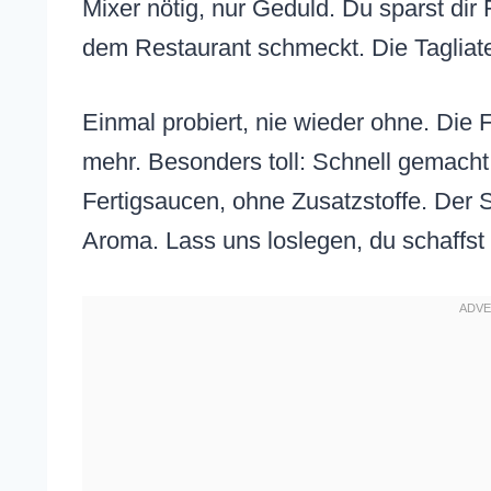
Mixer nötig, nur Geduld. Du sparst dir 
dem Restaurant schmeckt. Die Tagliatel
Einmal probiert, nie wieder ohne. Die Fa
mehr. Besonders toll: Schnell gemacht,
Fertigsaucen, ohne Zusatzstoffe. Der S
Aroma. Lass uns loslegen, du schaffst