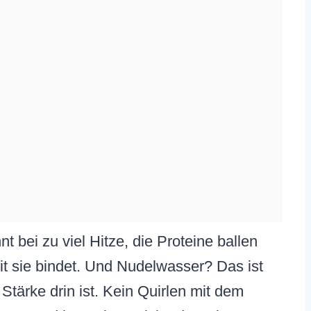
 bei zu viel Hitze, die Proteine ballen
t sie bindet. Und Nudelwasser? Das ist
Stärke drin ist. Kein Quirlen mit dem