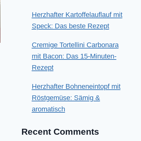
Herzhafter Kartoffelauflauf mit
Speck: Das beste Rezept
Cremige Tortellini Carbonara
mit Bacon: Das 15-Minuten-
Rezept
Herzhafter Bohneneintopf mit
Röstgemüse: Sämig &
aromatisch
Recent Comments