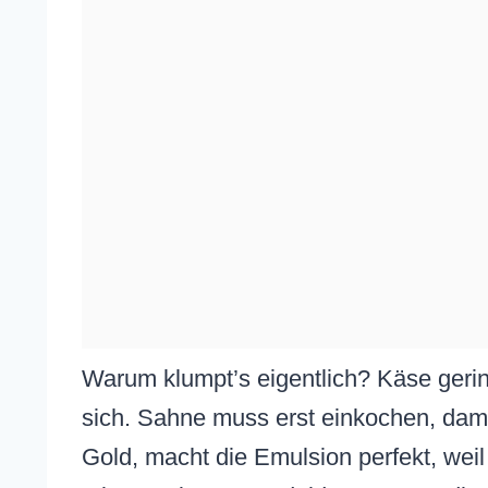
Warum klumpt’s eigentlich? Käse gerinnt
sich. Sahne muss erst einkochen, dami
Gold, macht die Emulsion perfekt, weil 