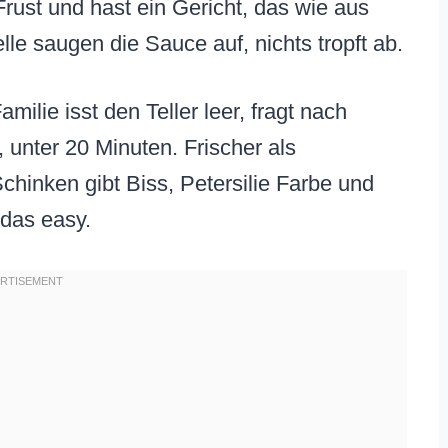
Frust und hast ein Gericht, das wie aus
le saugen die Sauce auf, nichts tropft ab.
milie isst den Teller leer, fragt nach
 unter 20 Minuten. Frischer als
chinken gibt Biss, Petersilie Farbe und
 das easy.