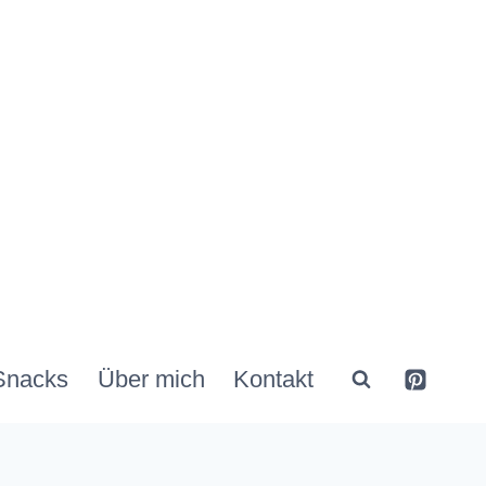
Snacks
Über mich
Kontakt