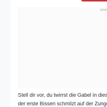
Stell dir vor, du twirrst die Gabel in di
der erste Bissen schmilzt auf der Zung