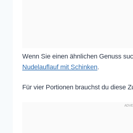
Wenn Sie einen ähnlichen Genuss suc
Nudelauflauf mit Schinken
.
Für vier Portionen brauchst du diese 