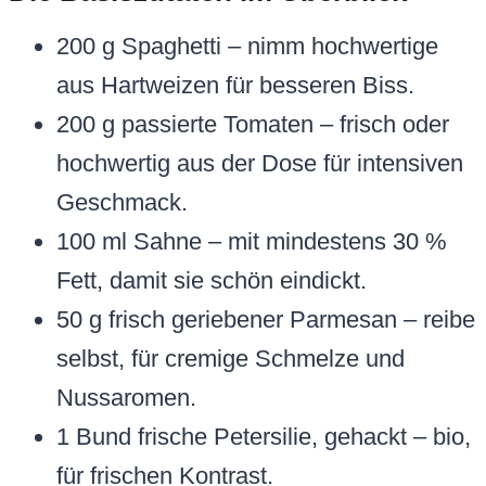
200 g Spaghetti – nimm hochwertige
aus Hartweizen für besseren Biss.
200 g passierte Tomaten – frisch oder
hochwertig aus der Dose für intensiven
Geschmack.
100 ml Sahne – mit mindestens 30 %
Fett, damit sie schön eindickt.
50 g frisch geriebener Parmesan – reibe
selbst, für cremige Schmelze und
Nussaromen.
1 Bund frische Petersilie, gehackt – bio,
für frischen Kontrast.