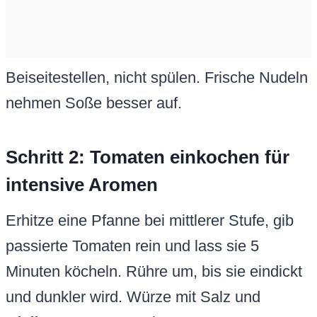
Beiseitestellen, nicht spülen. Frische Nudeln
nehmen Soße besser auf.
Schritt 2: Tomaten einkochen für
intensive Aromen
Erhitze eine Pfanne bei mittlerer Stufe, gib
passierte Tomaten rein und lass sie 5
Minuten köcheln. Rühre um, bis sie eindickt
und dunkler wird. Würze mit Salz und