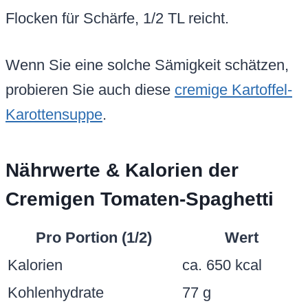
Flocken für Schärfe, 1/2 TL reicht.
Wenn Sie eine solche Sämigkeit schätzen,
probieren Sie auch diese
cremige Kartoffel-
Karottensuppe
.
Nährwerte & Kalorien der
Cremigen Tomaten-Spaghetti
Pro Portion (1/2)
Wert
Kalorien
ca. 650 kcal
Kohlenhydrate
77 g