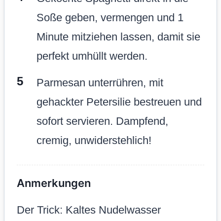
Soße geben, vermengen und 1
Minute mitziehen lassen, damit sie
perfekt umhüllt werden.
Parmesan unterrühren, mit
gehackter Petersilie bestreuen und
sofort servieren. Dampfend,
cremig, unwiderstehlich!
Anmerkungen
Der Trick: Kaltes Nudelwasser