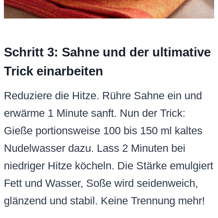
Schritt 3: Sahne und der ultimative
Trick einarbeiten
Reduziere die Hitze. Rühre Sahne ein und
erwärme 1 Minute sanft. Nun der Trick:
Gieße portionsweise 100 bis 150 ml kaltes
Nudelwasser dazu. Lass 2 Minuten bei
niedriger Hitze köcheln. Die Stärke emulgiert
Fett und Wasser, Soße wird seidenweich,
glänzend und stabil. Keine Trennung mehr!