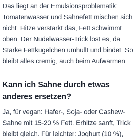
Das liegt an der Emulsionsproblematik:
Tomatenwasser und Sahnefett mischen sich
nicht. Hitze verstärkt das, Fett schwimmt
oben. Der Nudelwasser-Trick löst es, da
Stärke Fettkügelchen umhüllt und bindet. So
bleibt alles cremig, auch beim Aufwärmen.
Kann ich Sahne durch etwas
anderes ersetzen?
Ja, für vegan: Hafer-, Soja- oder Cashew-
Sahne mit 15-20 % Fett. Erhitze sanft, Trick
bleibt gleich. Für leichter: Joghurt (10 %),