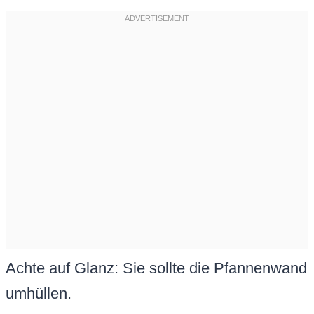
Achte auf Glanz: Sie sollte die Pfannenwand
umhüllen.