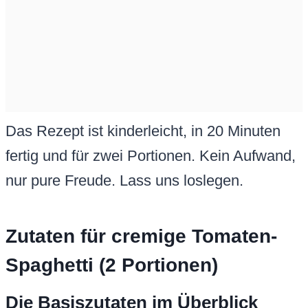
Das Rezept ist kinderleicht, in 20 Minuten
fertig und für zwei Portionen. Kein Aufwand,
nur pure Freude. Lass uns loslegen.
Zutaten für cremige Tomaten-
Spaghetti (2 Portionen)
Die Basiszutaten im Überblick