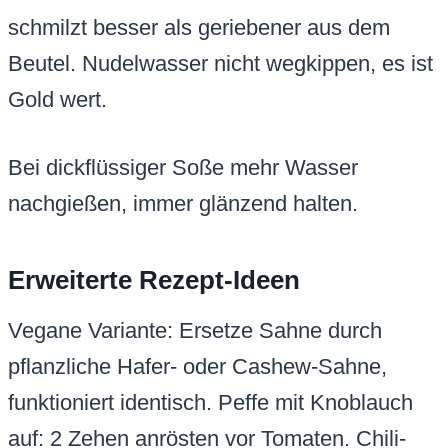
schmilzt besser als geriebener aus dem
Beutel. Nudelwasser nicht wegkippen, es ist
Gold wert.
Bei dickflüssiger Soße mehr Wasser
nachgießen, immer glänzend halten.
Erweiterte Rezept-Ideen
Vegane Variante: Ersetze Sahne durch
pflanzliche Hafer- oder Cashew-Sahne,
funktioniert identisch. Peffe mit Knoblauch
auf: 2 Zehen anrösten vor Tomaten. Chili-