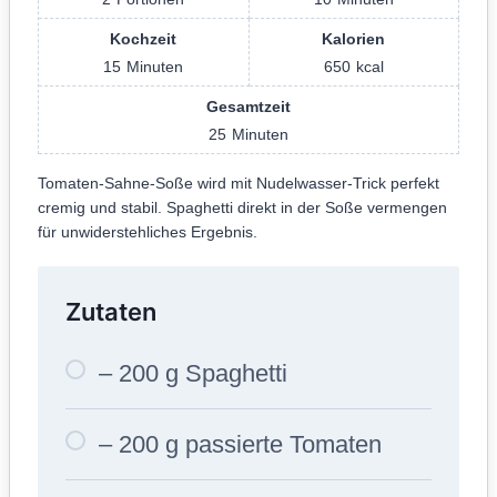
Kochzeit
Kalorien
15
Minuten
650
kcal
Gesamtzeit
25
Minuten
Tomaten-Sahne-Soße wird mit Nudelwasser-Trick perfekt
cremig und stabil. Spaghetti direkt in der Soße vermengen
für unwiderstehliches Ergebnis.
Zutaten
– 200 g Spaghetti
– 200 g passierte Tomaten