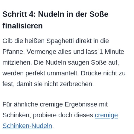
Schritt 4: Nudeln in der Soße
finalisieren
Gib die heißen Spaghetti direkt in die
Pfanne. Vermenge alles und lass 1 Minute
mitziehen. Die Nudeln saugen Soße auf,
werden perfekt ummantelt. Drücke nicht zu
fest, damit sie nicht zerbrechen.
Für ähnliche cremige Ergebnisse mit
Schinken, probiere doch dieses
cremige
Schinken-Nudeln
.