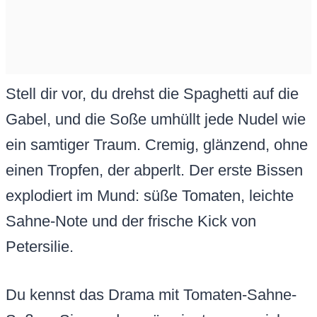
Stell dir vor, du drehst die Spaghetti auf die
Gabel, und die Soße umhüllt jede Nudel wie
ein samtiger Traum. Cremig, glänzend, ohne
einen Tropfen, der abperlt. Der erste Bissen
explodiert im Mund: süße Tomaten, leichte
Sahne-Note und der frische Kick von
Petersilie.
Du kennst das Drama mit Tomaten-Sahne-