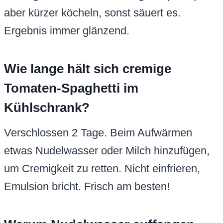
aber kürzer köcheln, sonst säuert es.
Ergebnis immer glänzend.
Wie lange hält sich cremige
Tomaten-Spaghetti im
Kühlschrank?
Verschlossen 2 Tage. Beim Aufwärmen
etwas Nudelwasser oder Milch hinzufügen,
um Cremigkeit zu retten. Nicht einfrieren,
Emulsion bricht. Frisch am besten!