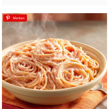
Merken