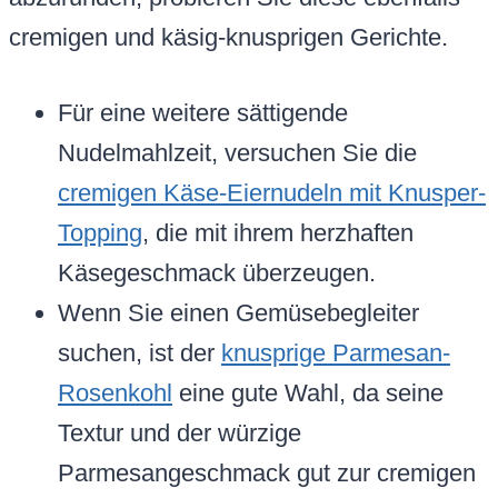
cremigen und käsig-knusprigen Gerichte.
Für eine weitere sättigende
Nudelmahlzeit, versuchen Sie die
cremigen Käse-Eiernudeln mit Knusper-
Topping
, die mit ihrem herzhaften
Käsegeschmack überzeugen.
Wenn Sie einen Gemüsebegleiter
suchen, ist der
knusprige Parmesan-
Rosenkohl
eine gute Wahl, da seine
Textur und der würzige
Parmesangeschmack gut zur cremigen