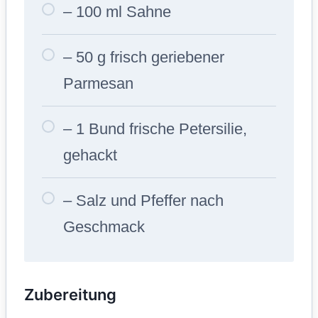
– 100 ml Sahne
– 50 g frisch geriebener
Parmesan
– 1 Bund frische Petersilie,
gehackt
– Salz und Pfeffer nach
Geschmack
Zubereitung