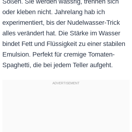
Soßen. Sie werden wässrig, trennen sich
oder kleben nicht. Jahrelang hab ich
experimentiert, bis der Nudelwasser-Trick
alles verändert hat. Die Stärke im Wasser
bindet Fett und Flüssigkeit zu einer stabilen
Emulsion. Perfekt für cremige Tomaten-
Spaghetti, die bei jedem Teller aufgeht.