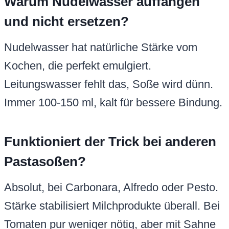
Warum Nudelwasser auffangen
und nicht ersetzen?
Nudelwasser hat natürliche Stärke vom
Kochen, die perfekt emulgiert.
Leitungswasser fehlt das, Soße wird dünn.
Immer 100-150 ml, kalt für bessere Bindung.
Funktioniert der Trick bei anderen
Pastasoßen?
Absolut, bei Carbonara, Alfredo oder Pesto.
Stärke stabilisiert Milchprodukte überall. Bei
Tomaten pur weniger nötig, aber mit Sahne