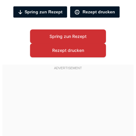
Spring zun Rezept
Rezept drucken
Spring zun Rezept
Rezept drucken