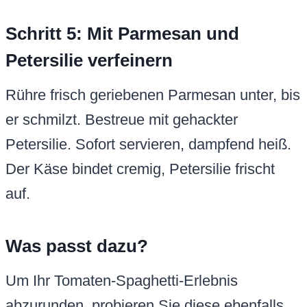
Schritt 5: Mit Parmesan und
Petersilie verfeinern
Rühre frisch geriebenen Parmesan unter, bis
er schmilzt. Bestreue mit gehackter
Petersilie. Sofort servieren, dampfend heiß.
Der Käse bindet cremig, Petersilie frischt
auf.
Was passt dazu?
Um Ihr Tomaten-Spaghetti-Erlebnis
abzurunden, probieren Sie diese ebenfalls