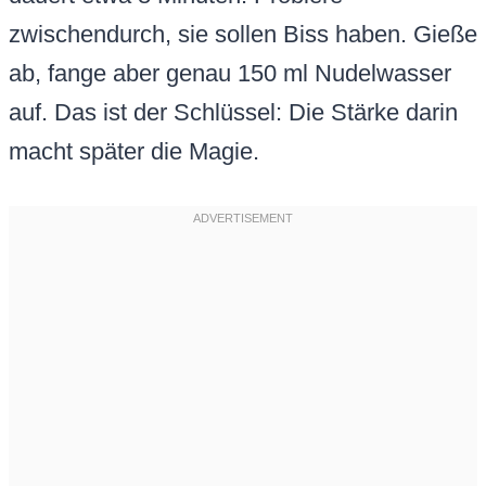
zwischendurch, sie sollen Biss haben. Gieße
ab, fange aber genau 150 ml Nudelwasser
auf. Das ist der Schlüssel: Die Stärke darin
macht später die Magie.