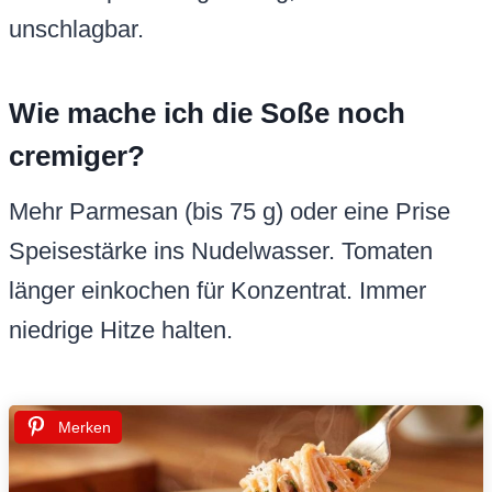
unschlagbar.
Wie mache ich die Soße noch
cremiger?
Mehr Parmesan (bis 75 g) oder eine Prise
Speisestärke ins Nudelwasser. Tomaten
länger einkochen für Konzentrat. Immer
niedrige Hitze halten.
Merken