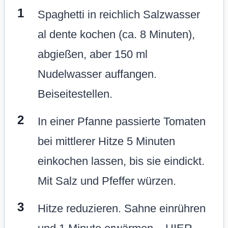
Spaghetti in reichlich Salzwasser
al dente kochen (ca. 8 Minuten),
abgießen, aber 150 ml
Nudelwasser auffangen.
Beiseitestellen.
In einer Pfanne passierte Tomaten
bei mittlerer Hitze 5 Minuten
einkochen lassen, bis sie eindickt.
Mit Salz und Pfeffer würzen.
Hitze reduzieren. Sahne einrühren