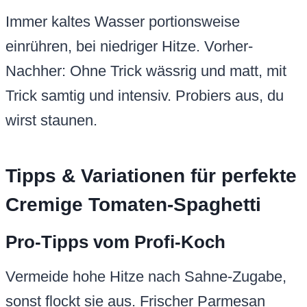
Immer kaltes Wasser portionsweise
einrühren, bei niedriger Hitze. Vorher-
Nachher: Ohne Trick wässrig und matt, mit
Trick samtig und intensiv. Probiers aus, du
wirst staunen.
Tipps & Variationen für perfekte
Cremige Tomaten-Spaghetti
Pro-Tipps vom Profi-Koch
Vermeide hohe Hitze nach Sahne-Zugabe,
sonst flockt sie aus. Frischer Parmesan