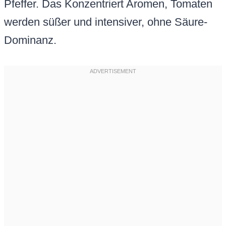
Pfeffer. Das Konzentriert Aromen, Tomaten
werden süßer und intensiver, ohne Säure-
Dominanz.