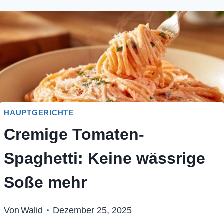
HAUPTGERICHTE
Cremige Tomaten-
Spaghetti: Keine wässrige
Soße mehr
Von
Walid
Dezember 25, 2025