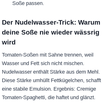
Soße passen.
Der Nudelwasser-Trick: Warum
deine Soße nie wieder wässrig
wird
Tomaten-Soßen mit Sahne trennen, weil
Wasser und Fett sich nicht mischen.
Nudelwasser enthält Stärke aus dem Mehl.
Diese Stärke umhüllt Fettkügelchen, schafft
eine stabile Emulsion. Ergebnis: Cremige
Tomaten-Spaghetti, die haftet und glänzt.