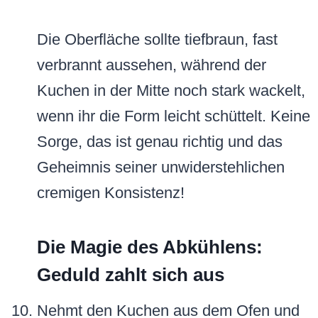
Die Oberfläche sollte tiefbraun, fast
verbrannt aussehen, während der
Kuchen in der Mitte noch stark wackelt,
wenn ihr die Form leicht schüttelt. Keine
Sorge, das ist genau richtig und das
Geheimnis seiner unwiderstehlichen
cremigen Konsistenz!
Die Magie des Abkühlens:
Geduld zahlt sich aus
Nehmt den Kuchen aus dem Ofen und