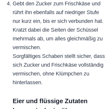
Gebt den Zucker zum Frischkäse und
rührt ihn ebenfalls auf niedriger Stufe
nur kurz ein, bis er sich verbunden hat.
Kratzt dabei die Seiten der Schüssel
mehrmals ab, um alles gleichmäßig zu
vermischen.
Sorgfältiges Schaben stellt sicher, dass
sich Zucker und Frischkäse vollständig
vermischen, ohne Klümpchen zu
hinterlassen.
Eier und flüssige Zutaten