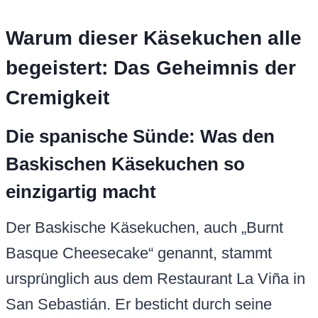
Warum dieser Käsekuchen alle
begeistert: Das Geheimnis der
Cremigkeit
Die spanische Sünde: Was den
Baskischen Käsekuchen so
einzigartig macht
Der Baskische Käsekuchen, auch „Burnt
Basque Cheesecake“ genannt, stammt
ursprünglich aus dem Restaurant La Viña in
San Sebastián. Er besticht durch seine