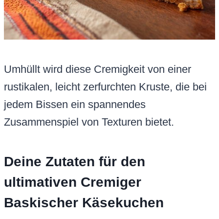
Umhüllt wird diese Cremigkeit von einer
rustikalen, leicht zerfurchten Kruste, die bei
jedem Bissen ein spannendes
Zusammenspiel von Texturen bietet.
Deine Zutaten für den
ultimativen Cremiger
Baskischer Käsekuchen