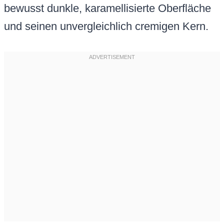
bewusst dunkle, karamellisierte Oberfläche
und seinen unvergleichlich cremigen Kern.