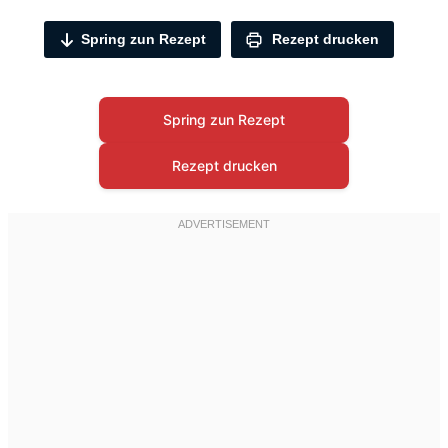
Spring zun Rezept
Rezept drucken
Spring zun Rezept
Rezept drucken