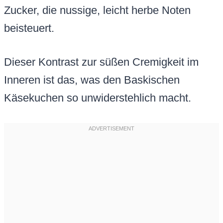
Zucker, die nussige, leicht herbe Noten
beisteuert.
Dieser Kontrast zur süßen Cremigkeit im
Inneren ist das, was den Baskischen
Käsekuchen so unwiderstehlich macht.