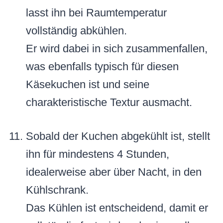
lasst ihn bei Raumtemperatur
vollständig abkühlen.
Er wird dabei in sich zusammenfallen,
was ebenfalls typisch für diesen
Käsekuchen ist und seine
charakteristische Textur ausmacht.
Sobald der Kuchen abgekühlt ist, stellt
ihn für mindestens 4 Stunden,
idealerweise aber über Nacht, in den
Kühlschrank.
Das Kühlen ist entscheidend, damit er