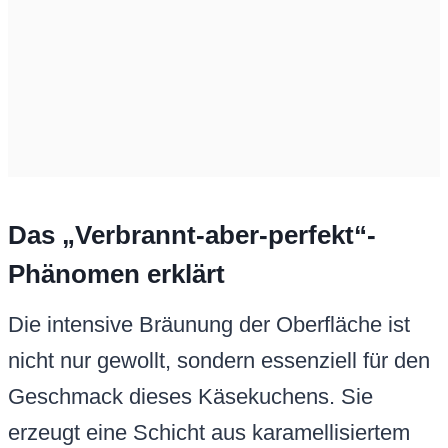
Das „Verbrannt-aber-perfekt“-
Phänomen erklärt
Die intensive Bräunung der Oberfläche ist
nicht nur gewollt, sondern essenziell für den
Geschmack dieses Käsekuchens. Sie
erzeugt eine Schicht aus karamellisiertem