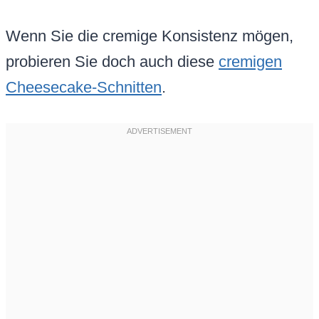
Wenn Sie die cremige Konsistenz mögen,
probieren Sie doch auch diese
cremigen
Cheesecake-Schnitten
.