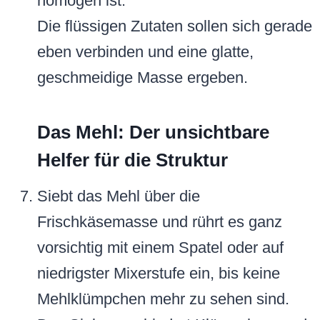
homogen ist.
Die flüssigen Zutaten sollen sich gerade
eben verbinden und eine glatte,
geschmeidige Masse ergeben.
Das Mehl: Der unsichtbare
Helfer für die Struktur
Siebt das Mehl über die
Frischkäsemasse und rührt es ganz
vorsichtig mit einem Spatel oder auf
niedrigster Mixerstufe ein, bis keine
Mehlklümpchen mehr zu sehen sind.