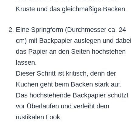
Kruste und das gleichmäßige Backen.
Eine Springform (Durchmesser ca. 24
cm) mit Backpapier auslegen und dabei
das Papier an den Seiten hochstehen
lassen.
Dieser Schritt ist kritisch, denn der
Kuchen geht beim Backen stark auf.
Das hochstehende Backpapier schützt
vor Überlaufen und verleiht dem
rustikalen Look.