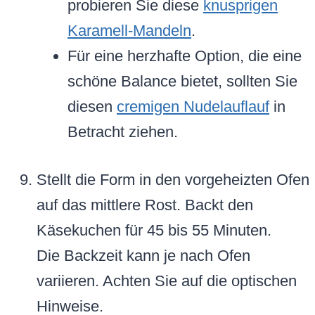
probieren Sie diese
knusprigen
Karamell-Mandeln
.
Für eine herzhafte Option, die eine
schöne Balance bietet, sollten Sie
diesen
cremigen Nudelauflauf
in
Betracht ziehen.
Stellt die Form in den vorgeheizten Ofen
auf das mittlere Rost. Backt den
Käsekuchen für 45 bis 55 Minuten.
Die Backzeit kann je nach Ofen
variieren. Achten Sie auf die optischen
Hinweise.