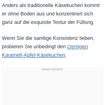
Anders als traditionelle Käsekuchen kommt
er ohne Boden aus und konzentriert sich
ganz auf die exquisite Textur der Füllung.
Wenn Sie die samtige Konsistenz lieben,
probieren Sie unbedingt den
cremigen
Karamell-Apfel-Käsekuchen
.