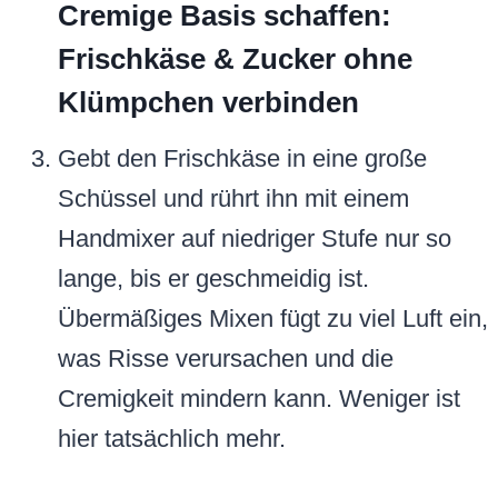
Cremige Basis schaffen:
Frischkäse & Zucker ohne
Klümpchen verbinden
Gebt den Frischkäse in eine große
Schüssel und rührt ihn mit einem
Handmixer auf niedriger Stufe nur so
lange, bis er geschmeidig ist.
Übermäßiges Mixen fügt zu viel Luft ein,
was Risse verursachen und die
Cremigkeit mindern kann. Weniger ist
hier tatsächlich mehr.