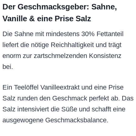
Der Geschmacksgeber: Sahne,
Vanille & eine Prise Salz
Die Sahne mit mindestens 30% Fettanteil
liefert die nötige Reichhaltigkeit und trägt
enorm zur zartschmelzenden Konsistenz
bei.
Ein Teelöffel Vanilleextrakt und eine Prise
Salz runden den Geschmack perfekt ab. Das
Salz intensiviert die Süße und schafft eine
ausgewogene Geschmacksbalance.