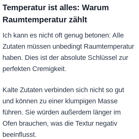
Temperatur ist alles: Warum
Raumtemperatur zählt
Ich kann es nicht oft genug betonen: Alle
Zutaten müssen unbedingt Raumtemperatur
haben. Dies ist der absolute Schlüssel zur
perfekten Cremigkeit.
Kalte Zutaten verbinden sich nicht so gut
und können zu einer klumpigen Masse
führen. Sie würden außerdem länger im
Ofen brauchen, was die Textur negativ
beeinflusst.