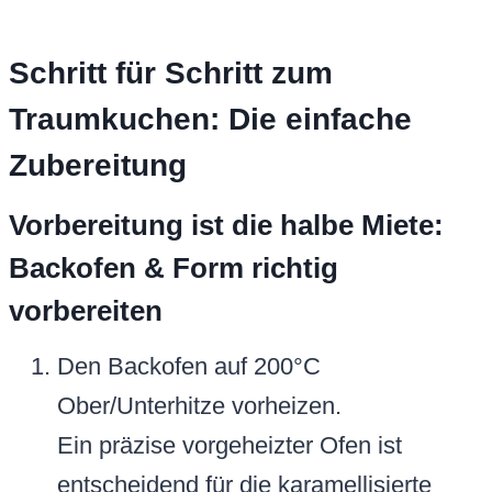
Schritt für Schritt zum
Traumkuchen: Die einfache
Zubereitung
Vorbereitung ist die halbe Miete:
Backofen & Form richtig
vorbereiten
Den Backofen auf 200°C
Ober/Unterhitze vorheizen.
Ein präzise vorgeheizter Ofen ist
entscheidend für die karamellisierte