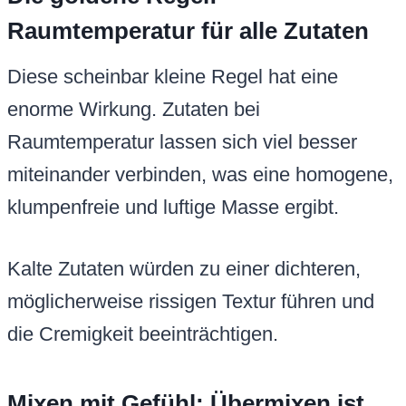
Raumtemperatur für alle Zutaten
Diese scheinbar kleine Regel hat eine
enorme Wirkung. Zutaten bei
Raumtemperatur lassen sich viel besser
miteinander verbinden, was eine homogene,
klumpenfreie und luftige Masse ergibt.
Kalte Zutaten würden zu einer dichteren,
möglicherweise rissigen Textur führen und
die Cremigkeit beeinträchtigen.
Mixen mit Gefühl: Übermixen ist