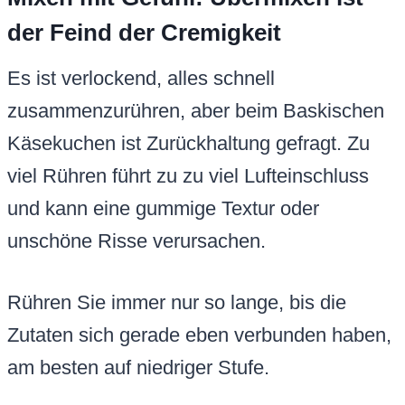
der Feind der Cremigkeit
Es ist verlockend, alles schnell
zusammenzurühren, aber beim Baskischen
Käsekuchen ist Zurückhaltung gefragt. Zu
viel Rühren führt zu zu viel Lufteinschluss
und kann eine gummige Textur oder
unschöne Risse verursachen.
Rühren Sie immer nur so lange, bis die
Zutaten sich gerade eben verbunden haben,
am besten auf niedriger Stufe.