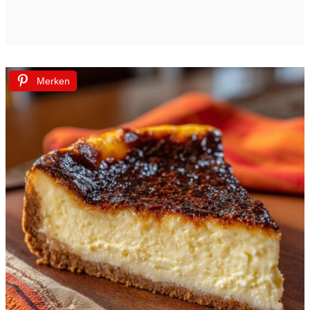
Merken