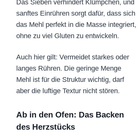
Das Sieben verhindert Klümpchen, und
sanftes Einrühren sorgt dafür, dass sich
das Mehl perfekt in die Masse integriert,
ohne zu viel Gluten zu entwickeln.
Auch hier gilt: Vermeidet starkes oder
langes Rühren. Die geringe Menge
Mehl ist für die Struktur wichtig, darf
aber die luftige Textur nicht stören.
Ab in den Ofen: Das Backen
des Herzstücks