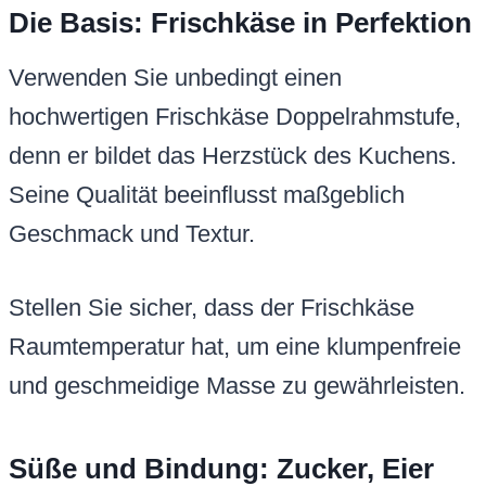
Die Basis: Frischkäse in Perfektion
Verwenden Sie unbedingt einen
hochwertigen Frischkäse Doppelrahmstufe,
denn er bildet das Herzstück des Kuchens.
Seine Qualität beeinflusst maßgeblich
Geschmack und Textur.
Stellen Sie sicher, dass der Frischkäse
Raumtemperatur hat, um eine klumpenfreie
und geschmeidige Masse zu gewährleisten.
Süße und Bindung: Zucker, Eier