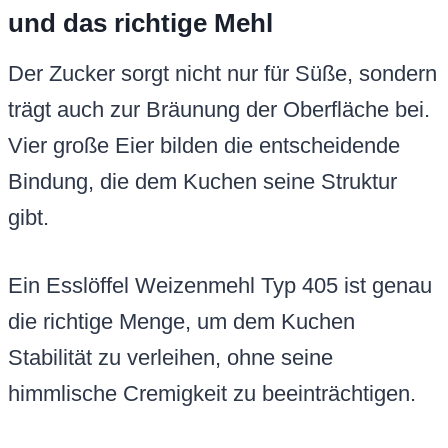
und das richtige Mehl
Der Zucker sorgt nicht nur für Süße, sondern
trägt auch zur Bräunung der Oberfläche bei.
Vier große Eier bilden die entscheidende
Bindung, die dem Kuchen seine Struktur
gibt.
Ein Esslöffel Weizenmehl Typ 405 ist genau
die richtige Menge, um dem Kuchen
Stabilität zu verleihen, ohne seine
himmlische Cremigkeit zu beeinträchtigen.