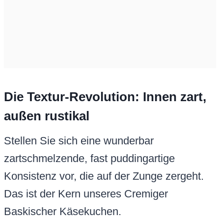
Die Textur-Revolution: Innen zart,
außen rustikal
Stellen Sie sich eine wunderbar
zartschmelzende, fast puddingartige
Konsistenz vor, die auf der Zunge zergeht.
Das ist der Kern unseres Cremiger
Baskischer Käsekuchen.