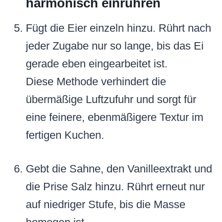
harmonisch einrühren
Fügt die Eier einzeln hinzu. Rührt nach
jeder Zugabe nur so lange, bis das Ei
gerade eben eingearbeitet ist.
Diese Methode verhindert die
übermäßige Luftzufuhr und sorgt für
eine feinere, ebenmäßigere Textur im
fertigen Kuchen.
Gebt die Sahne, den Vanilleextrakt und
die Prise Salz hinzu. Rührt erneut nur
auf niedriger Stufe, bis die Masse