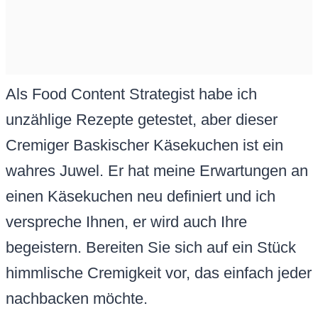
Als Food Content Strategist habe ich
unzählige Rezepte getestet, aber dieser
Cremiger Baskischer Käsekuchen ist ein
wahres Juwel. Er hat meine Erwartungen an
einen Käsekuchen neu definiert und ich
verspreche Ihnen, er wird auch Ihre
begeistern. Bereiten Sie sich auf ein Stück
himmlische Cremigkeit vor, das einfach jeder
nachbacken möchte.