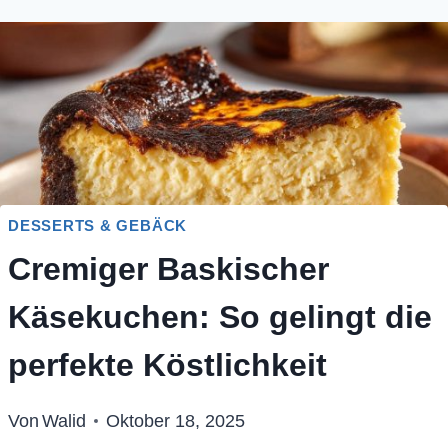
DESSERTS & GEBÄCK
Cremiger Baskischer
Käsekuchen: So gelingt die
perfekte Köstlichkeit
Von
Walid
Oktober 18, 2025