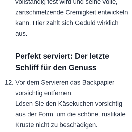
vollständig fest wird und seine volle,
zartschmelzende Cremigkeit entwickeln
kann. Hier zahlt sich Geduld wirklich
aus.
Perfekt serviert: Der letzte
Schliff für den Genuss
Vor dem Servieren das Backpapier
vorsichtig entfernen.
Lösen Sie den Käsekuchen vorsichtig
aus der Form, um die schöne, rustikale
Kruste nicht zu beschädigen.