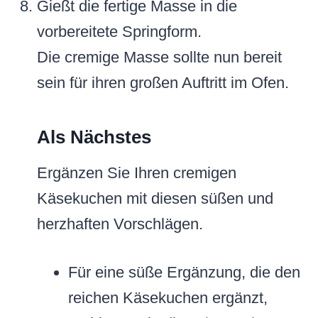
Gießt die fertige Masse in die
vorbereitete Springform.
Die cremige Masse sollte nun bereit
sein für ihren großen Auftritt im Ofen.
Als Nächstes
Ergänzen Sie Ihren cremigen
Käsekuchen mit diesen süßen und
herzhaften Vorschlägen.
Für eine süße Ergänzung, die den
reichen Käsekuchen ergänzt,