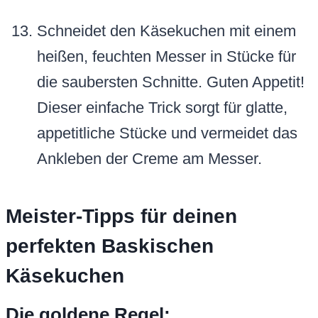
Schneidet den Käsekuchen mit einem
heißen, feuchten Messer in Stücke für
die saubersten Schnitte. Guten Appetit!
Dieser einfache Trick sorgt für glatte,
appetitliche Stücke und vermeidet das
Ankleben der Creme am Messer.
Meister-Tipps für deinen
perfekten Baskischen
Käsekuchen
Die goldene Regel: