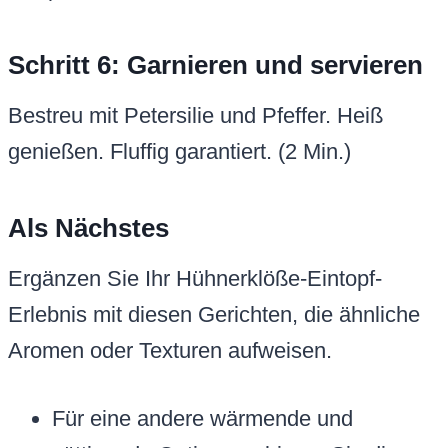
Schritt 6: Garnieren und servieren
Bestreu mit Petersilie und Pfeffer. Heiß
genießen. Fluffig garantiert. (2 Min.)
Als Nächstes
Ergänzen Sie Ihr Hühnerklöße-Eintopf-
Erlebnis mit diesen Gerichten, die ähnliche
Aromen oder Texturen aufweisen.
Für eine andere wärmende und