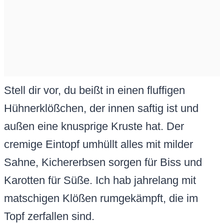
Stell dir vor, du beißt in einen fluffigen
Hühnerklößchen, der innen saftig ist und
außen eine knusprige Kruste hat. Der
cremige Eintopf umhüllt alles mit milder
Sahne, Kichererbsen sorgen für Biss und
Karotten für Süße. Ich hab jahrelang mit
matschigen Klößen rumgekämpft, die im
Topf zerfallen sind.