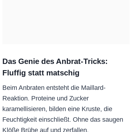
Das Genie des Anbrat-Tricks:
Fluffig statt matschig
Beim Anbraten entsteht die Maillard-
Reaktion. Proteine und Zucker
karamellisieren, bilden eine Kruste, die
Feuchtigkeit einschließt. Ohne das saugen
Klöße Brühe auf und zerfallen.