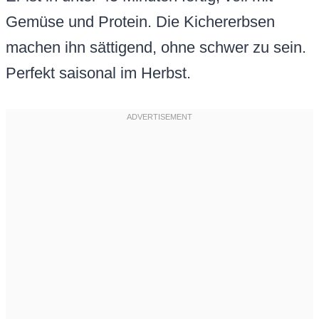
Gemüse und Protein. Die Kichererbsen
machen ihn sättigend, ohne schwer zu sein.
Perfekt saisonal im Herbst.