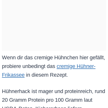
Wenn dir das cremige Hühnchen hier gefällt,
probiere unbedingt das
cremige Hühner-
Frikassee
in diesem Rezept.
Hühnerhack ist mager und proteinreich, rund
20 Gramm Protein pro 100 Gramm laut