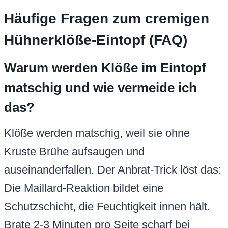
Häufige Fragen zum cremigen
Hühnerklöße-Eintopf (FAQ)
Warum werden Klöße im Eintopf
matschig und wie vermeide ich
das?
Klöße werden matschig, weil sie ohne
Kruste Brühe aufsaugen und
auseinanderfallen. Der Anbrat-Trick löst das:
Die Maillard-Reaktion bildet eine
Schutzschicht, die Feuchtigkeit innen hält.
Brate 2-3 Minuten pro Seite scharf bei