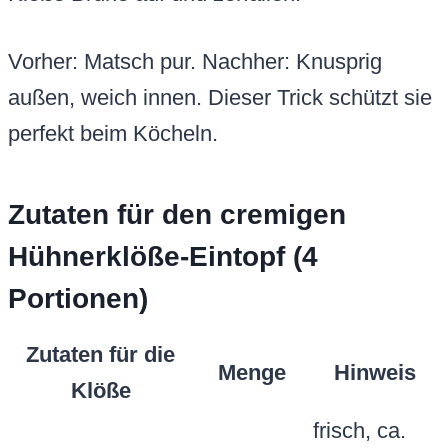
Vorher: Matsch pur. Nachher: Knusprig
außen, weich innen. Dieser Trick schützt sie
perfekt beim Köcheln.
Zutaten für den cremigen
Hühnerklöße-Eintopf (4
Portionen)
Zutaten für die
Menge
Hinweis
Klöße
frisch, ca.