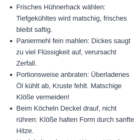
Frisches Hühnerhack wählen:
Tiefgekühltes wird matschig, frisches
bleibt saftig.
Paniermehl fein mahlen: Dickes saugt
zu viel Flüssigkeit auf, verursacht
Zerfall.
Portionsweise anbraten: Überladenes
Öl kühlt ab, Kruste fehlt. Matschige
Klöße vermeiden!
Beim Köcheln Deckel drauf, nicht
rühren: Klöße halten Form durch sanfte
Hitze.