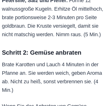
Petersilie, Salz und Pfeffer.
Forme 12
walnussgroße Kugeln. Erhitze Öl mittelhoch,
brate portionsweise 2-3 Minuten pro Seite
goldbraun. Die Kruste versiegelt, damit sie
nicht matschig werden. Nimm raus. (5 Min.)
Schritt 2: Gemüse anbraten
Brate Karotten und Lauch 4 Minuten in der
Pfanne an. Sie werden weich, geben Aroma
ab. Nicht zu heiß, sonst verbrennen sie. (4
Min.)