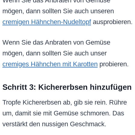
Wenn Sie das Anbraten von Gemüse
mögen, dann sollten Sie auch unseren
cremigen Hähnchen-Nudeltopf
ausprobieren.
Wenn Sie das Anbraten von Gemüse
mögen, dann sollten Sie auch unser
cremiges Hähnchen mit Karotten
probieren.
Schritt 3: Kichererbsen hinzufügen
Tropfe Kichererbsen ab, gib sie rein. Rühre
um, damit sie mit Gemüse schmoren. Das
verstärkt den nussigen Geschmack.