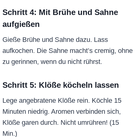
Schritt 4: Mit Brühe und Sahne
aufgießen
Gieße Brühe und Sahne dazu. Lass
aufkochen. Die Sahne macht’s cremig, ohne
zu gerinnen, wenn du nicht rührst.
Schritt 5: Klöße köcheln lassen
Lege angebratene Klöße rein. Köchle 15
Minuten niedrig. Aromen verbinden sich,
Klöße garen durch. Nicht umrühren! (15
Min.)