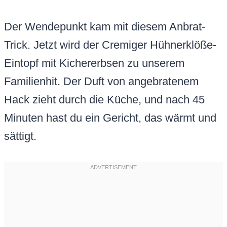
Der Wendepunkt kam mit diesem Anbrat-
Trick. Jetzt wird der Cremiger Hühnerklöße-
Eintopf mit Kichererbsen zu unserem
Familienhit. Der Duft von angebratenem
Hack zieht durch die Küche, und nach 45
Minuten hast du ein Gericht, das wärmt und
sättigt.