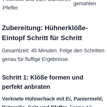
gemahlen
Pfeffer
Zubereitung: Hühnerklöße-
Eintopf Schritt für Schritt
Gesamtzeit: 45 Minuten. Folge den Schritten
genau für fluffige Ergebnisse.
Schritt 1: Klöße formen und
perfekt anbraten
Verknete Hühnerhack mit Ei, Paniermehl,