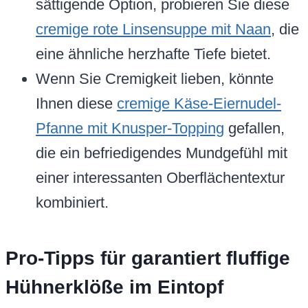
sättigende Option, probieren Sie diese
cremige rote Linsensuppe mit Naan
, die
eine ähnliche herzhafte Tiefe bietet.
Wenn Sie Cremigkeit lieben, könnte
Ihnen diese
cremige Käse-Eiernudel-
Pfanne mit Knusper-Topping
gefallen,
die ein befriedigendes Mundgefühl mit
einer interessanten Oberflächentextur
kombiniert.
Pro-Tipps für garantiert fluffige
Hühnerklöße im Eintopf