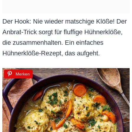
Der Hook: Nie wieder matschige Klöße! Der
Anbrat-Trick sorgt für fluffige Hühnerklöße,
die zusammenhalten. Ein einfaches
Hühnerklöße-Rezept, das aufgeht.
Merken