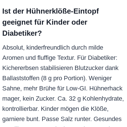
Ist der Hühnerklöße-Eintopf
geeignet für Kinder oder
Diabetiker?
Absolut, kinderfreundlich durch milde
Aromen und fluffige Textur. Für Diabetiker:
Kichererbsen stabilisieren Blutzucker dank
Ballaststoffen (8 g pro Portion). Weniger
Sahne, mehr Brühe für Low-GI. Hühnerhack
mager, kein Zucker. Ca. 32 g Kohlenhydrate,
kontrollierbar. Kinder mögen die Klöße,
garniere bunt. Passe Salz runter. Gesundes