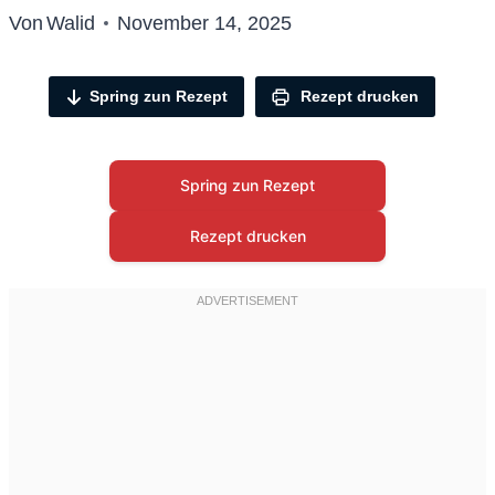
Von
Walid
November 14, 2025
Spring zun Rezept
Rezept drucken
Spring zun Rezept
Rezept drucken