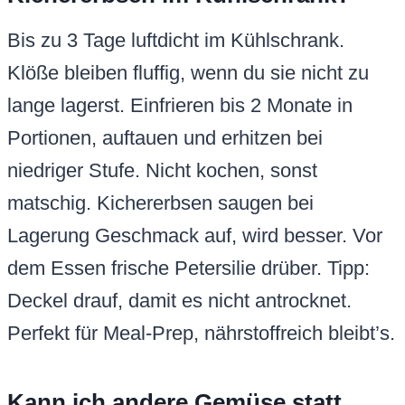
Bis zu 3 Tage luftdicht im Kühlschrank.
Klöße bleiben fluffig, wenn du sie nicht zu
lange lagerst. Einfrieren bis 2 Monate in
Portionen, auftauen und erhitzen bei
niedriger Stufe. Nicht kochen, sonst
matschig. Kichererbsen saugen bei
Lagerung Geschmack auf, wird besser. Vor
dem Essen frische Petersilie drüber. Tipp:
Deckel drauf, damit es nicht antrocknet.
Perfekt für Meal-Prep, nährstoffreich bleibt’s.
Kann ich andere Gemüse statt