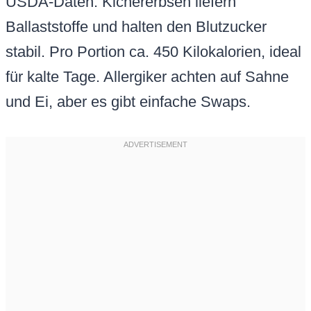
USDA-Daten. Kichererbsen liefern
Ballaststoffe und halten den Blutzucker
stabil. Pro Portion ca. 450 Kilokalorien, ideal
für kalte Tage. Allergiker achten auf Sahne
und Ei, aber es gibt einfache Swaps.