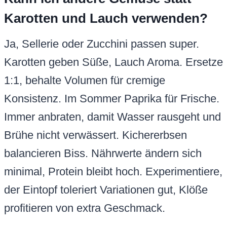
Karotten und Lauch verwenden?
Ja, Sellerie oder Zucchini passen super.
Karotten geben Süße, Lauch Aroma. Ersetze
1:1, behalte Volumen für cremige
Konsistenz. Im Sommer Paprika für Frische.
Immer anbraten, damit Wasser rausgeht und
Brühe nicht verwässert. Kichererbsen
balancieren Biss. Nährwerte ändern sich
minimal, Protein bleibt hoch. Experimentiere,
der Eintopf toleriert Variationen gut, Klöße
profitieren von extra Geschmack.