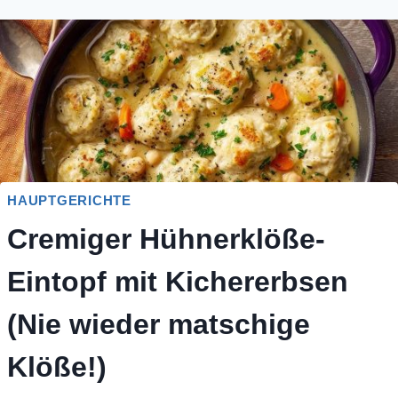
HAUPTGERICHTE
Cremiger Hühnerklöße-
Eintopf mit Kichererbsen
(Nie wieder matschige
Klöße!)