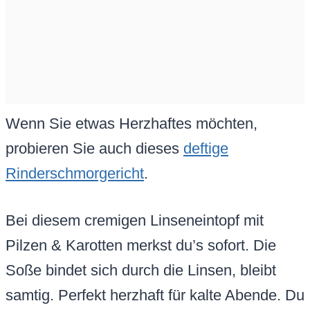
Wenn Sie etwas Herzhaftes möchten,
probieren Sie auch dieses
deftige
Rinderschmorgericht
.
Bei diesem cremigen Linseneintopf mit
Pilzen & Karotten merkst du’s sofort. Die
Soße bindet sich durch die Linsen, bleibt
samtig. Perfekt herzhaft für kalte Abende. Du