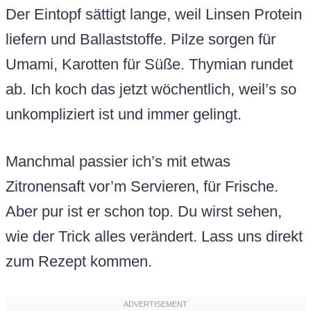
Der Eintopf sättigt lange, weil Linsen Protein
liefern und Ballaststoffe. Pilze sorgen für
Umami, Karotten für Süße. Thymian rundet
ab. Ich koch das jetzt wöchentlich, weil’s so
unkompliziert ist und immer gelingt.
Manchmal passier ich’s mit etwas
Zitronensaft vor’m Servieren, für Frische.
Aber pur ist er schon top. Du wirst sehen,
wie der Trick alles verändert. Lass uns direkt
zum Rezept kommen.