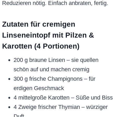
Reduzieren nötig. Einfach anbraten, fertig.
Zutaten für cremigen
Linseneintopf mit Pilzen &
Karotten (4 Portionen)
200 g braune Linsen – sie quellen
schön auf und machen cremig
300 g frische Champignons – für
erdigen Geschmack
4 mittelgroße Karotten – Süße und Biss
4 Zweige frischer Thymian – würziger
Duft