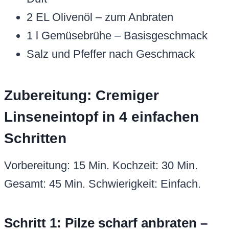
2 EL Olivenöl – zum Anbraten
1 l Gemüsebrühe – Basisgeschmack
Salz und Pfeffer nach Geschmack
Zubereitung: Cremiger
Linseneintopf in 4 einfachen
Schritten
Vorbereitung: 15 Min. Kochzeit: 30 Min.
Gesamt: 45 Min. Schwierigkeit: Einfach.
Schritt 1: Pilze scharf anbraten –