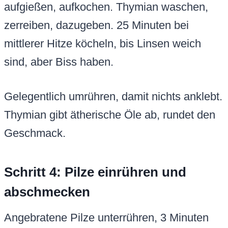
aufgießen, aufkochen. Thymian waschen,
zerreiben, dazugeben. 25 Minuten bei
mittlerer Hitze köcheln, bis Linsen weich
sind, aber Biss haben.
Gelegentlich umrühren, damit nichts anklebt.
Thymian gibt ätherische Öle ab, rundet den
Geschmack.
Schritt 4: Pilze einrühren und
abschmecken
Angebratene Pilze unterrühren, 3 Minuten