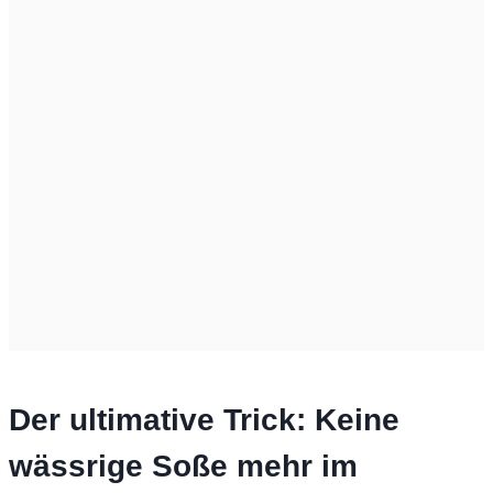
Der ultimative Trick: Keine
wässrige Soße mehr im