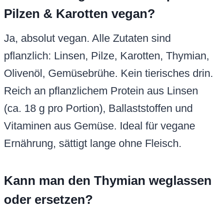
Pilzen & Karotten vegan?
Ja, absolut vegan. Alle Zutaten sind
pflanzlich: Linsen, Pilze, Karotten, Thymian,
Olivenöl, Gemüsebrühe. Kein tierisches drin.
Reich an pflanzlichem Protein aus Linsen
(ca. 18 g pro Portion), Ballaststoffen und
Vitaminen aus Gemüse. Ideal für vegane
Ernährung, sättigt lange ohne Fleisch.
Kann man den Thymian weglassen
oder ersetzen?