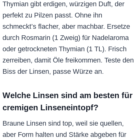
Thymian gibt erdigen, würzigen Duft, der
perfekt zu Pilzen passt. Ohne ihn
schmeckt’s flacher, aber machbar. Ersetze
durch Rosmarin (1 Zweig) für Nadelaroma
oder getrockneten Thymian (1 TL). Frisch
zerreiben, damit Öle freikommen. Teste den
Biss der Linsen, passe Würze an.
Welche Linsen sind am besten für
cremigen Linseneintopf?
Braune Linsen sind top, weil sie quellen,
aber Form halten und Stärke abgeben für