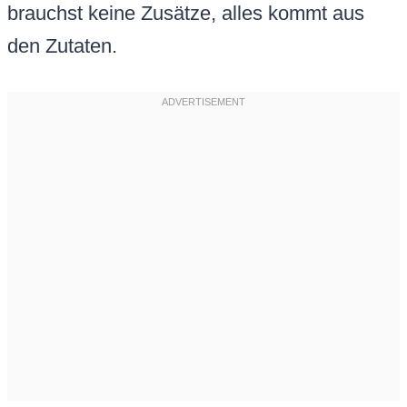
brauchst keine Zusätze, alles kommt aus
den Zutaten.