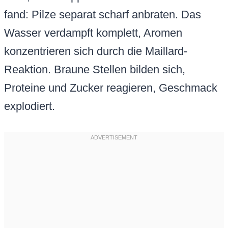
fand: Pilze separat scharf anbraten. Das
Wasser verdampft komplett, Aromen
konzentrieren sich durch die Maillard-
Reaktion. Braune Stellen bilden sich,
Proteine und Zucker reagieren, Geschmack
explodiert.