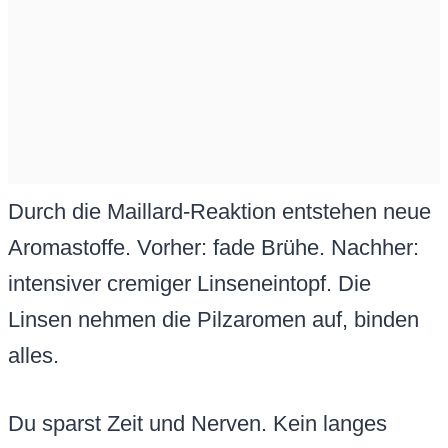
Durch die Maillard-Reaktion entstehen neue
Aromastoffe. Vorher: fade Brühe. Nachher:
intensiver cremiger Linseneintopf. Die
Linsen nehmen die Pilzaromen auf, binden
alles.
Du sparst Zeit und Nerven. Kein langes