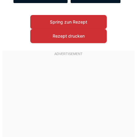
Spring zun Rezept
Rezept drucken