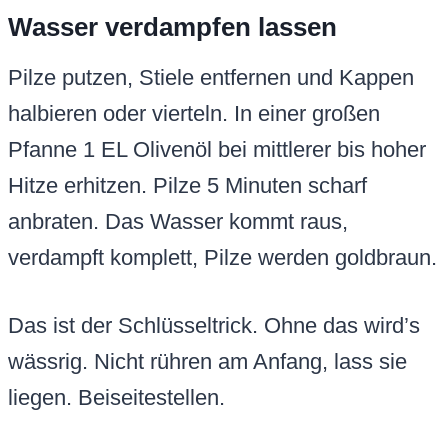
Wasser verdampfen lassen
Pilze putzen, Stiele entfernen und Kappen
halbieren oder vierteln. In einer großen
Pfanne 1 EL Olivenöl bei mittlerer bis hoher
Hitze erhitzen. Pilze 5 Minuten scharf
anbraten. Das Wasser kommt raus,
verdampft komplett, Pilze werden goldbraun.
Das ist der Schlüsseltrick. Ohne das wird’s
wässrig. Nicht rühren am Anfang, lass sie
liegen. Beiseitestellen.