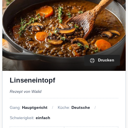
Drucken
Linseneintopf
Rezept von Walid
Gang:
Hauptgericht
Küche:
Deutsche
Schwierigkeit:
einfach