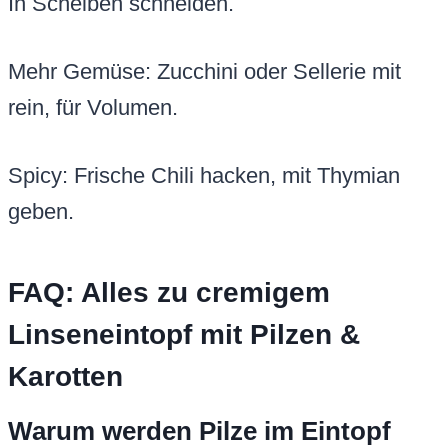
In Scheiben schneiden.
Mehr Gemüse: Zucchini oder Sellerie mit
rein, für Volumen.
Spicy: Frische Chili hacken, mit Thymian
geben.
FAQ: Alles zu cremigem
Linseneintopf mit Pilzen &
Karotten
Warum werden Pilze im Eintopf