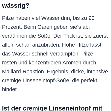
wässrig?
Pilze haben viel Wasser drin, bis zu 90
Prozent. Beim Garen geben sie’s ab,
verdünnen die Soße. Der Trick ist, sie zuerst
allein scharf anzubraten. Hohe Hitze lässt
das Wasser schnell verdampfen, Pilze
rösten und konzentrieren Aromen durch
Maillard-Reaktion. Ergebnis: dicke, intensive
cremige Linseneintopf-Soße, die perfekt
bindet.
Ist der cremige Linseneintopf mit