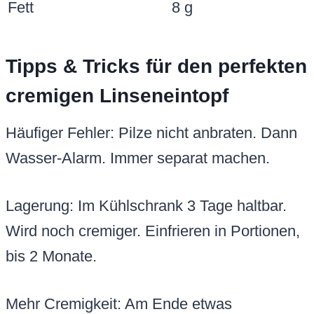
Fett
8 g
Tipps & Tricks für den perfekten
cremigen Linseneintopf
Häufiger Fehler: Pilze nicht anbraten. Dann
Wasser-Alarm. Immer separat machen.
Lagerung: Im Kühlschrank 3 Tage haltbar.
Wird noch cremiger. Einfrieren in Portionen,
bis 2 Monate.
Mehr Cremigkeit: Am Ende etwas