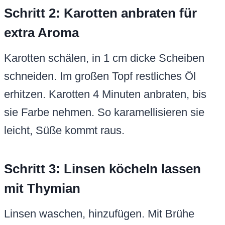
Schritt 2: Karotten anbraten für
extra Aroma
Karotten schälen, in 1 cm dicke Scheiben
schneiden. Im großen Topf restliches Öl
erhitzen. Karotten 4 Minuten anbraten, bis
sie Farbe nehmen. So karamellisieren sie
leicht, Süße kommt raus.
Schritt 3: Linsen köcheln lassen
mit Thymian
Linsen waschen, hinzufügen. Mit Brühe