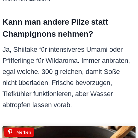
Kann man andere Pilze statt
Champignons nehmen?
Ja, Shiitake für intensiveres Umami oder
Pfifferlinge für Wildaroma. Immer anbraten,
egal welche. 300 g reichen, damit Soße
nicht überladen. Frische bevorzugen,
Tiefkühler funktionieren, aber Wasser
abtropfen lassen vorab.
Merken