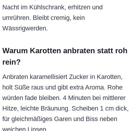
Nacht im Kühlschrank, erhitzen und
umrühren. Bleibt cremig, kein
Wässrigwerden.
Warum Karotten anbraten statt roh
rein?
Anbraten karamellisiert Zucker in Karotten,
holt Süße raus und gibt extra Aroma. Rohe
würden fade bleiben. 4 Minuten bei mittlerer
Hitze, leichte Bräunung. Scheiben 1 cm dick,
für gleichmäßiges Garen und Biss neben
weichen Linsen.