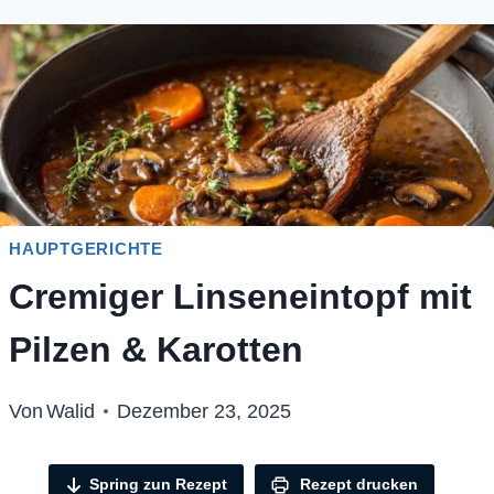
HAUPTGERICHTE
Cremiger Linseneintopf mit
Pilzen & Karotten
Von
Walid
Dezember 23, 2025
Spring zun Rezept
Rezept drucken