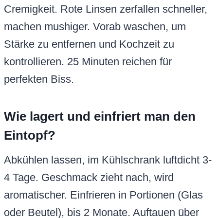
Cremigkeit. Rote Linsen zerfallen schneller,
machen mushiger. Vorab waschen, um
Stärke zu entfernen und Kochzeit zu
kontrollieren. 25 Minuten reichen für
perfekten Biss.
Wie lagert und einfriert man den
Eintopf?
Abkühlen lassen, im Kühlschrank luftdicht 3-
4 Tage. Geschmack zieht nach, wird
aromatischer. Einfrieren in Portionen (Glas
oder Beutel), bis 2 Monate. Auftauen über