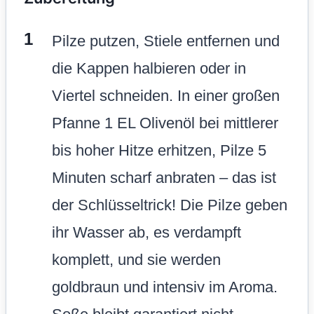
Pilze putzen, Stiele entfernen und
die Kappen halbieren oder in
Viertel schneiden. In einer großen
Pfanne 1 EL Olivenöl bei mittlerer
bis hoher Hitze erhitzen, Pilze 5
Minuten scharf anbraten – das ist
der Schlüsseltrick! Die Pilze geben
ihr Wasser ab, es verdampft
komplett, und sie werden
goldbraun und intensiv im Aroma.