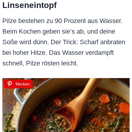
Linseneintopf
Pilze bestehen zu 90 Prozent aus Wasser.
Beim Kochen geben sie’s ab, und deine
Soße wird dünn. Der Trick: Scharf anbraten
bei hoher Hitze. Das Wasser verdampft
schnell, Pilze rösten leicht.
Merken