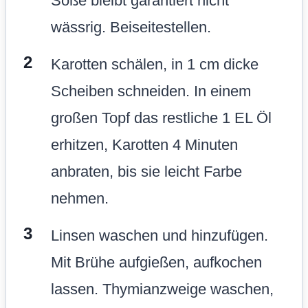
Soße bleibt garantiert nicht
wässrig. Beiseitestellen.
Karotten schälen, in 1 cm dicke
Scheiben schneiden. In einem
großen Topf das restliche 1 EL Öl
erhitzen, Karotten 4 Minuten
anbraten, bis sie leicht Farbe
nehmen.
Linsen waschen und hinzufügen.
Mit Brühe aufgießen, aufkochen
lassen. Thymianzweige waschen,