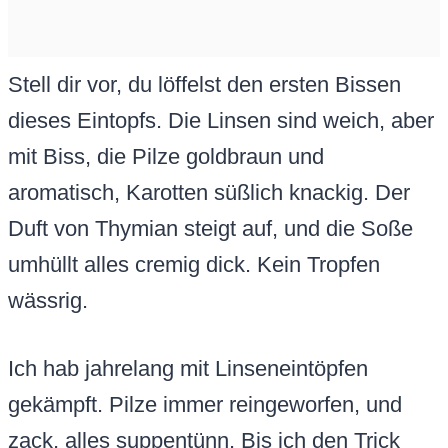
Stell dir vor, du löffelst den ersten Bissen
dieses Eintopfs. Die Linsen sind weich, aber
mit Biss, die Pilze goldbraun und
aromatisch, Karotten süßlich knackig. Der
Duft von Thymian steigt auf, und die Soße
umhüllt alles cremig dick. Kein Tropfen
wässrig.
Ich hab jahrelang mit Linseneintöpfen
gekämpft. Pilze immer reingeworfen, und
zack, alles suppentünn. Bis ich den Trick