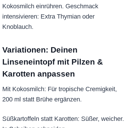
Kokosmilch einrühren. Geschmack
intensivieren: Extra Thymian oder
Knoblauch.
Variationen: Deinen
Linseneintopf mit Pilzen &
Karotten anpassen
Mit Kokosmilch: Für tropische Cremigkeit,
200 ml statt Brühe ergänzen.
Süßkartoffeln statt Karotten: Süßer, weicher.