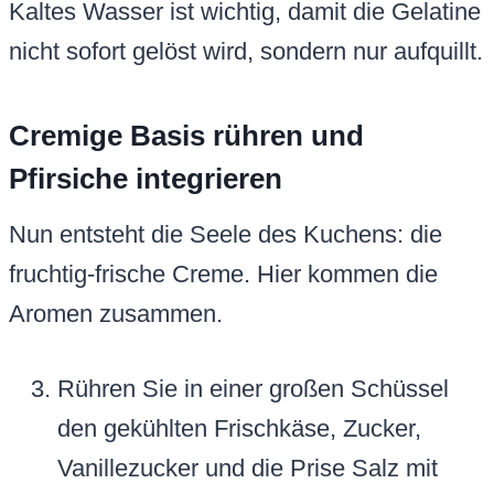
Kaltes Wasser ist wichtig, damit die Gelatine
nicht sofort gelöst wird, sondern nur aufquillt.
Cremige Basis rühren und
Pfirsiche integrieren
Nun entsteht die Seele des Kuchens: die
fruchtig-frische Creme. Hier kommen die
Aromen zusammen.
Rühren Sie in einer großen Schüssel
den gekühlten Frischkäse, Zucker,
Vanillezucker und die Prise Salz mit