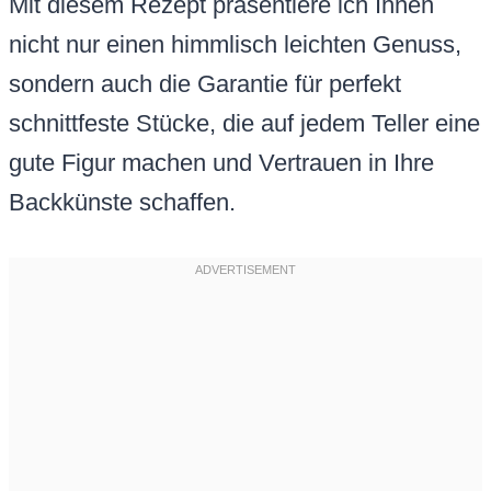
Mit diesem Rezept präsentiere ich Ihnen
nicht nur einen himmlisch leichten Genuss,
sondern auch die Garantie für perfekt
schnittfeste Stücke, die auf jedem Teller eine
gute Figur machen und Vertrauen in Ihre
Backkünste schaffen.