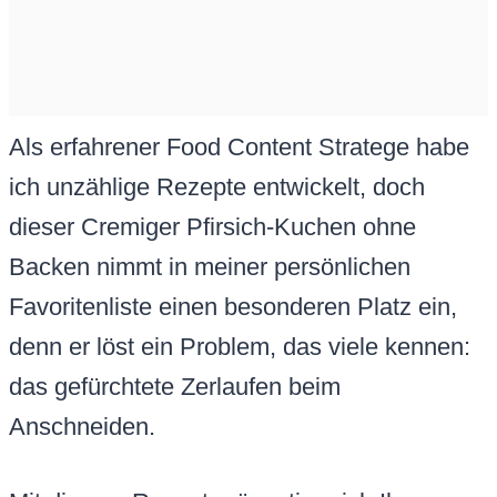
Als erfahrener Food Content Stratege habe
ich unzählige Rezepte entwickelt, doch
dieser Cremiger Pfirsich-Kuchen ohne
Backen nimmt in meiner persönlichen
Favoritenliste einen besonderen Platz ein,
denn er löst ein Problem, das viele kennen:
das gefürchtete Zerlaufen beim
Anschneiden.