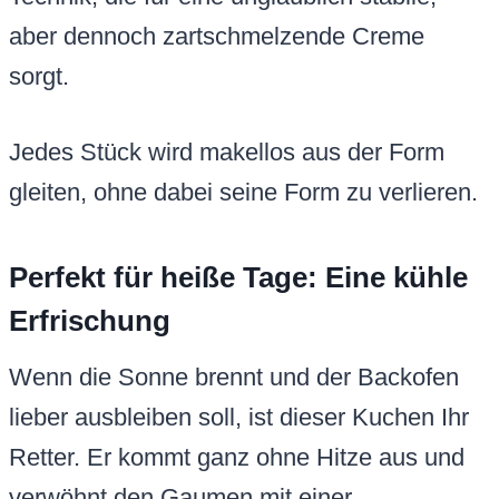
aber dennoch zartschmelzende Creme
sorgt.
Jedes Stück wird makellos aus der Form
gleiten, ohne dabei seine Form zu verlieren.
Perfekt für heiße Tage: Eine kühle
Erfrischung
Wenn die Sonne brennt und der Backofen
lieber ausbleiben soll, ist dieser Kuchen Ihr
Retter. Er kommt ganz ohne Hitze aus und
verwöhnt den Gaumen mit einer