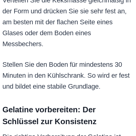
Verteilen Sie die Keksmasse gleichmäßig in
der Form und drücken Sie sie sehr fest an,
am besten mit der flachen Seite eines
Glases oder dem Boden eines
Messbechers.
Stellen Sie den Boden für mindestens 30
Minuten in den Kühlschrank. So wird er fest
und bildet eine stabile Grundlage.
Gelatine vorbereiten: Der
Schlüssel zur Konsistenz