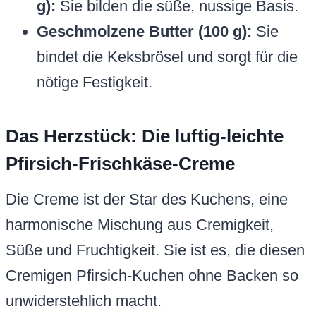
g):
Sie bilden die süße, nussige Basis.
Geschmolzene Butter (100 g):
Sie
bindet die Keksbrösel und sorgt für die
nötige Festigkeit.
Das Herzstück: Die luftig-leichte
Pfirsich-Frischkäse-Creme
Die Creme ist der Star des Kuchens, eine
harmonische Mischung aus Cremigkeit,
Süße und Fruchtigkeit. Sie ist es, die diesen
Cremigen Pfirsich-Kuchen ohne Backen so
unwiderstehlich macht.