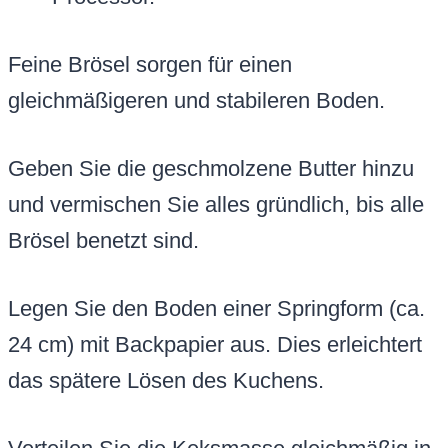
Feine Brösel sorgen für einen
gleichmäßigeren und stabileren Boden.
Geben Sie die geschmolzene Butter hinzu
und vermischen Sie alles gründlich, bis alle
Brösel benetzt sind.
Legen Sie den Boden einer Springform (ca.
24 cm) mit Backpapier aus. Dies erleichtert
das spätere Lösen des Kuchens.