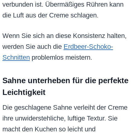
verbunden ist. Übermäßiges Rühren kann
die Luft aus der Creme schlagen.
Wenn Sie sich an diese Konsistenz halten,
werden Sie auch die
Erdbeer-Schoko-
Schnitten
problemlos meistern.
Sahne unterheben für die perfekte
Leichtigkeit
Die geschlagene Sahne verleiht der Creme
ihre unwiderstehliche, luftige Textur. Sie
macht den Kuchen so leicht und