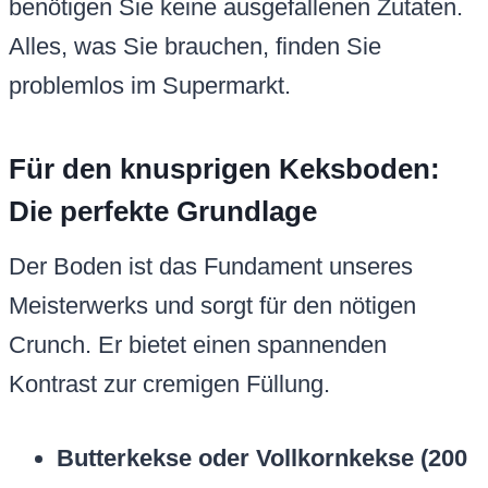
benötigen Sie keine ausgefallenen Zutaten.
Alles, was Sie brauchen, finden Sie
problemlos im Supermarkt.
Für den knusprigen Keksboden:
Die perfekte Grundlage
Der Boden ist das Fundament unseres
Meisterwerks und sorgt für den nötigen
Crunch. Er bietet einen spannenden
Kontrast zur cremigen Füllung.
Butterkekse oder Vollkornkekse (200