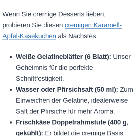
Wenn Sie cremige Desserts lieben,
probieren Sie diesen
cremigen Karamell-
Apfel-Käsekuchen
als Nächstes.
Weiße Gelatineblätter (6 Blatt):
Unser
Geheimnis für die perfekte
Schnittfestigkeit.
Wasser oder Pfirsichsaft (50 ml):
Zum
Einweichen der Gelatine, idealerweise
Saft der Pfirsiche für mehr Aroma.
Frischkäse Doppelrahmstufe (400 g,
gekühlt):
Er bildet die cremige Basis