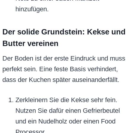
hinzufügen.
Der solide Grundstein: Kekse und
Butter vereinen
Der Boden ist der erste Eindruck und muss
perfekt sein. Eine feste Basis verhindert,
dass der Kuchen später auseinanderfällt.
Zerkleinern Sie die Kekse sehr fein.
Nutzen Sie dafür einen Gefrierbeutel
und ein Nudelholz oder einen Food
Processor.