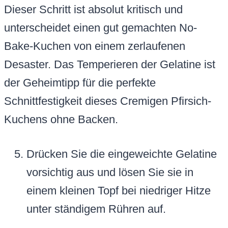
Dieser Schritt ist absolut kritisch und
unterscheidet einen gut gemachten No-
Bake-Kuchen von einem zerlaufenen
Desaster. Das Temperieren der Gelatine ist
der Geheimtipp für die perfekte
Schnittfestigkeit dieses Cremigen Pfirsich-
Kuchens ohne Backen.
Drücken Sie die eingeweichte Gelatine
vorsichtig aus und lösen Sie sie in
einem kleinen Topf bei niedriger Hitze
unter ständigem Rühren auf.