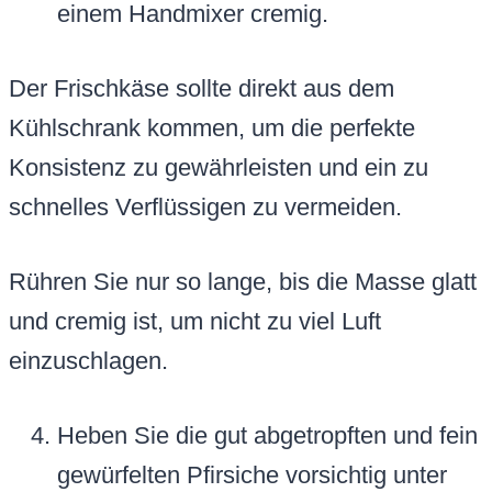
einem Handmixer cremig.
Der Frischkäse sollte direkt aus dem
Kühlschrank kommen, um die perfekte
Konsistenz zu gewährleisten und ein zu
schnelles Verflüssigen zu vermeiden.
Rühren Sie nur so lange, bis die Masse glatt
und cremig ist, um nicht zu viel Luft
einzuschlagen.
Heben Sie die gut abgetropften und fein
gewürfelten Pfirsiche vorsichtig unter