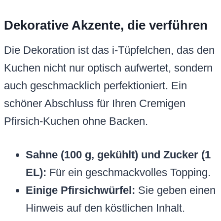
Dekorative Akzente, die verführen
Die Dekoration ist das i-Tüpfelchen, das den
Kuchen nicht nur optisch aufwertet, sondern
auch geschmacklich perfektioniert. Ein
schöner Abschluss für Ihren Cremigen
Pfirsich-Kuchen ohne Backen.
Sahne (100 g, gekühlt) und Zucker (1
EL):
Für ein geschmackvolles Topping.
Einige Pfirsichwürfel:
Sie geben einen
Hinweis auf den köstlichen Inhalt.