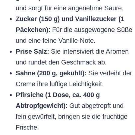
und sorgt für eine angenehme Säure.
Zucker (150 g) und Vanillezucker (1
Päckchen):
Für die ausgewogene Süße
und eine feine Vanille-Note.
Prise Salz:
Sie intensiviert die Aromen
und rundet den Geschmack ab.
Sahne (200 g, gekühlt):
Sie verleiht der
Creme ihre luftige Leichtigkeit.
Pfirsiche (1 Dose, ca. 400 g
Abtropfgewicht):
Gut abgetropft und
fein gewürfelt, bringen sie die fruchtige
Frische.