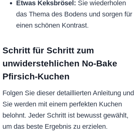
Etwas Keksbrösel:
Sie wiederholen
das Thema des Bodens und sorgen für
einen schönen Kontrast.
Schritt für Schritt zum
unwiderstehlichen No-Bake
Pfirsich-Kuchen
Folgen Sie dieser detaillierten Anleitung und
Sie werden mit einem perfekten Kuchen
belohnt. Jeder Schritt ist bewusst gewählt,
um das beste Ergebnis zu erzielen.