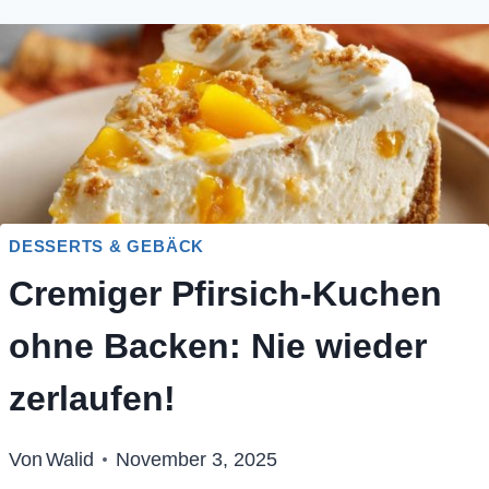
DESSERTS & GEBÄCK
Cremiger Pfirsich-Kuchen
ohne Backen: Nie wieder
zerlaufen!
Von
Walid
November 3, 2025