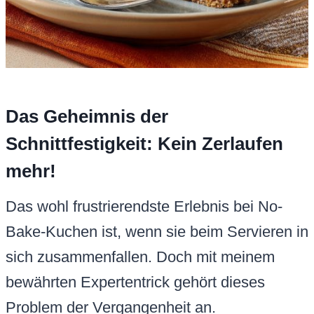
Das Geheimnis der
Schnittfestigkeit: Kein Zerlaufen
mehr!
Das wohl frustrierendste Erlebnis bei No-
Bake-Kuchen ist, wenn sie beim Servieren in
sich zusammenfallen. Doch mit meinem
bewährten Expertentrick gehört dieses
Problem der Vergangenheit an.