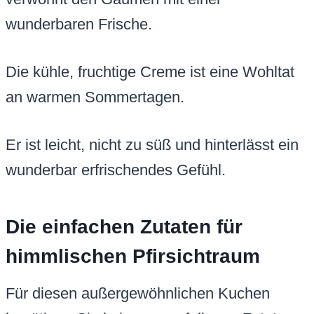
wunderbaren Frische.
Die kühle, fruchtige Creme ist eine Wohltat
an warmen Sommertagen.
Er ist leicht, nicht zu süß und hinterlässt ein
wunderbar erfrischendes Gefühl.
Die einfachen Zutaten für
himmlischen Pfirsichtraum
Für diesen außergewöhnlichen Kuchen