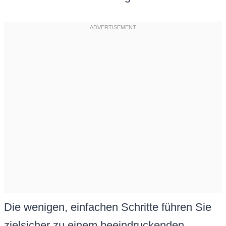
Die wenigen, einfachen Schritte führen Sie
zielsicher zu einem beeindruckenden