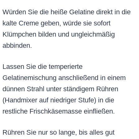
Würden Sie die heiße Gelatine direkt in die
kalte Creme geben, würde sie sofort
Klümpchen bilden und ungleichmäßig
abbinden.
Lassen Sie die temperierte
Gelatinemischung anschließend in einem
dünnen Strahl unter ständigem Rühren
(Handmixer auf niedriger Stufe) in die
restliche Frischkäsemasse einfließen.
Rühren Sie nur so lange, bis alles gut