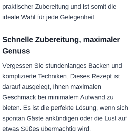
praktischer Zubereitung und ist somit die
ideale Wahl für jede Gelegenheit.
Schnelle Zubereitung, maximaler
Genuss
Vergessen Sie stundenlanges Backen und
komplizierte Techniken. Dieses Rezept ist
darauf ausgelegt, Ihnen maximalen
Geschmack bei minimalem Aufwand zu
bieten. Es ist die perfekte Lösung, wenn sich
spontan Gäste ankündigen oder die Lust auf
etwas Süßes übermächtig wird.