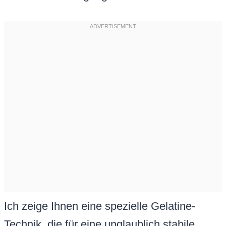
Ich zeige Ihnen eine spezielle Gelatine-
Technik, die für eine unglaublich stabile,