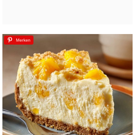
Merken