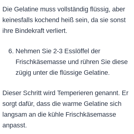
Die Gelatine muss vollständig flüssig, aber
keinesfalls kochend heiß sein, da sie sonst
ihre Bindekraft verliert.
Nehmen Sie 2-3 Esslöffel der
Frischkäsemasse und rühren Sie diese
zügig unter die flüssige Gelatine.
Dieser Schritt wird Temperieren genannt. Er
sorgt dafür, dass die warme Gelatine sich
langsam an die kühle Frischkäsemasse
anpasst.