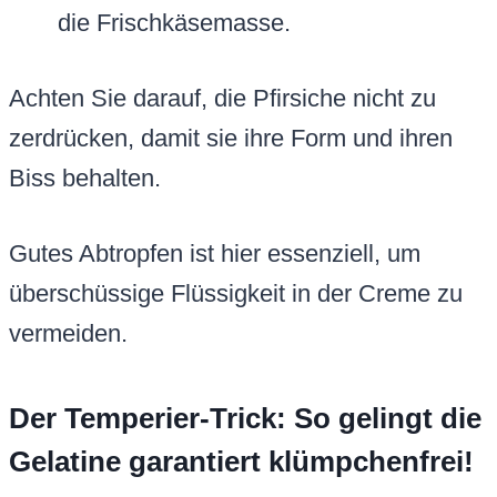
die Frischkäsemasse.
Achten Sie darauf, die Pfirsiche nicht zu
zerdrücken, damit sie ihre Form und ihren
Biss behalten.
Gutes Abtropfen ist hier essenziell, um
überschüssige Flüssigkeit in der Creme zu
vermeiden.
Der Temperier-Trick: So gelingt die
Gelatine garantiert klümpchenfrei!