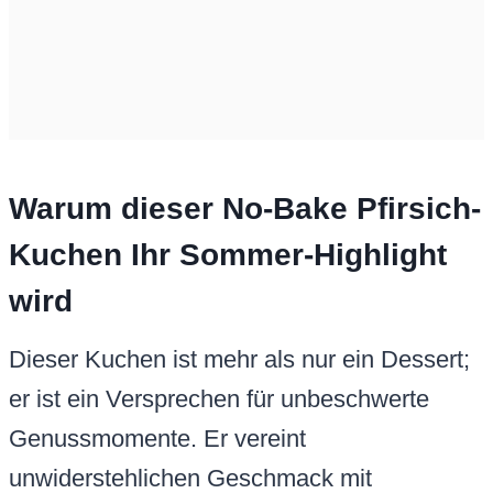
Warum dieser No-Bake Pfirsich-
Kuchen Ihr Sommer-Highlight
wird
Dieser Kuchen ist mehr als nur ein Dessert;
er ist ein Versprechen für unbeschwerte
Genussmomente. Er vereint
unwiderstehlichen Geschmack mit