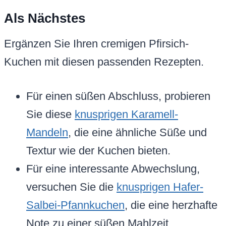
Als Nächstes
Ergänzen Sie Ihren cremigen Pfirsich-
Kuchen mit diesen passenden Rezepten.
Für einen süßen Abschluss, probieren
Sie diese
knusprigen Karamell-
Mandeln
, die eine ähnliche Süße und
Textur wie der Kuchen bieten.
Für eine interessante Abwechslung,
versuchen Sie die
knusprigen Hafer-
Salbei-Pfannkuchen
, die eine herzhafte
Note zu einer süßen Mahlzeit