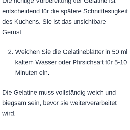
Die richtige Vorbereitung der Gelatine ist
entscheidend für die spätere Schnittfestigkeit
des Kuchens. Sie ist das unsichtbare
Gerüst.
Weichen Sie die Gelatineblätter in 50 ml
kaltem Wasser oder Pfirsichsaft für 5-10
Minuten ein.
Die Gelatine muss vollständig weich und
biegsam sein, bevor sie weiterverarbeitet
wird.