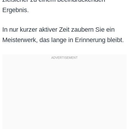
Ergebnis.
In nur kurzer aktiver Zeit zaubern Sie ein
Meisterwerk, das lange in Erinnerung bleibt.