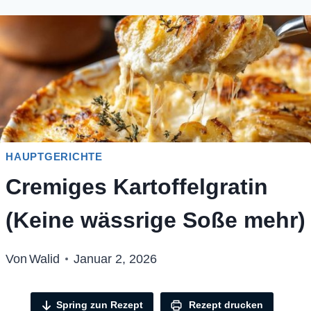
HAUPTGERICHTE
Cremiges Kartoffelgratin
(Keine wässrige Soße mehr)
Von
Walid
Januar 2, 2026
Spring zun Rezept
Rezept drucken