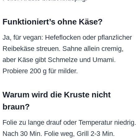
Funktioniert’s ohne Käse?
Ja, für vegan: Hefeflocken oder pflanzlicher
Reibekäse streuen. Sahne allein cremig,
aber Käse gibt Schmelze und Umami.
Probiere 200 g für milder.
Warum wird die Kruste nicht
braun?
Folie zu lange drauf oder Temperatur niedrig.
Nach 30 Min. Folie weg, Grill 2-3 Min.