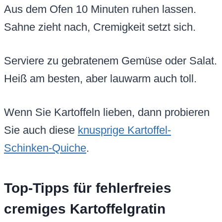
Aus dem Ofen 10 Minuten ruhen lassen.
Sahne zieht nach, Cremigkeit setzt sich.
Serviere zu gebratenem Gemüse oder Salat.
Heiß am besten, aber lauwarm auch toll.
Wenn Sie Kartoffeln lieben, dann probieren
Sie auch diese
knusprige Kartoffel-
Schinken-Quiche
.
Top-Tipps für fehlerfreies
cremiges Kartoffelgratin