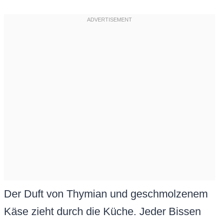
Der Duft von Thymian und geschmolzenem
Käse zieht durch die Küche. Jeder Bissen