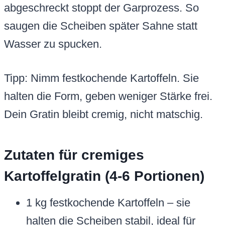
abgeschreckt stoppt der Garprozess. So
saugen die Scheiben später Sahne statt
Wasser zu spucken.
Tipp: Nimm festkochende Kartoffeln. Sie
halten die Form, geben weniger Stärke frei.
Dein Gratin bleibt cremig, nicht matschig.
Zutaten für cremiges
Kartoffelgratin (4-6 Portionen)
1 kg festkochende Kartoffeln – sie
halten die Scheiben stabil, ideal für