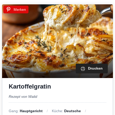
Merken
Drucken
Kartoffelgratin
Rezept von Walid
Gang:
Hauptgericht
Küche:
Deutsche