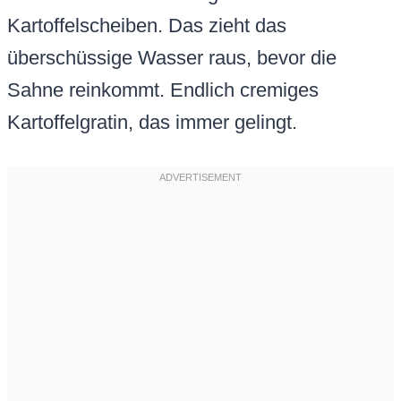
Kartoffelscheiben. Das zieht das
überschüssige Wasser raus, bevor die
Sahne reinkommt. Endlich cremiges
Kartoffelgratin, das immer gelingt.