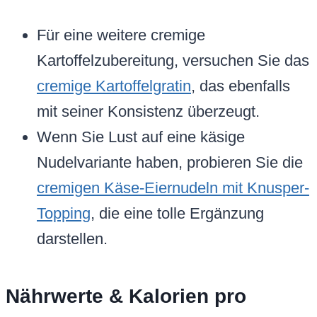
Für eine weitere cremige
Kartoffelzubereitung, versuchen Sie das
cremige Kartoffelgratin
, das ebenfalls
mit seiner Konsistenz überzeugt.
Wenn Sie Lust auf eine käsige
Nudelvariante haben, probieren Sie die
cremigen Käse-Eiernudeln mit Knusper-
Topping
, die eine tolle Ergänzung
darstellen.
Nährwerte & Kalorien pro