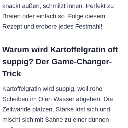
knackt außen, schmilzt innen. Perfekt zu
Braten oder einfach so. Folge diesem
Rezept und erobere jedes Festmahl!
Warum wird Kartoffelgratin oft
suppig? Der Game-Changer-
Trick
Kartoffelgratin wird suppig, weil rohe
Scheiben im Ofen Wasser abgeben. Die
Zellwände platzen, Stärke löst sich und
mischt sich mit Sahne zu einer dünnen