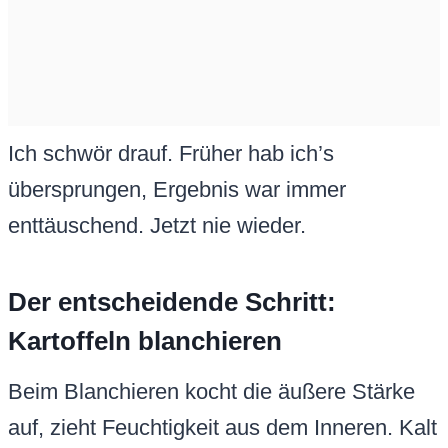
Ich schwör drauf. Früher hab ich’s
übersprungen, Ergebnis war immer
enttäuschend. Jetzt nie wieder.
Der entscheidende Schritt:
Kartoffeln blanchieren
Beim Blanchieren kocht die äußere Stärke
auf, zieht Feuchtigkeit aus dem Inneren. Kalt