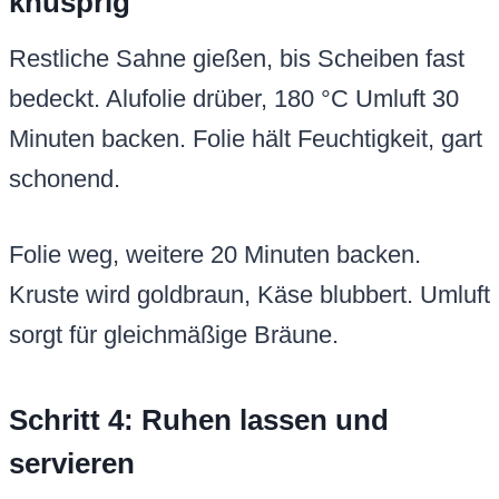
knusprig
Restliche Sahne gießen, bis Scheiben fast
bedeckt. Alufolie drüber, 180 °C Umluft 30
Minuten backen. Folie hält Feuchtigkeit, gart
schonend.
Folie weg, weitere 20 Minuten backen.
Kruste wird goldbraun, Käse blubbert. Umluft
sorgt für gleichmäßige Bräune.
Schritt 4: Ruhen lassen und
servieren