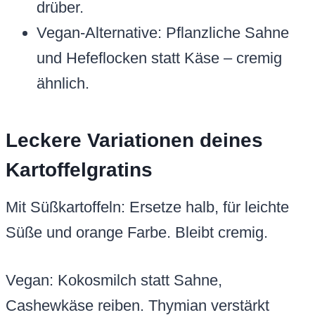
drüber.
Vegan-Alternative: Pflanzliche Sahne
und Hefeflocken statt Käse – cremig
ähnlich.
Leckere Variationen deines
Kartoffelgratins
Mit Süßkartoffeln: Ersetze halb, für leichte
Süße und orange Farbe. Bleibt cremig.
Vegan: Kokosmilch statt Sahne,
Cashewkäse reiben. Thymian verstärkt