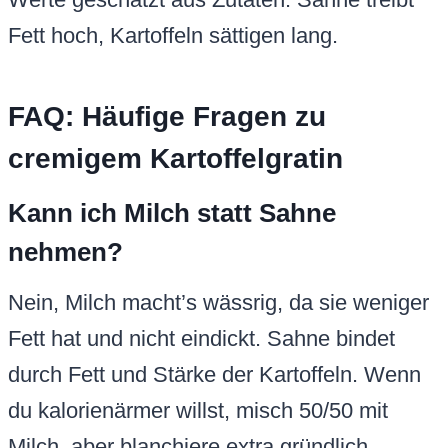
Fett hoch, Kartoffeln sättigen lang.
FAQ: Häufige Fragen zu
cremigem Kartoffelgratin
Kann ich Milch statt Sahne
nehmen?
Nein, Milch macht’s wässrig, da sie weniger
Fett hat und nicht eindickt. Sahne bindet
durch Fett und Stärke der Kartoffeln. Wenn
du kalorienärmer willst, misch 50/50 mit
Milch, aber blanchiere extra gründlich.