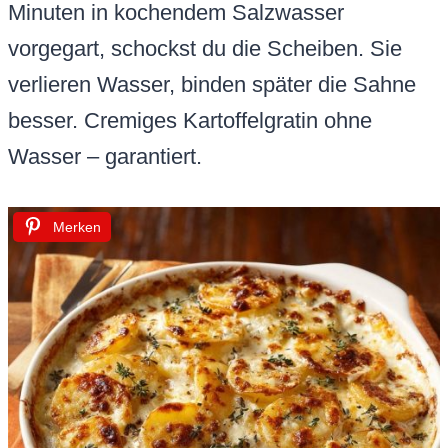
Minuten in kochendem Salzwasser
vorgegart, schockst du die Scheiben. Sie
verlieren Wasser, binden später die Sahne
besser. Cremiges Kartoffelgratin ohne
Wasser – garantiert.
Merken