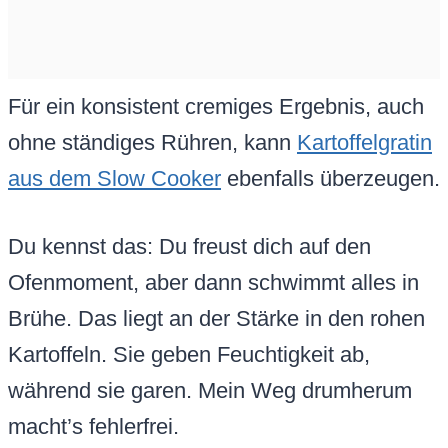
Für ein konsistent cremiges Ergebnis, auch
ohne ständiges Rühren, kann
Kartoffelgratin
aus dem Slow Cooker
ebenfalls überzeugen.
Du kennst das: Du freust dich auf den
Ofenmoment, aber dann schwimmt alles in
Brühe. Das liegt an der Stärke in den rohen
Kartoffeln. Sie geben Feuchtigkeit ab,
während sie garen. Mein Weg drumherum
macht’s fehlerfrei.