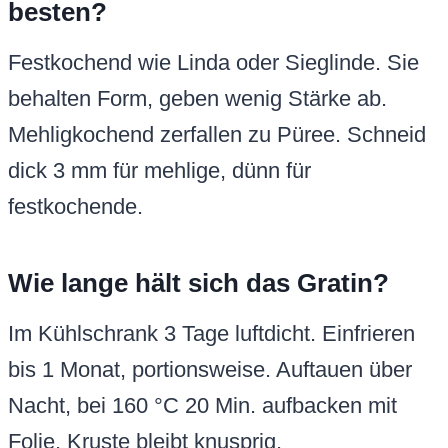
besten?
Festkochend wie Linda oder Sieglinde. Sie
behalten Form, geben wenig Stärke ab.
Mehligkochend zerfallen zu Püree. Schneid
dick 3 mm für mehlige, dünn für
festkochende.
Wie lange hält sich das Gratin?
Im Kühlschrank 3 Tage luftdicht. Einfrieren
bis 1 Monat, portionsweise. Auftauen über
Nacht, bei 160 °C 20 Min. aufbacken mit
Folie. Kruste bleibt knusprig.