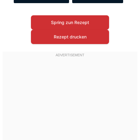
Spring zun Rezept
Rezept drucken