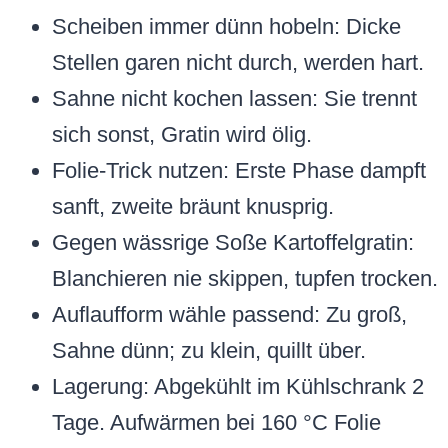
Scheiben immer dünn hobeln: Dicke
Stellen garen nicht durch, werden hart.
Sahne nicht kochen lassen: Sie trennt
sich sonst, Gratin wird ölig.
Folie-Trick nutzen: Erste Phase dampft
sanft, zweite bräunt knusprig.
Gegen wässrige Soße Kartoffelgratin:
Blanchieren nie skippen, tupfen trocken.
Auflaufform wähle passend: Zu groß,
Sahne dünn; zu klein, quillt über.
Lagerung: Abgekühlt im Kühlschrank 2
Tage. Aufwärmen bei 160 °C Folie