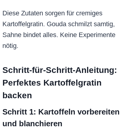
Diese Zutaten sorgen für cremiges
Kartoffelgratin. Gouda schmilzt samtig,
Sahne bindet alles. Keine Experimente
nötig.
Schritt-für-Schritt-Anleitung:
Perfektes Kartoffelgratin
backen
Schritt 1: Kartoffeln vorbereiten
und blanchieren