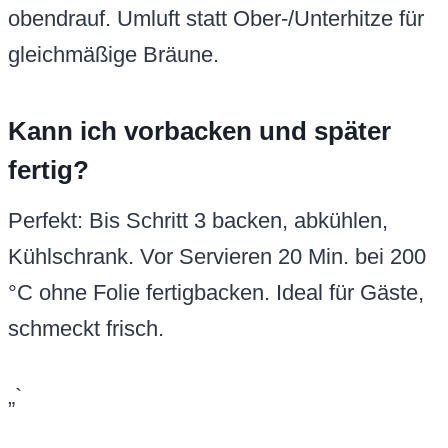
obendrauf. Umluft statt Ober-/Unterhitze für
gleichmäßige Bräune.
Kann ich vorbacken und später
fertig?
Perfekt: Bis Schritt 3 backen, abkühlen,
Kühlschrank. Vor Servieren 20 Min. bei 200
°C ohne Folie fertigbacken. Ideal für Gäste,
schmeckt frisch.
„`