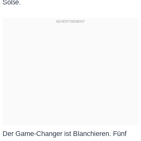
Soße.
Der Game-Changer ist Blanchieren. Fünf