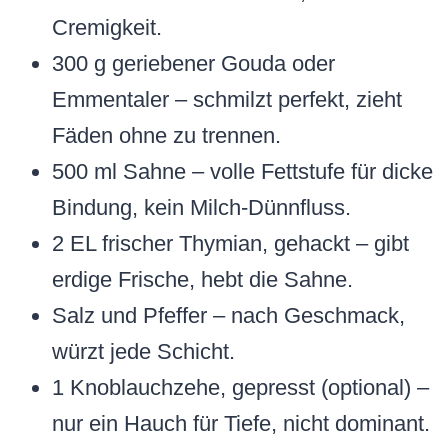
Cremigkeit.
300 g geriebener Gouda oder
Emmentaler – schmilzt perfekt, zieht
Fäden ohne zu trennen.
500 ml Sahne – volle Fettstufe für dicke
Bindung, kein Milch-Dünnfluss.
2 EL frischer Thymian, gehackt – gibt
erdige Frische, hebt die Sahne.
Salz und Pfeffer – nach Geschmack,
würzt jede Schicht.
1 Knoblauchzehe, gepresst (optional) –
nur ein Hauch für Tiefe, nicht dominant.