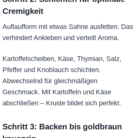
Cremigkeit
Auflaufform mit etwas Sahne ausfetten. Das
verhindert Ankleben und verteilt Aroma.
Kartoffelscheiben, Käse, Thymian, Salz,
Pfeffer und Knoblauch schichten.
Abwechselnd für gleichmäßigen
Geschmack. Mit Kartoffeln und Käse
abschließen – Kruste bildet sich perfekt.
Schritt 3: Backen bis goldbraun