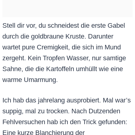
Stell dir vor, du schneidest die erste Gabel
durch die goldbraune Kruste. Darunter
wartet pure Cremigkeit, die sich im Mund
zergeht. Kein Tropfen Wasser, nur samtige
Sahne, die die Kartoffeln umhüllt wie eine
warme Umarmung.
Ich hab das jahrelang ausprobiert. Mal war’s
suppig, mal zu trocken. Nach Dutzenden
Fehlversuchen hab ich den Trick gefunden:
Eine kurze Blanchierung der