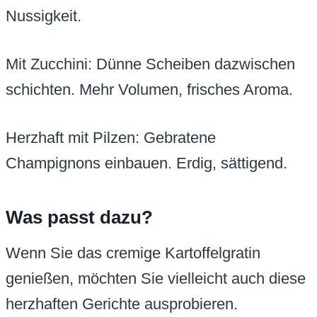
Nussigkeit.
Mit Zucchini: Dünne Scheiben dazwischen
schichten. Mehr Volumen, frisches Aroma.
Herzhaft mit Pilzen: Gebratene
Champignons einbauen. Erdig, sättigend.
Was passt dazu?
Wenn Sie das cremige Kartoffelgratin
genießen, möchten Sie vielleicht auch diese
herzhaften Gerichte ausprobieren.