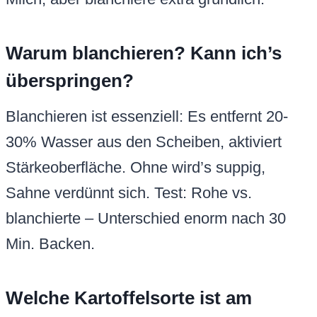
Warum blanchieren? Kann ich’s
überspringen?
Blanchieren ist essenziell: Es entfernt 20-
30% Wasser aus den Scheiben, aktiviert
Stärkeoberfläche. Ohne wird’s suppig,
Sahne verdünnt sich. Test: Rohe vs.
blanchierte – Unterschied enorm nach 30
Min. Backen.
Welche Kartoffelsorte ist am