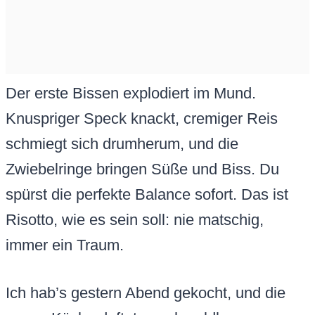
Der erste Bissen explodiert im Mund.
Knuspriger Speck knackt, cremiger Reis
schmiegt sich drumherum, und die
Zwiebelringe bringen Süße und Biss. Du
spürst die perfekte Balance sofort. Das ist
Risotto, wie es sein soll: nie matschig,
immer ein Traum.
Ich hab’s gestern Abend gekocht, und die