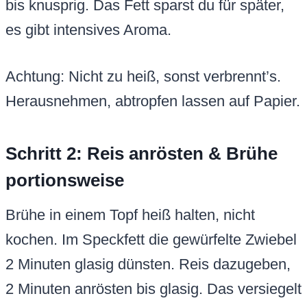
bis knusprig. Das Fett sparst du für später,
es gibt intensives Aroma.
Achtung: Nicht zu heiß, sonst verbrennt’s.
Herausnehmen, abtropfen lassen auf Papier.
Schritt 2: Reis anrösten & Brühe
portionsweise
Brühe in einem Topf heiß halten, nicht
kochen. Im Speckfett die gewürfelte Zwiebel
2 Minuten glasig dünsten. Reis dazugeben,
2 Minuten anrösten bis glasig. Das versiegelt