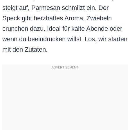
steigt auf, Parmesan schmilzt ein. Der
Speck gibt herzhaftes Aroma, Zwiebeln
crunchen dazu. Ideal für kalte Abende oder
wenn du beeindrucken willst. Los, wir starten
mit den Zutaten.