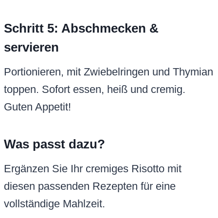
Schritt 5: Abschmecken &
servieren
Portionieren, mit Zwiebelringen und Thymian
toppen. Sofort essen, heiß und cremig.
Guten Appetit!
Was passt dazu?
Ergänzen Sie Ihr cremiges Risotto mit
diesen passenden Rezepten für eine
vollständige Mahlzeit.