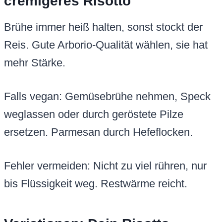
cremigeres Risotto
Brühe immer heiß halten, sonst stockt der
Reis. Gute Arborio-Qualität wählen, sie hat
mehr Stärke.
Falls vegan: Gemüsebrühe nehmen, Speck
weglassen oder durch geröstete Pilze
ersetzen. Parmesan durch Hefeflocken.
Fehler vermeiden: Nicht zu viel rühren, nur
bis Flüssigkeit weg. Restwärme reicht.