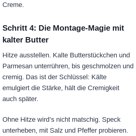
Creme.
Schritt 4: Die Montage-Magie mit
kalter Butter
Hitze ausstellen. Kalte Butterstückchen und
Parmesan unterrühren, bis geschmolzen und
cremig. Das ist der Schlüssel: Kälte
emulgiert die Stärke, hält die Cremigkeit
auch später.
Ohne Hitze wird’s nicht matschig. Speck
unterheben, mit Salz und Pfeffer probieren.