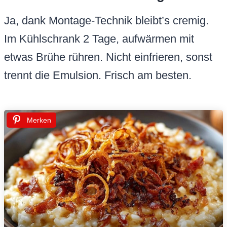
Ja, dank Montage-Technik bleibt’s cremig.
Im Kühlschrank 2 Tage, aufwärmen mit
etwas Brühe rühren. Nicht einfrieren, sonst
trennt die Emulsion. Frisch am besten.
Merken