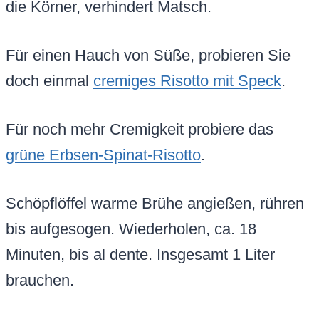
die Körner, verhindert Matsch.
Für einen Hauch von Süße, probieren Sie
doch einmal
cremiges Risotto mit Speck
.
Für noch mehr Cremigkeit probiere das
grüne Erbsen-Spinat-Risotto
.
Schöpflöffel warme Brühe angießen, rühren
bis aufgesogen. Wiederholen, ca. 18
Minuten, bis al dente. Insgesamt 1 Liter
brauchen.