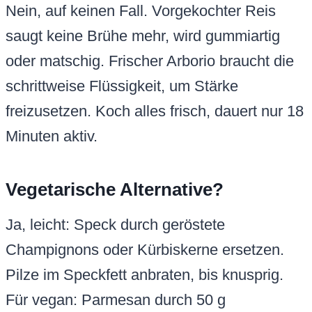
Nein, auf keinen Fall. Vorgekochter Reis
saugt keine Brühe mehr, wird gummiartig
oder matschig. Frischer Arborio braucht die
schrittweise Flüssigkeit, um Stärke
freizusetzen. Koch alles frisch, dauert nur 18
Minuten aktiv.
Vegetarische Alternative?
Ja, leicht: Speck durch geröstete
Champignons oder Kürbiskerne ersetzen.
Pilze im Speckfett anbraten, bis knusprig.
Für vegan: Parmesan durch 50 g