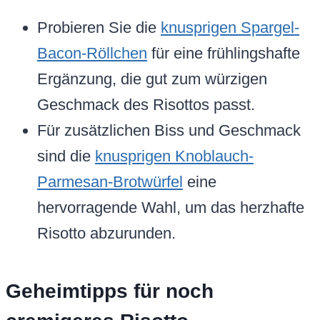
Probieren Sie die
knusprigen Spargel-
Bacon-Röllchen
für eine frühlingshafte
Ergänzung, die gut zum würzigen
Geschmack des Risottos passt.
Für zusätzlichen Biss und Geschmack
sind die
knusprigen Knoblauch-
Parmesan-Brotwürfel
eine
hervorragende Wahl, um das herzhafte
Risotto abzurunden.
Geheimtipps für noch