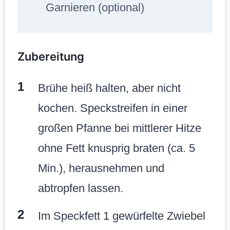
Garnieren (optional)
Zubereitung
Brühe heiß halten, aber nicht
kochen. Speckstreifen in einer
großen Pfanne bei mittlerer Hitze
ohne Fett knusprig braten (ca. 5
Min.), herausnehmen und
abtropfen lassen.
Im Speckfett 1 gewürfelte Zwiebel