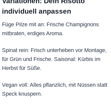
Variationen: Dein Risotto
individuell anpassen
Füge Pilze mit an: Frische Champignons
mitbraten, erdiges Aroma.
Spinat rein: Frisch unterheben vor Montage,
für Grün und Frische. Saisonal: Kürbis im
Herbst für Süße.
Vegan voll: Alles pflanzlich, mit Nüssen statt
Speck knuspern.