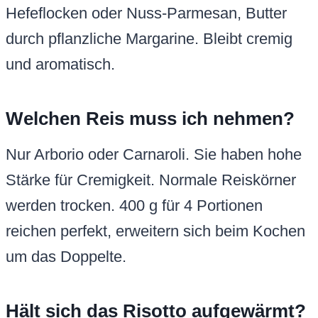
Hefeflocken oder Nuss-Parmesan, Butter
durch pflanzliche Margarine. Bleibt cremig
und aromatisch.
Welchen Reis muss ich nehmen?
Nur Arborio oder Carnaroli. Sie haben hohe
Stärke für Cremigkeit. Normale Reiskörner
werden trocken. 400 g für 4 Portionen
reichen perfekt, erweitern sich beim Kochen
um das Doppelte.
Hält sich das Risotto aufgewärmt?