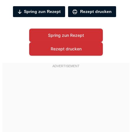
Spring zun Rezept
Rezept drucken
Spring zun Rezept
Rezept drucken