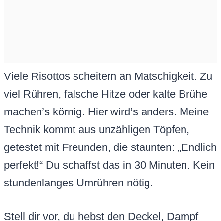
Viele Risottos scheitern an Matschigkeit. Zu
viel Rühren, falsche Hitze oder kalte Brühe
machen’s körnig. Hier wird’s anders. Meine
Technik kommt aus unzähligen Töpfen,
getestet mit Freunden, die staunten: „Endlich
perfekt!“ Du schaffst das in 30 Minuten. Kein
stundenlanges Umrühren nötig.
Stell dir vor, du hebst den Deckel, Dampf