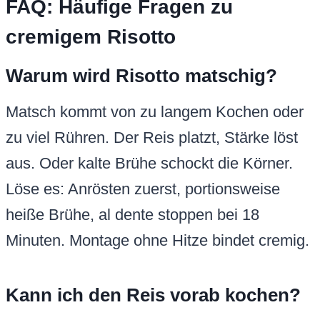
FAQ: Häufige Fragen zu
cremigem Risotto
Warum wird Risotto matschig?
Matsch kommt von zu langem Kochen oder
zu viel Rühren. Der Reis platzt, Stärke löst
aus. Oder kalte Brühe schockt die Körner.
Löse es: Anrösten zuerst, portionsweise
heiße Brühe, al dente stoppen bei 18
Minuten. Montage ohne Hitze bindet cremig.
Kann ich den Reis vorab kochen?