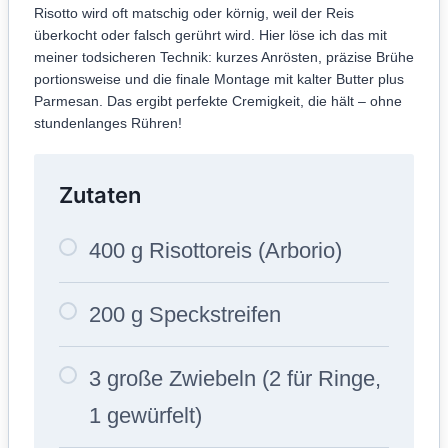
Risotto wird oft matschig oder körnig, weil der Reis
überkocht oder falsch gerührt wird. Hier löse ich das mit
meiner todsicheren Technik: kurzes Anrösten, präzise Brühe
portionsweise und die finale Montage mit kalter Butter plus
Parmesan. Das ergibt perfekte Cremigkeit, die hält – ohne
stundenlanges Rühren!
Zutaten
400 g Risottoreis (Arborio)
200 g Speckstreifen
3 große Zwiebeln (2 für Ringe,
1 gewürfelt)