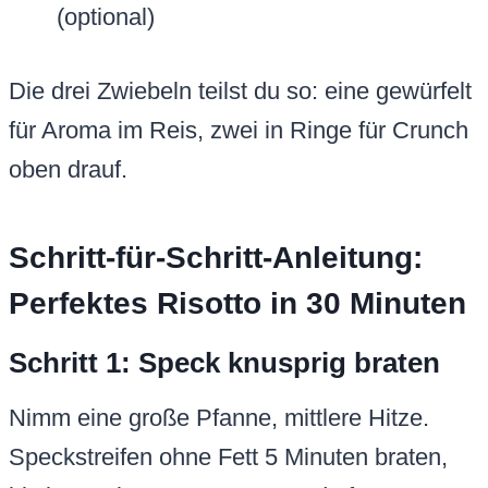
(optional)
Die drei Zwiebeln teilst du so: eine gewürfelt
für Aroma im Reis, zwei in Ringe für Crunch
oben drauf.
Schritt-für-Schritt-Anleitung:
Perfektes Risotto in 30 Minuten
Schritt 1: Speck knusprig braten
Nimm eine große Pfanne, mittlere Hitze.
Speckstreifen ohne Fett 5 Minuten braten,