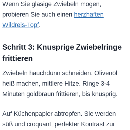
Wenn Sie glasige Zwiebeln mögen,
probieren Sie auch einen
herzhaften
Wildreis-Topf
.
Schritt 3: Knusprige Zwiebelringe
frittieren
Zwiebeln hauchdünn schneiden. Olivenöl
heiß machen, mittlere Hitze. Ringe 3-4
Minuten goldbraun frittieren, bis knusprig.
Auf Küchenpapier abtropfen. Sie werden
süß und croquant, perfekter Kontrast zur