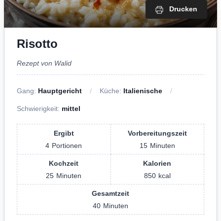
Drucken
Risotto
Rezept von Walid
Gang:
Hauptgericht
Küche:
Italienische
Schwierigkeit:
mittel
Ergibt
Vorbereitungszeit
4
Portionen
15
Minuten
Kochzeit
Kalorien
25
Minuten
850
kcal
Gesamtzeit
40
Minuten