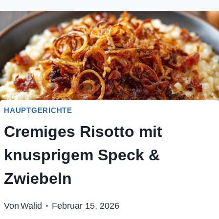
HAUPTGERICHTE
Cremiges Risotto mit
knusprigem Speck &
Zwiebeln
Von
Walid
Februar 15, 2026