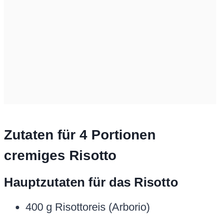
Zutaten für 4 Portionen
cremiges Risotto
Hauptzutaten für das Risotto
400 g Risottoreis (Arborio)