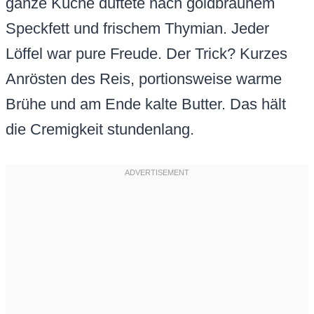
ganze Küche duftete nach goldbraunem
Speckfett und frischem Thymian. Jeder
Löffel war pure Freude. Der Trick? Kurzes
Anrösten des Reis, portionsweise warme
Brühe und am Ende kalte Butter. Das hält
die Cremigkeit stundenlang.