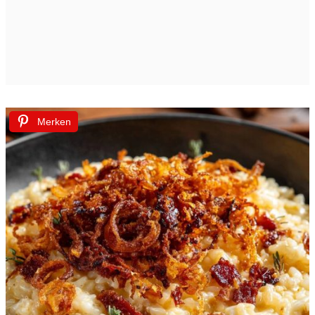
Merken