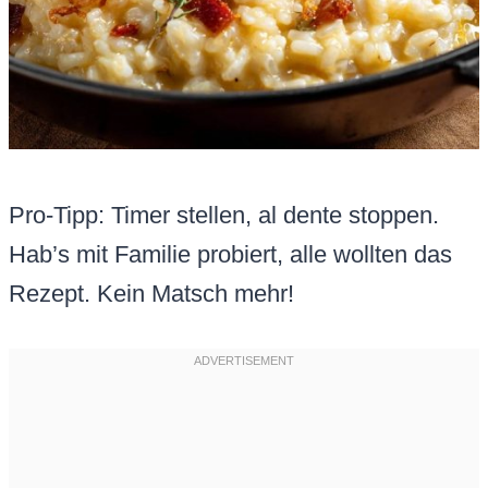
Pro-Tipp: Timer stellen, al dente stoppen.
Hab’s mit Familie probiert, alle wollten das
Rezept. Kein Matsch mehr!