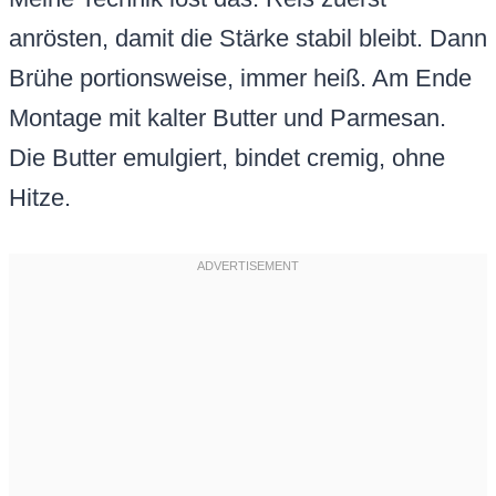
anrösten, damit die Stärke stabil bleibt. Dann
Brühe portionsweise, immer heiß. Am Ende
Montage mit kalter Butter und Parmesan.
Die Butter emulgiert, bindet cremig, ohne
Hitze.