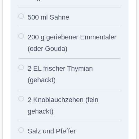
500 ml Sahne
200 g geriebener Emmentaler
(oder Gouda)
2 EL frischer Thymian
(gehackt)
2 Knoblauchzehen (fein
gehackt)
Salz und Pfeffer