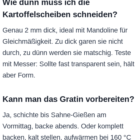
Wie dünn muss ich die
Kartoffelscheiben schneiden?
Genau 2 mm dick, ideal mit Mandoline für
Gleichmäßigkeit. Zu dick garen sie nicht
durch, zu dünn werden sie matschig. Teste
mit Messer: Sollte fast transparent sein, hält
aber Form.
Kann man das Gratin vorbereiten?
Ja, schichte bis Sahne-Gießen am
Vormittag, backe abends. Oder komplett
backen, kalt stellen, aufwärmen bei 160 °C