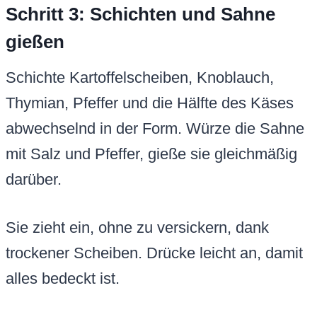
Schritt 3: Schichten und Sahne
gießen
Schichte Kartoffelscheiben, Knoblauch,
Thymian, Pfeffer und die Hälfte des Käses
abwechselnd in der Form. Würze die Sahne
mit Salz und Pfeffer, gieße sie gleichmäßig
darüber.
Sie zieht ein, ohne zu versickern, dank
trockener Scheiben. Drücke leicht an, damit
alles bedeckt ist.