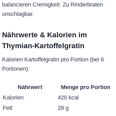
balancieren Cremigkeit. Zu Rinderbraten
unschlagbar.
Nährwerte & Kalorien im
Thymian-Kartoffelgratin
Kalorien Kartoffelgratin pro Portion (bei 6
Portionen):
Nährwert
Menge pro Portion
Kalorien
420 kcal
Fett
28 g