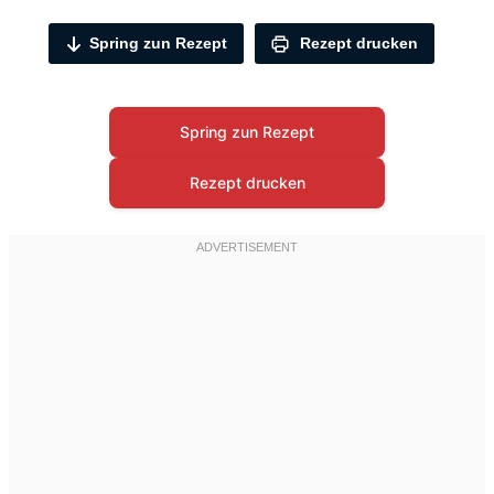
Spring zun Rezept
Rezept drucken
Spring zun Rezept
Rezept drucken