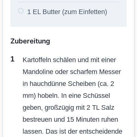
1 EL Butter (zum Einfetten)
Zubereitung
Kartoffeln schälen und mit einer
Mandoline oder scharfem Messer
in hauchdünne Scheiben (ca. 2
mm) hobeln. In eine Schüssel
geben, großzügig mit 2 TL Salz
bestreuen und 15 Minuten ruhen
lassen. Das ist der entscheidende