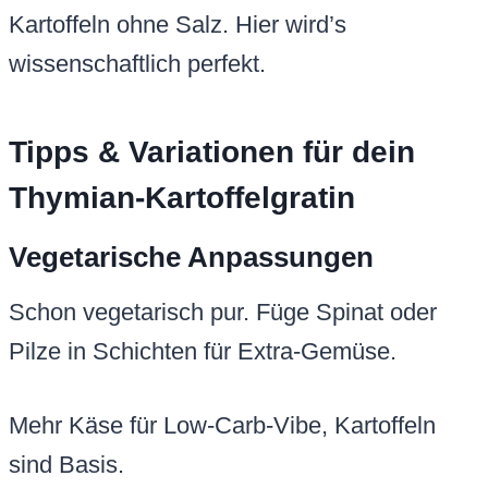
Kartoffeln ohne Salz. Hier wird’s
wissenschaftlich perfekt.
Tipps & Variationen für dein
Thymian-Kartoffelgratin
Vegetarische Anpassungen
Schon vegetarisch pur. Füge Spinat oder
Pilze in Schichten für Extra-Gemüse.
Mehr Käse für Low-Carb-Vibe, Kartoffeln
sind Basis.