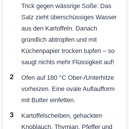
Trick gegen wässrige Soße: Das
Salz zieht überschüssiges Wasser
aus den Kartoffeln. Danach
gründlich abtropfen und mit
Küchenpapier trocken tupfen – so
saugt nichts mehr Flüssigkeit auf!
Ofen auf 180 °C Ober-/Unterhitze
vorheizen. Eine ovale Auflaufform
mit Butter einfetten.
Kartoffelscheiben, gehackten
Knoblauch, Thymian, Pfeffer und