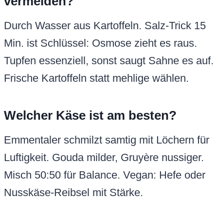
vermeiden?
Durch Wasser aus Kartoffeln. Salz-Trick 15
Min. ist Schlüssel: Osmose zieht es raus.
Tupfen essenziell, sonst saugt Sahne es auf.
Frische Kartoffeln statt mehlige wählen.
Welcher Käse ist am besten?
Emmentaler schmilzt samtig mit Löchern für
Luftigkeit. Gouda milder, Gruyère nussiger.
Misch 50:50 für Balance. Vegan: Hefe oder
Nusskäse-Reibsel mit Stärke.