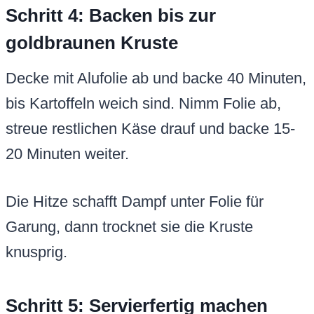
Schritt 4: Backen bis zur
goldbraunen Kruste
Decke mit Alufolie ab und backe 40 Minuten,
bis Kartoffeln weich sind. Nimm Folie ab,
streue restlichen Käse drauf und backe 15-
20 Minuten weiter.
Die Hitze schafft Dampf unter Folie für
Garung, dann trocknet sie die Kruste
knusprig.
Schritt 5: Servierfertig machen