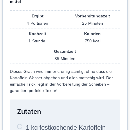
mittel
Ergibt
Vorbereitungszeit
4
Portionen
25
Minuten
Kochzeit
Kalorien
1
Stunde
750
kcal
Gesamtzeit
85
Minuten
Dieses Gratin wird immer cremig-samtig, ohne dass die
Kartoffeln Wasser abgeben und alles matschig wird. Der
einfache Trick liegt in der Vorbereitung der Scheiben –
garantiert perfekte Textur!
Zutaten
1 kg festkochende Kartoffeln