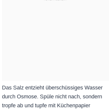
Das Salz entzieht überschüssiges Wasser
durch Osmose. Spüle nicht nach, sondern
tropfe ab und tupfe mit Küchenpapier