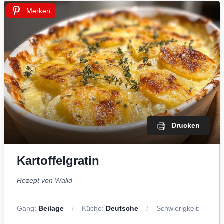
Merken
Drucken
Kartoffelgratin
Rezept von Walid
Gang:
Beilage
Küche:
Deutsche
Schwierigkeit: