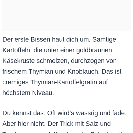
Der erste Bissen haut dich um. Samtige
Kartoffeln, die unter einer goldbraunen
Käsekruste schmelzen, durchzogen von
frischem Thymian und Knoblauch. Das ist
cremiges Thymian-Kartoffelgratin auf
höchstem Niveau.
Du kennst das: Oft wird’s wässrig und fade.
Aber hier nicht. Der Trick mit Salz und