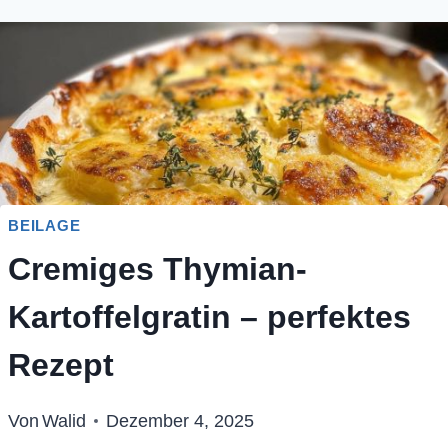
BEILAGE
Cremiges Thymian-
Kartoffelgratin – perfektes
Rezept
Von
Walid
Dezember 4, 2025