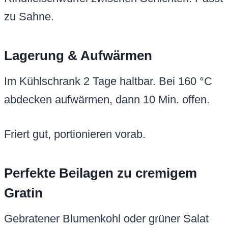
zu Sahne.
Lagerung & Aufwärmen
Im Kühlschrank 2 Tage haltbar. Bei 160 °C
abdecken aufwärmen, dann 10 Min. offen.
Friert gut, portionieren vorab.
Perfekte Beilagen zu cremigem
Gratin
Gebratener Blumenkohl oder grüner Salat