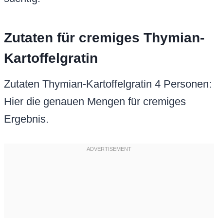
Zutaten für cremiges Thymian-
Kartoffelgratin
Zutaten Thymian-Kartoffelgratin 4 Personen:
Hier die genauen Mengen für cremiges
Ergebnis.