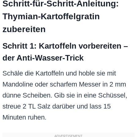
Schritt-für-Schritt-Anleitung:
Thymian-Kartoffelgratin
zubereiten
Schritt 1: Kartoffeln vorbereiten –
der Anti-Wasser-Trick
Schäle die Kartoffeln und hoble sie mit
Mandoline oder scharfem Messer in 2 mm
dünne Scheiben. Gib sie in eine Schüssel,
streue 2 TL Salz darüber und lass 15
Minuten ruhen.