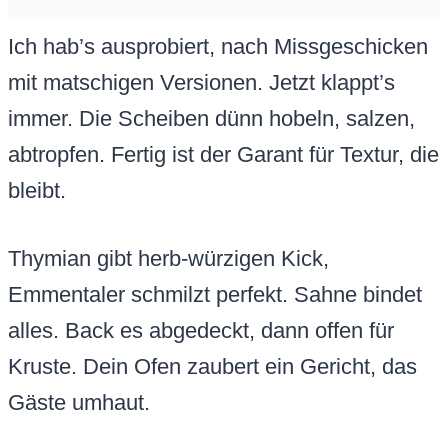
Ich hab’s ausprobiert, nach Missgeschicken
mit matschigen Versionen. Jetzt klappt’s
immer. Die Scheiben dünn hobeln, salzen,
abtropfen. Fertig ist der Garant für Textur, die
bleibt.
Thymian gibt herb-würzigen Kick,
Emmentaler schmilzt perfekt. Sahne bindet
alles. Back es abgedeckt, dann offen für
Kruste. Dein Ofen zaubert ein Gericht, das
Gäste umhaut.