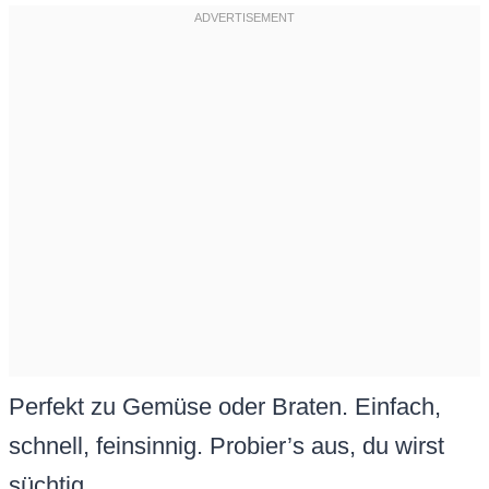
Perfekt zu Gemüse oder Braten. Einfach,
schnell, feinsinnig. Probier’s aus, du wirst
süchtig.