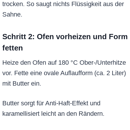
trocken. So saugt nichts Flüssigkeit aus der
Sahne.
Schritt 2: Ofen vorheizen und Form
fetten
Heize den Ofen auf 180 °C Ober-/Unterhitze
vor. Fette eine ovale Auflaufform (ca. 2 Liter)
mit Butter ein.
Butter sorgt für Anti-Haft-Effekt und
karamellisiert leicht an den Rändern.