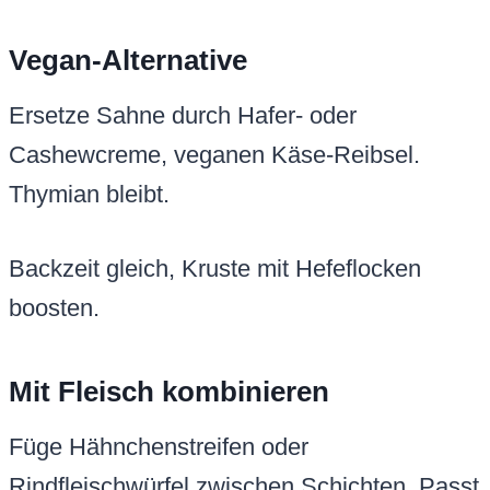
Vegan-Alternative
Ersetze Sahne durch Hafer- oder
Cashewcreme, veganen Käse-Reibsel.
Thymian bleibt.
Backzeit gleich, Kruste mit Hefeflocken
boosten.
Mit Fleisch kombinieren
Füge Hähnchenstreifen oder
Rindfleischwürfel zwischen Schichten. Passt