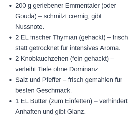
200 g geriebener Emmentaler (oder
Gouda) – schmilzt cremig, gibt
Nussnote.
2 EL frischer Thymian (gehackt) – frisch
statt getrocknet für intensives Aroma.
2 Knoblauchzehen (fein gehackt) –
verleiht Tiefe ohne Dominanz.
Salz und Pfeffer – frisch gemahlen für
besten Geschmack.
1 EL Butter (zum Einfetten) – verhindert
Anhaften und gibt Glanz.