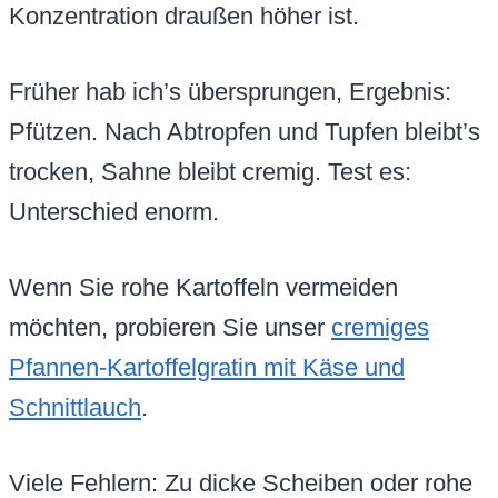
Konzentration draußen höher ist.
Früher hab ich’s übersprungen, Ergebnis:
Pfützen. Nach Abtropfen und Tupfen bleibt’s
trocken, Sahne bleibt cremig. Test es:
Unterschied enorm.
Wenn Sie rohe Kartoffeln vermeiden
möchten, probieren Sie unser
cremiges
Pfannen-Kartoffelgratin mit Käse und
Schnittlauch
.
Viele Fehlern: Zu dicke Scheiben oder rohe