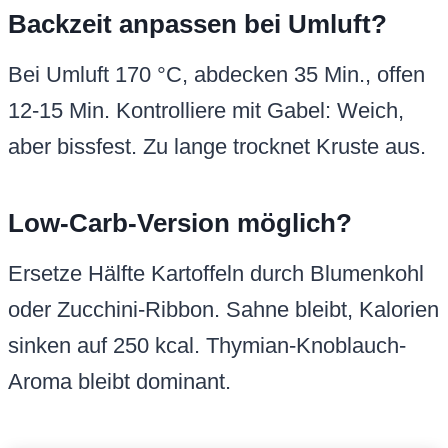
Backzeit anpassen bei Umluft?
Bei Umluft 170 °C, abdecken 35 Min., offen
12-15 Min. Kontrolliere mit Gabel: Weich,
aber bissfest. Zu lange trocknet Kruste aus.
Low-Carb-Version möglich?
Ersetze Hälfte Kartoffeln durch Blumenkohl
oder Zucchini-Ribbon. Sahne bleibt, Kalorien
sinken auf 250 kcal. Thymian-Knoblauch-
Aroma bleibt dominant.