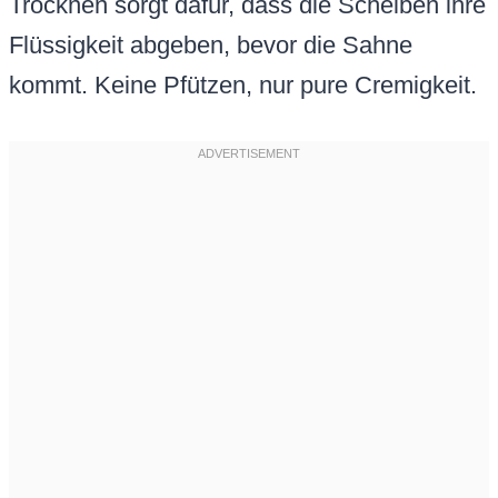
Trocknen sorgt dafür, dass die Scheiben ihre
Flüssigkeit abgeben, bevor die Sahne
kommt. Keine Pfützen, nur pure Cremigkeit.