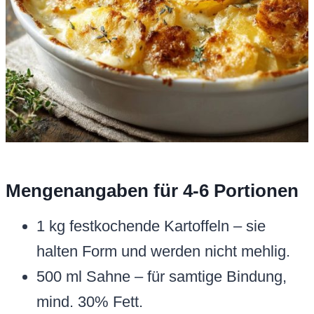
Mengenangaben für 4-6 Portionen
1 kg festkochende Kartoffeln – sie
halten Form und werden nicht mehlig.
500 ml Sahne – für samtige Bindung,
mind. 30% Fett.