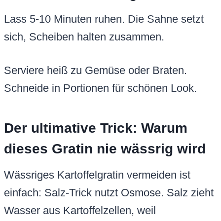
Lass 5-10 Minuten ruhen. Die Sahne setzt
sich, Scheiben halten zusammen.
Serviere heiß zu Gemüse oder Braten.
Schneide in Portionen für schönen Look.
Der ultimative Trick: Warum
dieses Gratin nie wässrig wird
Wässriges Kartoffelgratin vermeiden ist
einfach: Salz-Trick nutzt Osmose. Salz zieht
Wasser aus Kartoffelzellen, weil