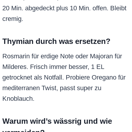
20 Min. abgedeckt plus 10 Min. offen. Bleibt
cremig.
Thymian durch was ersetzen?
Rosmarin für erdige Note oder Majoran für
Milderes. Frisch immer besser, 1 EL
getrocknet als Notfall. Probiere Oregano für
mediterranen Twist, passt super zu
Knoblauch.
Warum wird’s wässrig und wie