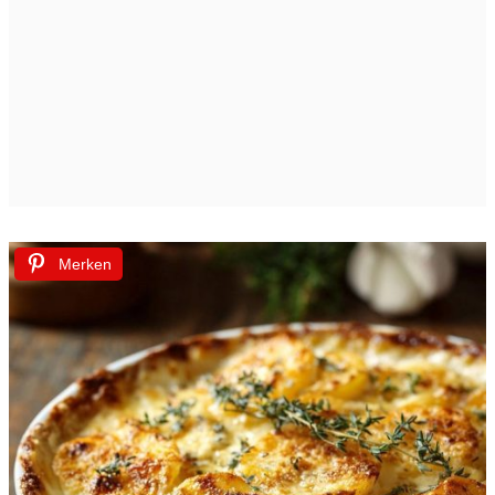
Merken