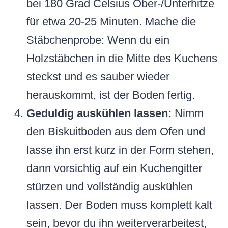
bei 180 Grad Celsius Ober-/Unterhitze
für etwa 20-25 Minuten. Mache die
Stäbchenprobe: Wenn du ein
Holzstäbchen in die Mitte des Kuchens
steckst und es sauber wieder
herauskommt, ist der Boden fertig.
Geduldig auskühlen lassen:
Nimm
den Biskuitboden aus dem Ofen und
lasse ihn erst kurz in der Form stehen,
dann vorsichtig auf ein Kuchengitter
stürzen und vollständig auskühlen
lassen. Der Boden muss komplett kalt
sein, bevor du ihn weiterverarbeitest,