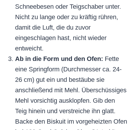
Schneebesen oder Teigschaber unter.
Nicht zu lange oder zu kräftig rühren,
damit die Luft, die du zuvor
eingeschlagen hast, nicht wieder
entweicht.
Ab in die Form und den Ofen:
Fette
eine Springform (Durchmesser ca. 24-
26 cm) gut ein und bestäube sie
anschließend mit Mehl. Überschüssiges
Mehl vorsichtig ausklopfen. Gib den
Teig hinein und verstreiche ihn glatt.
Backe den Biskuit im vorgeheizten Ofen