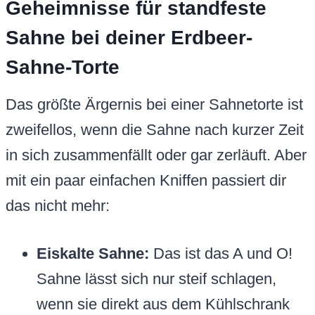
Geheimnisse für standfeste
Sahne bei deiner Erdbeer-
Sahne-Torte
Das größte Ärgernis bei einer Sahnetorte ist
zweifellos, wenn die Sahne nach kurzer Zeit
in sich zusammenfällt oder gar zerläuft. Aber
mit ein paar einfachen Kniffen passiert dir
das nicht mehr:
Eiskalte Sahne:
Das ist das A und O!
Sahne lässt sich nur steif schlagen,
wenn sie direkt aus dem Kühlschrank