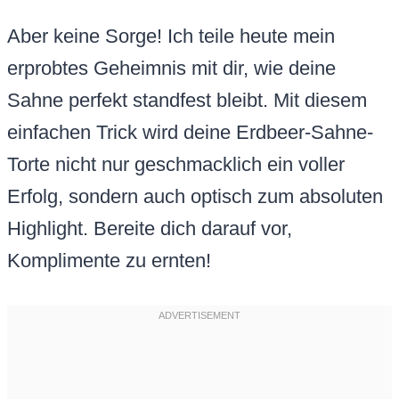
Aber keine Sorge! Ich teile heute mein
erprobtes Geheimnis mit dir, wie deine
Sahne perfekt standfest bleibt. Mit diesem
einfachen Trick wird deine Erdbeer-Sahne-
Torte nicht nur geschmacklich ein voller
Erfolg, sondern auch optisch zum absoluten
Highlight. Bereite dich darauf vor,
Komplimente zu ernten!