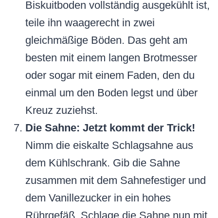
Biskuitboden vollständig ausgekühlt ist,
teile ihn waagerecht in zwei
gleichmäßige Böden. Das geht am
besten mit einem langen Brotmesser
oder sogar mit einem Faden, den du
einmal um den Boden legst und über
Kreuz zuziehst.
Die Sahne: Jetzt kommt der Trick!
Nimm die eiskalte Schlagsahne aus
dem Kühlschrank. Gib die Sahne
zusammen mit dem Sahnefestiger und
dem Vanillezucker in ein hohes
Rührgefäß. Schlage die Sahne nun mit