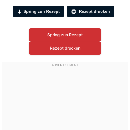
Spring zun Rezept
Rezept drucken
Spring zun Rezept
Rezept drucken