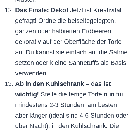
Das Finale: Deko!
Jetzt ist Kreativität
gefragt! Ordne die beiseitegelegten,
ganzen oder halbierten Erdbeeren
dekorativ auf der Oberfläche der Torte
an. Du kannst sie einfach auf die Sahne
setzen oder kleine Sahnetuffs als Basis
verwenden.
Ab in den Kühlschrank – das ist
wichtig!
Stelle die fertige Torte nun für
mindestens 2-3 Stunden, am besten
aber länger (ideal sind 4-6 Stunden oder
über Nacht), in den Kühlschrank. Die