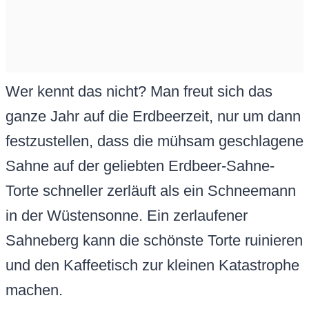
Wer kennt das nicht? Man freut sich das
ganze Jahr auf die Erdbeerzeit, nur um dann
festzustellen, dass die mühsam geschlagene
Sahne auf der geliebten Erdbeer-Sahne-
Torte schneller zerläuft als ein Schneemann
in der Wüstensonne. Ein zerlaufener
Sahneberg kann die schönste Torte ruinieren
und den Kaffeetisch zur kleinen Katastrophe
machen.