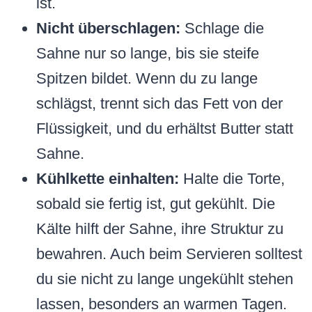
ist.
Nicht überschlagen:
Schlage die
Sahne nur so lange, bis sie steife
Spitzen bildet. Wenn du zu lange
schlägst, trennt sich das Fett von der
Flüssigkeit, und du erhältst Butter statt
Sahne.
Kühlkette einhalten:
Halte die Torte,
sobald sie fertig ist, gut gekühlt. Die
Kälte hilft der Sahne, ihre Struktur zu
bewahren. Auch beim Servieren solltest
du sie nicht zu lange ungekühlt stehen
lassen, besonders an warmen Tagen.