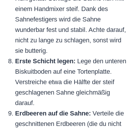
einem Handmixer steif. Dank des
Sahnefestigers wird die Sahne
wunderbar fest und stabil. Achte darauf,
nicht zu lange zu schlagen, sonst wird
sie butterig.
Erste Schicht legen:
Lege den unteren
Biskuitboden auf eine Tortenplatte.
Verstreiche etwa die Hälfte der steif
geschlagenen Sahne gleichmäßig
darauf.
Erdbeeren auf die Sahne:
Verteile die
geschnittenen Erdbeeren (die du nicht