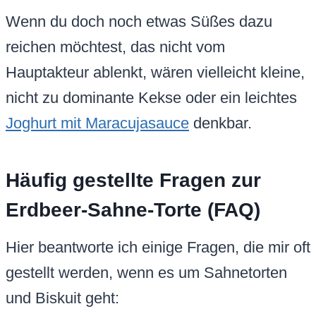
Wenn du doch noch etwas Süßes dazu
reichen möchtest, das nicht vom
Hauptakteur ablenkt, wären vielleicht kleine,
nicht zu dominante Kekse oder ein leichtes
Joghurt mit Maracujasauce
denkbar.
Häufig gestellte Fragen zur
Erdbeer-Sahne-Torte (FAQ)
Hier beantworte ich einige Fragen, die mir oft
gestellt werden, wenn es um Sahnetorten
und Biskuit geht: