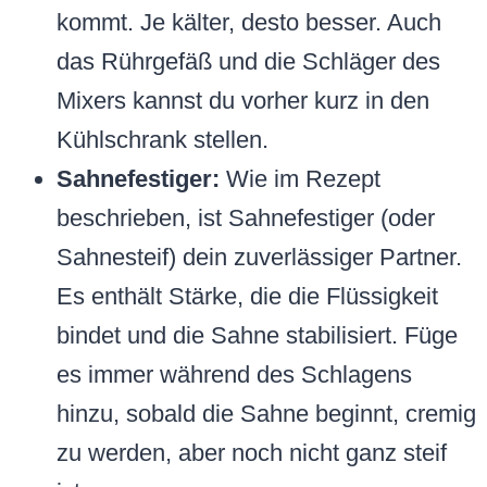
kommt. Je kälter, desto besser. Auch
das Rührgefäß und die Schläger des
Mixers kannst du vorher kurz in den
Kühlschrank stellen.
Sahnefestiger:
Wie im Rezept
beschrieben, ist Sahnefestiger (oder
Sahnesteif) dein zuverlässiger Partner.
Es enthält Stärke, die die Flüssigkeit
bindet und die Sahne stabilisiert. Füge
es immer während des Schlagens
hinzu, sobald die Sahne beginnt, cremig
zu werden, aber noch nicht ganz steif