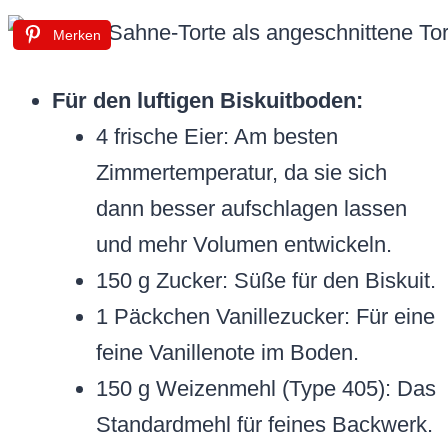
Merken
Für den luftigen Biskuitboden:
4 frische Eier: Am besten
Zimmertemperatur, da sie sich
dann besser aufschlagen lassen
und mehr Volumen entwickeln.
150 g Zucker: Süße für den Biskuit.
1 Päckchen Vanillezucker: Für eine
feine Vanillenote im Boden.
150 g Weizenmehl (Type 405): Das
Standardmehl für feines Backwerk.