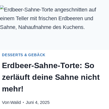
DESSERTS & GEBÄCK
Erdbeer-Sahne-Torte: So
zerläuft deine Sahne nicht
mehr!
Von
Walid
Juni 4, 2025