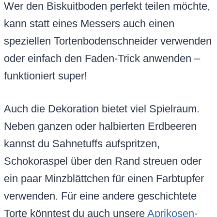
Wer den Biskuitboden perfekt teilen möchte,
kann statt eines Messers auch einen
speziellen Tortenbodenschneider verwenden
oder einfach den Faden-Trick anwenden –
funktioniert super!
Auch die Dekoration bietet viel Spielraum.
Neben ganzen oder halbierten Erdbeeren
kannst du Sahnetuffs aufspritzen,
Schokoraspel über den Rand streuen oder
ein paar Minzblättchen für einen Farbtupfer
verwenden. Für eine andere geschichtete
Torte könntest du auch unsere
Aprikosen-