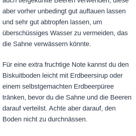
auch tiefgekühlte Beeren verwenden, diese
aber vorher unbedingt gut auftauen lassen
und sehr gut abtropfen lassen, um
überschüssiges Wasser zu vermeiden, das
die Sahne verwässern könnte.
Für eine extra fruchtige Note kannst du den
Biskuitboden leicht mit Erdbeersirup oder
einem selbstgemachten Erdbeerpüree
tränken, bevor du die Sahne und die Beeren
darauf verteilst. Achte aber darauf, den
Boden nicht zu durchnässen.