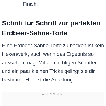
Finish.
Schritt für Schritt zur perfekten
Erdbeer-Sahne-Torte
Eine Erdbeer-Sahne-Torte zu backen ist kein
Hexenwerk, auch wenn das Ergebnis so
aussehen mag. Mit den richtigen Schritten
und ein paar kleinen Tricks gelingt sie dir
bestimmt. Hier ist die Anleitung: