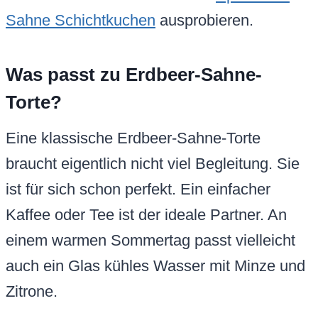
Sahne Schichtkuchen
ausprobieren.
Was passt zu Erdbeer-Sahne-
Torte?
Eine klassische Erdbeer-Sahne-Torte
braucht eigentlich nicht viel Begleitung. Sie
ist für sich schon perfekt. Ein einfacher
Kaffee oder Tee ist der ideale Partner. An
einem warmen Sommertag passt vielleicht
auch ein Glas kühles Wasser mit Minze und
Zitrone.