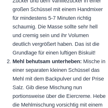
Zucker und dem Vanillezucker in einer
großen Schüssel mit einem Handmixer
für mindestens 5-7 Minuten richtig
schaumig. Die Masse sollte sehr hell
und cremig sein und ihr Volumen
deutlich vergrößert haben. Das ist die
Grundlage für einen luftigen Biskuit!
Mehl behutsam unterheben:
Mische in
einer separaten kleinen Schüssel das
Mehl mit dem Backpulver und der Prise
Salz. Gib diese Mischung nun
portionsweise über die Eiercreme. Hebe
die Mehlmischung vorsichtig mit einem