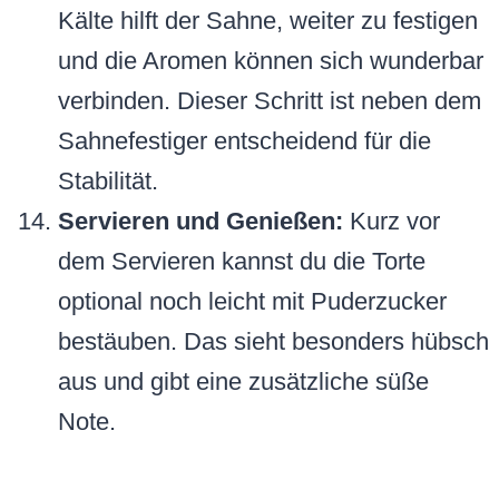
Kälte hilft der Sahne, weiter zu festigen
und die Aromen können sich wunderbar
verbinden. Dieser Schritt ist neben dem
Sahnefestiger entscheidend für die
Stabilität.
Servieren und Genießen:
Kurz vor
dem Servieren kannst du die Torte
optional noch leicht mit Puderzucker
bestäuben. Das sieht besonders hübsch
aus und gibt eine zusätzliche süße
Note.