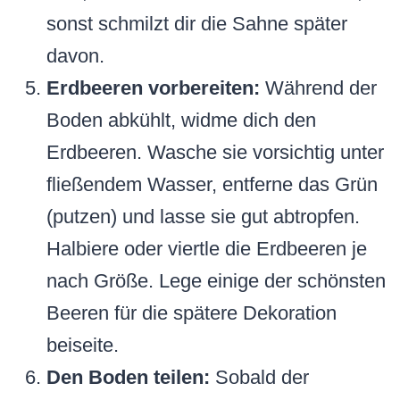
sonst schmilzt dir die Sahne später
davon.
Erdbeeren vorbereiten:
Während der
Boden abkühlt, widme dich den
Erdbeeren. Wasche sie vorsichtig unter
fließendem Wasser, entferne das Grün
(putzen) und lasse sie gut abtropfen.
Halbiere oder viertle die Erdbeeren je
nach Größe. Lege einige der schönsten
Beeren für die spätere Dekoration
beiseite.
Den Boden teilen:
Sobald der