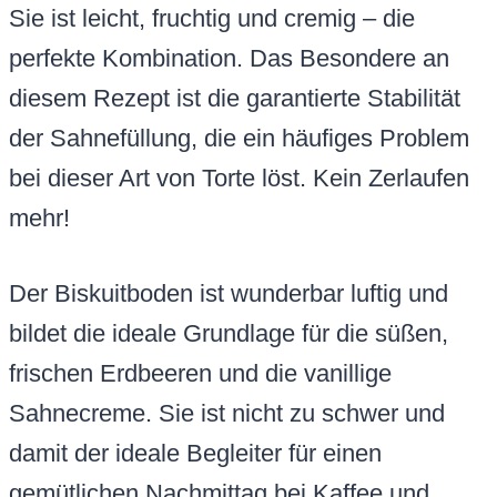
Sie ist leicht, fruchtig und cremig – die
perfekte Kombination. Das Besondere an
diesem Rezept ist die garantierte Stabilität
der Sahnefüllung, die ein häufiges Problem
bei dieser Art von Torte löst. Kein Zerlaufen
mehr!
Der Biskuitboden ist wunderbar luftig und
bildet die ideale Grundlage für die süßen,
frischen Erdbeeren und die vanillige
Sahnecreme. Sie ist nicht zu schwer und
damit der ideale Begleiter für einen
gemütlichen Nachmittag bei Kaffee und