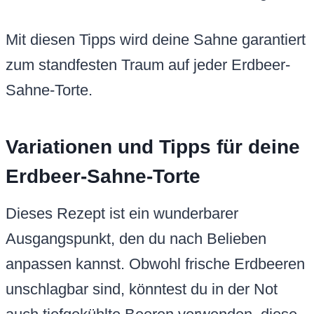
Mit diesen Tipps wird deine Sahne garantiert
zum standfesten Traum auf jeder Erdbeer-
Sahne-Torte.
Variationen und Tipps für deine
Erdbeer-Sahne-Torte
Dieses Rezept ist ein wunderbarer
Ausgangspunkt, den du nach Belieben
anpassen kannst. Obwohl frische Erdbeeren
unschlagbar sind, könntest du in der Not