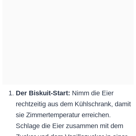
Der Biskuit-Start:
Nimm die Eier
rechtzeitig aus dem Kühlschrank, damit
sie Zimmertemperatur erreichen.
Schlage die Eier zusammen mit dem