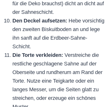
für die Deko brauchst) dicht an dicht auf
der Sahneschicht.
Den Deckel aufsetzen:
Hebe vorsichtig
den zweiten Biskuitboden an und lege
ihn sanft auf die Erdbeer-Sahne-
Schicht.
Die Torte verkleiden:
Verstreiche die
restliche geschlagene Sahne auf der
Oberseite und rundherum am Rand der
Torte. Nutze eine Teigkarte oder ein
langes Messer, um die Seiten glatt zu
streichen, oder erzeuge ein schönes
Muster.