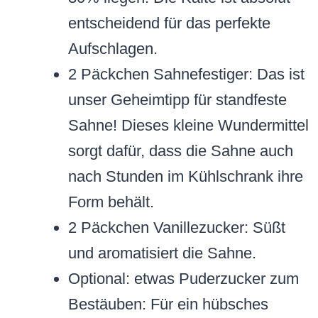
entscheidend für das perfekte
Aufschlagen.
2 Päckchen Sahnefestiger: Das ist
unser Geheimtipp für standfeste
Sahne! Dieses kleine Wundermittel
sorgt dafür, dass die Sahne auch
nach Stunden im Kühlschrank ihre
Form behält.
2 Päckchen Vanillezucker: Süßt
und aromatisiert die Sahne.
Optional: etwas Puderzucker zum
Bestäuben: Für ein hübsches