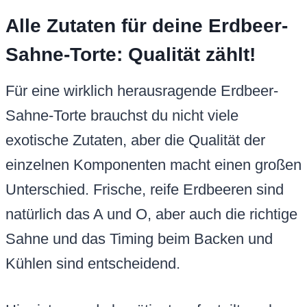
Alle Zutaten für deine Erdbeer-
Sahne-Torte: Qualität zählt!
Für eine wirklich herausragende Erdbeer-
Sahne-Torte brauchst du nicht viele
exotische Zutaten, aber die Qualität der
einzelnen Komponenten macht einen großen
Unterschied. Frische, reife Erdbeeren sind
natürlich das A und O, aber auch die richtige
Sahne und das Timing beim Backen und
Kühlen sind entscheidend.