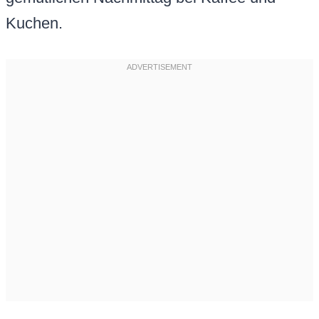
Kuchen.