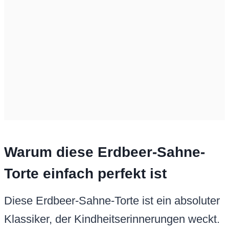
Warum diese Erdbeer-Sahne-
Torte einfach perfekt ist
Diese Erdbeer-Sahne-Torte ist ein absoluter
Klassiker, der Kindheitserinnerungen weckt.