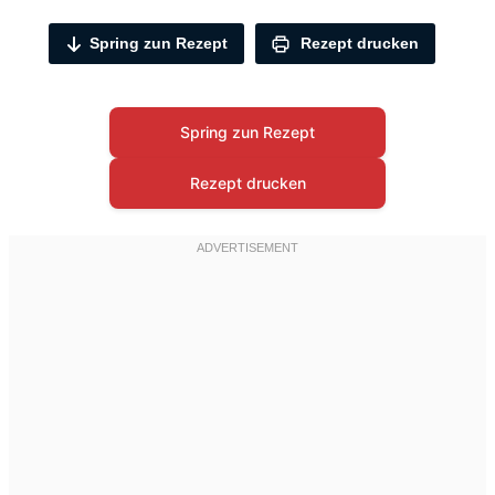
Spring zun Rezept
Rezept drucken
Spring zun Rezept
Rezept drucken