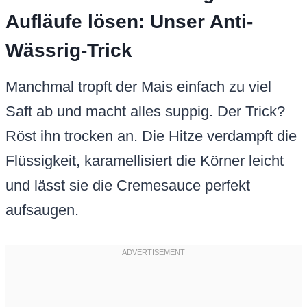
Aufläufe lösen: Unser Anti-
Wässrig-Trick
Manchmal tropft der Mais einfach zu viel
Saft ab und macht alles suppig. Der Trick?
Röst ihn trocken an. Die Hitze verdampft die
Flüssigkeit, karamellisiert die Körner leicht
und lässt sie die Cremesauce perfekt
aufsaugen.