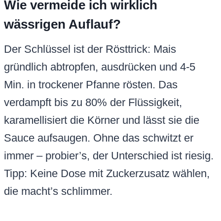
Wie vermeide ich wirklich
wässrigen Auflauf?
Der Schlüssel ist der Rösttrick: Mais
gründlich abtropfen, ausdrücken und 4-5
Min. in trockener Pfanne rösten. Das
verdampft bis zu 80% der Flüssigkeit,
karamellisiert die Körner und lässt sie die
Sauce aufsaugen. Ohne das schwitzt er
immer – probier’s, der Unterschied ist riesig.
Tipp: Keine Dose mit Zuckerzusatz wählen,
die macht’s schlimmer.