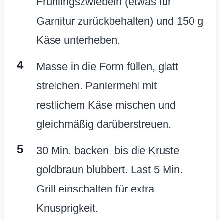
Frühlingszwiebeln (etwas für
Garnitur zurückbehalten) und 150 g
Käse unterheben.
Masse in die Form füllen, glatt
streichen. Paniermehl mit
restlichem Käse mischen und
gleichmäßig darüberstreuen.
30 Min. backen, bis die Kruste
goldbraun blubbert. Last 5 Min.
Grill einschalten für extra
Knusprigkeit.