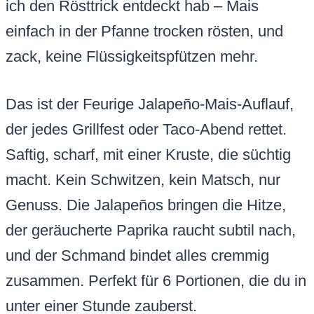
ich den Rösttrick entdeckt hab – Mais
einfach in der Pfanne trocken rösten, und
zack, keine Flüssigkeitspfützen mehr.
Das ist der Feurige Jalapeño-Mais-Auflauf,
der jedes Grillfest oder Taco-Abend rettet.
Saftig, scharf, mit einer Kruste, die süchtig
macht. Kein Schwitzen, kein Matsch, nur
Genuss. Die Jalapeños bringen die Hitze,
der geräucherte Paprika raucht subtil nach,
und der Schmand bindet alles cremmig
zusammen. Perfekt für 6 Portionen, die du in
unter einer Stunde zauberst.