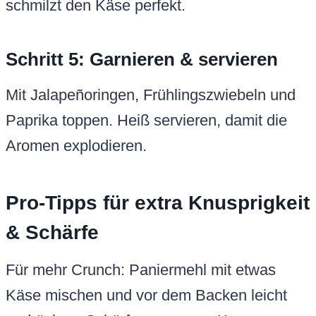
schmilzt den Käse perfekt.
Schritt 5: Garnieren & servieren
Mit Jalapeñoringen, Frühlingszwiebeln und
Paprika toppen. Heiß servieren, damit die
Aromen explodieren.
Pro-Tipps für extra Knusprigkeit
& Schärfe
Für mehr Crunch: Paniermehl mit etwas
Käse mischen und vor dem Backen leicht