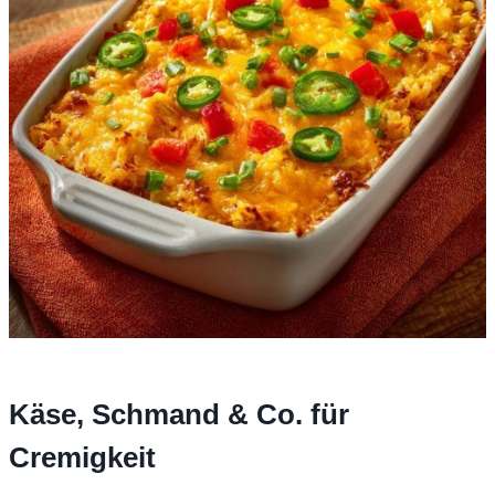
Käse, Schmand & Co. für
Cremigkeit