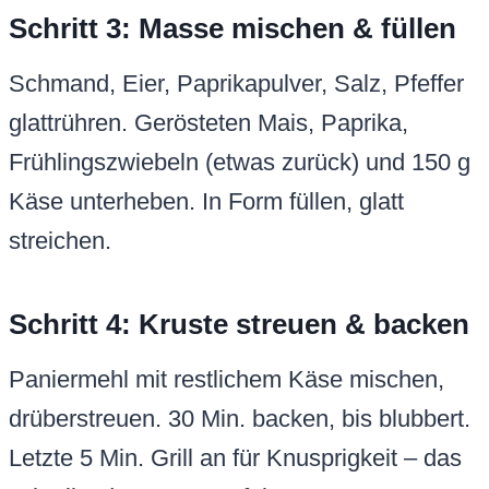
Schritt 3: Masse mischen & füllen
Schmand, Eier, Paprikapulver, Salz, Pfeffer
glattrühren. Gerösteten Mais, Paprika,
Frühlingszwiebeln (etwas zurück) und 150 g
Käse unterheben. In Form füllen, glatt
streichen.
Schritt 4: Kruste streuen & backen
Paniermehl mit restlichem Käse mischen,
drüberstreuen. 30 Min. backen, bis blubbert.
Letzte 5 Min. Grill an für Knusprigkeit – das