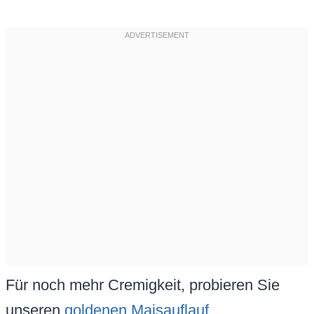
Für noch mehr Cremigkeit, probieren Sie
unseren
goldenen Maisauflauf
.