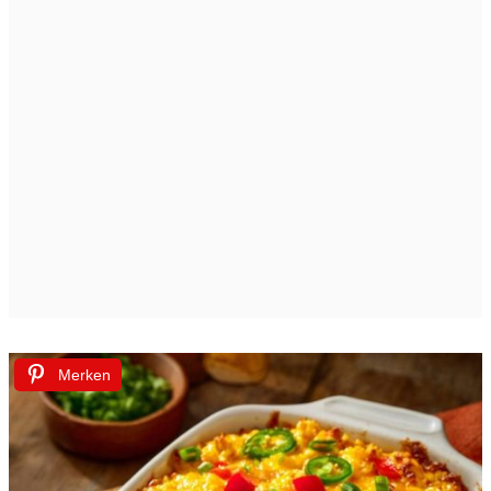
Merken