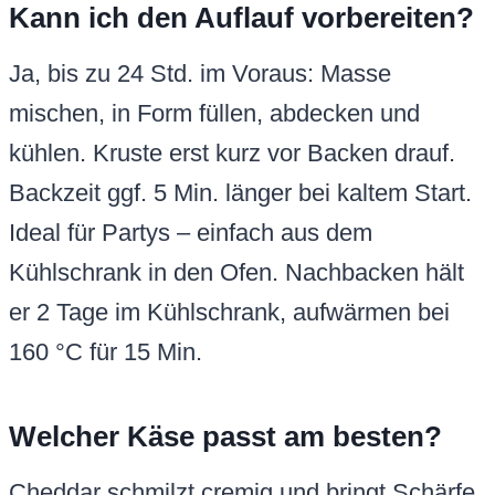
Kann ich den Auflauf vorbereiten?
Ja, bis zu 24 Std. im Voraus: Masse
mischen, in Form füllen, abdecken und
kühlen. Kruste erst kurz vor Backen drauf.
Backzeit ggf. 5 Min. länger bei kaltem Start.
Ideal für Partys – einfach aus dem
Kühlschrank in den Ofen. Nachbacken hält
er 2 Tage im Kühlschrank, aufwärmen bei
160 °C für 15 Min.
Welcher Käse passt am besten?
Cheddar schmilzt cremig und bringt Schärfe,