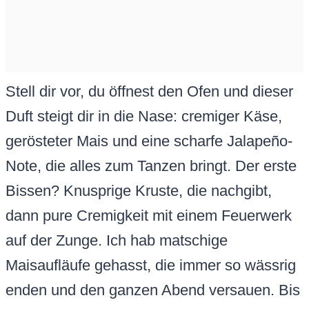
Stell dir vor, du öffnest den Ofen und dieser
Duft steigt dir in die Nase: cremiger Käse,
gerösteter Mais und eine scharfe Jalapeño-
Note, die alles zum Tanzen bringt. Der erste
Bissen? Knusprige Kruste, die nachgibt,
dann pure Cremigkeit mit einem Feuerwerk
auf der Zunge. Ich hab matschige
Maisaufläufe gehasst, die immer so wässrig
enden und den ganzen Abend versauen. Bis