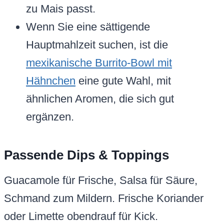
zu Mais passt.
Wenn Sie eine sättigende
Hauptmahlzeit suchen, ist die
mexikanische Burrito-Bowl mit
Hähnchen
eine gute Wahl, mit
ähnlichen Aromen, die sich gut
ergänzen.
Passende Dips & Toppings
Guacamole für Frische, Salsa für Säure,
Schmand zum Mildern. Frische Koriander
oder Limette obendrauf für Kick.