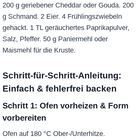
200 g geriebener Cheddar oder Gouda. 200
g Schmand. 2 Eier. 4 Frühlingszwiebeln
gehackt. 1 TL geräuchertes Paprikapulver,
Salz, Pfeffer. 50 g Paniermehl oder
Maismehl für die Kruste.
Schritt-für-Schritt-Anleitung:
Einfach & fehlerfrei backen
Schritt 1: Ofen vorheizen & Form
vorbereiten
Ofen auf 180 °C Ober-/Unterhitze.