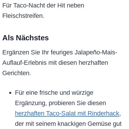
Für Taco-Nacht der Hit neben
Fleischstreifen.
Als Nächstes
Ergänzen Sie Ihr feuriges Jalapeño-Mais-
Auflauf-Erlebnis mit diesen herzhaften
Gerichten.
Für eine frische und würzige
Ergänzung, probieren Sie diesen
herzhaften Taco-Salat mit Rinderhack
,
der mit seinem knackigen Gemüse gut