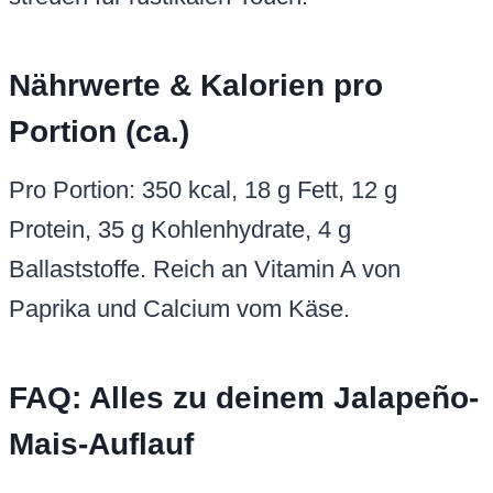
Nährwerte & Kalorien pro
Portion (ca.)
Pro Portion: 350 kcal, 18 g Fett, 12 g
Protein, 35 g Kohlenhydrate, 4 g
Ballaststoffe. Reich an Vitamin A von
Paprika und Calcium vom Käse.
FAQ: Alles zu deinem Jalapeño-
Mais-Auflauf