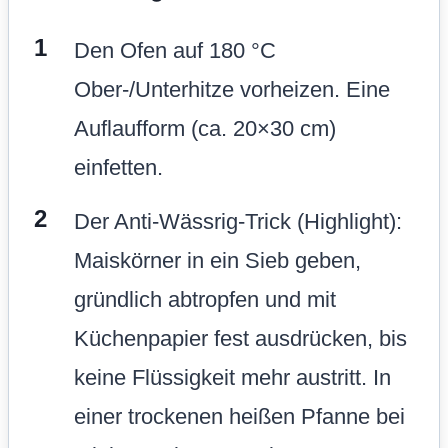
Den Ofen auf 180 °C
Ober-/Unterhitze vorheizen. Eine
Auflaufform (ca. 20×30 cm)
einfetten.
Der Anti-Wässrig-Trick (Highlight):
Maiskörner in ein Sieb geben,
gründlich abtropfen und mit
Küchenpapier fest ausdrücken, bis
keine Flüssigkeit mehr austritt. In
einer trockenen heißen Pfanne bei