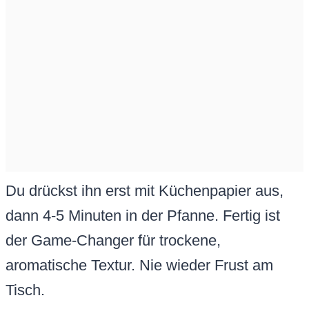
Du drückst ihn erst mit Küchenpapier aus,
dann 4-5 Minuten in der Pfanne. Fertig ist
der Game-Changer für trockene,
aromatische Textur. Nie wieder Frust am
Tisch.