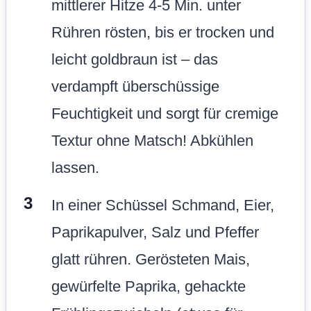
mittlerer Hitze 4-5 Min. unter
Rühren rösten, bis er trocken und
leicht goldbraun ist – das
verdampft überschüssige
Feuchtigkeit und sorgt für cremige
Textur ohne Matsch! Abkühlen
lassen.
In einer Schüssel Schmand, Eier,
Paprikapulver, Salz und Pfeffer
glatt rühren. Gerösteten Mais,
gewürfelte Paprika, gehackte