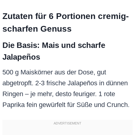
Zutaten für 6 Portionen cremig-
scharfen Genuss
Die Basis: Mais und scharfe
Jalapeños
500 g Maiskörner aus der Dose, gut
abgetropft. 2-3 frische Jalapeños in dünnen
Ringen – je mehr, desto feuriger. 1 rote
Paprika fein gewürfelt für Süße und Crunch.