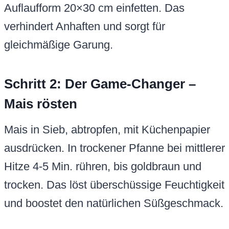
Auflaufform 20×30 cm einfetten. Das
verhindert Anhaften und sorgt für
gleichmäßige Garung.
Schritt 2: Der Game-Changer –
Mais rösten
Mais in Sieb, abtropfen, mit Küchenpapier
ausdrücken. In trockener Pfanne bei mittlerer
Hitze 4-5 Min. rühren, bis goldbraun und
trocken. Das löst überschüssige Feuchtigkeit
und boostet den natürlichen Süßgeschmack.