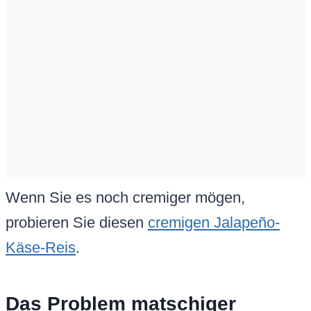
Wenn Sie es noch cremiger mögen,
probieren Sie diesen
cremigen Jalapeño-
Käse-Reis
.
Das Problem matschiger