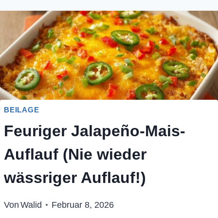
BEILAGE
Feuriger Jalapeño-Mais-
Auflauf (Nie wieder
wässriger Auflauf!)
Von
Walid
Februar 8, 2026