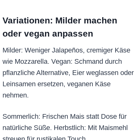
Variationen: Milder machen
oder vegan anpassen
Milder: Weniger Jalapeños, cremiger Käse
wie Mozzarella. Vegan: Schmand durch
pflanzliche Alternative, Eier weglassen oder
Leinsamen ersetzen, veganen Käse
nehmen.
Sommerlich: Frischen Mais statt Dose für
natürliche Süße. Herbstlich: Mit Maismehl
streuen für rustikalen Touch.