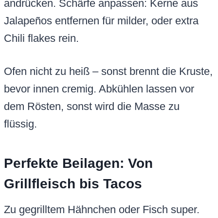
andrücken. Schärfe anpassen: Kerne aus
Jalapeños entfernen für milder, oder extra
Chili flakes rein.
Ofen nicht zu heiß – sonst brennt die Kruste,
bevor innen cremig. Abkühlen lassen vor
dem Rösten, sonst wird die Masse zu
flüssig.
Perfekte Beilagen: Von
Grillfleisch bis Tacos
Zu gegrilltem Hähnchen oder Fisch super.