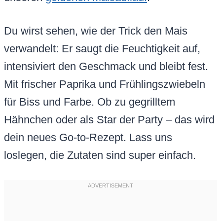
Du wirst sehen, wie der Trick den Mais
verwandelt: Er saugt die Feuchtigkeit auf,
intensiviert den Geschmack und bleibt fest.
Mit frischer Paprika und Frühlingszwiebeln
für Biss und Farbe. Ob zu gegrilltem
Hähnchen oder als Star der Party – das wird
dein neues Go-to-Rezept. Lass uns
loslegen, die Zutaten sind super einfach.