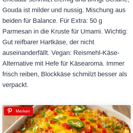
Gouda ist milder und nussig. Mischung aus
beiden für Balance. Für Extra: 50 g
Parmesan in die Kruste für Umami. Wichtig:
Gut reifbarer Hartkäse, der nicht
auseinanderfällt. Vegan: Reismehl-Käse-
Alternative mit Hefe für Käsearoma. Immer
frisch reiben, Blockkäse schmilzt besser als
verpackt.
Merken