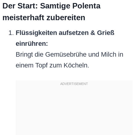
Der Start: Samtige Polenta
meisterhaft zubereiten
Flüssigkeiten aufsetzen & Grieß
einrühren:
Bringt die Gemüsebrühe und Milch in
einem Topf zum Köcheln.