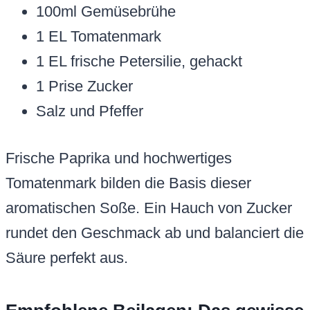
100ml Gemüsebrühe
1 EL Tomatenmark
1 EL frische Petersilie, gehackt
1 Prise Zucker
Salz und Pfeffer
Frische Paprika und hochwertiges
Tomatenmark bilden die Basis dieser
aromatischen Soße. Ein Hauch von Zucker
rundet den Geschmack ab und balanciert die
Säure perfekt aus.