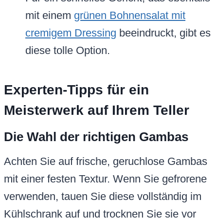
mit einem
grünen Bohnensalat mit
cremigem Dressing
beeindruckt, gibt es
diese tolle Option.
Experten-Tipps für ein
Meisterwerk auf Ihrem Teller
Die Wahl der richtigen Gambas
Achten Sie auf frische, geruchlose Gambas
mit einer festen Textur. Wenn Sie gefrorene
verwenden, tauen Sie diese vollständig im
Kühlschrank auf und trocknen Sie sie vor