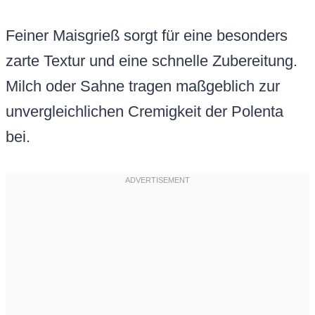
Feiner Maisgrieß sorgt für eine besonders
zarte Textur und eine schnelle Zubereitung.
Milch oder Sahne tragen maßgeblich zur
unvergleichlichen Cremigkeit der Polenta
bei.