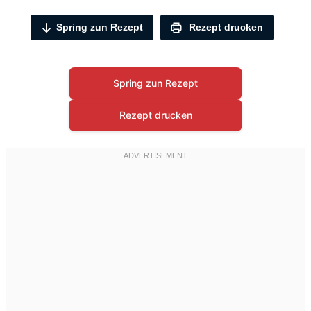
Spring zun Rezept
Rezept drucken
Spring zun Rezept
Rezept drucken