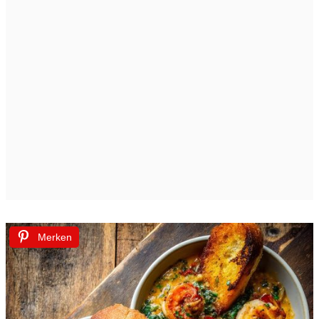
Merken