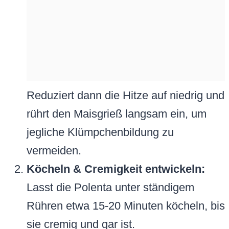
Reduziert dann die Hitze auf niedrig und
rührt den Maisgrieß langsam ein, um
jegliche Klümpchenbildung zu
vermeiden.
Köcheln & Cremigkeit entwickeln:
Lasst die Polenta unter ständigem
Rühren etwa 15-20 Minuten köcheln, bis
sie cremig und gar ist.