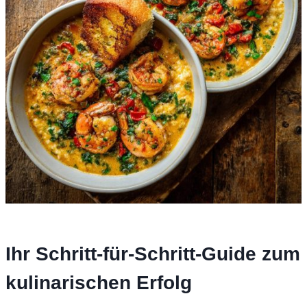
Ihr Schritt-für-Schritt-Guide zum
kulinarischen Erfolg