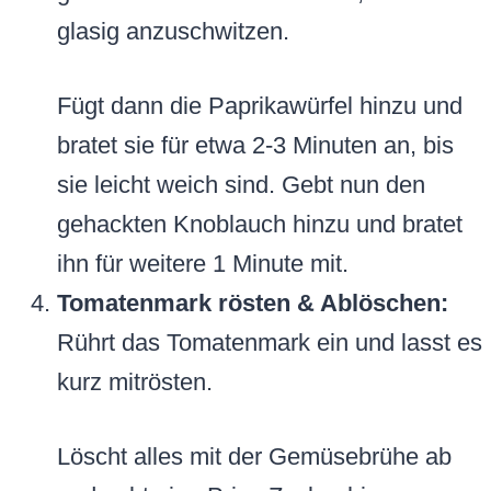
glasig anzuschwitzen.
Fügt dann die Paprikawürfel hinzu und
bratet sie für etwa 2-3 Minuten an, bis
sie leicht weich sind. Gebt nun den
gehackten Knoblauch hinzu und bratet
ihn für weitere 1 Minute mit.
Tomatenmark rösten & Ablöschen:
Rührt das Tomatenmark ein und lasst es
kurz mitrösten.
Löscht alles mit der Gemüsebrühe ab