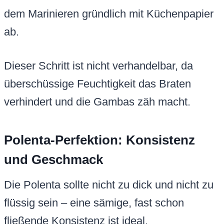
dem Marinieren gründlich mit Küchenpapier
ab.
Dieser Schritt ist nicht verhandelbar, da
überschüssige Feuchtigkeit das Braten
verhindert und die Gambas zäh macht.
Polenta-Perfektion: Konsistenz
und Geschmack
Die Polenta sollte nicht zu dick und nicht zu
flüssig sein – eine sämige, fast schon
fließende Konsistenz ist ideal.