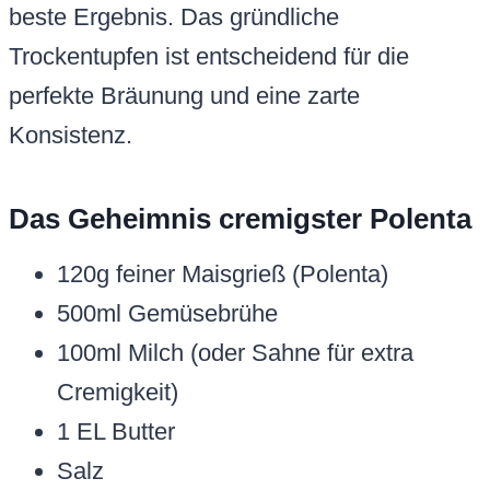
beste Ergebnis. Das gründliche
Trockentupfen ist entscheidend für die
perfekte Bräunung und eine zarte
Konsistenz.
Das Geheimnis cremigster Polenta
120g feiner Maisgrieß (Polenta)
500ml Gemüsebrühe
100ml Milch (oder Sahne für extra
Cremigkeit)
1 EL Butter
Salz