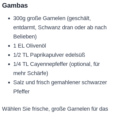
Gambas
300g große Garnelen (geschält,
entdarmt, Schwanz dran oder ab nach
Belieben)
1 EL Olivenöl
1/2 TL Paprikapulver edelsüß
1/4 TL Cayennepfeffer (optional, für
mehr Schärfe)
Salz und frisch gemahlener schwarzer
Pfeffer
Wählen Sie frische, große Garnelen für das