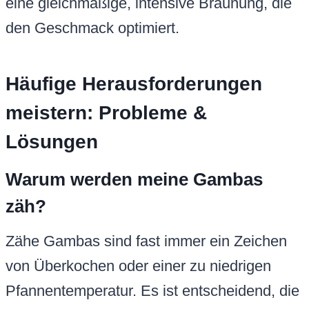
eine gleichmäßige, intensive Bräunung, die
den Geschmack optimiert.
Häufige Herausforderungen
meistern: Probleme &
Lösungen
Warum werden meine Gambas
zäh?
Zähe Gambas sind fast immer ein Zeichen
von Überkochen oder einer zu niedrigen
Pfannentemperatur. Es ist entscheidend, die