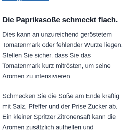
Die Paprikasoße schmeckt flach.
Dies kann an unzureichend geröstetem
Tomatenmark oder fehlender Würze liegen.
Stellen Sie sicher, dass Sie das
Tomatenmark kurz mitrösten, um seine
Aromen zu intensivieren.
Schmecken Sie die Soße am Ende kräftig
mit Salz, Pfeffer und der Prise Zucker ab.
Ein kleiner Spritzer Zitronensaft kann die
Aromen zusätzlich aufhellen und