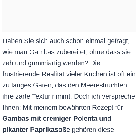
Haben Sie sich auch schon einmal gefragt,
wie man Gambas zubereitet, ohne dass sie
zäh und gummiartig werden? Die
frustrierende Realität vieler Küchen ist oft ein
zu langes Garen, das den Meeresfrüchten
ihre zarte Textur nimmt. Doch ich verspreche
Ihnen: Mit meinem bewährten Rezept für
Gambas mit cremiger Polenta und
pikanter Paprikasoße
gehören diese