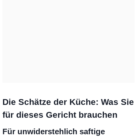
Die Schätze der Küche: Was Sie
für dieses Gericht brauchen
Für unwiderstehlich saftige