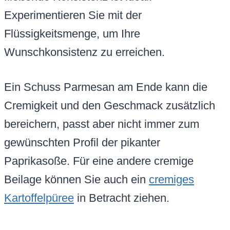
Experimentieren Sie mit der
Flüssigkeitsmenge, um Ihre
Wunschkonsistenz zu erreichen.
Ein Schuss Parmesan am Ende kann die
Cremigkeit und den Geschmack zusätzlich
bereichern, passt aber nicht immer zum
gewünschten Profil der pikanter
Paprikasoße. Für eine andere cremige
Beilage können Sie auch ein
cremiges
Kartoffelpüree
in Betracht ziehen.