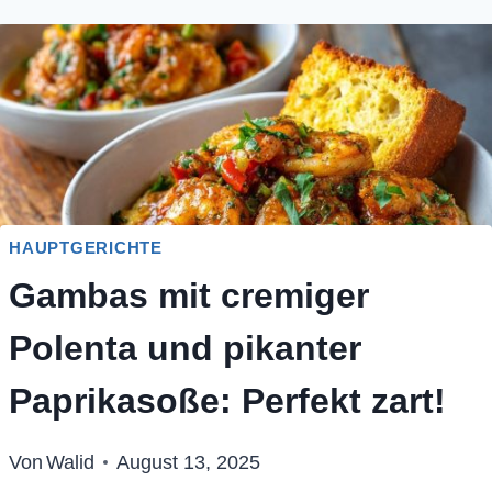
HAUPTGERICHTE
Gambas mit cremiger
Polenta und pikanter
Paprikasoße: Perfekt zart!
Von
Walid
August 13, 2025