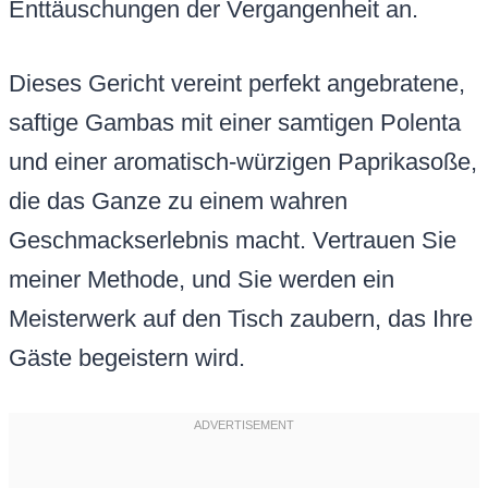
Enttäuschungen der Vergangenheit an.
Dieses Gericht vereint perfekt angebratene,
saftige Gambas mit einer samtigen Polenta
und einer aromatisch-würzigen Paprikasoße,
die das Ganze zu einem wahren
Geschmackserlebnis macht. Vertrauen Sie
meiner Methode, und Sie werden ein
Meisterwerk auf den Tisch zaubern, das Ihre
Gäste begeistern wird.