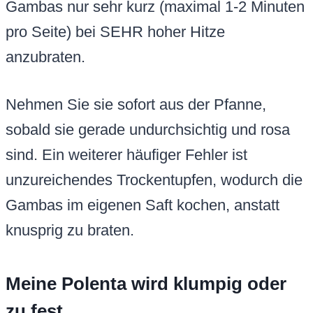
Gambas nur sehr kurz (maximal 1-2 Minuten
pro Seite) bei SEHR hoher Hitze
anzubraten.
Nehmen Sie sie sofort aus der Pfanne,
sobald sie gerade undurchsichtig und rosa
sind. Ein weiterer häufiger Fehler ist
unzureichendes Trockentupfen, wodurch die
Gambas im eigenen Saft kochen, anstatt
knusprig zu braten.
Meine Polenta wird klumpig oder
zu fest.