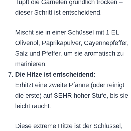
Tupft die Garnelen gründlich trocken –
dieser Schritt ist entscheidend.
Mischt sie in einer Schüssel mit 1 EL
Olivenöl, Paprikapulver, Cayennepfeffer,
Salz und Pfeffer, um sie aromatisch zu
marinieren.
Die Hitze ist entscheidend:
Erhitzt eine zweite Pfanne (oder reinigt
die erste) auf SEHR hoher Stufe, bis sie
leicht raucht.
Diese extreme Hitze ist der Schlüssel,