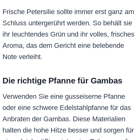
Frische Petersilie sollte immer erst ganz am
Schluss untergerührt werden. So behält sie
ihr leuchtendes Grün und ihr volles, frisches
Aroma, das dem Gericht eine belebende
Note verleiht.
Die richtige Pfanne für Gambas
Verwenden Sie eine gusseiserne Pfanne
oder eine schwere Edelstahlpfanne für das
Anbraten der Gambas. Diese Materialien
halten die hohe Hitze besser und sorgen für