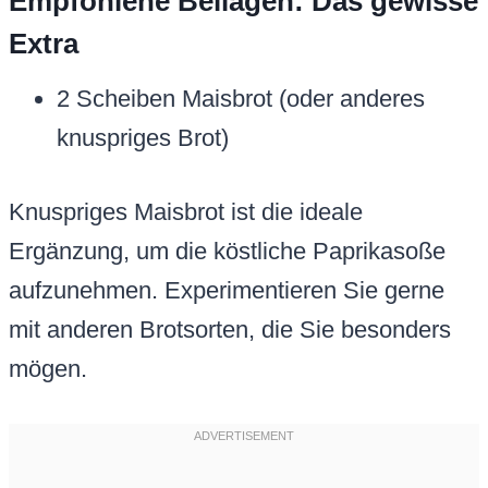
Empfohlene Beilagen: Das gewisse
Extra
2 Scheiben Maisbrot (oder anderes
knuspriges Brot)
Knuspriges Maisbrot ist die ideale
Ergänzung, um die köstliche Paprikasoße
aufzunehmen. Experimentieren Sie gerne
mit anderen Brotsorten, die Sie besonders
mögen.