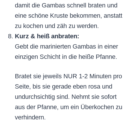
damit die Gambas schnell braten und
eine schöne Kruste bekommen, anstatt
zu kochen und zäh zu werden.
Kurz & heiß anbraten:
Gebt die marinierten Gambas in einer
einzigen Schicht in die heiße Pfanne.
Bratet sie jeweils NUR 1-2 Minuten pro
Seite, bis sie gerade eben rosa und
undurchsichtig sind. Nehmt sie sofort
aus der Pfanne, um ein Überkochen zu
verhindern.