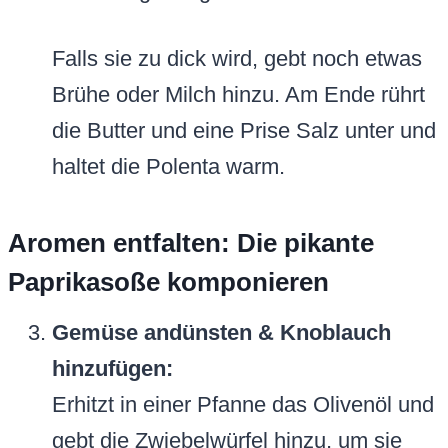
Falls sie zu dick wird, gebt noch etwas
Brühe oder Milch hinzu. Am Ende rührt
die Butter und eine Prise Salz unter und
haltet die Polenta warm.
Aromen entfalten: Die pikante
Paprikasoße komponieren
Gemüse andünsten & Knoblauch
hinzufügen:
Erhitzt in einer Pfanne das Olivenöl und
gebt die Zwiebelwürfel hinzu, um sie