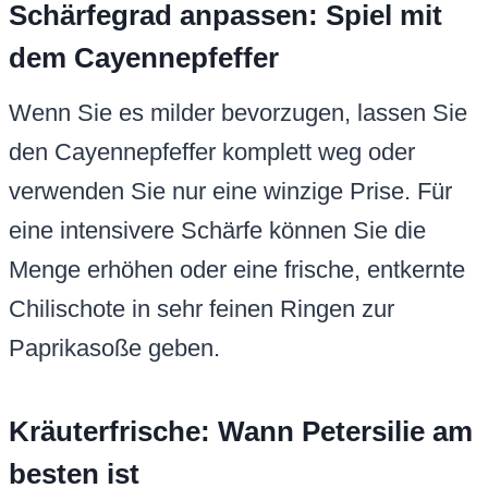
Schärfegrad anpassen: Spiel mit
dem Cayennepfeffer
Wenn Sie es milder bevorzugen, lassen Sie
den Cayennepfeffer komplett weg oder
verwenden Sie nur eine winzige Prise. Für
eine intensivere Schärfe können Sie die
Menge erhöhen oder eine frische, entkernte
Chilischote in sehr feinen Ringen zur
Paprikasoße geben.
Kräuterfrische: Wann Petersilie am
besten ist