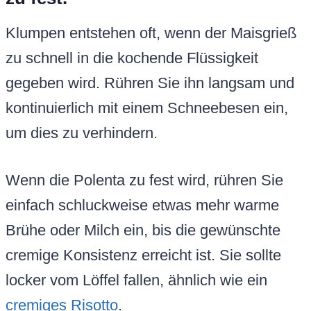
Klumpen entstehen oft, wenn der Maisgrieß
zu schnell in die kochende Flüssigkeit
gegeben wird. Rühren Sie ihn langsam und
kontinuierlich mit einem Schneebesen ein,
um dies zu verhindern.
Wenn die Polenta zu fest wird, rühren Sie
einfach schluckweise etwas mehr warme
Brühe oder Milch ein, bis die gewünschte
cremige Konsistenz erreicht ist. Sie sollte
locker vom Löffel fallen, ähnlich wie ein
cremiges Risotto
.