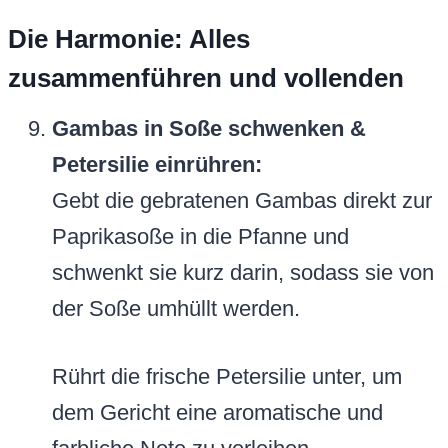
Die Harmonie: Alles
zusammenführen und vollenden
Gambas in Soße schwenken &
Petersilie einrühren:
Gebt die gebratenen Gambas direkt zur
Paprikasoße in die Pfanne und
schwenkt sie kurz darin, sodass sie von
der Soße umhüllt werden.
Rührt die frische Petersilie unter, um
dem Gericht eine aromatische und