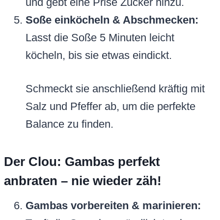
und gebt eine Prise Zucker hinzu.
Soße einköcheln & Abschmecken:
Lasst die Soße 5 Minuten leicht
köcheln, bis sie etwas eindickt.
Schmeckt sie anschließend kräftig mit
Salz und Pfeffer ab, um die perfekte
Balance zu finden.
Der Clou: Gambas perfekt
anbraten – nie wieder zäh!
Gambas vorbereiten & marinieren: