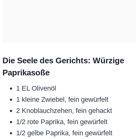
Die Seele des Gerichts: Würzige
Paprikasoße
1 EL Olivenöl
1 kleine Zwiebel, fein gewürfelt
2 Knoblauchzehen, fein gehackt
1/2 rote Paprika, fein gewürfelt
1/2 gelbe Paprika, fein gewürfelt