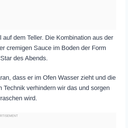
l auf dem Teller. Die Kombination aus der
er cremigen Sauce im Boden der Form
Star des Abends.
aran, dass er im Ofen Wasser zieht und die
en Technik verhindern wir das und sorgen
rraschen wird.