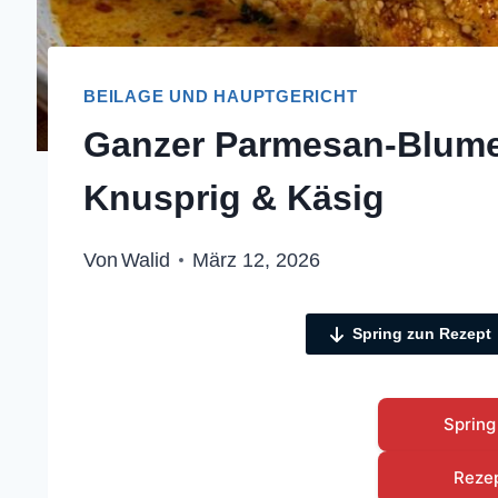
BEILAGE UND HAUPTGERICHT
Ganzer Parmesan-Blume
Knusprig & Käsig
Von
Walid
März 12, 2026
Spring zun Rezept
Spring
Reze