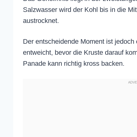
Salzwasser wird der Kohl bis in die Mit
austrocknet.
Der entscheidende Moment ist jedoch
entweicht, bevor die Kruste darauf ko
Panade kann richtig kross backen.