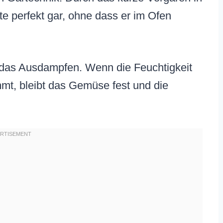
te perfekt gar, ohne dass er im Ofen
 das Ausdampfen. Wenn die Feuchtigkeit
mmt, bleibt das Gemüse fest und die