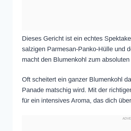
Dieses Gericht ist ein echtes Spektake
salzigen Parmesan-Panko-Hülle und d
macht den Blumenkohl zum absoluten 
Oft scheitert ein ganzer Blumenkohl d
Panade matschig wird. Mit der richtig
für ein intensives Aroma, das dich übe