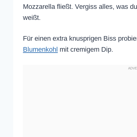
Mozzarella fließt. Vergiss alles, was 
weißt.
Für einen extra knusprigen Biss probi
Blumenkohl
mit cremigem Dip.