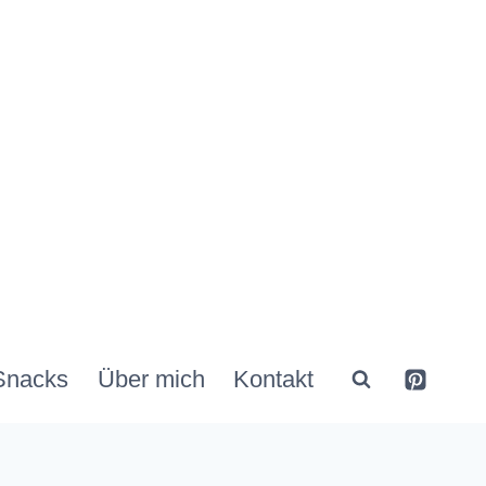
Snacks
Über mich
Kontakt