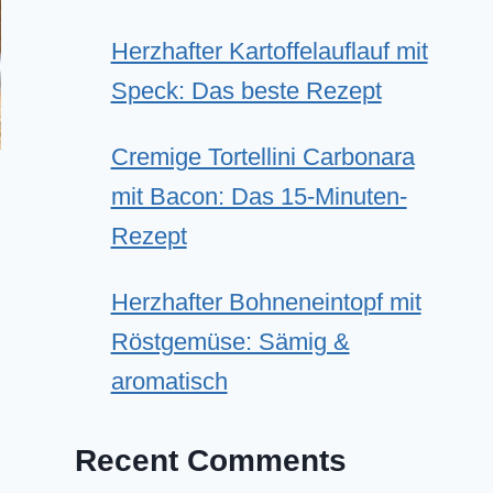
Herzhafter Kartoffelauflauf mit
Speck: Das beste Rezept
Cremige Tortellini Carbonara
mit Bacon: Das 15-Minuten-
Rezept
Herzhafter Bohneneintopf mit
Röstgemüse: Sämig &
aromatisch
Recent Comments