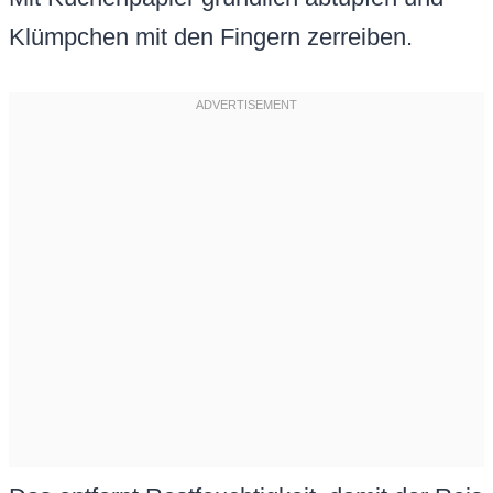
Klümpchen mit den Fingern zerreiben.