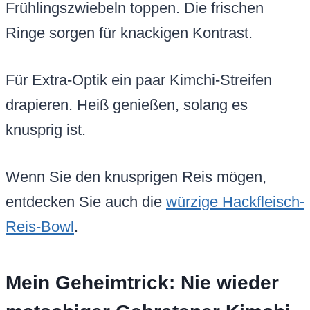
Frühlingszwiebeln toppen. Die frischen
Ringe sorgen für knackigen Kontrast.
Für Extra-Optik ein paar Kimchi-Streifen
drapieren. Heiß genießen, solang es
knusprig ist.
Wenn Sie den knusprigen Reis mögen,
entdecken Sie auch die
würzige Hackfleisch-
Reis-Bowl
.
Mein Geheimtrick: Nie wieder