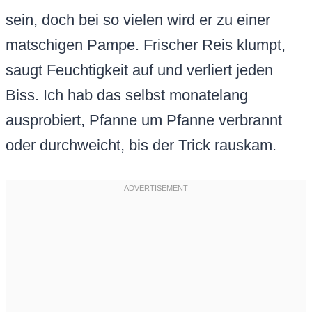
sein, doch bei so vielen wird er zu einer
matschigen Pampe. Frischer Reis klumpt,
saugt Feuchtigkeit auf und verliert jeden
Biss. Ich hab das selbst monatelang
ausprobiert, Pfanne um Pfanne verbrannt
oder durchweicht, bis der Trick rauskam.