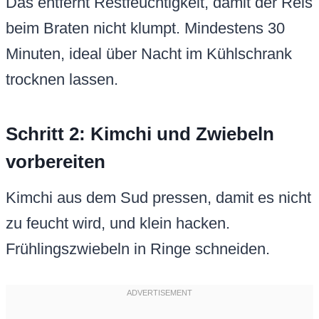
Das entfernt Restfeuchtigkeit, damit der Reis
beim Braten nicht klumpt. Mindestens 30
Minuten, ideal über Nacht im Kühlschrank
trocknen lassen.
Schritt 2: Kimchi und Zwiebeln
vorbereiten
Kimchi aus dem Sud pressen, damit es nicht
zu feucht wird, und klein hacken.
Frühlingszwiebeln in Ringe schneiden.