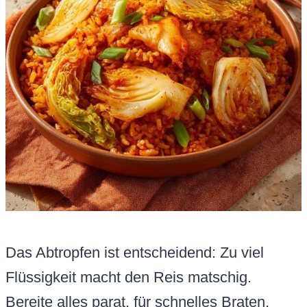
Das Abtropfen ist entscheidend: Zu viel
Flüssigkeit macht den Reis matschig.
Bereite alles parat, für schnelles Braten.