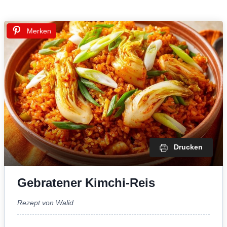
Merken
Drucken
Gebratener Kimchi-Reis
Rezept von Walid