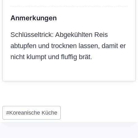
Anmerkungen
Schlüsseltrick: Abgekühlten Reis
abtupfen und trocknen lassen, damit er
nicht klumpt und fluffig brät.
Schlagworte:
#
Koreanische Küche