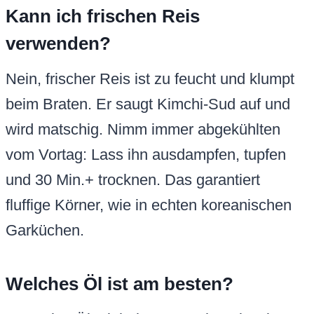
Kann ich frischen Reis
verwenden?
Nein, frischer Reis ist zu feucht und klumpt
beim Braten. Er saugt Kimchi-Sud auf und
wird matschig. Nimm immer abgekühlten
vom Vortag: Lass ihn ausdampfen, tupfen
und 30 Min.+ trocknen. Das garantiert
fluffige Körner, wie in echten koreanischen
Garküchen.
Welches Öl ist am besten?