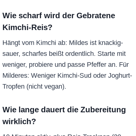
Wie scharf wird der Gebratene
Kimchi-Reis?
Hängt vom Kimchi ab: Mildes ist knackig-
sauer, scharfes beißt ordentlich. Starte mit
weniger, probiere und passe Pfeffer an. Für
Milderes: Weniger Kimchi-Sud oder Joghurt-
Tropfen (nicht vegan).
Wie lange dauert die Zubereitung
wirklich?