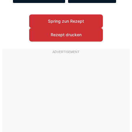
Spring zun Rezept
Rezept drucken