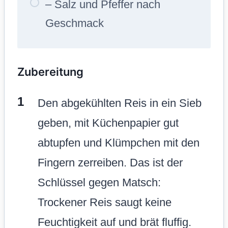
– Salz und Pfeffer nach
Geschmack
Zubereitung
Den abgekühlten Reis in ein Sieb
geben, mit Küchenpapier gut
abtupfen und Klümpchen mit den
Fingern zerreiben. Das ist der
Schlüssel gegen Matsch:
Trockener Reis saugt keine
Feuchtigkeit auf und brät fluffig.