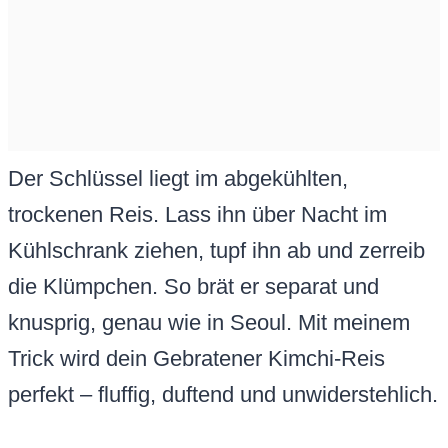
Der Schlüssel liegt im abgekühlten,
trockenen Reis. Lass ihn über Nacht im
Kühlschrank ziehen, tupf ihn ab und zerreib
die Klümpchen. So brät er separat und
knusprig, genau wie in Seoul. Mit meinem
Trick wird dein Gebratener Kimchi-Reis
perfekt – fluffig, duftend und unwiderstehlich.