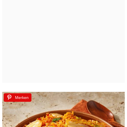
Merken