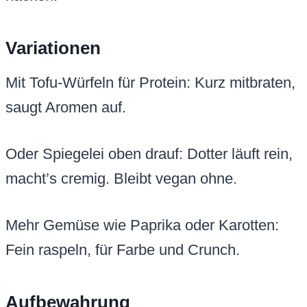
Variationen
Mit Tofu-Würfeln für Protein: Kurz mitbraten,
saugt Aromen auf.
Oder Spiegelei oben drauf: Dotter läuft rein,
macht’s cremig. Bleibt vegan ohne.
Mehr Gemüse wie Paprika oder Karotten:
Fein raspeln, für Farbe und Crunch.
Aufbewahrung