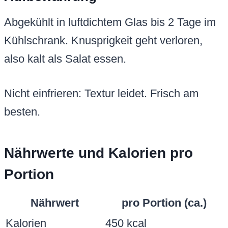
Abgekühlt in luftdichtem Glas bis 2 Tage im
Kühlschrank. Knusprigkeit geht verloren,
also kalt als Salat essen.
Nicht einfrieren: Textur leidet. Frisch am
besten.
Nährwerte und Kalorien pro
Portion
Nährwert
pro Portion (ca.)
Kalorien
450 kcal