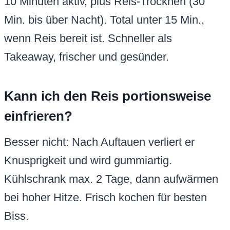
10 Minuten aktiv, plus Reis-Trocknen (30
Min. bis über Nacht). Total unter 15 Min.,
wenn Reis bereit ist. Schneller als
Takeaway, frischer und gesünder.
Kann ich den Reis portionsweise
einfrieren?
Besser nicht: Nach Auftauen verliert er
Knusprigkeit und wird gummiartig.
Kühlschrank max. 2 Tage, dann aufwärmen
bei hoher Hitze. Frisch kochen für besten
Biss.