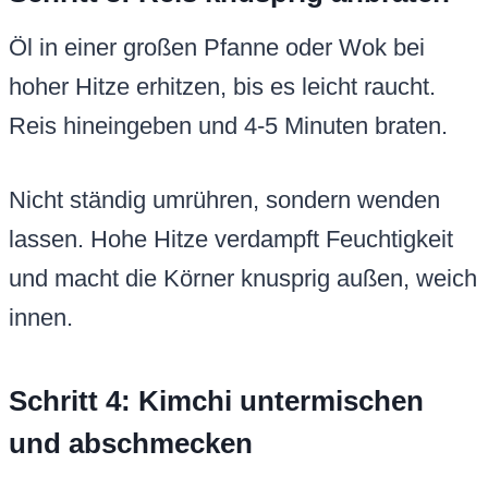
Öl in einer großen Pfanne oder Wok bei
hoher Hitze erhitzen, bis es leicht raucht.
Reis hineingeben und 4-5 Minuten braten.
Nicht ständig umrühren, sondern wenden
lassen. Hohe Hitze verdampft Feuchtigkeit
und macht die Körner knusprig außen, weich
innen.
Schritt 4: Kimchi untermischen
und abschmecken