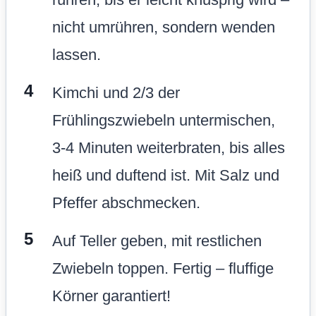
nicht umrühren, sondern wenden
lassen.
Kimchi und 2/3 der
Frühlingszwiebeln untermischen,
3-4 Minuten weiterbraten, bis alles
heiß und duftend ist. Mit Salz und
Pfeffer abschmecken.
Auf Teller geben, mit restlichen
Zwiebeln toppen. Fertig – fluffige
Körner garantiert!