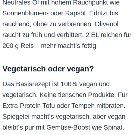
Neutrales Öl mit hohem Rauchpunkt wie
Sonnenblumen- oder Rapsöl. Erhitzt bis
rauchend, ohne zu verbrennen. Olivenöl
raucht zu früh und verbittert. 2 EL reichen für
200 g Reis – mehr macht’s fettig.
Vegetarisch oder vegan?
Das Basisrezept ist 100% vegan und
vegetarisch. Keine tierischen Produkte. Für
Extra-Protein Tofu oder Tempeh mitbraten.
Spiegelei macht’s vegetarisch, aber vegan
bleibt’s pur mit Gemüse-Boost wie Spinat.