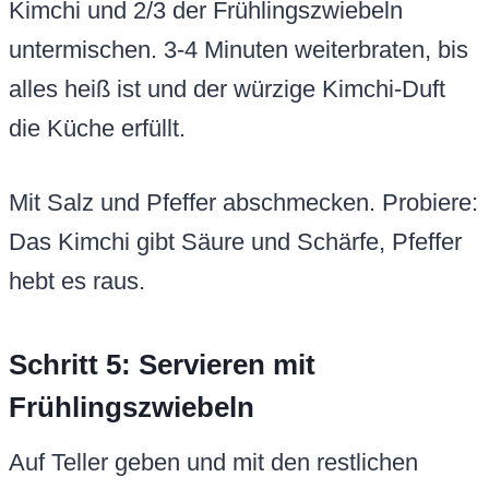
Kimchi und 2/3 der Frühlingszwiebeln
untermischen. 3-4 Minuten weiterbraten, bis
alles heiß ist und der würzige Kimchi-Duft
die Küche erfüllt.
Mit Salz und Pfeffer abschmecken. Probiere:
Das Kimchi gibt Säure und Schärfe, Pfeffer
hebt es raus.
Schritt 5: Servieren mit
Frühlingszwiebeln
Auf Teller geben und mit den restlichen