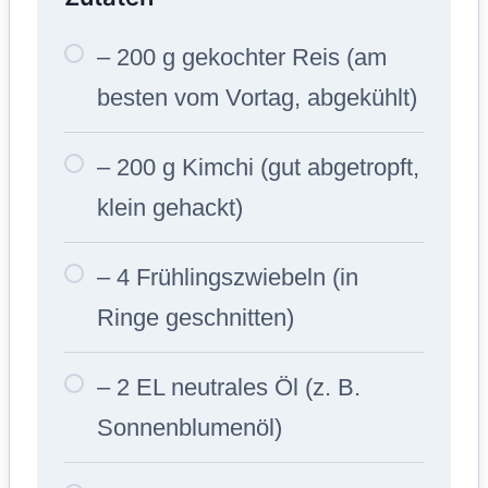
– 200 g gekochter Reis (am
besten vom Vortag, abgekühlt)
– 200 g Kimchi (gut abgetropft,
klein gehackt)
– 4 Frühlingszwiebeln (in
Ringe geschnitten)
– 2 EL neutrales Öl (z. B.
Sonnenblumenöl)