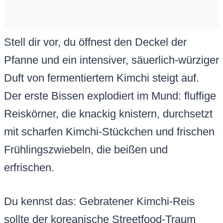
Stell dir vor, du öffnest den Deckel der
Pfanne und ein intensiver, säuerlich-würziger
Duft von fermentiertem Kimchi steigt auf.
Der erste Bissen explodiert im Mund: fluffige
Reiskörner, die knackig knistern, durchsetzt
mit scharfen Kimchi-Stückchen und frischen
Frühlingszwiebeln, die beißen und
erfrischen.
Du kennst das: Gebratener Kimchi-Reis
sollte der koreanische Streetfood-Traum