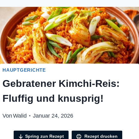
HAUPTGERICHTE
Gebratener Kimchi-Reis:
Fluffig und knusprig!
Von
Walid
Januar 24, 2026
Spring zun Rezept
Rezept drucken