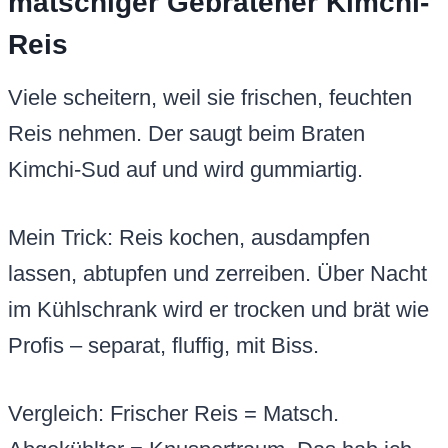
matschiger Gebratener Kimchi-
Reis
Viele scheitern, weil sie frischen, feuchten
Reis nehmen. Der saugt beim Braten
Kimchi-Sud auf und wird gummiartig.
Mein Trick: Reis kochen, ausdampfen
lassen, abtupfen und zerreiben. Über Nacht
im Kühlschrank wird er trocken und brät wie
Profis – separat, fluffig, mit Biss.
Vergleich: Frischer Reis = Matsch.