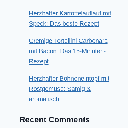
Herzhafter Kartoffelauflauf mit
Speck: Das beste Rezept
Cremige Tortellini Carbonara
mit Bacon: Das 15-Minuten-
Rezept
Herzhafter Bohneneintopf mit
Röstgemüse: Sämig &
aromatisch
Recent Comments