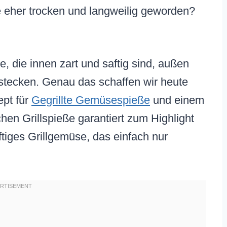
 eher trocken und langweilig geworden?
e, die innen zart und saftig sind, außen
stecken. Genau das schaffen wir heute
pt für
Gegrillte Gemüsespieße
und einem
hen Grillspieße garantiert zum Highlight
aftiges Grillgemüse, das einfach nur