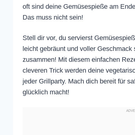
oft sind deine Gemüsespieße am Ende
Das muss nicht sein!
Stell dir vor, du servierst Gemüsespieß
leicht gebräunt und voller Geschmack 
zusammen! Mit diesem einfachen Reze
cleveren Trick werden deine vegetarisc
jeder Grillparty. Mach dich bereit für s
glücklich macht!