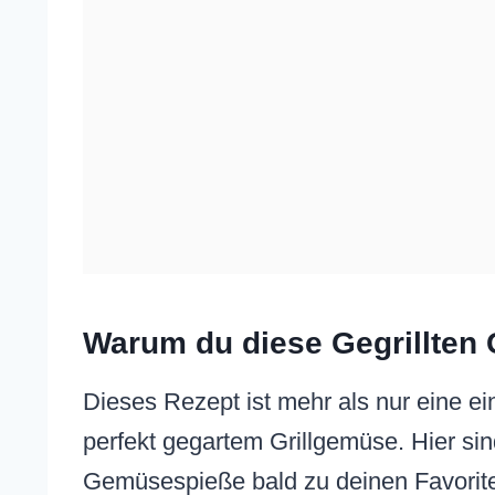
Warum du diese Gegrillten 
Dieses Rezept ist mehr als nur eine ei
perfekt gegartem Grillgemüse. Hier si
Gemüsespieße bald zu deinen Favorit