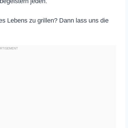
begeistern jeden.
s Lebens zu grillen? Dann lass uns die