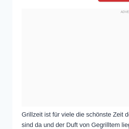
Grillzeit ist für viele die schönste Zei
sind da und der Duft von Gegrilltem li