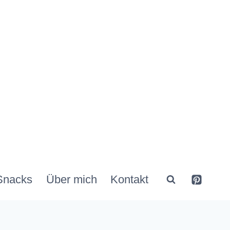
Snacks
Über mich
Kontakt