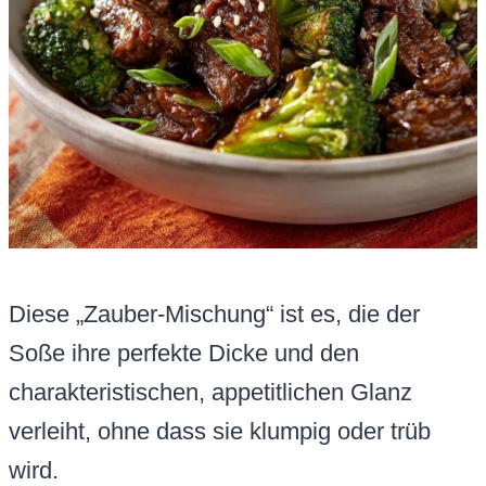
Diese „Zauber-Mischung“ ist es, die der
Soße ihre perfekte Dicke und den
charakteristischen, appetitlichen Glanz
verleiht, ohne dass sie klumpig oder trüb
wird.