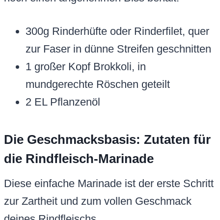
300g Rinderhüfte oder Rinderfilet, quer
zur Faser in dünne Streifen geschnitten
1 großer Kopf Brokkoli, in
mundgerechte Röschen geteilt
2 EL Pflanzenöl
Die Geschmacksbasis: Zutaten für
die Rindfleisch-Marinade
Diese einfache Marinade ist der erste Schritt
zur Zartheit und zum vollen Geschmack
deines Rindfleischs.