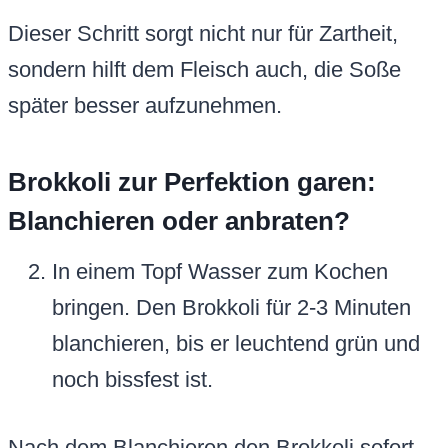
Dieser Schritt sorgt nicht nur für Zartheit,
sondern hilft dem Fleisch auch, die Soße
später besser aufzunehmen.
Brokkoli zur Perfektion garen:
Blanchieren oder anbraten?
In einem Topf Wasser zum Kochen
bringen. Den Brokkoli für 2-3 Minuten
blanchieren, bis er leuchtend grün und
noch bissfest ist.
Nach dem Blanchieren den Brokkoli sofort