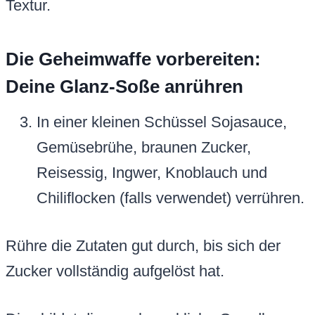
Textur.
Die Geheimwaffe vorbereiten:
Deine Glanz-Soße anrühren
In einer kleinen Schüssel Sojasauce,
Gemüsebrühe, braunen Zucker,
Reisessig, Ingwer, Knoblauch und
Chiliflocken (falls verwendet) verrühren.
Rühre die Zutaten gut durch, bis sich der
Zucker vollständig aufgelöst hat.