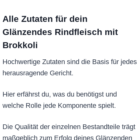
Alle Zutaten für dein
Glänzendes Rindfleisch mit
Brokkoli
Hochwertige Zutaten sind die Basis für jedes
herausragende Gericht.
Hier erfährst du, was du benötigst und
welche Rolle jede Komponente spielt.
Die Qualität der einzelnen Bestandteile trägt
maßgeblich zum Erfolg deines Glänzenden