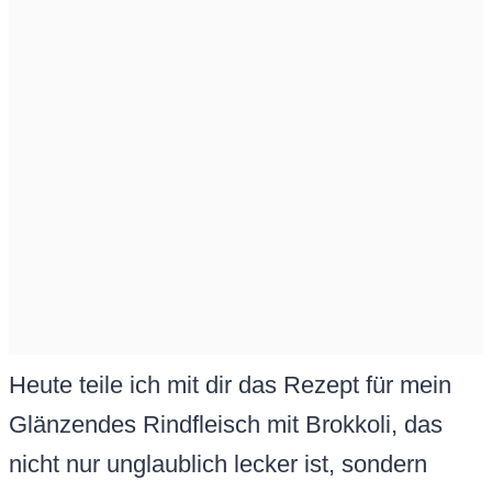
Heute teile ich mit dir das Rezept für mein
Glänzendes Rindfleisch mit Brokkoli, das
nicht nur unglaublich lecker ist, sondern