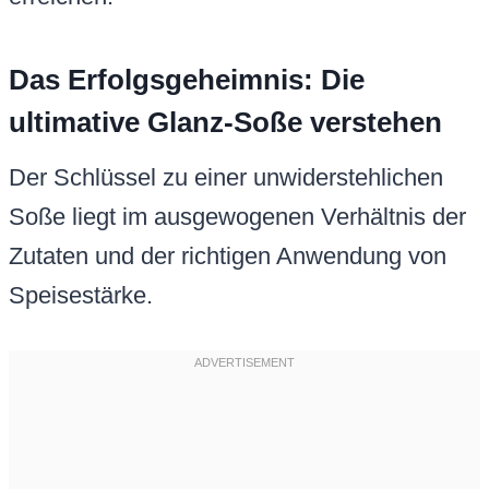
Das Erfolgsgeheimnis: Die
ultimative Glanz-Soße verstehen
Der Schlüssel zu einer unwiderstehlichen
Soße liegt im ausgewogenen Verhältnis der
Zutaten und der richtigen Anwendung von
Speisestärke.