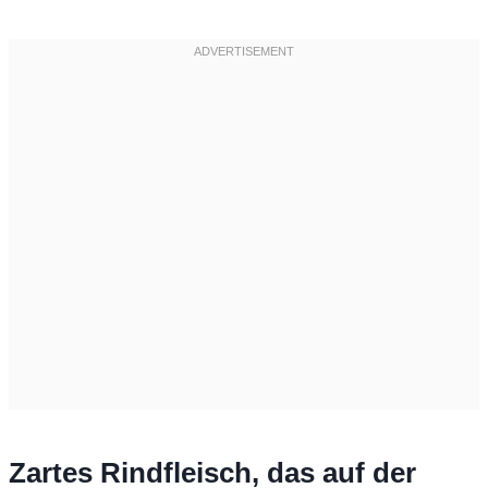
Zartes Rindfleisch, das auf der