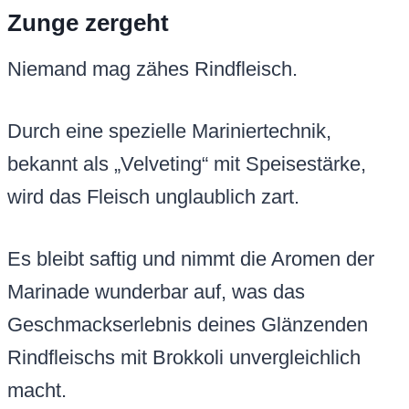
Zunge zergeht
Niemand mag zähes Rindfleisch.
Durch eine spezielle Mariniertechnik,
bekannt als „Velveting“ mit Speisestärke,
wird das Fleisch unglaublich zart.
Es bleibt saftig und nimmt die Aromen der
Marinade wunderbar auf, was das
Geschmackserlebnis deines Glänzenden
Rindfleischs mit Brokkoli unvergleichlich
macht.