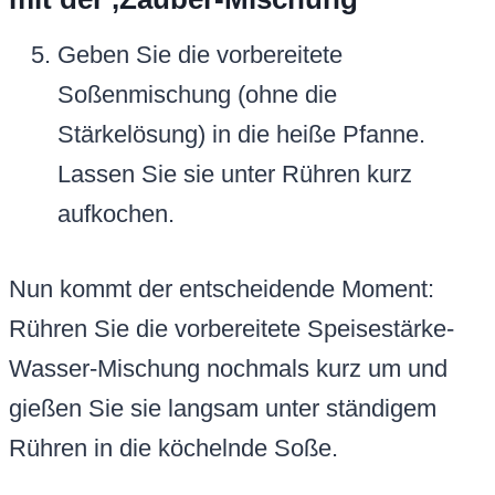
Geben Sie die vorbereitete
Soßenmischung (ohne die
Stärkelösung) in die heiße Pfanne.
Lassen Sie sie unter Rühren kurz
aufkochen.
Nun kommt der entscheidende Moment:
Rühren Sie die vorbereitete Speisestärke-
Wasser-Mischung nochmals kurz um und
gießen Sie sie langsam unter ständigem
Rühren in die köchelnde Soße.