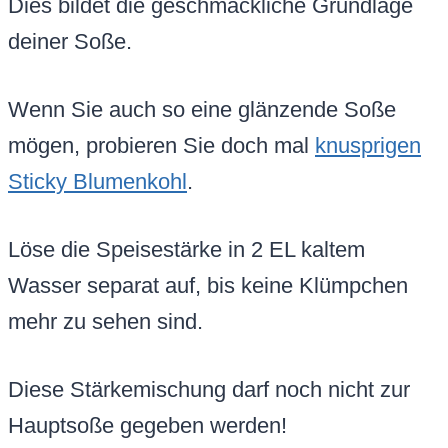
Dies bildet die geschmackliche Grundlage
deiner Soße.
Wenn Sie auch so eine glänzende Soße
mögen, probieren Sie doch mal
knusprigen
Sticky Blumenkohl
.
Löse die Speisestärke in 2 EL kaltem
Wasser separat auf, bis keine Klümpchen
mehr zu sehen sind.
Diese Stärkemischung darf noch nicht zur
Hauptsoße gegeben werden!