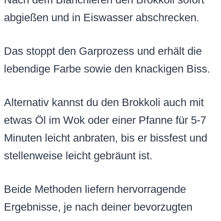
abgießen und in Eiswasser abschrecken.
Das stoppt den Garprozess und erhält die
lebendige Farbe sowie den knackigen Biss.
Alternativ kannst du den Brokkoli auch mit
etwas Öl im Wok oder einer Pfanne für 5-7
Minuten leicht anbraten, bis er bissfest und
stellenweise leicht gebräunt ist.
Beide Methoden liefern hervorragende
Ergebnisse, je nach deiner bevorzugten