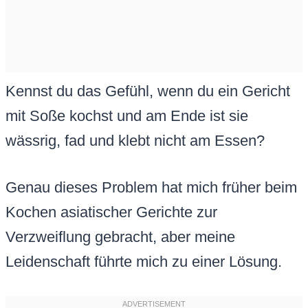
Kennst du das Gefühl, wenn du ein Gericht
mit Soße kochst und am Ende ist sie
wässrig, fad und klebt nicht am Essen?
Genau dieses Problem hat mich früher beim
Kochen asiatischer Gerichte zur
Verzweiflung gebracht, aber meine
Leidenschaft führte mich zu einer Lösung.