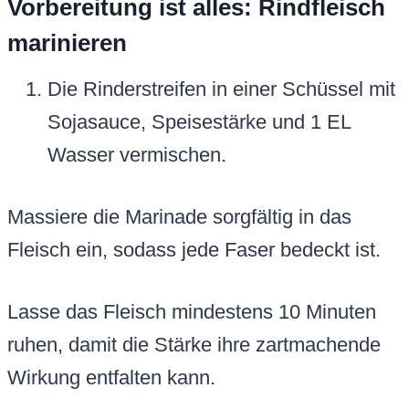
Vorbereitung ist alles: Rindfleisch
marinieren
Die Rinderstreifen in einer Schüssel mit
Sojasauce, Speisestärke und 1 EL
Wasser vermischen.
Massiere die Marinade sorgfältig in das
Fleisch ein, sodass jede Faser bedeckt ist.
Lasse das Fleisch mindestens 10 Minuten
ruhen, damit die Stärke ihre zartmachende
Wirkung entfalten kann.