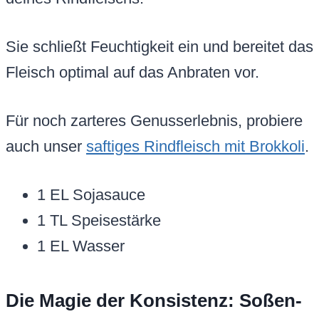
Sie schließt Feuchtigkeit ein und bereitet das
Fleisch optimal auf das Anbraten vor.
Für noch zarteres Genusserlebnis, probiere
auch unser
saftiges Rindfleisch mit Brokkoli
.
1 EL Sojasauce
1 TL Speisestärke
1 EL Wasser
Die Magie der Konsistenz: Soßen-