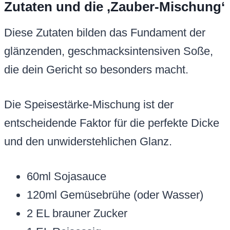
Zutaten und die ‚Zauber-Mischung‘
Diese Zutaten bilden das Fundament der
glänzenden, geschmacksintensiven Soße,
die dein Gericht so besonders macht.
Die Speisestärke-Mischung ist der
entscheidende Faktor für die perfekte Dicke
und den unwiderstehlichen Glanz.
60ml Sojasauce
120ml Gemüsebrühe (oder Wasser)
2 EL brauner Zucker