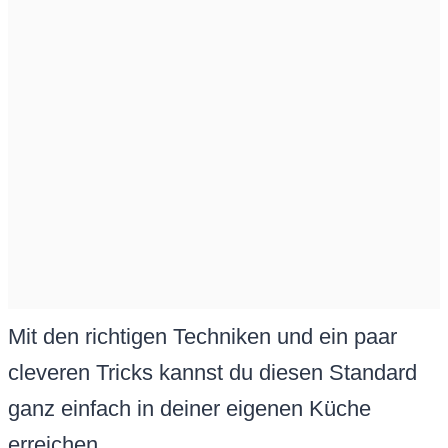
Mit den richtigen Techniken und ein paar
cleveren Tricks kannst du diesen Standard
ganz einfach in deiner eigenen Küche
erreichen.