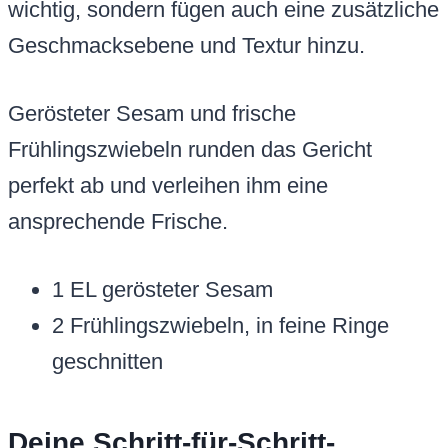
wichtig, sondern fügen auch eine zusätzliche
Geschmacksebene und Textur hinzu.
Gerösteter Sesam und frische
Frühlingszwiebeln runden das Gericht
perfekt ab und verleihen ihm eine
ansprechende Frische.
1 EL gerösteter Sesam
2 Frühlingszwiebeln, in feine Ringe
geschnitten
Deine Schritt-für-Schritt-