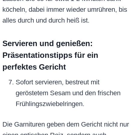
köcheln, dabei immer wieder umrühren, bis
alles durch und durch heiß ist.
Servieren und genießen:
Präsentationstipps für ein
perfektes Gericht
Sofort servieren, bestreut mit
geröstetem Sesam und den frischen
Frühlingszwiebelringen.
Die Garnituren geben dem Gericht nicht nur