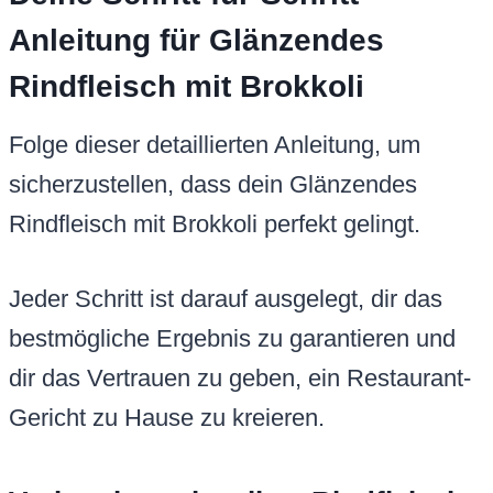
Anleitung für Glänzendes
Rindfleisch mit Brokkoli
Folge dieser detaillierten Anleitung, um
sicherzustellen, dass dein Glänzendes
Rindfleisch mit Brokkoli perfekt gelingt.
Jeder Schritt ist darauf ausgelegt, dir das
bestmögliche Ergebnis zu garantieren und
dir das Vertrauen zu geben, ein Restaurant-
Gericht zu Hause zu kreieren.