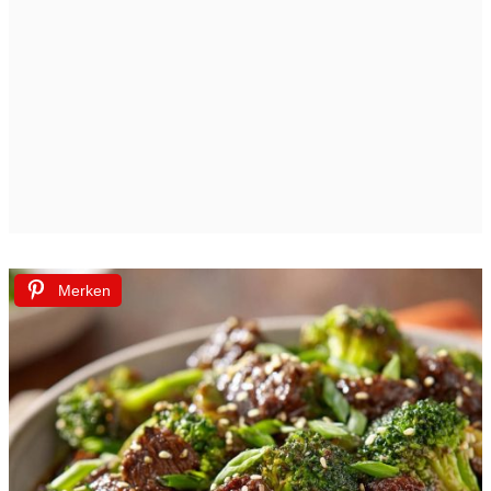
Merken