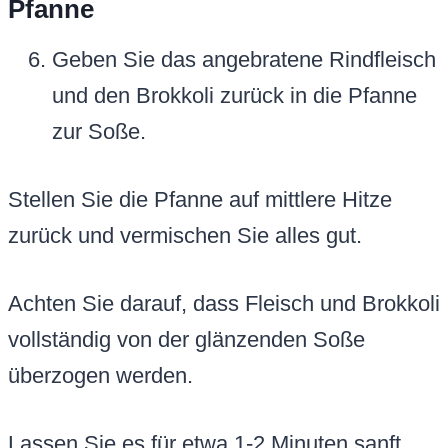
Pfanne
Geben Sie das angebratene Rindfleisch
und den Brokkoli zurück in die Pfanne
zur Soße.
Stellen Sie die Pfanne auf mittlere Hitze
zurück und vermischen Sie alles gut.
Achten Sie darauf, dass Fleisch und Brokkoli
vollständig von der glänzenden Soße
überzogen werden.
Lassen Sie es für etwa 1-2 Minuten sanft