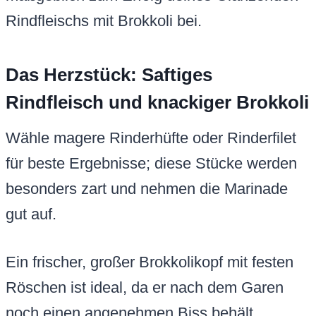
Rindfleischs mit Brokkoli bei.
Das Herzstück: Saftiges
Rindfleisch und knackiger Brokkoli
Wähle magere Rinderhüfte oder Rinderfilet
für beste Ergebnisse; diese Stücke werden
besonders zart und nehmen die Marinade
gut auf.
Ein frischer, großer Brokkolikopf mit festen
Röschen ist ideal, da er nach dem Garen
noch einen angenehmen Biss behält.