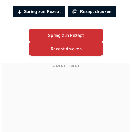
Spring zun Rezept
Rezept drucken
Spring zun Rezept
Rezept drucken