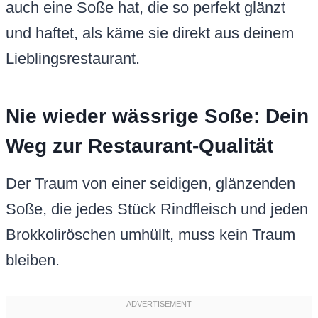
auch eine Soße hat, die so perfekt glänzt
und haftet, als käme sie direkt aus deinem
Lieblingsrestaurant.
Nie wieder wässrige Soße: Dein
Weg zur Restaurant-Qualität
Der Traum von einer seidigen, glänzenden
Soße, die jedes Stück Rindfleisch und jeden
Brokkoliröschen umhüllt, muss kein Traum
bleiben.