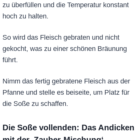
zu überfüllen und die Temperatur konstant
hoch zu halten.
So wird das Fleisch gebraten und nicht
gekocht, was zu einer schönen Bräunung
führt.
Nimm das fertig gebratene Fleisch aus der
Pfanne und stelle es beiseite, um Platz für
die Soße zu schaffen.
Die Soße vollenden: Das Andicken
mit der ‚Zauber-Mischung‘