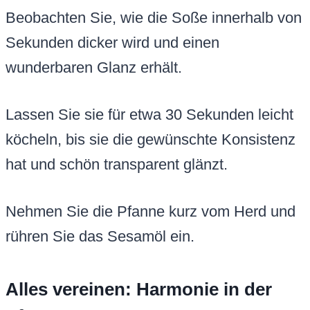
Beobachten Sie, wie die Soße innerhalb von
Sekunden dicker wird und einen
wunderbaren Glanz erhält.
Lassen Sie sie für etwa 30 Sekunden leicht
köcheln, bis sie die gewünschte Konsistenz
hat und schön transparent glänzt.
Nehmen Sie die Pfanne kurz vom Herd und
rühren Sie das Sesamöl ein.
Alles vereinen: Harmonie in der