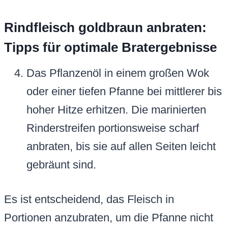
Rindfleisch goldbraun anbraten:
Tipps für optimale Bratergebnisse
Das Pflanzenöl in einem großen Wok
oder einer tiefen Pfanne bei mittlerer bis
hoher Hitze erhitzen. Die marinierten
Rinderstreifen portionsweise scharf
anbraten, bis sie auf allen Seiten leicht
gebräunt sind.
Es ist entscheidend, das Fleisch in
Portionen anzubraten, um die Pfanne nicht