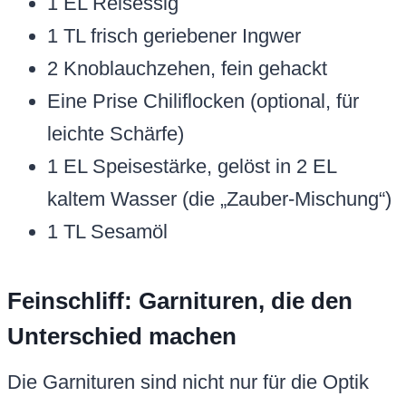
1 EL Reisessig
1 TL frisch geriebener Ingwer
2 Knoblauchzehen, fein gehackt
Eine Prise Chiliflocken (optional, für
leichte Schärfe)
1 EL Speisestärke, gelöst in 2 EL
kaltem Wasser (die „Zauber-Mischung“)
1 TL Sesamöl
Feinschliff: Garnituren, die den
Unterschied machen
Die Garnituren sind nicht nur für die Optik