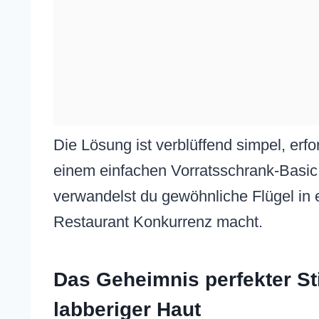
Die Lösung ist verblüffend simpel, erf
einem einfachen Vorratsschrank-Basic u
verwandelst du gewöhnliche Flügel in 
Restaurant Konkurrenz macht.
Das Geheimnis perfekter St
labberiger Haut