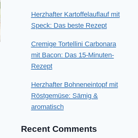
Herzhafter Kartoffelauflauf mit
Speck: Das beste Rezept
Cremige Tortellini Carbonara
mit Bacon: Das 15-Minuten-
Rezept
Herzhafter Bohneneintopf mit
Röstgemüse: Sämig &
aromatisch
Recent Comments