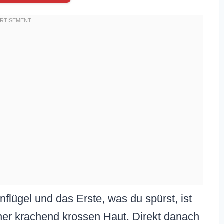
enflügel und das Erste, was du spürst, ist
ner krachend krossen Haut. Direkt danach