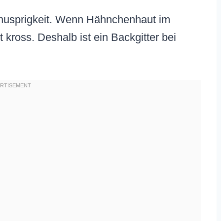
 Knusprigkeit. Wenn Hähnchenhaut im
t kross. Deshalb ist ein Backgitter bei