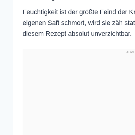
Feuchtigkeit ist der größte Feind der
eigenen Saft schmort, wird sie zäh stat
diesem Rezept absolut unverzichtbar.