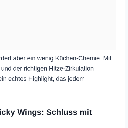
ordert aber ein wenig Küchen-Chemie. Mit
nd der richtigen Hitze-Zirkulation
ein echtes Highlight, das jedem
icky Wings: Schluss mit