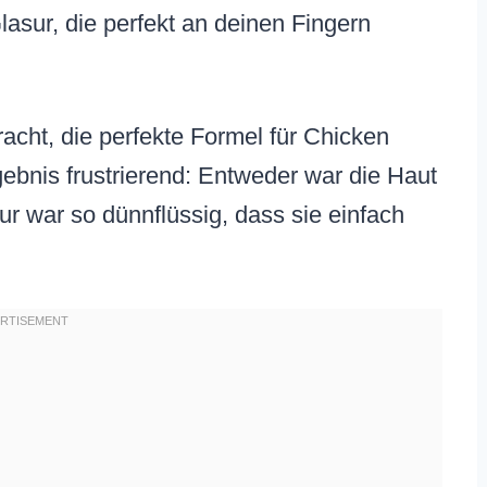
lasur, die perfekt an deinen Fingern
acht, die perfekte Formel für Chicken
ebnis frustrierend: Entweder war die Haut
ur war so dünnflüssig, dass sie einfach