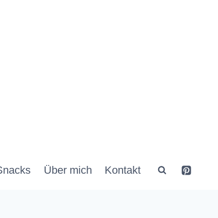
Snacks
Über mich
Kontakt