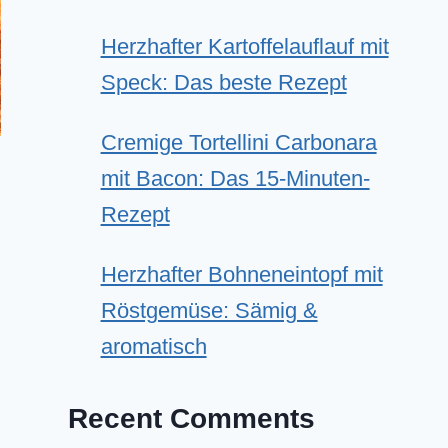
Herzhafter Kartoffelauflauf mit
Speck: Das beste Rezept
Cremige Tortellini Carbonara
mit Bacon: Das 15-Minuten-
Rezept
Herzhafter Bohneneintopf mit
Röstgemüse: Sämig &
aromatisch
Recent Comments