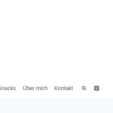
Snacks
Über mich
Kontakt