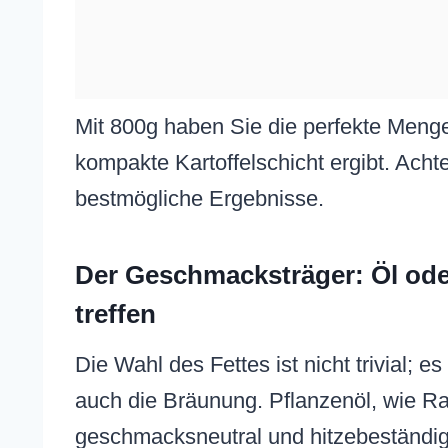
Mit 800g haben Sie die perfekte Menge 
kompakte Kartoffelschicht ergibt. Achte
bestmögliche Ergebnisse.
Der Geschmacksträger: Öl ode
treffen
Die Wahl des Fettes ist nicht trivial;
auch die Bräunung. Pflanzenöl, wie R
geschmacksneutral und hitzebeständig