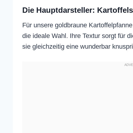
Die Hauptdarsteller: Kartoffe
Für unsere goldbraune Kartoffelpfanne
die ideale Wahl. Ihre Textur sorgt für d
sie gleichzeitig eine wunderbar knuspr