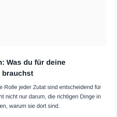
n: Was du für deine
 brauchst
e Rolle jeder Zutat sind entscheidend für
ht nicht nur darum, die richtigen Dinge in
en, warum sie dort sind.