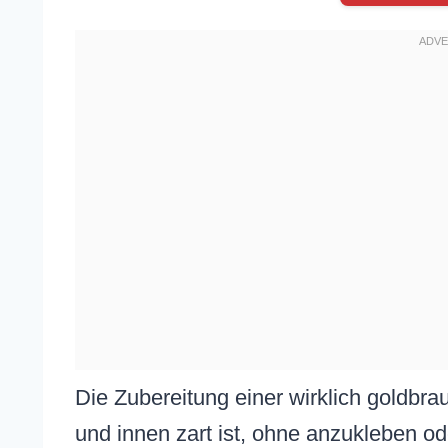
Die Zubereitung einer wirklich goldbra
und innen zart ist, ohne anzukleben ode