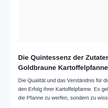
Die Quintessenz der Zutate
Goldbraune Kartoffelpfanne
Die Qualität und das Verständnis für di
den Erfolg Ihrer Kartoffelpfanne. Es ge
die Pfanne zu werfen, sondern zu wiss