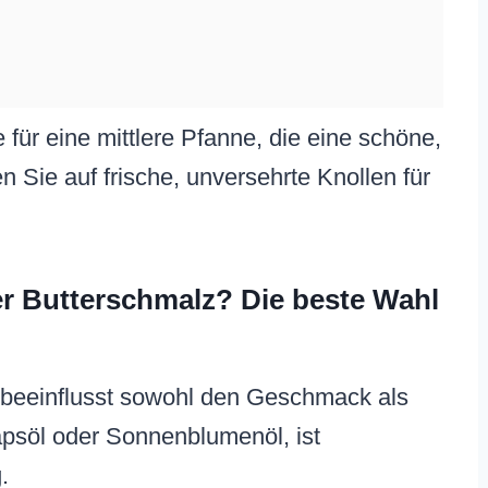
für eine mittlere Pfanne, die eine schöne,
n Sie auf frische, unversehrte Knollen für
r Butterschmalz? Die beste Wahl
 es beeinflusst sowohl den Geschmack als
apsöl oder Sonnenblumenöl, ist
.