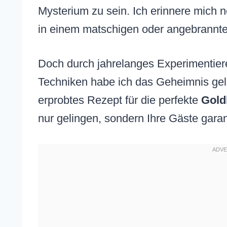
Mysterium zu sein. Ich erinnere mich n
in einem matschigen oder angebrannt
Doch durch jahrelanges Experimentier
Techniken habe ich das Geheimnis gelüf
erprobtes Rezept für die perfekte
Gold
nur gelingen, sondern Ihre Gäste garant