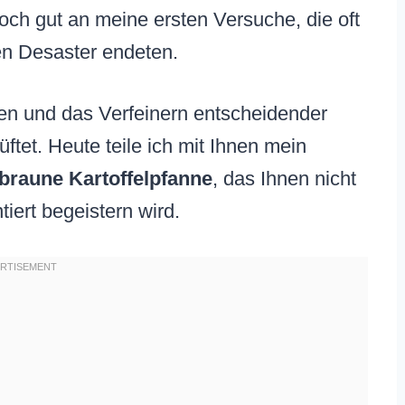
och gut an meine ersten Versuche, die oft
en Desaster endeten.
en und das Verfeinern entscheidender
tet. Heute teile ich mit Ihnen mein
braune Kartoffelpfanne
, das Ihnen nicht
iert begeistern wird.