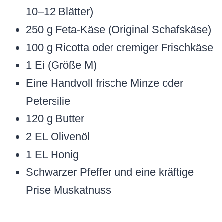
10–12 Blätter)
250 g Feta-Käse (Original Schafskäse)
100 g Ricotta oder cremiger Frischkäse
1 Ei (Größe M)
Eine Handvoll frische Minze oder
Petersilie
120 g Butter
2 EL Olivenöl
1 EL Honig
Schwarzer Pfeffer und eine kräftige
Prise Muskatnuss