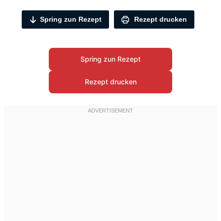
Spring zun Rezept
Rezept drucken
Spring zun Rezept
Rezept drucken