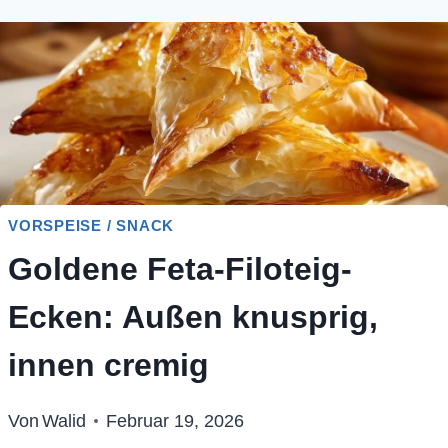
VORSPEISE / SNACK
Goldene Feta-Filoteig-
Ecken: Außen knusprig,
innen cremig
Von
Walid
Februar 19, 2026