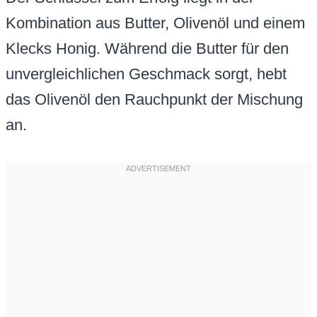
Kombination aus Butter, Olivenöl und einem
Klecks Honig. Während die Butter für den
unvergleichlichen Geschmack sorgt, hebt
das Olivenöl den Rauchpunkt der Mischung
an.