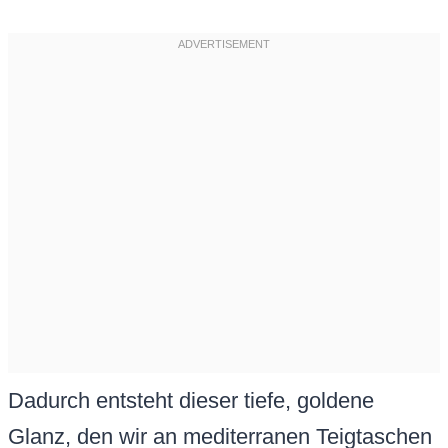
Dadurch entsteht dieser tiefe, goldene
Glanz, den wir an mediterranen Teigtaschen