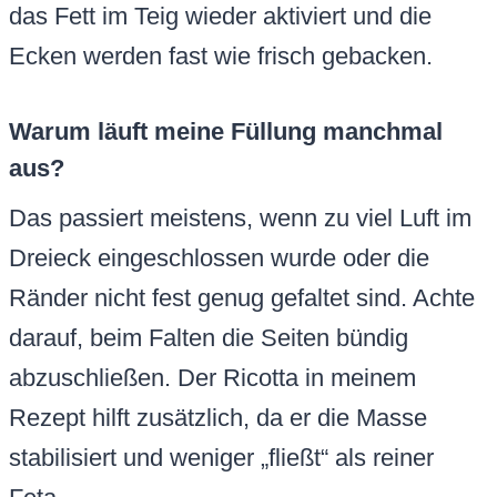
das Fett im Teig wieder aktiviert und die
Ecken werden fast wie frisch gebacken.
Warum läuft meine Füllung manchmal
aus?
Das passiert meistens, wenn zu viel Luft im
Dreieck eingeschlossen wurde oder die
Ränder nicht fest genug gefaltet sind. Achte
darauf, beim Falten die Seiten bündig
abzuschließen. Der Ricotta in meinem
Rezept hilft zusätzlich, da er die Masse
stabilisiert und weniger „fließt“ als reiner