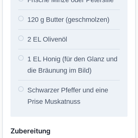
120 g Butter (geschmolzen)
2 EL Olivenöl
1 EL Honig (für den Glanz und
die Bräunung im Bild)
Schwarzer Pfeffer und eine
Prise Muskatnuss
Zubereitung