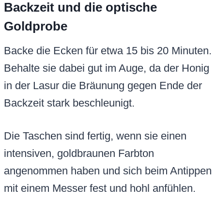
Backzeit und die optische
Goldprobe
Backe die Ecken für etwa 15 bis 20 Minuten.
Behalte sie dabei gut im Auge, da der Honig
in der Lasur die Bräunung gegen Ende der
Backzeit stark beschleunigt.
Die Taschen sind fertig, wenn sie einen
intensiven, goldbraunen Farbton
angenommen haben und sich beim Antippen
mit einem Messer fest und hohl anfühlen.