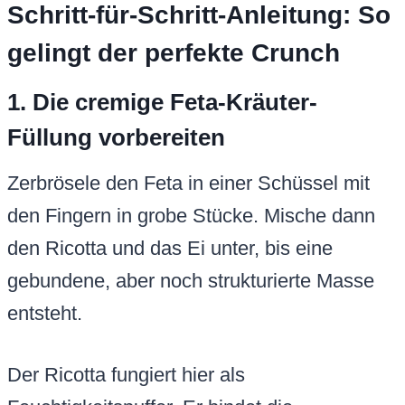
Schritt-für-Schritt-Anleitung: So
gelingt der perfekte Crunch
1. Die cremige Feta-Kräuter-
Füllung vorbereiten
Zerbrösele den Feta in einer Schüssel mit
den Fingern in grobe Stücke. Mische dann
den Ricotta und das Ei unter, bis eine
gebundene, aber noch strukturierte Masse
entsteht.
Der Ricotta fungiert hier als