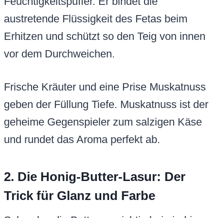
Feuchtigkeitspuffer. Er bindet die
austretende Flüssigkeit des Fetas beim
Erhitzen und schützt so den Teig von innen
vor dem Durchweichen.
Frische Kräuter und eine Prise Muskatnuss
geben der Füllung Tiefe. Muskatnuss ist der
geheime Gegenspieler zum salzigen Käse
und rundet das Aroma perfekt ab.
2. Die Honig-Butter-Lasur: Der
Trick für Glanz und Farbe