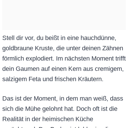
Stell dir vor, du beißt in eine hauchdünne,
goldbraune Kruste, die unter deinen Zähnen
förmlich explodiert. Im nächsten Moment trifft
dein Gaumen auf einen Kern aus cremigem,
salzigem Feta und frischen Kräutern.
Das ist der Moment, in dem man weiß, dass
sich die Mühe gelohnt hat. Doch oft ist die
Realität in der heimischen Küche