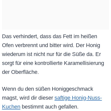
Das verhindert, dass das Fett im heißen
Ofen verbrennt und bitter wird. Der Honig
wiederum ist nicht nur für die Süße da. Er
sorgt für eine kontrollierte Karamellisierung
der Oberfläche.
Wenn du den süßen Honiggeschmack
magst, wird dir dieser
saftige Honig-Nuss-
Kuchen
bestimmt auch gefallen.