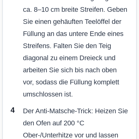
ca. 8–10 cm breite Streifen. Geben
Sie einen gehäuften Teelöffel der
Füllung an das untere Ende eines
Streifens. Falten Sie den Teig
diagonal zu einem Dreieck und
arbeiten Sie sich bis nach oben
vor, sodass die Füllung komplett
umschlossen ist.
Der Anti-Matsche-Trick: Heizen Sie
den Ofen auf 200 °C
Ober-/Unterhitze vor und lassen