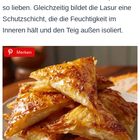
so lieben. Gleichzeitig bildet die Lasur eine
Schutzschicht, die die Feuchtigkeit im
Inneren hält und den Teig außen isoliert.
Merken