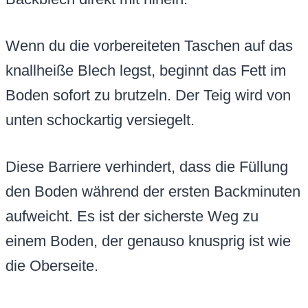
Wenn du die vorbereiteten Taschen auf das
knallheiße Blech legst, beginnt das Fett im
Boden sofort zu brutzeln. Der Teig wird von
unten schockartig versiegelt.
Diese Barriere verhindert, dass die Füllung
den Boden während der ersten Backminuten
aufweicht. Es ist der sicherste Weg zu
einem Boden, der genauso knusprig ist wie
die Oberseite.