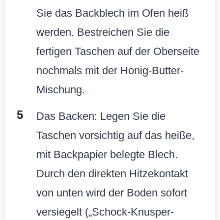
Sie das Backblech im Ofen heiß
werden. Bestreichen Sie die
fertigen Taschen auf der Oberseite
nochmals mit der Honig-Butter-
Mischung.
Das Backen: Legen Sie die
Taschen vorsichtig auf das heiße,
mit Backpapier belegte Blech.
Durch den direkten Hitzekontakt
von unten wird der Boden sofort
versiegelt („Schock-Knusper-