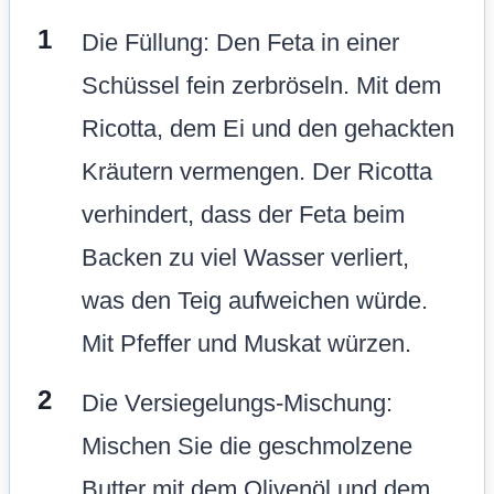
Die Füllung: Den Feta in einer
Schüssel fein zerbröseln. Mit dem
Ricotta, dem Ei und den gehackten
Kräutern vermengen. Der Ricotta
verhindert, dass der Feta beim
Backen zu viel Wasser verliert,
was den Teig aufweichen würde.
Mit Pfeffer und Muskat würzen.
Die Versiegelungs-Mischung:
Mischen Sie die geschmolzene
Butter mit dem Olivenöl und dem