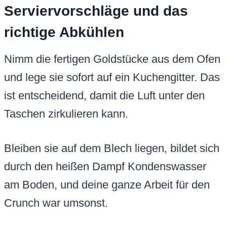
Serviervorschläge und das
richtige Abkühlen
Nimm die fertigen Goldstücke aus dem Ofen
und lege sie sofort auf ein Kuchengitter. Das
ist entscheidend, damit die Luft unter den
Taschen zirkulieren kann.
Bleiben sie auf dem Blech liegen, bildet sich
durch den heißen Dampf Kondenswasser
am Boden, und deine ganze Arbeit für den
Crunch war umsonst.