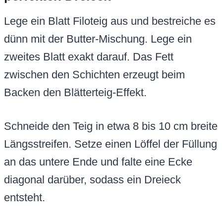
Lege ein Blatt Filoteig aus und bestreiche es
dünn mit der Butter-Mischung. Lege ein
zweites Blatt exakt darauf. Das Fett
zwischen den Schichten erzeugt beim
Backen den Blätterteig-Effekt.
Schneide den Teig in etwa 8 bis 10 cm breite
Längsstreifen. Setze einen Löffel der Füllung
an das untere Ende und falte eine Ecke
diagonal darüber, sodass ein Dreieck
entsteht.