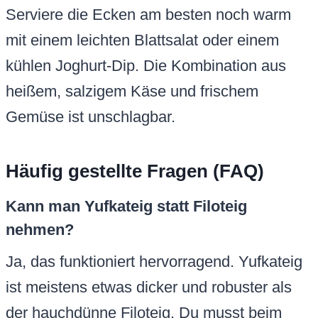
Serviere die Ecken am besten noch warm
mit einem leichten Blattsalat oder einem
kühlen Joghurt-Dip. Die Kombination aus
heißem, salzigem Käse und frischem
Gemüse ist unschlagbar.
Häufig gestellte Fragen (FAQ)
Kann man Yufkateig statt Filoteig
nehmen?
Ja, das funktioniert hervorragend. Yufkateig
ist meistens etwas dicker und robuster als
der hauchdünne Filoteig. Du musst beim