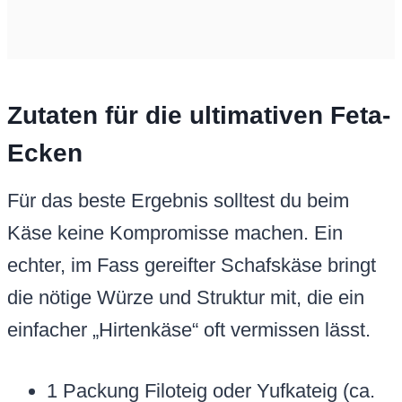
Zutaten für die ultimativen Feta-
Ecken
Für das beste Ergebnis solltest du beim
Käse keine Kompromisse machen. Ein
echter, im Fass gereifter Schafskäse bringt
die nötige Würze und Struktur mit, die ein
einfacher „Hirtenkäse“ oft vermissen lässt.
1 Packung Filoteig oder Yufkateig (ca.