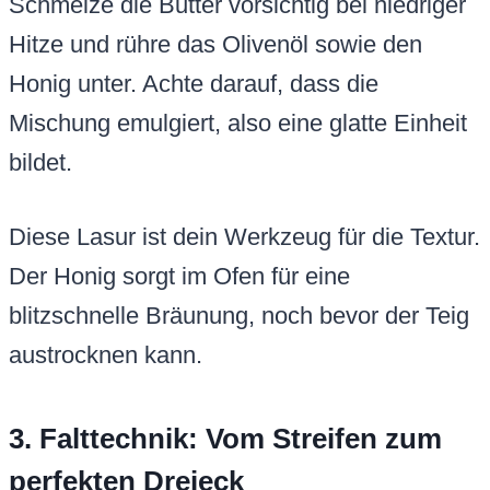
Schmelze die Butter vorsichtig bei niedriger
Hitze und rühre das Olivenöl sowie den
Honig unter. Achte darauf, dass die
Mischung emulgiert, also eine glatte Einheit
bildet.
Diese Lasur ist dein Werkzeug für die Textur.
Der Honig sorgt im Ofen für eine
blitzschnelle Bräunung, noch bevor der Teig
austrocknen kann.
3. Falttechnik: Vom Streifen zum
perfekten Dreieck