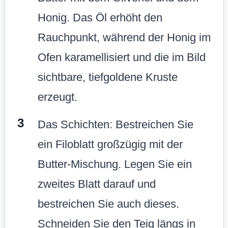
Honig. Das Öl erhöht den
Rauchpunkt, während der Honig im
Ofen karamellisiert und die im Bild
sichtbare, tiefgoldene Kruste
erzeugt.
Das Schichten: Bestreichen Sie
ein Filoblatt großzügig mit der
Butter-Mischung. Legen Sie ein
zweites Blatt darauf und
bestreichen Sie auch dieses.
Schneiden Sie den Teig längs in