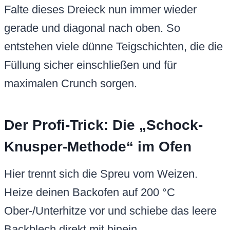
Falte dieses Dreieck nun immer wieder
gerade und diagonal nach oben. So
entstehen viele dünne Teigschichten, die die
Füllung sicher einschließen und für
maximalen Crunch sorgen.
Der Profi-Trick: Die „Schock-
Knusper-Methode“ im Ofen
Hier trennt sich die Spreu vom Weizen.
Heize deinen Backofen auf 200 °C
Ober-/Unterhitze vor und schiebe das leere
Backblech direkt mit hinein.