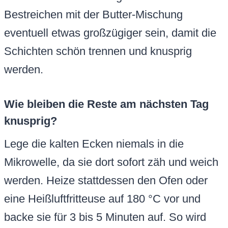
Bestreichen mit der Butter-Mischung
eventuell etwas großzügiger sein, damit die
Schichten schön trennen und knusprig
werden.
Wie bleiben die Reste am nächsten Tag
knusprig?
Lege die kalten Ecken niemals in die
Mikrowelle, da sie dort sofort zäh und weich
werden. Heize stattdessen den Ofen oder
eine Heißluftfritteuse auf 180 °C vor und
backe sie für 3 bis 5 Minuten auf. So wird