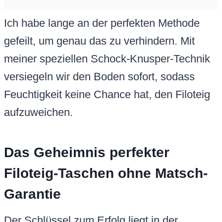
Ich habe lange an der perfekten Methode
gefeilt, um genau das zu verhindern. Mit
meiner speziellen Schock-Knusper-Technik
versiegeln wir den Boden sofort, sodass
Feuchtigkeit keine Chance hat, den Filoteig
aufzuweichen.
Das Geheimnis perfekter
Filoteig-Taschen ohne Matsch-
Garantie
Der Schlüssel zum Erfolg liegt in der