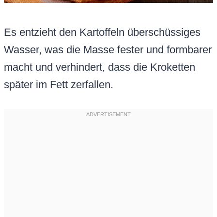
Es entzieht den Kartoffeln überschüssiges
Wasser, was die Masse fester und formbarer
macht und verhindert, dass die Kroketten
später im Fett zerfallen.