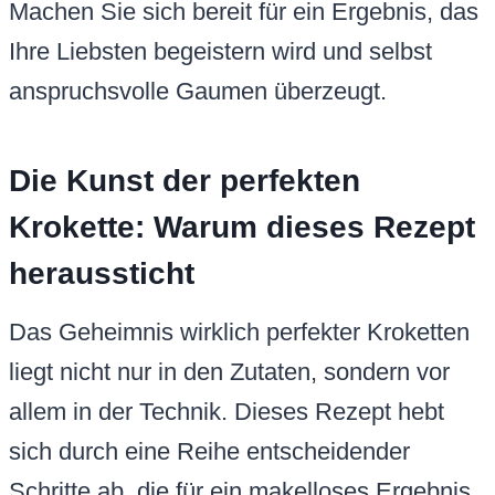
Machen Sie sich bereit für ein Ergebnis, das
Ihre Liebsten begeistern wird und selbst
anspruchsvolle Gaumen überzeugt.
Die Kunst der perfekten
Krokette: Warum dieses Rezept
heraussticht
Das Geheimnis wirklich perfekter Kroketten
liegt nicht nur in den Zutaten, sondern vor
allem in der Technik. Dieses Rezept hebt
sich durch eine Reihe entscheidender
Schritte ab, die für ein makelloses Ergebnis