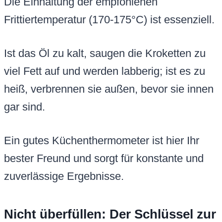
Die Einhaltung der empfohlenen
Frittiertemperatur (170-175°C) ist essenziell.
Ist das Öl zu kalt, saugen die Kroketten zu
viel Fett auf und werden labberig; ist es zu
heiß, verbrennen sie außen, bevor sie innen
gar sind.
Ein gutes Küchenthermometer ist hier Ihr
bester Freund und sorgt für konstante und
zuverlässige Ergebnisse.
Nicht überfüllen: Der Schlüssel zur