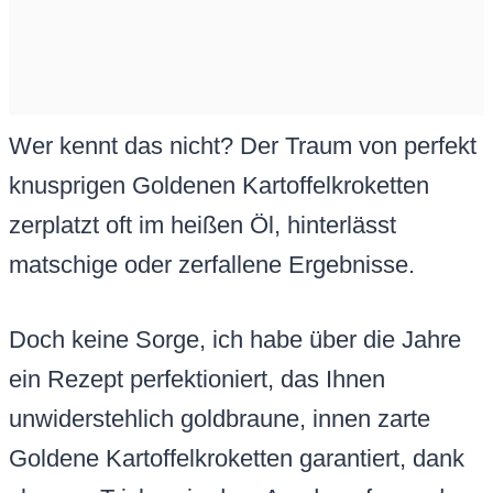
Wer kennt das nicht? Der Traum von perfekt
knusprigen Goldenen Kartoffelkroketten
zerplatzt oft im heißen Öl, hinterlässt
matschige oder zerfallene Ergebnisse.
Doch keine Sorge, ich habe über die Jahre
ein Rezept perfektioniert, das Ihnen
unwiderstehlich goldbraune, innen zarte
Goldene Kartoffelkroketten garantiert, dank