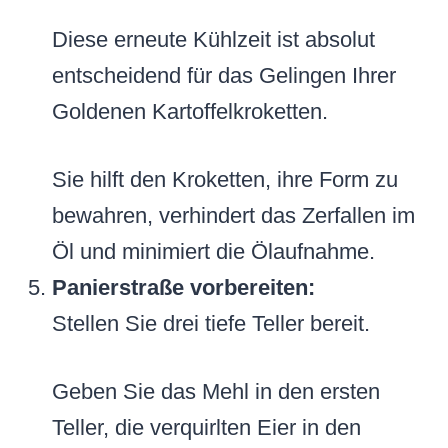
Diese erneute Kühlzeit ist absolut
entscheidend für das Gelingen Ihrer
Goldenen Kartoffelkroketten.
Sie hilft den Kroketten, ihre Form zu
bewahren, verhindert das Zerfallen im
Öl und minimiert die Ölaufnahme.
Panierstraße vorbereiten:
Stellen Sie drei tiefe Teller bereit.
Geben Sie das Mehl in den ersten
Teller, die verquirlten Eier in den