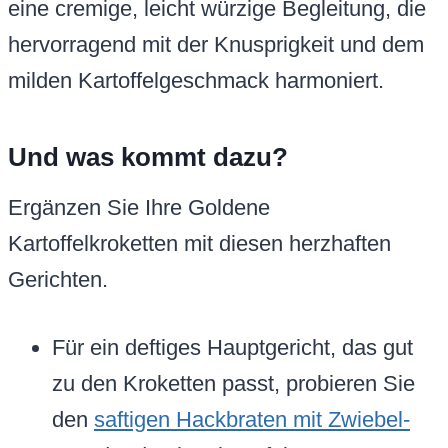
eine cremige, leicht würzige Begleitung, die
hervorragend mit der Knusprigkeit und dem
milden Kartoffelgeschmack harmoniert.
Und was kommt dazu?
Ergänzen Sie Ihre Goldene
Kartoffelkroketten mit diesen herzhaften
Gerichten.
Für ein deftiges Hauptgericht, das gut
zu den Kroketten passt, probieren Sie
den
saftigen Hackbraten mit Zwiebel-