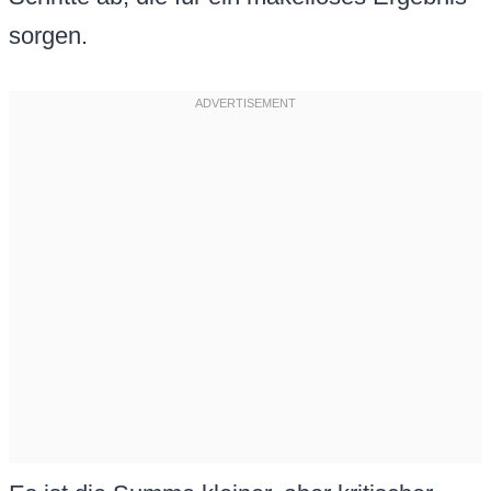
sorgen.