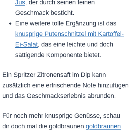
Jus
, der durch seinen feinen
Geschmack besticht.
Eine weitere tolle Ergänzung ist das
knusprige Putenschnitzel mit Kartoffel-
Ei-Salat
, das eine leichte und doch
sättigende Komponente bietet.
Ein Spritzer Zitronensaft im Dip kann
zusätzlich eine erfrischende Note hinzufügen
und das Geschmackserlebnis abrunden.
Für noch mehr knusprige Genüsse, schau
dir doch mal die goldbraunen
goldbraunen