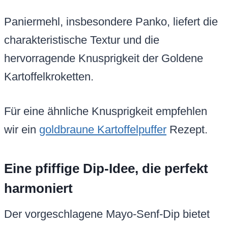
Paniermehl, insbesondere Panko, liefert die
charakteristische Textur und die
hervorragende Knusprigkeit der Goldene
Kartoffelkroketten.
Für eine ähnliche Knusprigkeit empfehlen
wir ein
goldbraune Kartoffelpuffer
Rezept.
Eine pfiffige Dip-Idee, die perfekt
harmoniert
Der vorgeschlagene Mayo-Senf-Dip bietet