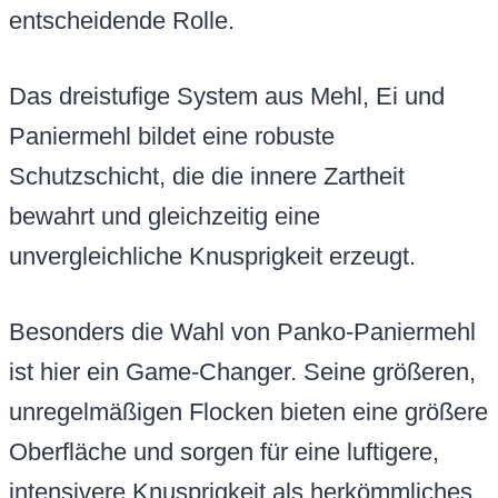
entscheidende Rolle.
Das dreistufige System aus Mehl, Ei und
Paniermehl bildet eine robuste
Schutzschicht, die die innere Zartheit
bewahrt und gleichzeitig eine
unvergleichliche Knusprigkeit erzeugt.
Besonders die Wahl von Panko-Paniermehl
ist hier ein Game-Changer. Seine größeren,
unregelmäßigen Flocken bieten eine größere
Oberfläche und sorgen für eine luftigere,
intensivere Knusprigkeit als herkömmliches