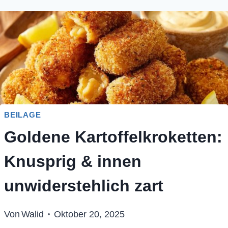
BEILAGE
Goldene Kartoffelkroketten:
Knusprig & innen
unwiderstehlich zart
Von
Walid
Oktober 20, 2025