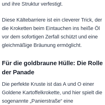
und ihre Struktur verfestigt.
Diese Kältebarriere ist ein cleverer Trick, der
die Kroketten beim Eintauchen ins heiße Öl
vor dem sofortigen Zerfall schützt und eine
gleichmäßige Bräunung ermöglicht.
Für die goldbraune Hülle: Die Rolle
der Panade
Die perfekte Kruste ist das A und O einer
Goldene Kartoffelkrokette, und hier spielt die
sogenannte „Panierstraße“ eine