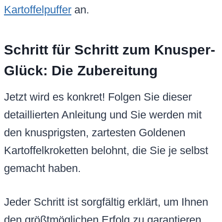
Kartoffelpuffer
an.
Schritt für Schritt zum Knusper-
Glück: Die Zubereitung
Jetzt wird es konkret! Folgen Sie dieser
detaillierten Anleitung und Sie werden mit
den knusprigsten, zartesten Goldenen
Kartoffelkroketten belohnt, die Sie je selbst
gemacht haben.
Jeder Schritt ist sorgfältig erklärt, um Ihnen
den größtmöglichen Erfolg zu garantieren.