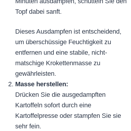
Minuten ausdampfen, schütteln Sie den
Topf dabei sanft.
Dieses Ausdampfen ist entscheidend,
um überschüssige Feuchtigkeit zu
entfernen und eine stabile, nicht-
matschige Krokettenmasse zu
gewährleisten.
Masse herstellen:
Drücken Sie die ausgedampften
Kartoffeln sofort durch eine
Kartoffelpresse oder stampfen Sie sie
sehr fein.