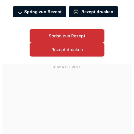
Spring zun Rezept
Rezept drucken
Spring zun Rezept
Rezept drucken