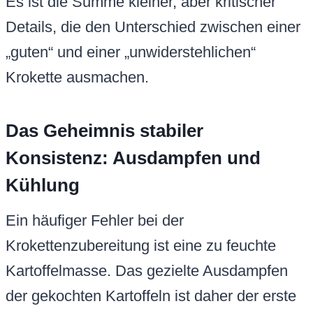
Es ist die Summe kleiner, aber kritischer
Details, die den Unterschied zwischen einer
„guten“ und einer „unwiderstehlichen“
Krokette ausmachen.
Das Geheimnis stabiler
Konsistenz: Ausdampfen und
Kühlung
Ein häufiger Fehler bei der
Krokettenzubereitung ist eine zu feuchte
Kartoffelmasse. Das gezielte Ausdampfen
der gekochten Kartoffeln ist daher der erste