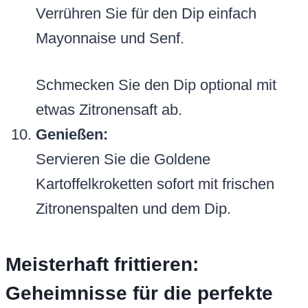
Verrühren Sie für den Dip einfach
Mayonnaise und Senf.
Schmecken Sie den Dip optional mit
etwas Zitronensaft ab.
Genießen:
Servieren Sie die Goldene
Kartoffelkroketten sofort mit frischen
Zitronenspalten und dem Dip.
Meisterhaft frittieren:
Geheimnisse für die perfekte