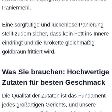
Paniermehl.
Eine sorgfältige und lückenlose Panierung
stellt zudem sicher, dass kein Fett ins Innere
eindringt und die Krokette gleichmäßig
goldbraun frittiert wird.
Was Sie brauchen: Hochwertige
Zutaten für besten Geschmack
Die Qualität der Zutaten ist das Fundament
jedes großartigen Gerichts, und unsere