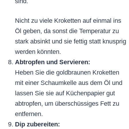
sind.
Nicht zu viele Kroketten auf einmal ins
Öl geben, da sonst die Temperatur zu
stark absinkt und sie fettig statt knusprig
werden könnten.
Abtropfen und Servieren:
Heben Sie die goldbraunen Kroketten
mit einer Schaumkelle aus dem Öl und
lassen Sie sie auf Küchenpapier gut
abtropfen, um überschüssiges Fett zu
entfernen.
Dip zubereiten: