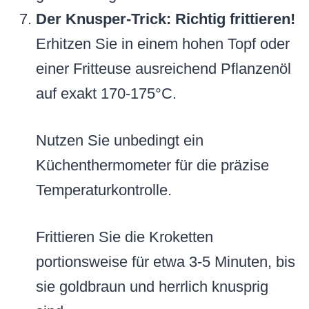
Der Knusper-Trick: Richtig frittieren!
Erhitzen Sie in einem hohen Topf oder
einer Fritteuse ausreichend Pflanzenöl
auf exakt 170-175°C.
Nutzen Sie unbedingt ein
Küchenthermometer für die präzise
Temperaturkontrolle.
Frittieren Sie die Kroketten
portionsweise für etwa 3-5 Minuten, bis
sie goldbraun und herrlich knusprig