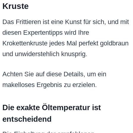
Kruste
Das Frittieren ist eine Kunst für sich, und mit
diesen Expertentipps wird Ihre
Krokettenkruste jedes Mal perfekt goldbraun
und unwiderstehlich knusprig.
Achten Sie auf diese Details, um ein
makelloses Ergebnis zu erzielen.
Die exakte Öltemperatur ist
entscheidend