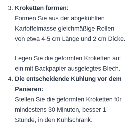
Kroketten formen:
Formen Sie aus der abgekühlten
Kartoffelmasse gleichmäßige Rollen
von etwa 4-5 cm Länge und 2 cm Dicke.
Legen Sie die geformten Kroketten auf
ein mit Backpapier ausgelegtes Blech.
Die entscheidende Kühlung vor dem
Panieren:
Stellen Sie die geformten Kroketten für
mindestens 30 Minuten, besser 1
Stunde, in den Kühlschrank.