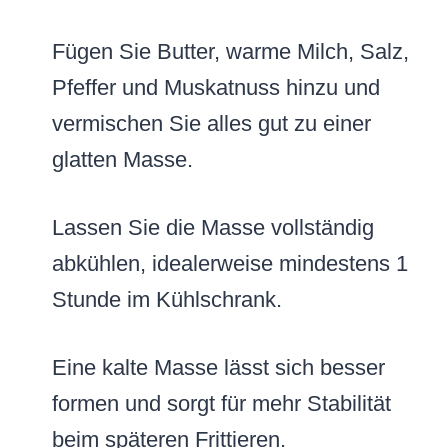
Fügen Sie Butter, warme Milch, Salz,
Pfeffer und Muskatnuss hinzu und
vermischen Sie alles gut zu einer
glatten Masse.
Lassen Sie die Masse vollständig
abkühlen, idealerweise mindestens 1
Stunde im Kühlschrank.
Eine kalte Masse lässt sich besser
formen und sorgt für mehr Stabilität
beim späteren Frittieren.