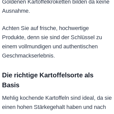
Goldenen Kartoffelkroketten bilden da keine
Ausnahme.
Achten Sie auf frische, hochwertige
Produkte, denn sie sind der Schlüssel zu
einem vollmundigen und authentischen
Geschmackserlebnis.
Die richtige Kartoffelsorte als
Basis
Mehlig kochende Kartoffeln sind ideal, da sie
einen hohen Stärkegehalt haben und nach