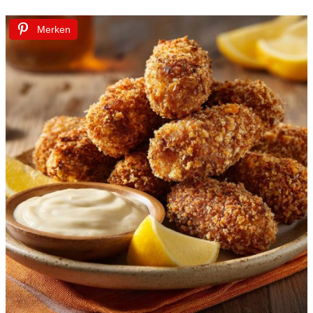
Merken