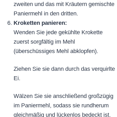
zweiten und das mit Kräutern gemischte
Paniermehl in den dritten.
Kroketten panieren:
Wenden Sie jede gekühlte Krokette
zuerst sorgfältig im Mehl
(überschüssiges Mehl abklopfen).
Ziehen Sie sie dann durch das verquirlte
Ei.
Wälzen Sie sie anschließend großzügig
im Paniermehl, sodass sie rundherum
gleichmäßig und lückenlos bedeckt ist.