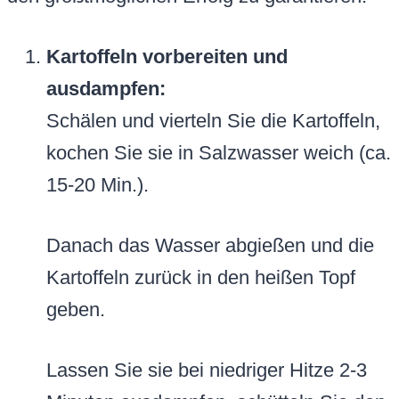
Kartoffeln vorbereiten und
ausdampfen:
Schälen und vierteln Sie die Kartoffeln,
kochen Sie sie in Salzwasser weich (ca.
15-20 Min.).
Danach das Wasser abgießen und die
Kartoffeln zurück in den heißen Topf
geben.
Lassen Sie sie bei niedriger Hitze 2-3