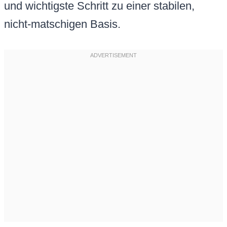
und wichtigste Schritt zu einer stabilen,
nicht-matschigen Basis.