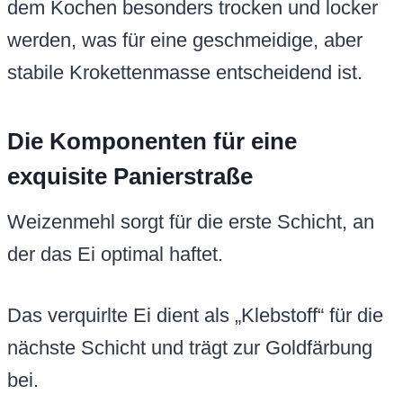
dem Kochen besonders trocken und locker
werden, was für eine geschmeidige, aber
stabile Krokettenmasse entscheidend ist.
Die Komponenten für eine
exquisite Panierstraße
Weizenmehl sorgt für die erste Schicht, an
der das Ei optimal haftet.
Das verquirlte Ei dient als „Klebstoff“ für die
nächste Schicht und trägt zur Goldfärbung
bei.