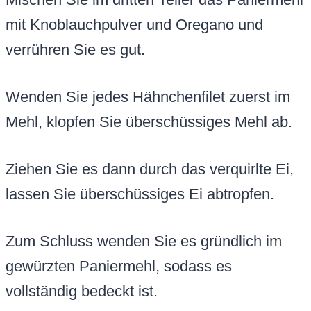
mit Knoblauchpulver und Oregano und
verrühren Sie es gut.
Wenden Sie jedes Hähnchenfilet zuerst im
Mehl, klopfen Sie überschüssiges Mehl ab.
Ziehen Sie es dann durch das verquirlte Ei,
lassen Sie überschüssiges Ei abtropfen.
Zum Schluss wenden Sie es gründlich im
gewürzten Paniermehl, sodass es
vollständig bedeckt ist.