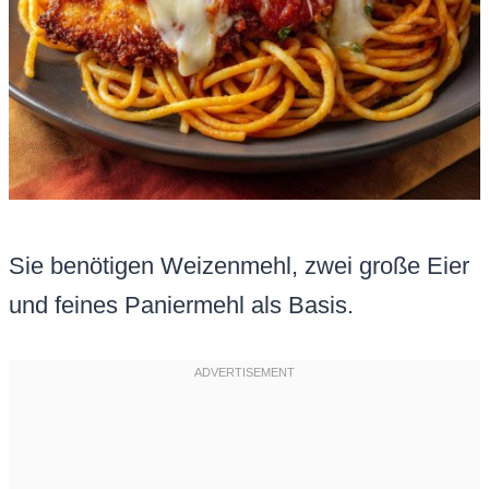
Sie benötigen Weizenmehl, zwei große Eier
und feines Paniermehl als Basis.