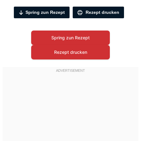
Spring zun Rezept
Rezept drucken
Spring zun Rezept
Rezept drucken