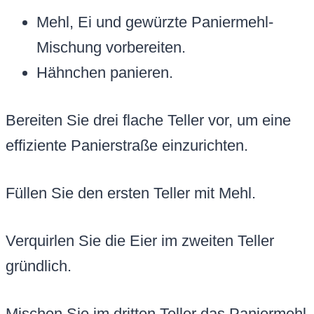
Mehl, Ei und gewürzte Paniermehl-
Mischung vorbereiten.
Hähnchen panieren.
Bereiten Sie drei flache Teller vor, um eine
effiziente Panierstraße einzurichten.
Füllen Sie den ersten Teller mit Mehl.
Verquirlen Sie die Eier im zweiten Teller
gründlich.
Mischen Sie im dritten Teller das Paniermehl