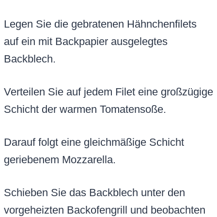
Legen Sie die gebratenen Hähnchenfilets
auf ein mit Backpapier ausgelegtes
Backblech.
Verteilen Sie auf jedem Filet eine großzügige
Schicht der warmen Tomatensoße.
Darauf folgt eine gleichmäßige Schicht
geriebenem Mozzarella.
Schieben Sie das Backblech unter den
vorgeheizten Backofengrill und beobachten