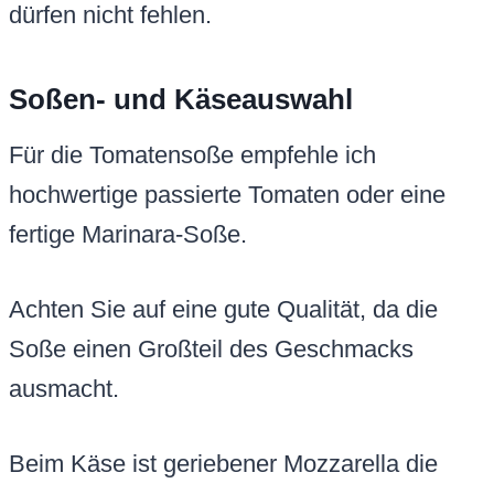
dürfen nicht fehlen.
Soßen- und Käseauswahl
Für die Tomatensoße empfehle ich
hochwertige passierte Tomaten oder eine
fertige Marinara-Soße.
Achten Sie auf eine gute Qualität, da die
Soße einen Großteil des Geschmacks
ausmacht.
Beim Käse ist geriebener Mozzarella die