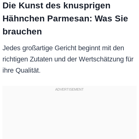
Die Kunst des knusprigen
Hähnchen Parmesan: Was Sie
brauchen
Jedes großartige Gericht beginnt mit den
richtigen Zutaten und der Wertschätzung für
ihre Qualität.