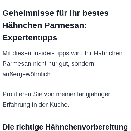
Geheimnisse für Ihr bestes
Hähnchen Parmesan:
Expertentipps
Mit diesen Insider-Tipps wird Ihr Hähnchen
Parmesan nicht nur gut, sondern
außergewöhnlich.
Profitieren Sie von meiner langjährigen
Erfahrung in der Küche.
Die richtige Hähnchenvorbereitung