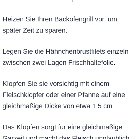
Heizen Sie Ihren Backofengrill vor, um
später Zeit zu sparen.
Legen Sie die Hähnchenbrustfilets einzeln
zwischen zwei Lagen Frischhaltefolie.
Klopfen Sie sie vorsichtig mit einem
Fleischklopfer oder einer Pfanne auf eine
gleichmäßige Dicke von etwa 1,5 cm.
Das Klopfen sorgt für eine gleichmäßige
Garzeit und macht das Fleisch unglaublich