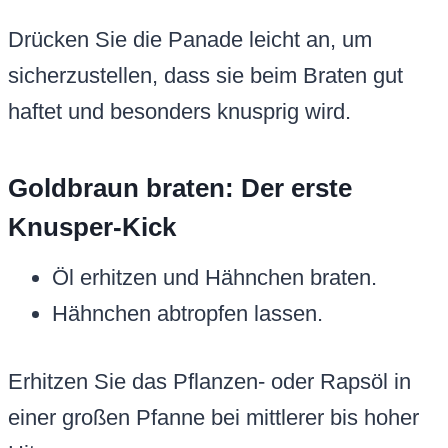
Drücken Sie die Panade leicht an, um
sicherzustellen, dass sie beim Braten gut
haftet und besonders knusprig wird.
Goldbraun braten: Der erste
Knusper-Kick
Öl erhitzen und Hähnchen braten.
Hähnchen abtropfen lassen.
Erhitzen Sie das Pflanzen- oder Rapsöl in
einer großen Pfanne bei mittlerer bis hoher