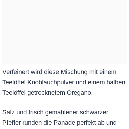
Verfeinert wird diese Mischung mit einem
Teelöffel Knoblauchpulver und einem halben
Teelöffel getrocknetem Oregano.
Salz und frisch gemahlener schwarzer
Pfeffer runden die Panade perfekt ab und