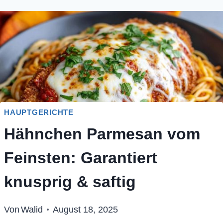
HAUPTGERICHTE
Hähnchen Parmesan vom
Feinsten: Garantiert
knusprig & saftig
Von
Walid
August 18, 2025