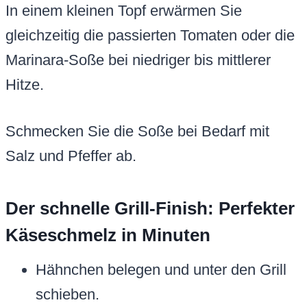
In einem kleinen Topf erwärmen Sie
gleichzeitig die passierten Tomaten oder die
Marinara-Soße bei niedriger bis mittlerer
Hitze.
Schmecken Sie die Soße bei Bedarf mit
Salz und Pfeffer ab.
Der schnelle Grill-Finish: Perfekter
Käseschmelz in Minuten
Hähnchen belegen und unter den Grill
schieben.