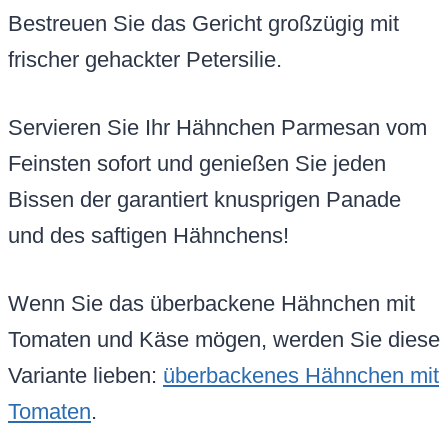
Bestreuen Sie das Gericht großzügig mit
frischer gehackter Petersilie.
Servieren Sie Ihr Hähnchen Parmesan vom
Feinsten sofort und genießen Sie jeden
Bissen der garantiert knusprigen Panade
und des saftigen Hähnchens!
Wenn Sie das überbackene Hähnchen mit
Tomaten und Käse mögen, werden Sie diese
Variante lieben:
überbackenes Hähnchen mit
Tomaten
.