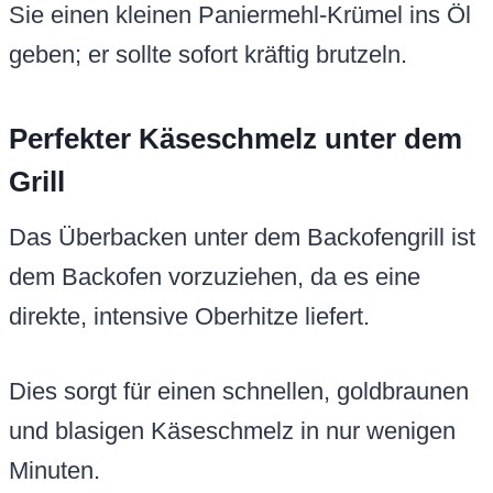
Sie einen kleinen Paniermehl-Krümel ins Öl
geben; er sollte sofort kräftig brutzeln.
Perfekter Käseschmelz unter dem
Grill
Das Überbacken unter dem Backofengrill ist
dem Backofen vorzuziehen, da es eine
direkte, intensive Oberhitze liefert.
Dies sorgt für einen schnellen, goldbraunen
und blasigen Käseschmelz in nur wenigen
Minuten.