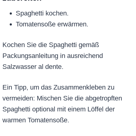
Spaghetti kochen.
Tomatensoße erwärmen.
Kochen Sie die Spaghetti gemäß
Packungsanleitung in ausreichend
Salzwasser al dente.
Ein Tipp, um das Zusammenkleben zu
vermeiden: Mischen Sie die abgetropften
Spaghetti optional mit einem Löffel der
warmen Tomatensoße.