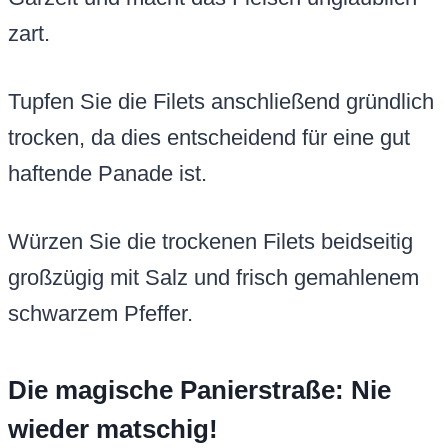
zart.
Tupfen Sie die Filets anschließend gründlich
trocken, da dies entscheidend für eine gut
haftende Panade ist.
Würzen Sie die trockenen Filets beidseitig
großzügig mit Salz und frisch gemahlenem
schwarzem Pfeffer.
Die magische Panierstraße: Nie
wieder matschig!