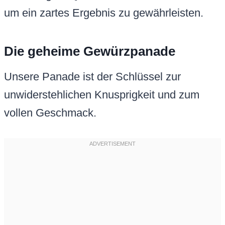
um ein zartes Ergebnis zu gewährleisten.
Die geheime Gewürzpanade
Unsere Panade ist der Schlüssel zur
unwiderstehlichen Knusprigkeit und zum
vollen Geschmack.