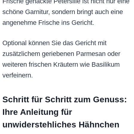
Frische gehackte Petersilie ist nicht nur eine
schöne Garnitur, sondern bringt auch eine
angenehme Frische ins Gericht.
Optional können Sie das Gericht mit
zusätzlichem geriebenen Parmesan oder
weiteren frischen Kräutern wie Basilikum
verfeinern.
Schritt für Schritt zum Genuss:
Ihre Anleitung für
unwiderstehliches Hähnchen