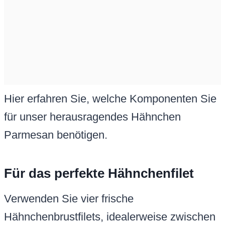
Hier erfahren Sie, welche Komponenten Sie
für unser herausragendes Hähnchen
Parmesan benötigen.
Für das perfekte Hähnchenfilet
Verwenden Sie vier frische
Hähnchenbrustfilets, idealerweise zwischen