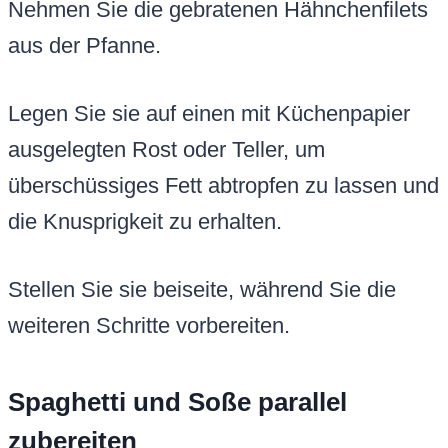
Nehmen Sie die gebratenen Hähnchenfilets
aus der Pfanne.
Legen Sie sie auf einen mit Küchenpapier
ausgelegten Rost oder Teller, um
überschüssiges Fett abtropfen zu lassen und
die Knusprigkeit zu erhalten.
Stellen Sie sie beiseite, während Sie die
weiteren Schritte vorbereiten.
Spaghetti und Soße parallel
zubereiten