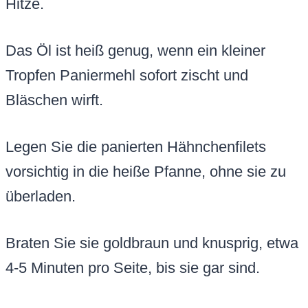
Hitze.
Das Öl ist heiß genug, wenn ein kleiner
Tropfen Paniermehl sofort zischt und
Bläschen wirft.
Legen Sie die panierten Hähnchenfilets
vorsichtig in die heiße Pfanne, ohne sie zu
überladen.
Braten Sie sie goldbraun und knusprig, etwa
4-5 Minuten pro Seite, bis sie gar sind.