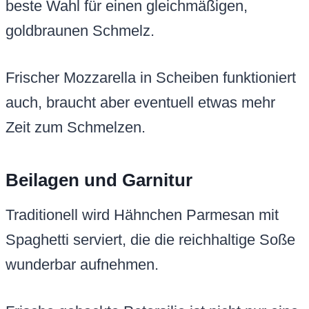
beste Wahl für einen gleichmäßigen,
goldbraunen Schmelz.
Frischer Mozzarella in Scheiben funktioniert
auch, braucht aber eventuell etwas mehr
Zeit zum Schmelzen.
Beilagen und Garnitur
Traditionell wird Hähnchen Parmesan mit
Spaghetti serviert, die die reichhaltige Soße
wunderbar aufnehmen.