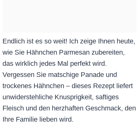
Endlich ist es so weit! Ich zeige Ihnen heute,
wie Sie Hähnchen Parmesan zubereiten,
das wirklich jedes Mal perfekt wird.
Vergessen Sie matschige Panade und
trockenes Hähnchen – dieses Rezept liefert
unwiderstehliche Knusprigkeit, saftiges
Fleisch und den herzhaften Geschmack, den
Ihre Familie lieben wird.