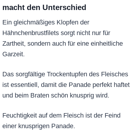
macht den Unterschied
Ein gleichmäßiges Klopfen der
Hähnchenbrustfilets sorgt nicht nur für
Zartheit, sondern auch für eine einheitliche
Garzeit.
Das sorgfältige Trockentupfen des Fleisches
ist essentiell, damit die Panade perfekt haftet
und beim Braten schön knusprig wird.
Feuchtigkeit auf dem Fleisch ist der Feind
einer knusprigen Panade.