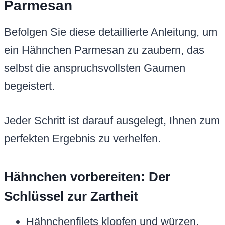
Parmesan
Befolgen Sie diese detaillierte Anleitung, um
ein Hähnchen Parmesan zu zaubern, das
selbst die anspruchsvollsten Gaumen
begeistert.
Jeder Schritt ist darauf ausgelegt, Ihnen zum
perfekten Ergebnis zu verhelfen.
Hähnchen vorbereiten: Der
Schlüssel zur Zartheit
Hähnchenfilets klopfen und würzen.