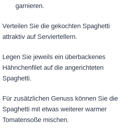
garnieren.
Verteilen Sie die gekochten Spaghetti
attraktiv auf Serviertellern.
Legen Sie jeweils ein überbackenes
Hähnchenfilet auf die angerichteten
Spaghetti.
Für zusätzlichen Genuss können Sie die
Spaghetti mit etwas weiterer warmer
Tomatensoße mischen.