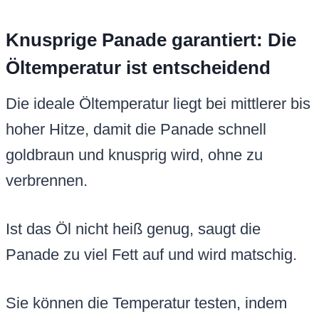
Knusprige Panade garantiert: Die
Öltemperatur ist entscheidend
Die ideale Öltemperatur liegt bei mittlerer bis
hoher Hitze, damit die Panade schnell
goldbraun und knusprig wird, ohne zu
verbrennen.
Ist das Öl nicht heiß genug, saugt die
Panade zu viel Fett auf und wird matschig.
Sie können die Temperatur testen, indem