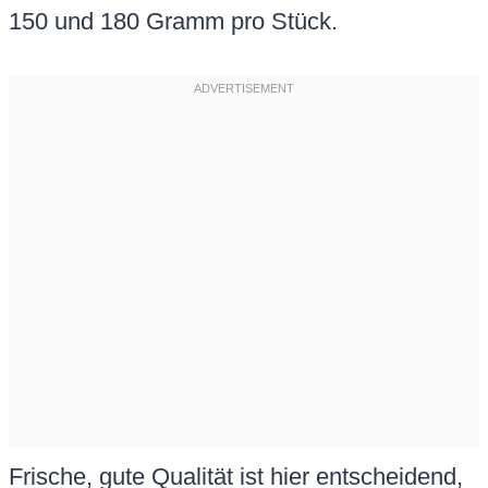
150 und 180 Gramm pro Stück.
Frische, gute Qualität ist hier entscheidend,