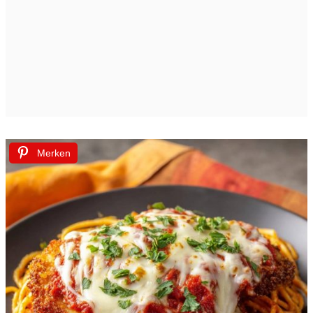
Merken