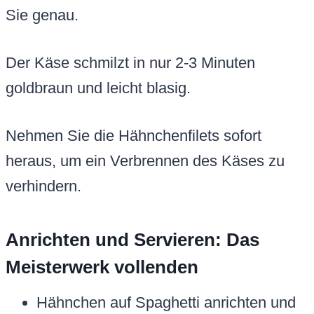
Sie genau.
Der Käse schmilzt in nur 2-3 Minuten
goldbraun und leicht blasig.
Nehmen Sie die Hähnchenfilets sofort
heraus, um ein Verbrennen des Käses zu
verhindern.
Anrichten und Servieren: Das
Meisterwerk vollenden
Hähnchen auf Spaghetti anrichten und