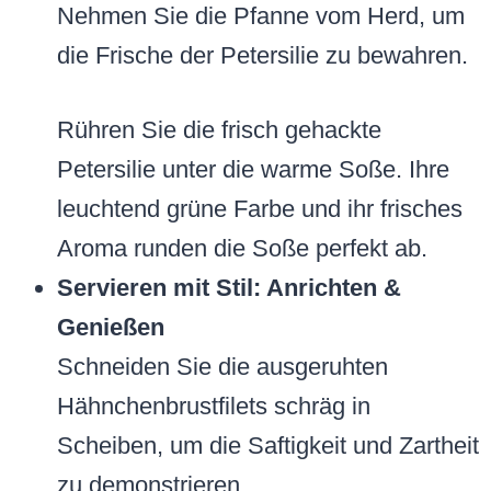
Nehmen Sie die Pfanne vom Herd, um
die Frische der Petersilie zu bewahren.
Rühren Sie die frisch gehackte
Petersilie unter die warme Soße. Ihre
leuchtend grüne Farbe und ihr frisches
Aroma runden die Soße perfekt ab.
Servieren mit Stil: Anrichten &
Genießen
Schneiden Sie die ausgeruhten
Hähnchenbrustfilets schräg in
Scheiben, um die Saftigkeit und Zartheit
zu demonstrieren.