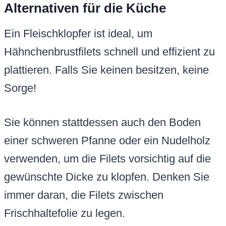
Alternativen für die Küche
Ein Fleischklopfer ist ideal, um
Hähnchenbrustfilets schnell und effizient zu
plattieren. Falls Sie keinen besitzen, keine
Sorge!
Sie können stattdessen auch den Boden
einer schweren Pfanne oder ein Nudelholz
verwenden, um die Filets vorsichtig auf die
gewünschte Dicke zu klopfen. Denken Sie
immer daran, die Filets zwischen
Frischhaltefolie zu legen.