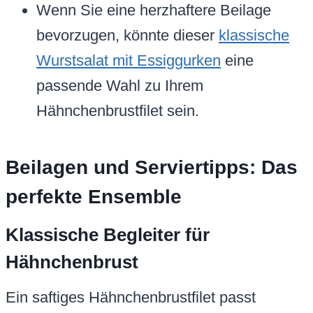
Wenn Sie eine herzhaftere Beilage
bevorzugen, könnte dieser
klassische
Wurstsalat mit Essiggurken
eine
passende Wahl zu Ihrem
Hähnchenbrustfilet sein.
Beilagen und Serviertipps: Das
perfekte Ensemble
Klassische Begleiter für
Hähnchenbrust
Ein saftiges Hähnchenbrustfilet passt