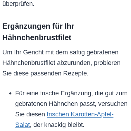
überprüfen.
Ergänzungen für Ihr
Hähnchenbrustfilet
Um Ihr Gericht mit dem saftig gebratenen
Hähnchenbrustfilet abzurunden, probieren
Sie diese passenden Rezepte.
Für eine frische Ergänzung, die gut zum
gebratenen Hähnchen passt, versuchen
Sie diesen
frischen Karotten-Apfel-
Salat
, der knackig bleibt.