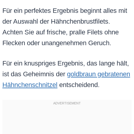
Für ein perfektes Ergebnis beginnt alles mit
der Auswahl der Hähnchenbrustfilets.
Achten Sie auf frische, pralle Filets ohne
Flecken oder unangenehmen Geruch.
Für ein knuspriges Ergebnis, das lange hält,
ist das Geheimnis der
goldbraun gebratenen
Hähnchenschnitzel
entscheidend.