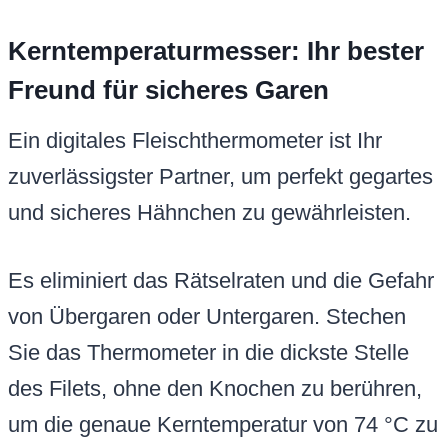
Kerntemperaturmesser: Ihr bester
Freund für sicheres Garen
Ein digitales Fleischthermometer ist Ihr
zuverlässigster Partner, um perfekt gegartes
und sicheres Hähnchen zu gewährleisten.
Es eliminiert das Rätselraten und die Gefahr
von Übergaren oder Untergaren. Stechen
Sie das Thermometer in die dickste Stelle
des Filets, ohne den Knochen zu berühren,
um die genaue Kerntemperatur von 74 °C zu