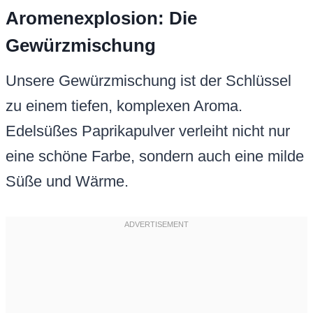
Aromenexplosion: Die
Gewürzmischung
Unsere Gewürzmischung ist der Schlüssel
zu einem tiefen, komplexen Aroma.
Edelsüßes Paprikapulver verleiht nicht nur
eine schöne Farbe, sondern auch eine milde
Süße und Wärme.