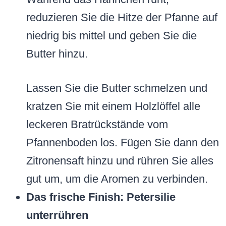
reduzieren Sie die Hitze der Pfanne auf
niedrig bis mittel und geben Sie die
Butter hinzu.
Lassen Sie die Butter schmelzen und
kratzen Sie mit einem Holzlöffel alle
leckeren Bratrückstände vom
Pfannenboden los. Fügen Sie dann den
Zitronensaft hinzu und rühren Sie alles
gut um, um die Aromen zu verbinden.
Das frische Finish: Petersilie
unterrühren