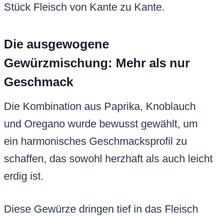
Stück Fleisch von Kante zu Kante.
Die ausgewogene
Gewürzmischung: Mehr als nur
Geschmack
Die Kombination aus Paprika, Knoblauch
und Oregano wurde bewusst gewählt, um
ein harmonisches Geschmacksprofil zu
schaffen, das sowohl herzhaft als auch leicht
erdig ist.
Diese Gewürze dringen tief in das Fleisch