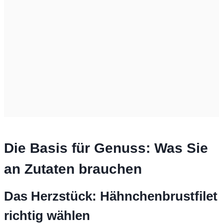
Die Basis für Genuss: Was Sie
an Zutaten brauchen
Das Herzstück: Hähnchenbrustfilet
richtig wählen