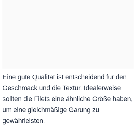
Eine gute Qualität ist entscheidend für den
Geschmack und die Textur. Idealerweise
sollten die Filets eine ähnliche Größe haben,
um eine gleichmäßige Garung zu
gewährleisten.