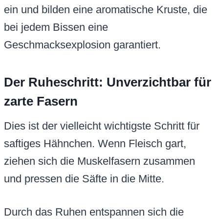
ein und bilden eine aromatische Kruste, die
bei jedem Bissen eine
Geschmacksexplosion garantiert.
Der Ruheschritt: Unverzichtbar für
zarte Fasern
Dies ist der vielleicht wichtigste Schritt für
saftiges Hähnchen. Wenn Fleisch gart,
ziehen sich die Muskelfasern zusammen
und pressen die Säfte in die Mitte.
Durch das Ruhen entspannen sich die