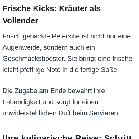
Frische Kicks: Kräuter als
Vollender
Frisch gehackte Petersilie ist nicht nur eine
Augenweide, sondern auch ein
Geschmacksbooster. Sie bringt eine frische,
leicht pfeffrige Note in die fertige Soße.
Die Zugabe am Ende bewahrt ihre
Lebendigkeit und sorgt für einen
unwiderstehlichen Duft beim Servieren.
Ihre kulinarische Reise: Schritt