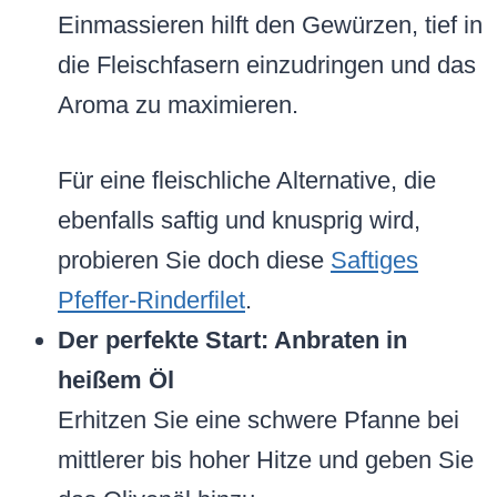
Einmassieren hilft den Gewürzen, tief in
die Fleischfasern einzudringen und das
Aroma zu maximieren.
Für eine fleischliche Alternative, die
ebenfalls saftig und knusprig wird,
probieren Sie doch diese
Saftiges
Pfeffer-Rinderfilet
.
Der perfekte Start: Anbraten in
heißem Öl
Erhitzen Sie eine schwere Pfanne bei
mittlerer bis hoher Hitze und geben Sie