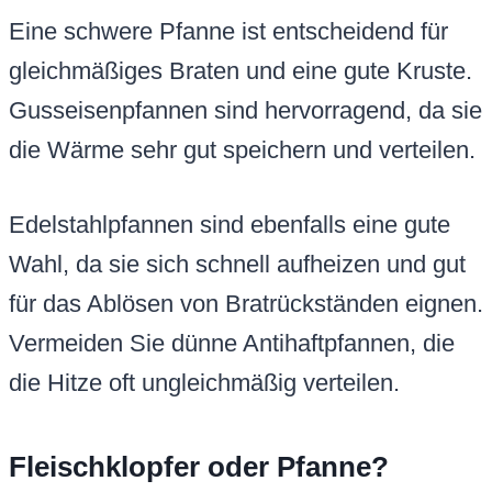
Eine schwere Pfanne ist entscheidend für
gleichmäßiges Braten und eine gute Kruste.
Gusseisenpfannen sind hervorragend, da sie
die Wärme sehr gut speichern und verteilen.
Edelstahlpfannen sind ebenfalls eine gute
Wahl, da sie sich schnell aufheizen und gut
für das Ablösen von Bratrückständen eignen.
Vermeiden Sie dünne Antihaftpfannen, die
die Hitze oft ungleichmäßig verteilen.
Fleischklopfer oder Pfanne?