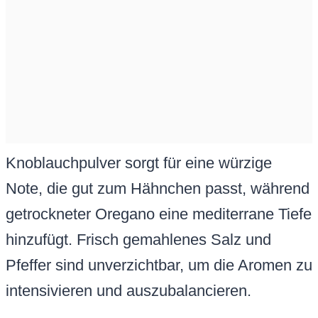
Knoblauchpulver sorgt für eine würzige
Note, die gut zum Hähnchen passt, während
getrockneter Oregano eine mediterrane Tiefe
hinzufügt. Frisch gemahlenes Salz und
Pfeffer sind unverzichtbar, um die Aromen zu
intensivieren und auszubalancieren.