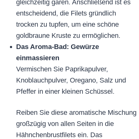
gleichzeitig garen. Anschließend ist es
entscheidend, die Filets gründlich
trocken zu tupfen, um eine schöne
goldbraune Kruste zu ermöglichen.
Das Aroma-Bad: Gewürze
einmassieren
Vermischen Sie Paprikapulver,
Knoblauchpulver, Oregano, Salz und
Pfeffer in einer kleinen Schüssel.
Reiben Sie diese aromatische Mischung
großzügig von allen Seiten in die
Hähnchenbrustfilets ein. Das