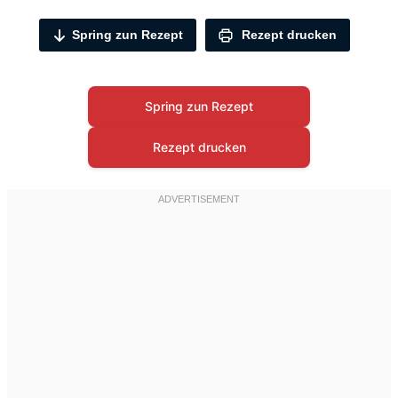
Spring zun Rezept
Rezept drucken
Spring zun Rezept
Rezept drucken