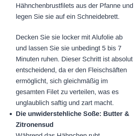
Hähnchenbrustfilets aus der Pfanne und
legen Sie sie auf ein Schneidebrett.
Decken Sie sie locker mit Alufolie ab
und lassen Sie sie unbedingt 5 bis 7
Minuten ruhen. Dieser Schritt ist absolut
entscheidend, da er den Fleischsäften
ermöglicht, sich gleichmäßig im
gesamten Filet zu verteilen, was es
unglaublich saftig und zart macht.
Die unwiderstehliche Soße: Butter &
Zitronensud
Während das Hähnchen ruht,