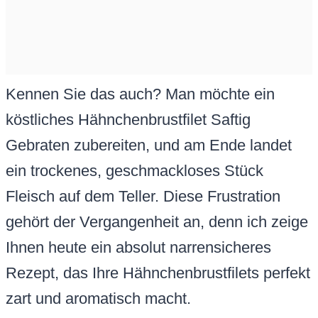
Kennen Sie das auch? Man möchte ein
köstliches Hähnchenbrustfilet Saftig
Gebraten zubereiten, und am Ende landet
ein trockenes, geschmackloses Stück
Fleisch auf dem Teller. Diese Frustration
gehört der Vergangenheit an, denn ich zeige
Ihnen heute ein absolut narrensicheres
Rezept, das Ihre Hähnchenbrustfilets perfekt
zart und aromatisch macht.