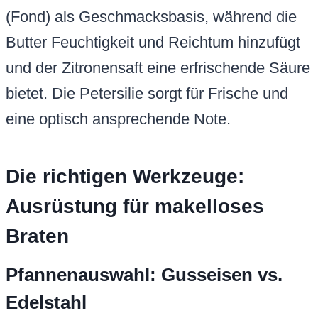
(Fond) als Geschmacksbasis, während die
Butter Feuchtigkeit und Reichtum hinzufügt
und der Zitronensaft eine erfrischende Säure
bietet. Die Petersilie sorgt für Frische und
eine optisch ansprechende Note.
Die richtigen Werkzeuge:
Ausrüstung für makelloses
Braten
Pfannenauswahl: Gusseisen vs.
Edelstahl