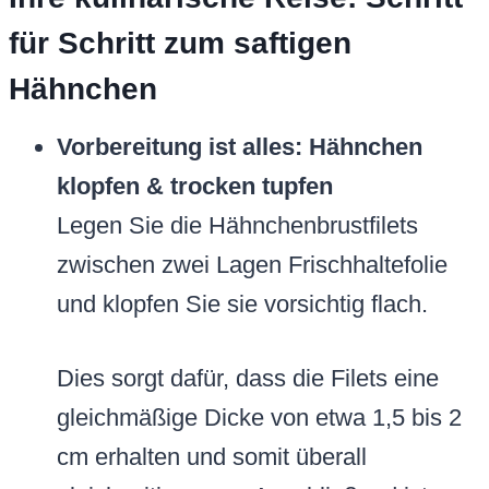
für Schritt zum saftigen
Hähnchen
Vorbereitung ist alles: Hähnchen
klopfen & trocken tupfen
Legen Sie die Hähnchenbrustfilets
zwischen zwei Lagen Frischhaltefolie
und klopfen Sie sie vorsichtig flach.
Dies sorgt dafür, dass die Filets eine
gleichmäßige Dicke von etwa 1,5 bis 2
cm erhalten und somit überall