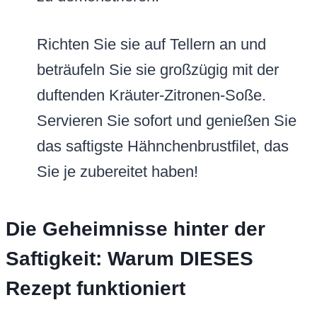
Richten Sie sie auf Tellern an und
beträufeln Sie sie großzügig mit der
duftenden Kräuter-Zitronen-Soße.
Servieren Sie sofort und genießen Sie
das saftigste Hähnchenbrustfilet, das
Sie je zubereitet haben!
Die Geheimnisse hinter der
Saftigkeit: Warum DIESES
Rezept funktioniert