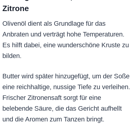
Zitrone
Olivenöl dient als Grundlage für das
Anbraten und verträgt hohe Temperaturen.
Es hilft dabei, eine wunderschöne Kruste zu
bilden.
Butter wird später hinzugefügt, um der Soße
eine reichhaltige, nussige Tiefe zu verleihen.
Frischer Zitronensaft sorgt für eine
belebende Säure, die das Gericht aufhellt
und die Aromen zum Tanzen bringt.