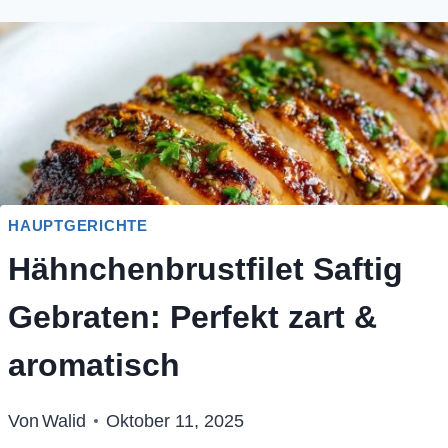
HAUPTGERICHTE
Hähnchenbrustfilet Saftig
Gebraten: Perfekt zart &
aromatisch
Von
Walid
Oktober 11, 2025