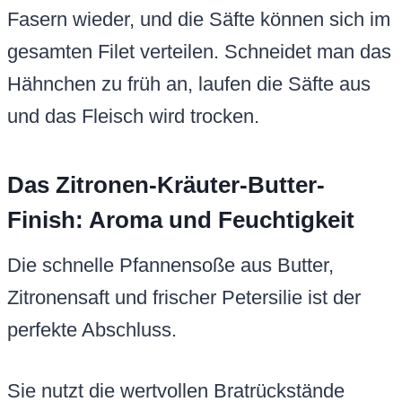
Fasern wieder, und die Säfte können sich im
gesamten Filet verteilen. Schneidet man das
Hähnchen zu früh an, laufen die Säfte aus
und das Fleisch wird trocken.
Das Zitronen-Kräuter-Butter-
Finish: Aroma und Feuchtigkeit
Die schnelle Pfannensoße aus Butter,
Zitronensaft und frischer Petersilie ist der
perfekte Abschluss.
Sie nutzt die wertvollen Bratrückstände