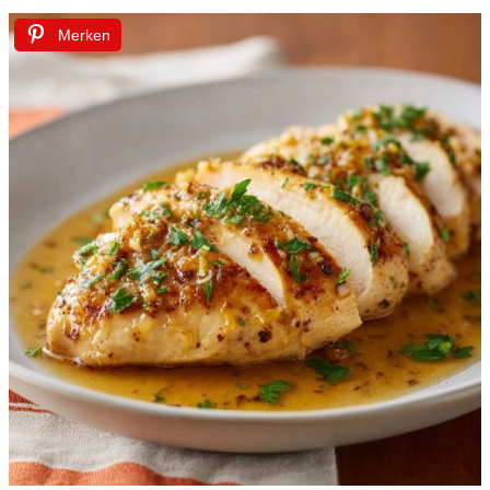
Merken