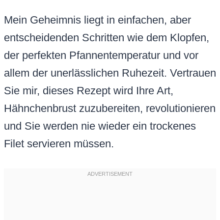
Mein Geheimnis liegt in einfachen, aber
entscheidenden Schritten wie dem Klopfen,
der perfekten Pfannentemperatur und vor
allem der unerlässlichen Ruhezeit. Vertrauen
Sie mir, dieses Rezept wird Ihre Art,
Hähnchenbrust zuzubereiten, revolutionieren
und Sie werden nie wieder ein trockenes
Filet servieren müssen.