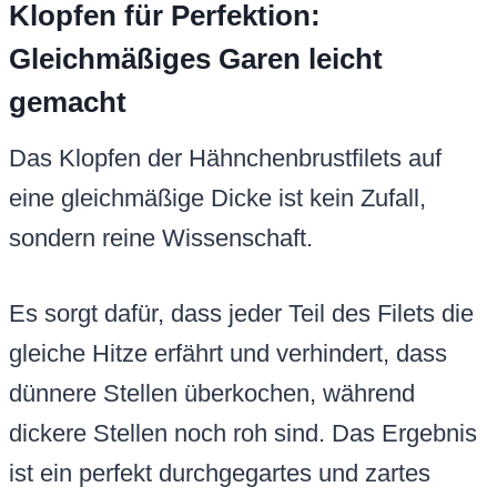
Klopfen für Perfektion:
Gleichmäßiges Garen leicht
gemacht
Das Klopfen der Hähnchenbrustfilets auf
eine gleichmäßige Dicke ist kein Zufall,
sondern reine Wissenschaft.
Es sorgt dafür, dass jeder Teil des Filets die
gleiche Hitze erfährt und verhindert, dass
dünnere Stellen überkochen, während
dickere Stellen noch roh sind. Das Ergebnis
ist ein perfekt durchgegartes und zartes