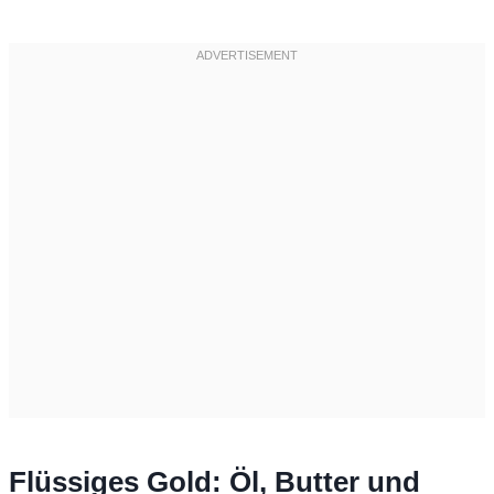
Flüssiges Gold: Öl, Butter und