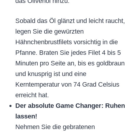
das Olivenöl hinzu.
Sobald das Öl glänzt und leicht raucht,
legen Sie die gewürzten
Hähnchenbrustfilets vorsichtig in die
Pfanne. Braten Sie jedes Filet 4 bis 5
Minuten pro Seite an, bis es goldbraun
und knusprig ist und eine
Kerntemperatur von 74 Grad Celsius
erreicht hat.
Der absolute Game Changer: Ruhen
lassen!
Nehmen Sie die gebratenen