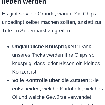
lieben werden
Es gibt so viele Gründe, warum Sie Chips
unbedingt selber machen sollten, anstatt zur
Tüte im Supermarkt zu greifen:
Unglaubliche Knusprigkeit:
Dank
unseres Tricks werden Ihre Chips so
knusprig, dass jeder Bissen ein kleines
Konzert ist.
Volle Kontrolle über die Zutaten:
Sie
entscheiden, welche Kartoffeln, welches
Öl und welche Gewürze verwendet