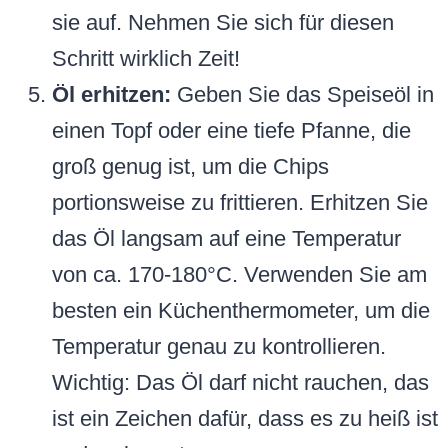
sie auf. Nehmen Sie sich für diesen
Schritt wirklich Zeit!
Öl erhitzen:
Geben Sie das Speiseöl in
einen Topf oder eine tiefe Pfanne, die
groß genug ist, um die Chips
portionsweise zu frittieren. Erhitzen Sie
das Öl langsam auf eine Temperatur
von ca. 170-180°C. Verwenden Sie am
besten ein Küchenthermometer, um die
Temperatur genau zu kontrollieren.
Wichtig: Das Öl darf nicht rauchen, das
ist ein Zeichen dafür, dass es zu heiß ist