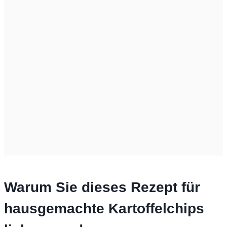
Warum Sie dieses Rezept für
hausgemachte Kartoffelchips