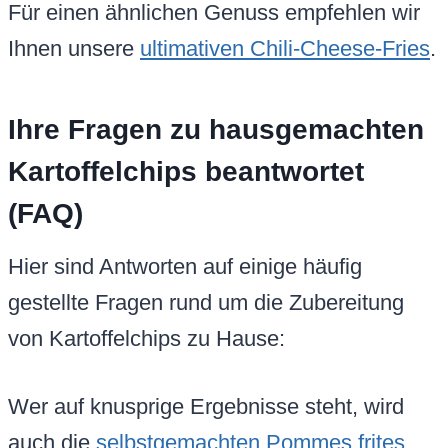
Für einen ähnlichen Genuss empfehlen wir
Ihnen unsere
ultimativen Chili-Cheese-Fries
.
Ihre Fragen zu hausgemachten
Kartoffelchips beantwortet
(FAQ)
Hier sind Antworten auf einige häufig
gestellte Fragen rund um die Zubereitung
von Kartoffelchips zu Hause:
Wer auf knusprige Ergebnisse steht, wird
auch die
selbstgemachten Pommes frites