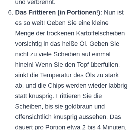
und verbrennt.
Das Frittieren (in Portionen!):
Nun ist
es so weit! Geben Sie eine kleine
Menge der trockenen Kartoffelscheiben
vorsichtig in das heiße Öl. Geben Sie
nicht zu viele Scheiben auf einmal
hinein! Wenn Sie den Topf überfüllen,
sinkt die Temperatur des Öls zu stark
ab, und die Chips werden wieder labbrig
statt knusprig. Frittieren Sie die
Scheiben, bis sie goldbraun und
offensichtlich knusprig aussehen. Das
dauert pro Portion etwa 2 bis 4 Minuten,