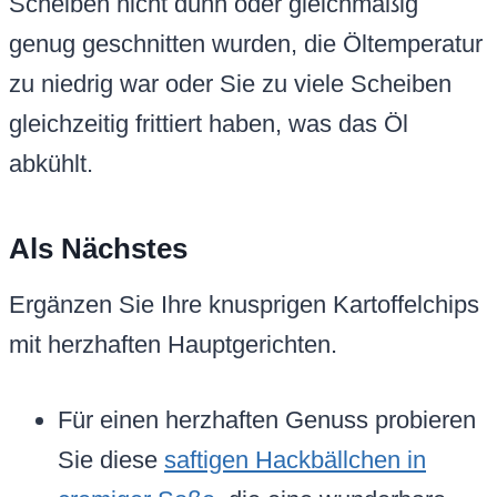
Scheiben nicht dünn oder gleichmäßig
genug geschnitten wurden, die Öltemperatur
zu niedrig war oder Sie zu viele Scheiben
gleichzeitig frittiert haben, was das Öl
abkühlt.
Als Nächstes
Ergänzen Sie Ihre knusprigen Kartoffelchips
mit herzhaften Hauptgerichten.
Für einen herzhaften Genuss probieren
Sie diese
saftigen Hackbällchen in