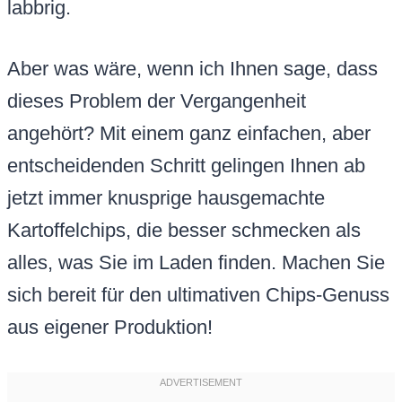
labbrig.
Aber was wäre, wenn ich Ihnen sage, dass
dieses Problem der Vergangenheit
angehört? Mit einem ganz einfachen, aber
entscheidenden Schritt gelingen Ihnen ab
jetzt immer knusprige hausgemachte
Kartoffelchips, die besser schmecken als
alles, was Sie im Laden finden. Machen Sie
sich bereit für den ultimativen Chips-Genuss
aus eigener Produktion!