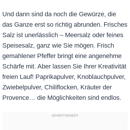
Und dann sind da noch die Gewürze, die
das Ganze erst so richtig abrunden. Frisches
Salz ist unerlässlich – Meersalz oder feines
Speisesalz, ganz wie Sie mögen. Frisch
gemahlener Pfeffer bringt eine angenehme
Schärfe mit. Aber lassen Sie Ihrer Kreativität
freien Lauf! Paprikapulver, Knoblauchpulver,
Zwiebelpulver, Chiliflocken, Kräuter der
Provence… die Möglichkeiten sind endlos.