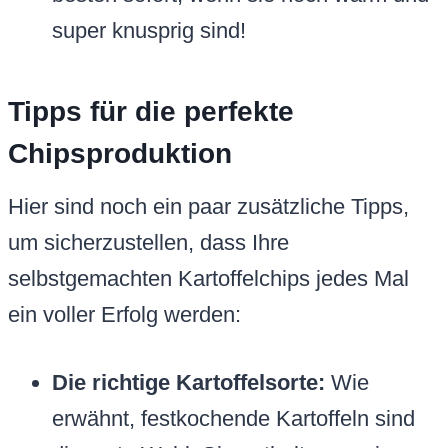
super knusprig sind!
Tipps für die perfekte
Chipsproduktion
Hier sind noch ein paar zusätzliche Tipps,
um sicherzustellen, dass Ihre
selbstgemachten Kartoffelchips jedes Mal
ein voller Erfolg werden:
Die richtige Kartoffelsorte:
Wie
erwähnt, festkochende Kartoffeln sind