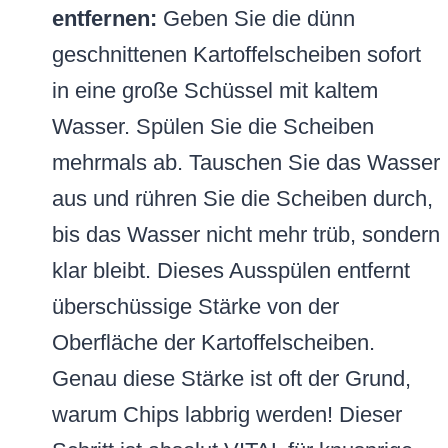
entfernen:
Geben Sie die dünn
geschnittenen Kartoffelscheiben sofort
in eine große Schüssel mit kaltem
Wasser. Spülen Sie die Scheiben
mehrmals ab. Tauschen Sie das Wasser
aus und rühren Sie die Scheiben durch,
bis das Wasser nicht mehr trüb, sondern
klar bleibt. Dieses Ausspülen entfernt
überschüssige Stärke von der
Oberfläche der Kartoffelscheiben.
Genau diese Stärke ist oft der Grund,
warum Chips labbrig werden! Dieser