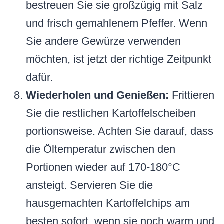
bestreuen Sie sie großzügig mit Salz
und frisch gemahlenem Pfeffer. Wenn
Sie andere Gewürze verwenden
möchten, ist jetzt der richtige Zeitpunkt
dafür.
Wiederholen und Genießen:
Frittieren
Sie die restlichen Kartoffelscheiben
portionsweise. Achten Sie darauf, dass
die Öltemperatur zwischen den
Portionen wieder auf 170-180°C
ansteigt. Servieren Sie die
hausgemachten Kartoffelchips am
besten sofort, wenn sie noch warm und