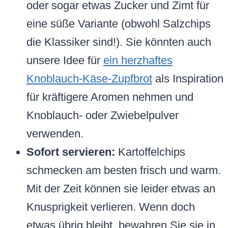
oder sogar etwas Zucker und Zimt für
eine süße Variante (obwohl Salzchips
die Klassiker sind!). Sie könnten auch
unsere Idee für
ein herzhaftes
Knoblauch-Käse-Zupfbrot
als Inspiration
für kräftigere Aromen nehmen und
Knoblauch- oder Zwiebelpulver
verwenden.
Sofort servieren:
Kartoffelchips
schmecken am besten frisch und warm.
Mit der Zeit können sie leider etwas an
Knusprigkeit verlieren. Wenn doch
etwas übrig bleibt, bewahren Sie sie in