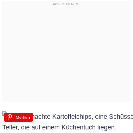
Merken