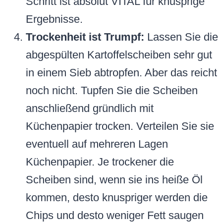
Schritt ist absolut VITAL für knusprige
Ergebnisse.
Trockenheit ist Trumpf:
Lassen Sie die
abgespülten Kartoffelscheiben sehr gut
in einem Sieb abtropfen. Aber das reicht
noch nicht. Tupfen Sie die Scheiben
anschließend gründlich mit
Küchenpapier trocken. Verteilen Sie sie
eventuell auf mehreren Lagen
Küchenpapier. Je trockener die
Scheiben sind, wenn sie ins heiße Öl
kommen, desto knuspriger werden die
Chips und desto weniger Fett saugen