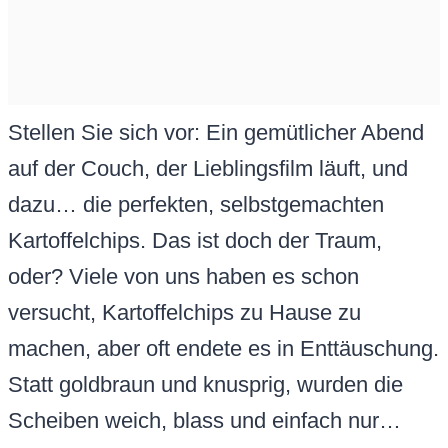
Stellen Sie sich vor: Ein gemütlicher Abend
auf der Couch, der Lieblingsfilm läuft, und
dazu… die perfekten, selbstgemachten
Kartoffelchips. Das ist doch der Traum,
oder? Viele von uns haben es schon
versucht, Kartoffelchips zu Hause zu
machen, aber oft endete es in Enttäuschung.
Statt goldbraun und knusprig, wurden die
Scheiben weich, blass und einfach nur…