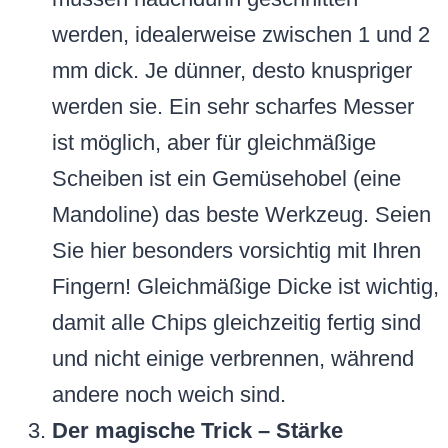
werden, idealerweise zwischen 1 und 2
mm dick. Je dünner, desto knuspriger
werden sie. Ein sehr scharfes Messer
ist möglich, aber für gleichmäßige
Scheiben ist ein Gemüsehobel (eine
Mandoline) das beste Werkzeug. Seien
Sie hier besonders vorsichtig mit Ihren
Fingern! Gleichmäßige Dicke ist wichtig,
damit alle Chips gleichzeitig fertig sind
und nicht einige verbrennen, während
andere noch weich sind.
Der magische Trick – Stärke