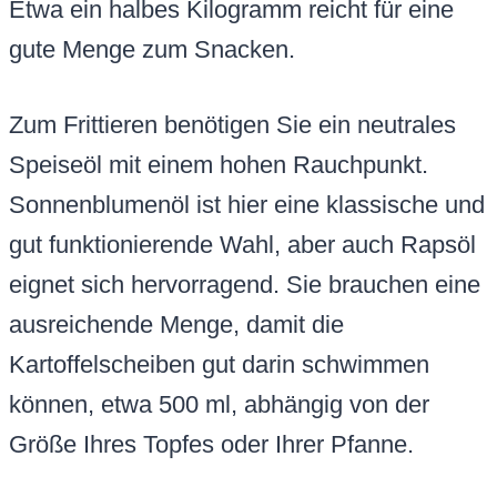
Etwa ein halbes Kilogramm reicht für eine
gute Menge zum Snacken.
Zum Frittieren benötigen Sie ein neutrales
Speiseöl mit einem hohen Rauchpunkt.
Sonnenblumenöl ist hier eine klassische und
gut funktionierende Wahl, aber auch Rapsöl
eignet sich hervorragend. Sie brauchen eine
ausreichende Menge, damit die
Kartoffelscheiben gut darin schwimmen
können, etwa 500 ml, abhängig von der
Größe Ihres Topfes oder Ihrer Pfanne.