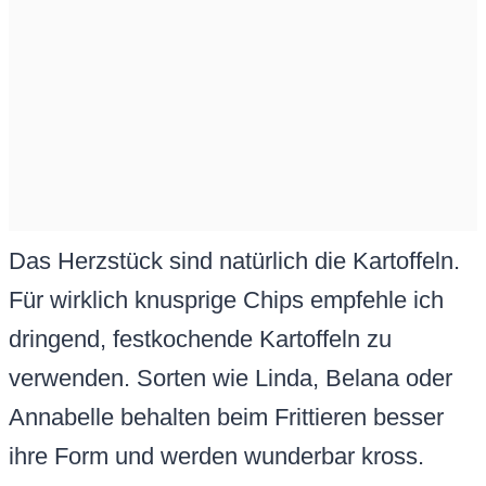
Das Herzstück sind natürlich die Kartoffeln.
Für wirklich knusprige Chips empfehle ich
dringend, festkochende Kartoffeln zu
verwenden. Sorten wie Linda, Belana oder
Annabelle behalten beim Frittieren besser
ihre Form und werden wunderbar kross.