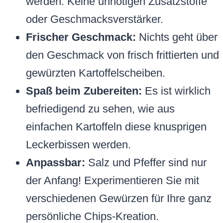
werden. Keine unnötigen Zusatzstoffe
oder Geschmacksverstärker.
Frischer Geschmack:
Nichts geht über
den Geschmack von frisch frittierten und
gewürzten Kartoffelscheiben.
Spaß beim Zubereiten:
Es ist wirklich
befriedigend zu sehen, wie aus
einfachen Kartoffeln diese knusprigen
Leckerbissen werden.
Anpassbar:
Salz und Pfeffer sind nur
der Anfang! Experimentieren Sie mit
verschiedenen Gewürzen für Ihre ganz
persönliche Chips-Kreation.