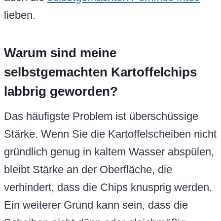
lieben.
Warum sind meine
selbstgemachten Kartoffelchips
labbrig geworden?
Das häufigste Problem ist überschüssige
Stärke. Wenn Sie die Kartoffelscheiben nicht
gründlich genug in kaltem Wasser abspülen,
bleibt Stärke an der Oberfläche, die
verhindert, dass die Chips knusprig werden.
Ein weiterer Grund kann sein, dass die