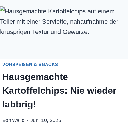
VORSPEISEN & SNACKS
Hausgemachte
Kartoffelchips: Nie wieder
labbrig!
Von
Walid
Juni 10, 2025