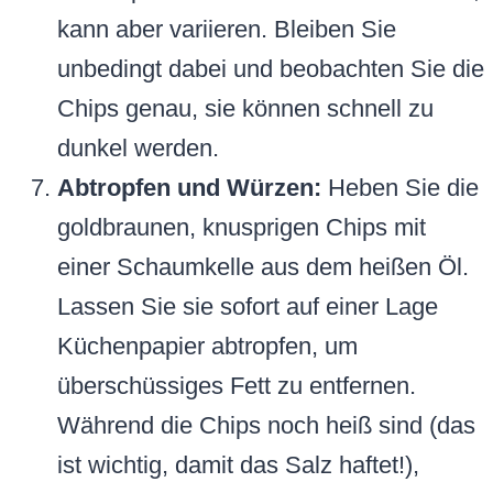
kann aber variieren. Bleiben Sie
unbedingt dabei und beobachten Sie die
Chips genau, sie können schnell zu
dunkel werden.
Abtropfen und Würzen:
Heben Sie die
goldbraunen, knusprigen Chips mit
einer Schaumkelle aus dem heißen Öl.
Lassen Sie sie sofort auf einer Lage
Küchenpapier abtropfen, um
überschüssiges Fett zu entfernen.
Während die Chips noch heiß sind (das
ist wichtig, damit das Salz haftet!),