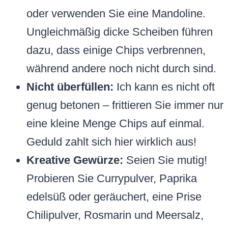
oder verwenden Sie eine Mandoline.
Ungleichmäßig dicke Scheiben führen
dazu, dass einige Chips verbrennen,
während andere noch nicht durch sind.
Nicht überfüllen:
Ich kann es nicht oft
genug betonen – frittieren Sie immer nur
eine kleine Menge Chips auf einmal.
Geduld zahlt sich hier wirklich aus!
Kreative Gewürze:
Seien Sie mutig!
Probieren Sie Currypulver, Paprika
edelsüß oder geräuchert, eine Prise
Chilipulver, Rosmarin und Meersalz,