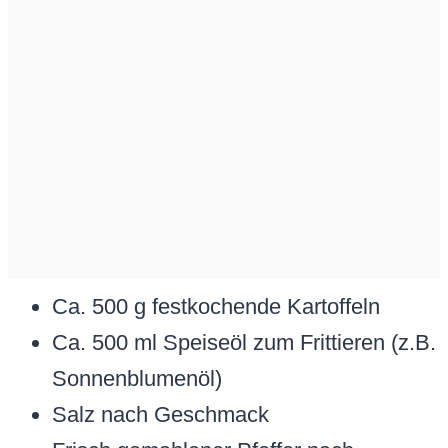
Ca. 500 g festkochende Kartoffeln
Ca. 500 ml Speiseöl zum Frittieren (z.B.
Sonnenblumenöl)
Salz nach Geschmack