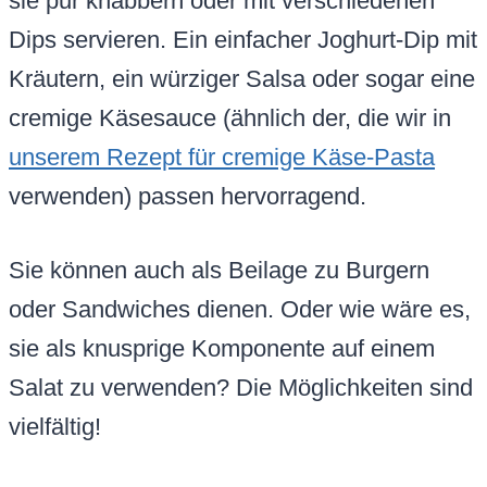
sie pur knabbern oder mit verschiedenen
Dips servieren. Ein einfacher Joghurt-Dip mit
Kräutern, ein würziger Salsa oder sogar eine
cremige Käsesauce (ähnlich der, die wir in
unserem Rezept für cremige Käse-Pasta
verwenden) passen hervorragend.
Sie können auch als Beilage zu Burgern
oder Sandwiches dienen. Oder wie wäre es,
sie als knusprige Komponente auf einem
Salat zu verwenden? Die Möglichkeiten sind
vielfältig!