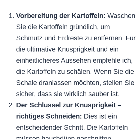
Vorbereitung der Kartoffeln:
Waschen
Sie die Kartoffeln gründlich, um
Schmutz und Erdreste zu entfernen. Für
die ultimative Knusprigkeit und ein
einheitlicheres Aussehen empfehle ich,
die Kartoffeln zu schälen. Wenn Sie die
Schale dranlassen möchten, stellen Sie
sicher, dass sie wirklich sauber ist.
Der Schlüssel zur Knusprigkeit –
richtiges Schneiden:
Dies ist ein
entscheidender Schritt. Die Kartoffeln
müssen hauchdünn geschnitten