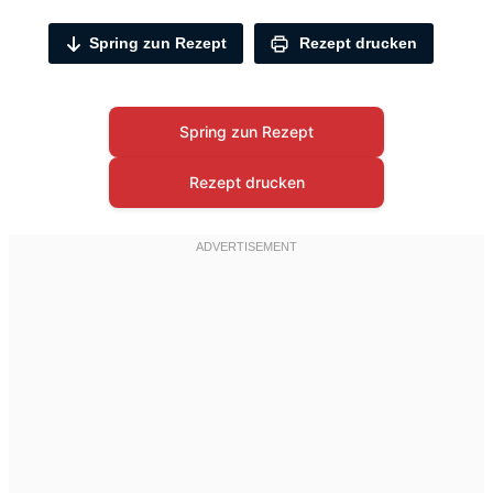
Spring zun Rezept
Rezept drucken
Spring zun Rezept
Rezept drucken