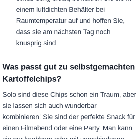
einem luftdichten Behälter bei
Raumtemperatur auf und hoffen Sie,
dass sie am nächsten Tag noch
knusprig sind.
Was passt gut zu selbstgemachten
Kartoffelchips?
Solo sind diese Chips schon ein Traum, aber
sie lassen sich auch wunderbar
kombinieren! Sie sind der perfekte Snack für
einen Filmabend oder eine Party. Man kann