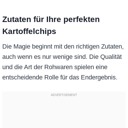
Zutaten für Ihre perfekten
Kartoffelchips
Die Magie beginnt mit den richtigen Zutaten,
auch wenn es nur wenige sind. Die Qualität
und die Art der Rohwaren spielen eine
entscheidende Rolle für das Endergebnis.