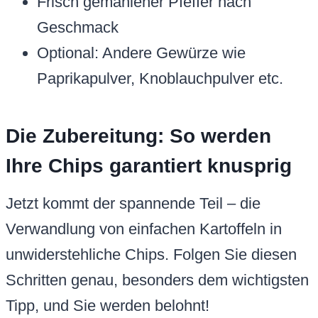
Frisch gemahlener Pfeffer nach
Geschmack
Optional: Andere Gewürze wie
Paprikapulver, Knoblauchpulver etc.
Die Zubereitung: So werden
Ihre Chips garantiert knusprig
Jetzt kommt der spannende Teil – die
Verwandlung von einfachen Kartoffeln in
unwiderstehliche Chips. Folgen Sie diesen
Schritten genau, besonders dem wichtigsten
Tipp, und Sie werden belohnt!