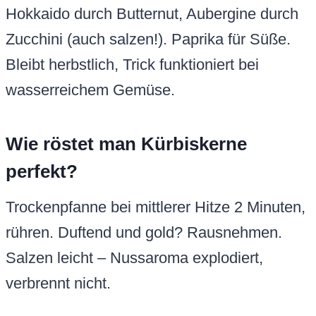
Hokkaido durch Butternut, Aubergine durch
Zucchini (auch salzen!). Paprika für Süße.
Bleibt herbstlich, Trick funktioniert bei
wasserreichem Gemüse.
Wie röstet man Kürbiskerne
perfekt?
Trockenpfanne bei mittlerer Hitze 2 Minuten,
rühren. Duftend und gold? Rausnehmen.
Salzen leicht – Nussaroma explodiert,
verbrennt nicht.