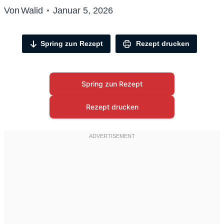
Von
Walid
Januar 5, 2026
Spring zun Rezept
Rezept drucken
Spring zun Rezept
Rezept drucken