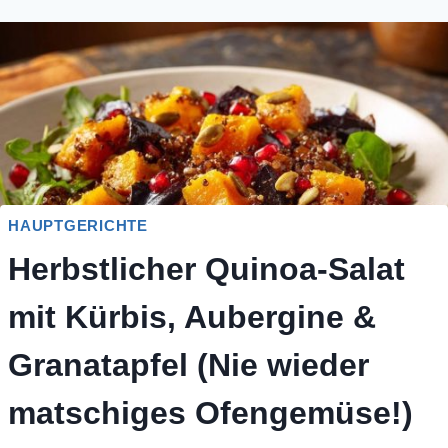
HAUPTGERICHTE
Herbstlicher Quinoa-Salat
mit Kürbis, Aubergine &
Granatapfel (Nie wieder
matschiges Ofengemüse!)