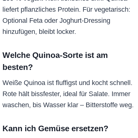
liefert pflanzliches Protein. Für vegetarisch:
Optional Feta oder Joghurt-Dressing
hinzufügen, bleibt locker.
Welche Quinoa-Sorte ist am
besten?
Weiße Quinoa ist fluffigst und kocht schnell.
Rote hält bissfester, ideal für Salate. Immer
waschen, bis Wasser klar – Bitterstoffe weg.
Kann ich Gemüse ersetzen?