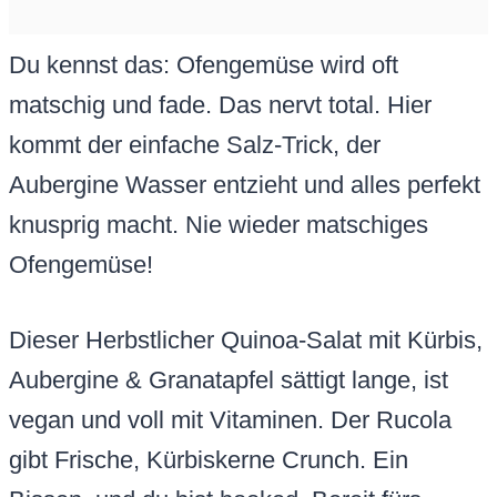
Du kennst das: Ofengemüse wird oft
matschig und fade. Das nervt total. Hier
kommt der einfache Salz-Trick, der
Aubergine Wasser entzieht und alles perfekt
knusprig macht. Nie wieder matschiges
Ofengemüse!
Dieser Herbstlicher Quinoa-Salat mit Kürbis,
Aubergine & Granatapfel sättigt lange, ist
vegan und voll mit Vitaminen. Der Rucola
gibt Frische, Kürbiskerne Crunch. Ein