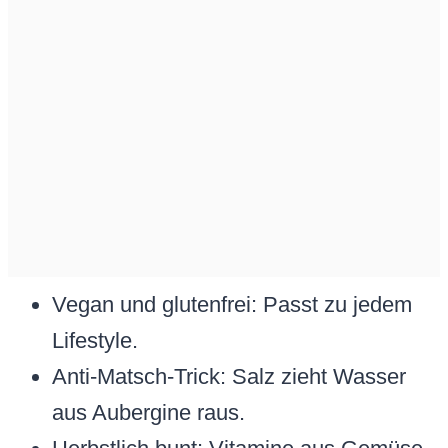
Vegan und glutenfrei: Passt zu jedem
Lifestyle.
Anti-Matsch-Trick: Salz zieht Wasser
aus Aubergine raus.