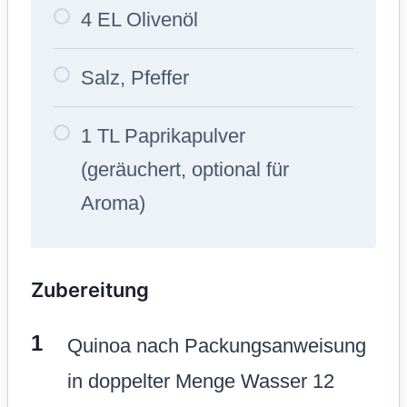
4 EL Olivenöl
Salz, Pfeffer
1 TL Paprikapulver
(geräuchert, optional für
Aroma)
Zubereitung
Quinoa nach Packungsanweisung
in doppelter Menge Wasser 12