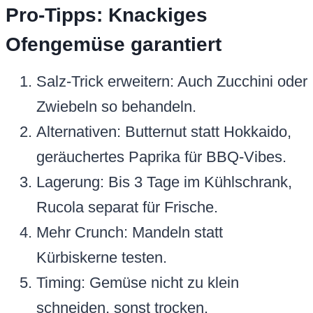
Pro-Tipps: Knackiges
Ofengemüse garantiert
Salz-Trick erweitern: Auch Zucchini oder
Zwiebeln so behandeln.
Alternativen: Butternut statt Hokkaido,
geräuchertes Paprika für BBQ-Vibes.
Lagerung: Bis 3 Tage im Kühlschrank,
Rucola separat für Frische.
Mehr Crunch: Mandeln statt
Kürbiskerne testen.
Timing: Gemüse nicht zu klein
schneiden, sonst trocken.