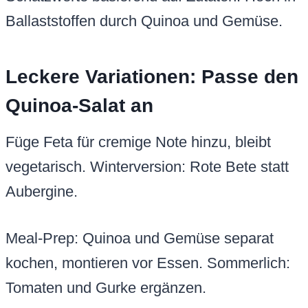
Ballaststoffen durch Quinoa und Gemüse.
Leckere Variationen: Passe den
Quinoa-Salat an
Füge Feta für cremige Note hinzu, bleibt
vegetarisch. Winterversion: Rote Bete statt
Aubergine.
Meal-Prep: Quinoa und Gemüse separat
kochen, montieren vor Essen. Sommerlich:
Tomaten und Gurke ergänzen.