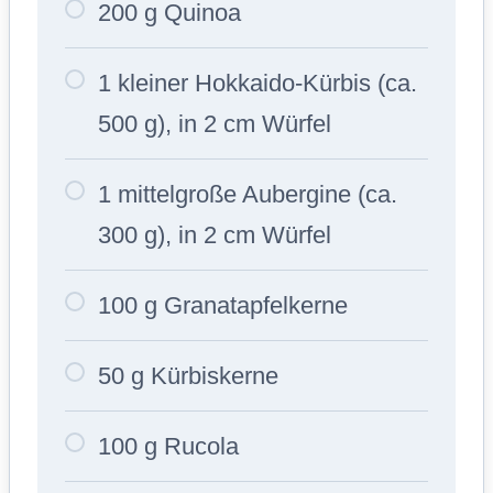
200 g Quinoa
1 kleiner Hokkaido-Kürbis (ca.
500 g), in 2 cm Würfel
1 mittelgroße Aubergine (ca.
300 g), in 2 cm Würfel
100 g Granatapfelkerne
50 g Kürbiskerne
100 g Rucola