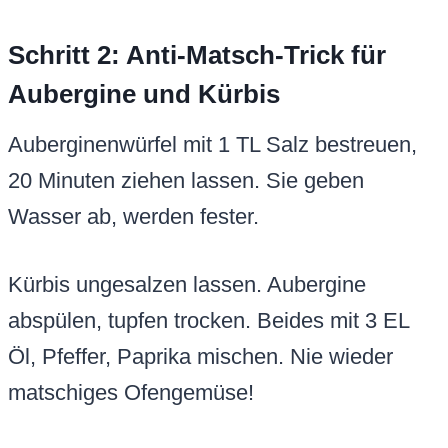
Schritt 2: Anti-Matsch-Trick für
Aubergine und Kürbis
Auberginenwürfel mit 1 TL Salz bestreuen,
20 Minuten ziehen lassen. Sie geben
Wasser ab, werden fester.
Kürbis ungesalzen lassen. Aubergine
abspülen, tupfen trocken. Beides mit 3 EL
Öl, Pfeffer, Paprika mischen. Nie wieder
matschiges Ofengemüse!