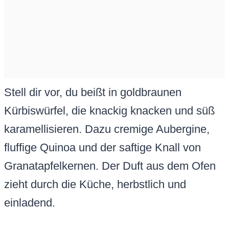
Stell dir vor, du beißt in goldbraunen
Kürbiswürfel, die knackig knacken und süß
karamellisieren. Dazu cremige Aubergine,
fluffige Quinoa und der saftige Knall von
Granatapfelkernen. Der Duft aus dem Ofen
zieht durch die Küche, herbstlich und
einladend.