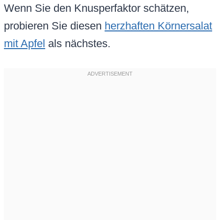
Wenn Sie den Knusperfaktor schätzen,
probieren Sie diesen
herzhaften Körnersalat
mit Apfel
als nächstes.