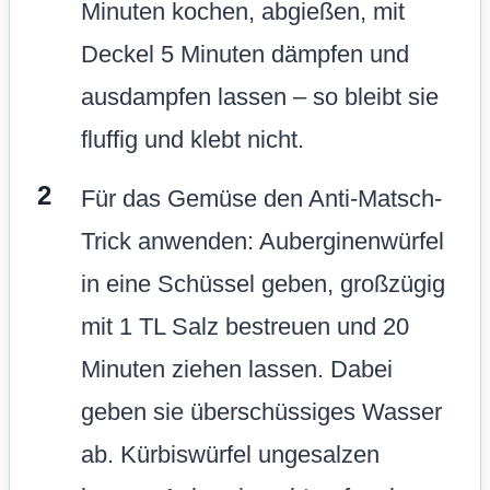
Minuten kochen, abgießen, mit
Deckel 5 Minuten dämpfen und
ausdampfen lassen – so bleibt sie
fluffig und klebt nicht.
Für das Gemüse den Anti-Matsch-
Trick anwenden: Auberginenwürfel
in eine Schüssel geben, großzügig
mit 1 TL Salz bestreuen und 20
Minuten ziehen lassen. Dabei
geben sie überschüssiges Wasser
ab. Kürbiswürfel ungesalzen