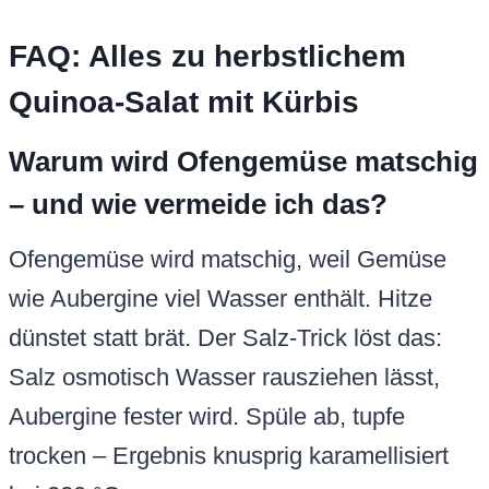
FAQ: Alles zu herbstlichem
Quinoa-Salat mit Kürbis
Warum wird Ofengemüse matschig
– und wie vermeide ich das?
Ofengemüse wird matschig, weil Gemüse
wie Aubergine viel Wasser enthält. Hitze
dünstet statt brät. Der Salz-Trick löst das:
Salz osmotisch Wasser rausziehen lässt,
Aubergine fester wird. Spüle ab, tupfe
trocken – Ergebnis knusprig karamellisiert