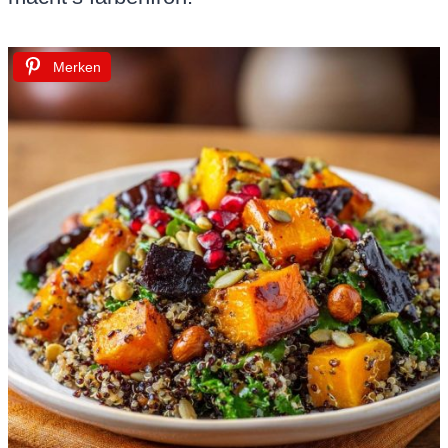
Merken