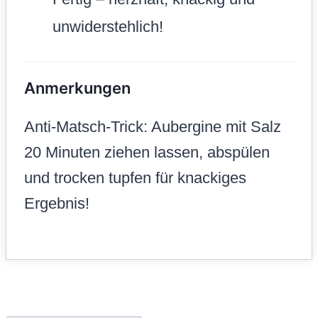
unwiderstehlich!
Anmerkungen
Anti-Matsch-Trick: Aubergine mit Salz
20 Minuten ziehen lassen, abspülen
und trocken tupfen für knackiges
Ergebnis!