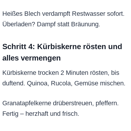
Heißes Blech verdampft Restwasser sofort.
Überladen? Dampf statt Bräunung.
Schritt 4: Kürbiskerne rösten und
alles vermengen
Kürbiskerne trocken 2 Minuten rösten, bis
duftend. Quinoa, Rucola, Gemüse mischen.
Granatapfelkerne drüberstreuen, pfeffern.
Fertig – herzhaft und frisch.