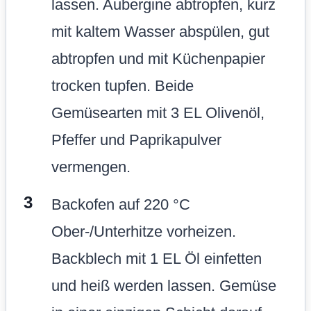
lassen. Aubergine abtropfen, kurz
mit kaltem Wasser abspülen, gut
abtropfen und mit Küchenpapier
trocken tupfen. Beide
Gemüsearten mit 3 EL Olivenöl,
Pfeffer und Paprikapulver
vermengen.
Backofen auf 220 °C
Ober-/Unterhitze vorheizen.
Backblech mit 1 EL Öl einfetten
und heiß werden lassen. Gemüse