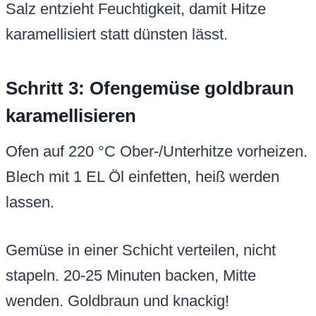
Salz entzieht Feuchtigkeit, damit Hitze
karamellisiert statt dünsten lässt.
Schritt 3: Ofengemüse goldbraun
karamellisieren
Ofen auf 220 °C Ober-/Unterhitze vorheizen.
Blech mit 1 EL Öl einfetten, heiß werden
lassen.
Gemüse in einer Schicht verteilen, nicht
stapeln. 20-25 Minuten backen, Mitte
wenden. Goldbraun und knackig!