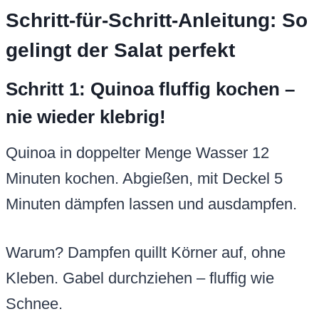
Schritt-für-Schritt-Anleitung: So
gelingt der Salat perfekt
Schritt 1: Quinoa fluffig kochen –
nie wieder klebrig!
Quinoa in doppelter Menge Wasser 12
Minuten kochen. Abgießen, mit Deckel 5
Minuten dämpfen lassen und ausdampfen.
Warum? Dampfen quillt Körner auf, ohne
Kleben. Gabel durchziehen – fluffig wie
Schnee.