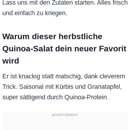
Lass uns mit den Zutaten starten. Alles frisch
und einfach zu kriegen.
Warum dieser herbstliche
Quinoa-Salat dein neuer Favorit
wird
Er ist knackig statt matschig, dank cleverem
Trick. Saisonal mit Kürbis und Granatapfel,
super sättigend durch Quinoa-Protein.