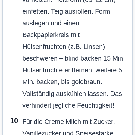
einfetten. Teig ausrollen, Form
auslegen und einen
Backpapierkreis mit
Hülsenfrüchten (z.B. Linsen)
beschweren – blind backen 15 Min.
Hülsenfrüchte entfernen, weitere 5
Min. backen, bis goldbraun.
Vollständig auskühlen lassen. Das
verhindert jegliche Feuchtigkeit!
Für die Creme Milch mit Zucker,
Vanillezucker und Speisestärke