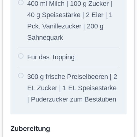
400 ml Milch | 100 g Zucker |
40 g Speisestärke | 2 Eier | 1
Pck. Vanillezucker | 200 g
Sahnequark
Für das Topping:
300 g frische Preiselbeeren | 2
EL Zucker | 1 EL Speisestärke
| Puderzucker zum Bestäuben
Zubereitung