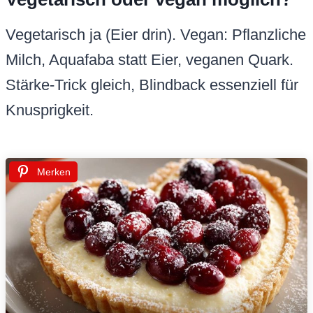
Vegetarisch ja (Eier drin). Vegan: Pflanzliche
Milch, Aquafaba statt Eier, veganen Quark.
Stärke-Trick gleich, Blindback essenziell für
Knusprigkeit.
Merken