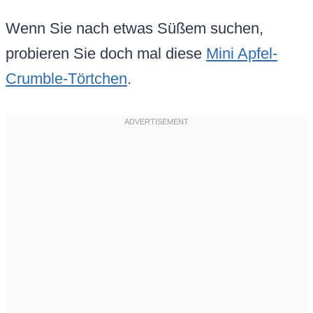
Wenn Sie nach etwas Süßem suchen,
probieren Sie doch mal diese
Mini Apfel-
Crumble-Törtchen
.