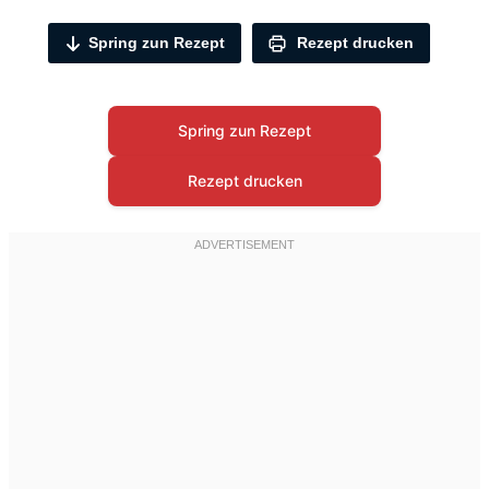
Spring zun Rezept
Rezept drucken
Spring zun Rezept
Rezept drucken