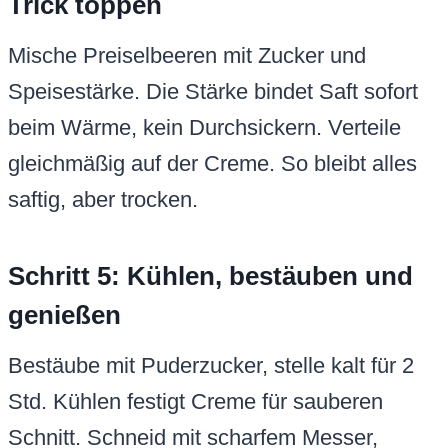
Trick toppen
Mische Preiselbeeren mit Zucker und
Speisestärke. Die Stärke bindet Saft sofort
beim Wärme, kein Durchsickern. Verteile
gleichmäßig auf der Creme. So bleibt alles
saftig, aber trocken.
Schritt 5: Kühlen, bestäuben und
genießen
Bestäube mit Puderzucker, stelle kalt für 2
Std. Kühlen festigt Creme für sauberen
Schnitt. Schneid mit scharfem Messer,