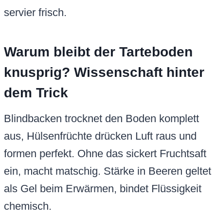
servier frisch.
Warum bleibt der Tarteboden
knusprig? Wissenschaft hinter
dem Trick
Blindbacken trocknet den Boden komplett
aus, Hülsenfrüchte drücken Luft raus und
formen perfekt. Ohne das sickert Fruchtsaft
ein, macht matschig. Stärke in Beeren geltet
als Gel beim Erwärmen, bindet Flüssigkeit
chemisch.