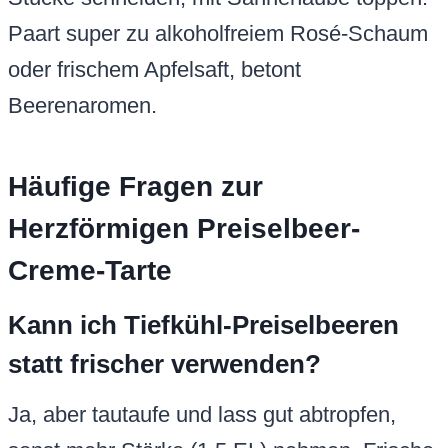
Paart super zu alkoholfreiem Rosé-Schaum
oder frischem Apfelsaft, betont
Beerenaromen.
Häufige Fragen zur
Herzförmigen Preiselbeer-
Creme-Tarte
Kann ich Tiefkühl-Preiselbeeren
statt frischer verwenden?
Ja, aber tautaufe und lass gut abtropfen,