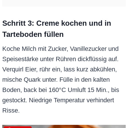
Schritt 3: Creme kochen und in
Tarteboden füllen
Koche Milch mit Zucker, Vanillezucker und
Speisestärke unter Rühren dickflüssig auf.
Verquirl Eier, rühr ein, lass kurz abkühlen,
mische Quark unter. Fülle in den kalten
Boden, back bei 160°C Umluft 15 Min., bis
gestockt. Niedrige Temperatur verhindert
Risse.