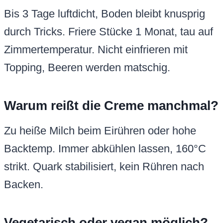
Bis 3 Tage luftdicht, Boden bleibt knusprig
durch Tricks. Friere Stücke 1 Monat, tau auf
Zimmertemperatur. Nicht einfrieren mit
Topping, Beeren werden matschig.
Warum reißt die Creme manchmal?
Zu heiße Milch beim Eirühren oder hohe
Backtemp. Immer abkühlen lassen, 160°C
strikt. Quark stabilisiert, kein Rühren nach
Backen.
Vegetarisch oder vegan möglich?