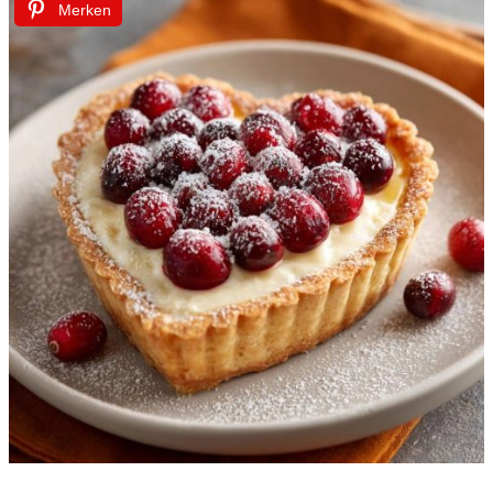
Merken