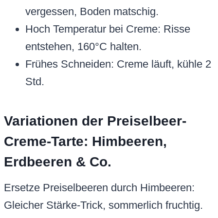
vergessen, Boden matschig.
Hoch Temperatur bei Creme: Risse
entstehen, 160°C halten.
Frühes Schneiden: Creme läuft, kühle 2
Std.
Variationen der Preiselbeer-
Creme-Tarte: Himbeeren,
Erdbeeren & Co.
Ersetze Preiselbeeren durch Himbeeren:
Gleicher Stärke-Trick, sommerlich fruchtig.