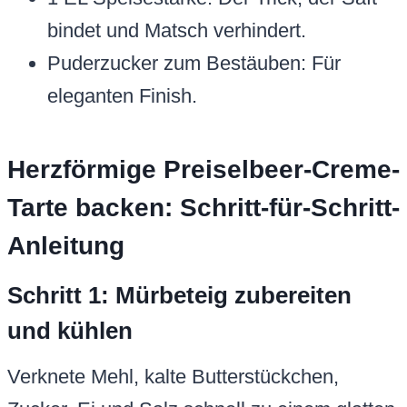
bindet und Matsch verhindert.
Puderzucker zum Bestäuben: Für
eleganten Finish.
Herzförmige Preiselbeer-Creme-
Tarte backen: Schritt-für-Schritt-
Anleitung
Schritt 1: Mürbeteig zubereiten
und kühlen
Verknete Mehl, kalte Butterstückchen,