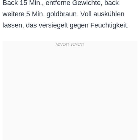
Back 15 Min., entferne Gewichte, back
weitere 5 Min. goldbraun. Voll auskühlen
lassen, das versiegelt gegen Feuchtigkeit.