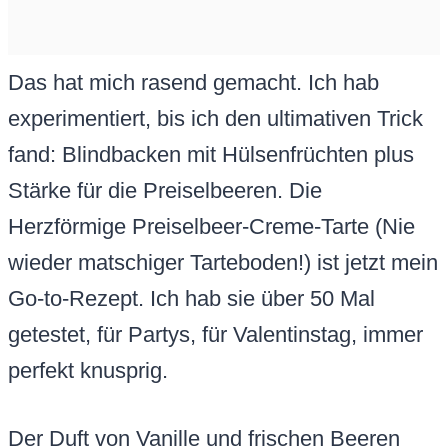
Das hat mich rasend gemacht. Ich hab
experimentiert, bis ich den ultimativen Trick
fand: Blindbacken mit Hülsenfrüchten plus
Stärke für die Preiselbeeren. Die
Herzförmige Preiselbeer-Creme-Tarte (Nie
wieder matschiger Tarteboden!) ist jetzt mein
Go-to-Rezept. Ich hab sie über 50 Mal
getestet, für Partys, für Valentinstag, immer
perfekt knusprig.
Der Duft von Vanille und frischen Beeren