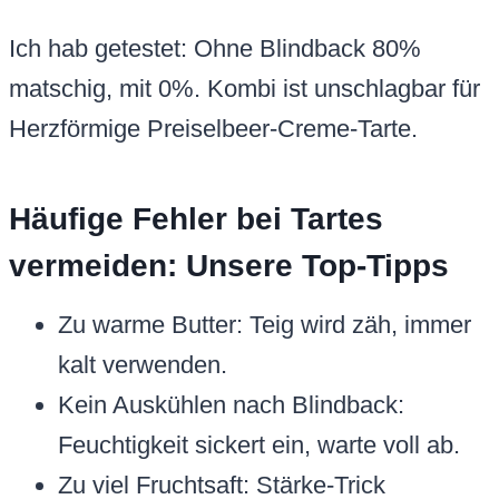
Ich hab getestet: Ohne Blindback 80%
matschig, mit 0%. Kombi ist unschlagbar für
Herzförmige Preiselbeer-Creme-Tarte.
Häufige Fehler bei Tartes
vermeiden: Unsere Top-Tipps
Zu warme Butter: Teig wird zäh, immer
kalt verwenden.
Kein Auskühlen nach Blindback:
Feuchtigkeit sickert ein, warte voll ab.
Zu viel Fruchtsaft: Stärke-Trick