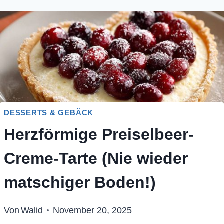
DESSERTS & GEBÄCK
Herzförmige Preiselbeer-
Creme-Tarte (Nie wieder
matschiger Boden!)
Von
Walid
November 20, 2025