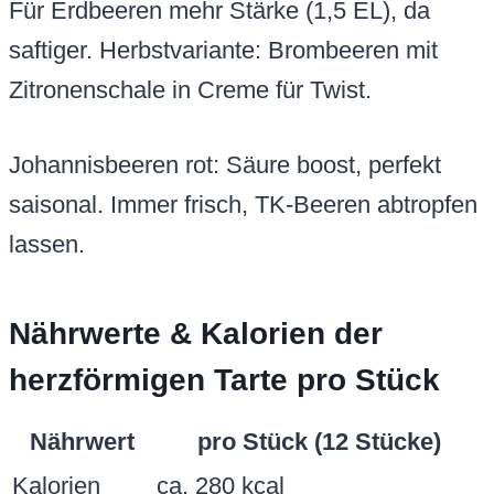
Für Erdbeeren mehr Stärke (1,5 EL), da
saftiger. Herbstvariante: Brombeeren mit
Zitronenschale in Creme für Twist.
Johannisbeeren rot: Säure boost, perfekt
saisonal. Immer frisch, TK-Beeren abtropfen
lassen.
Nährwerte & Kalorien der
herzförmigen Tarte pro Stück
Nährwert
pro Stück (12 Stücke)
Kalorien
ca. 280 kcal