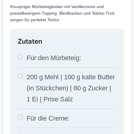
Knuspriger Mürbeteigboden mit Vanillecreme und
preiselbeerigem Topping. Blindbacken und Stärke-Trick
sorgen für perfekte Textur.
Zutaten
Für den Mürbeteig:
200 g Mehl | 100 g kalte Butter
(in Stückchen) | 80 g Zucker |
1 Ei | Prise Salz
Für die Creme: