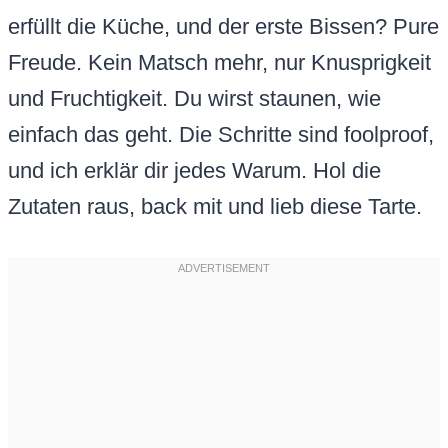
erfüllt die Küche, und der erste Bissen? Pure
Freude. Kein Matsch mehr, nur Knusprigkeit
und Fruchtigkeit. Du wirst staunen, wie
einfach das geht. Die Schritte sind foolproof,
und ich erklär dir jedes Warum. Hol die
Zutaten raus, back mit und lieb diese Tarte.