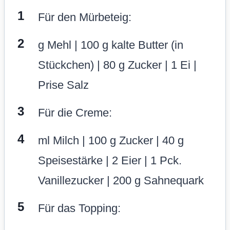
Für den Mürbeteig:
g Mehl | 100 g kalte Butter (in
Stückchen) | 80 g Zucker | 1 Ei |
Prise Salz
Für die Creme:
ml Milch | 100 g Zucker | 40 g
Speisestärke | 2 Eier | 1 Pck.
Vanillezucker | 200 g Sahnequark
Für das Topping: