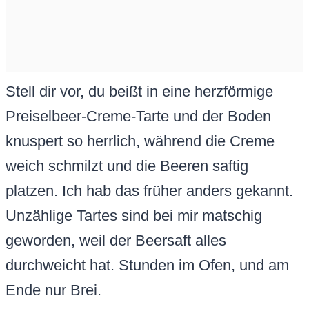
Stell dir vor, du beißt in eine herzförmige
Preiselbeer-Creme-Tarte und der Boden
knuspert so herrlich, während die Creme
weich schmilzt und die Beeren saftig
platzen. Ich hab das früher anders gekannt.
Unzählige Tartes sind bei mir matschig
geworden, weil der Beersaft alles
durchweicht hat. Stunden im Ofen, und am
Ende nur Brei.