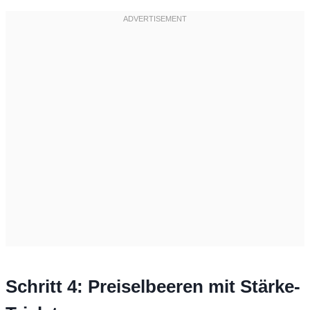
Schritt 4: Preiselbeeren mit Stärke-