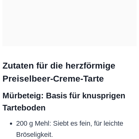
Zutaten für die herzförmige
Preiselbeer-Creme-Tarte
Mürbeteig: Basis für knusprigen
Tarteboden
200 g Mehl: Siebt es fein, für leichte
Bröseligkeit.