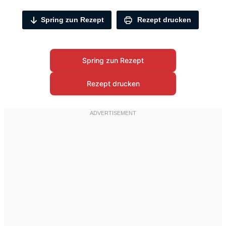
Spring zun Rezept
Rezept drucken
Spring zun Rezept
Rezept drucken