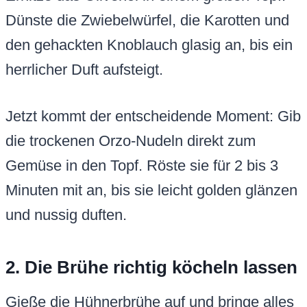
Dünste die Zwiebelwürfel, die Karotten und
den gehackten Knoblauch glasig an, bis ein
herrlicher Duft aufsteigt.
Jetzt kommt der entscheidende Moment: Gib
die trockenen Orzo-Nudeln direkt zum
Gemüse in den Topf. Röste sie für 2 bis 3
Minuten mit an, bis sie leicht golden glänzen
und nussig duften.
2. Die Brühe richtig köcheln lassen
Gieße die Hühnerbrühe auf und bringe alles