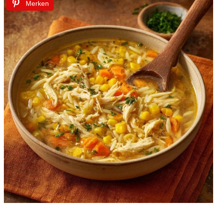
Merken