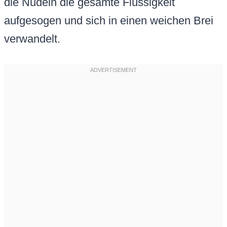
die Nudeln die gesamte Flüssigkeit
aufgesogen und sich in einen weichen Brei
verwandelt.