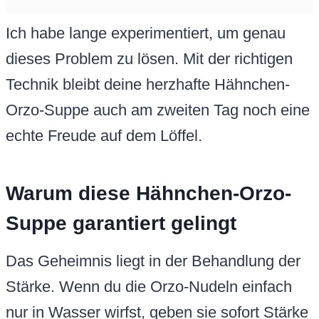
Ich habe lange experimentiert, um genau
dieses Problem zu lösen. Mit der richtigen
Technik bleibt deine herzhafte Hähnchen-
Orzo-Suppe auch am zweiten Tag noch eine
echte Freude auf dem Löffel.
Warum diese Hähnchen-Orzo-
Suppe garantiert gelingt
Das Geheimnis liegt in der Behandlung der
Stärke. Wenn du die Orzo-Nudeln einfach
nur in Wasser wirfst, geben sie sofort Stärke