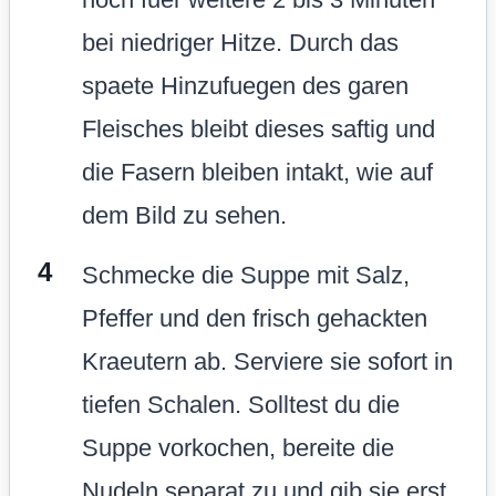
bei niedriger Hitze. Durch das
spaete Hinzufuegen des garen
Fleisches bleibt dieses saftig und
die Fasern bleiben intakt, wie auf
dem Bild zu sehen.
Schmecke die Suppe mit Salz,
Pfeffer und den frisch gehackten
Kraeutern ab. Serviere sie sofort in
tiefen Schalen. Solltest du die
Suppe vorkochen, bereite die
Nudeln separat zu und gib sie erst