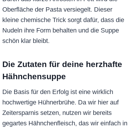
Oberfläche der Pasta versiegelt. Dieser
kleine chemische Trick sorgt dafür, dass die
Nudeln ihre Form behalten und die Suppe
schön klar bleibt.
Die Zutaten für deine herzhafte
Hähnchensuppe
Die Basis für den Erfolg ist eine wirklich
hochwertige Hühnerbrühe. Da wir hier auf
Zeitersparnis setzen, nutzen wir bereits
gegartes Hähnchenfleisch, das wir einfach in