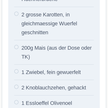
2 grosse Karotten, in
gleichmaessige Wuerfel
geschnitten
200g Mais (aus der Dose oder
TK)
1 Zwiebel, fein gewuerfelt
2 Knoblauchzehen, gehackt
1 Essloeffel Olivenoel