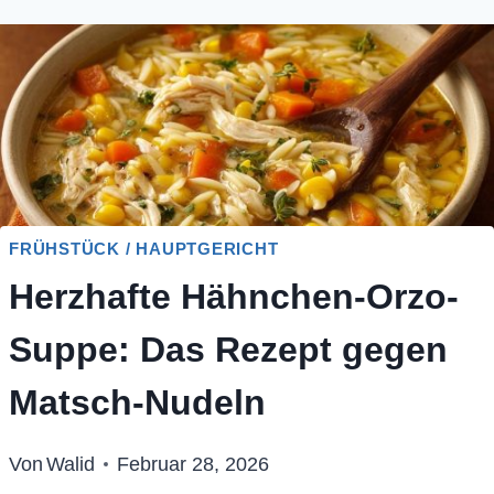
FRÜHSTÜCK / HAUPTGERICHT
Herzhafte Hähnchen-Orzo-
Suppe: Das Rezept gegen
Matsch-Nudeln
Von
Walid
Februar 28, 2026