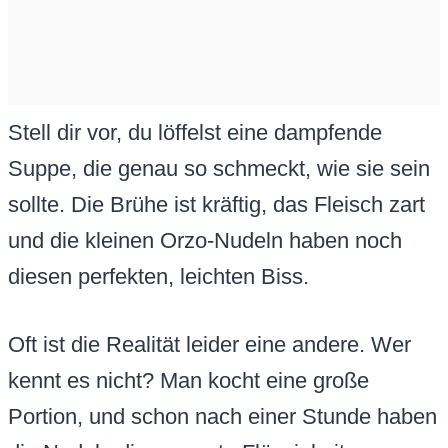
Stell dir vor, du löffelst eine dampfende
Suppe, die genau so schmeckt, wie sie sein
sollte. Die Brühe ist kräftig, das Fleisch zart
und die kleinen Orzo-Nudeln haben noch
diesen perfekten, leichten Biss.
Oft ist die Realität leider eine andere. Wer
kennt es nicht? Man kocht eine große
Portion, und schon nach einer Stunde haben