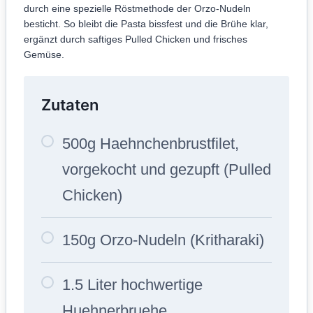
durch eine spezielle Röstmethode der Orzo-Nudeln
besticht. So bleibt die Pasta bissfest und die Brühe klar,
ergänzt durch saftiges Pulled Chicken und frisches
Gemüse.
Zutaten
500g Haehnchenbrustfilet,
vorgekocht und gezupft (Pulled
Chicken)
150g Orzo-Nudeln (Kritharaki)
1.5 Liter hochwertige
Huehnerbruehe