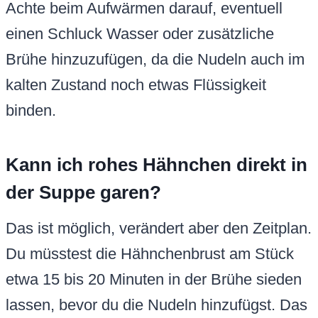
Achte beim Aufwärmen darauf, eventuell
einen Schluck Wasser oder zusätzliche
Brühe hinzuzufügen, da die Nudeln auch im
kalten Zustand noch etwas Flüssigkeit
binden.
Kann ich rohes Hähnchen direkt in
der Suppe garen?
Das ist möglich, verändert aber den Zeitplan.
Du müsstest die Hähnchenbrust am Stück
etwa 15 bis 20 Minuten in der Brühe sieden
lassen, bevor du die Nudeln hinzufügst. Das