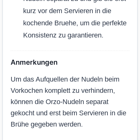
kurz vor dem Servieren in die
kochende Bruehe, um die perfekte
Konsistenz zu garantieren.
Anmerkungen
Um das Aufquellen der Nudeln beim
Vorkochen komplett zu verhindern,
können die Orzo-Nudeln separat
gekocht und erst beim Servieren in die
Brühe gegeben werden.