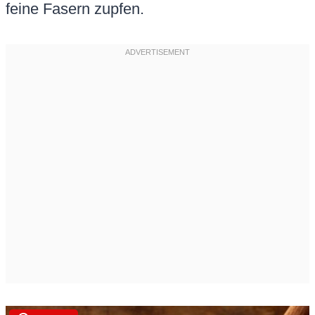
feine Fasern zupfen.