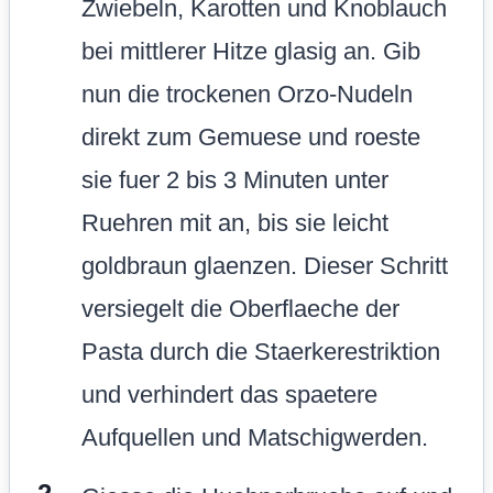
Zwiebeln, Karotten und Knoblauch
bei mittlerer Hitze glasig an. Gib
nun die trockenen Orzo-Nudeln
direkt zum Gemuese und roeste
sie fuer 2 bis 3 Minuten unter
Ruehren mit an, bis sie leicht
goldbraun glaenzen. Dieser Schritt
versiegelt die Oberflaeche der
Pasta durch die Staerkerestriktion
und verhindert das spaetere
Aufquellen und Matschigwerden.