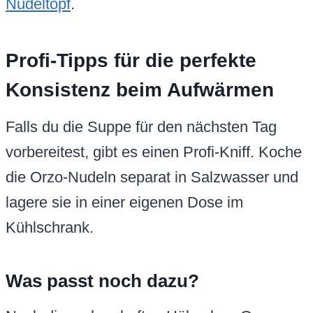
Nudeltopf
.
Profi-Tipps für die perfekte
Konsistenz beim Aufwärmen
Falls du die Suppe für den nächsten Tag
vorbereitest, gibt es einen Profi-Kniff. Koche
die Orzo-Nudeln separat in Salzwasser und
lagere sie in einer eigenen Dose im
Kühlschrank.
Was passt noch dazu?