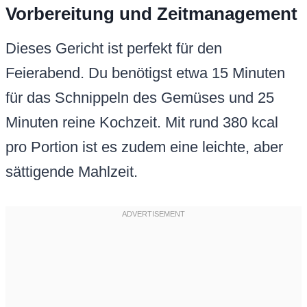
Vorbereitung und Zeitmanagement
Dieses Gericht ist perfekt für den
Feierabend. Du benötigst etwa 15 Minuten
für das Schnippeln des Gemüses und 25
Minuten reine Kochzeit. Mit rund 380 kcal
pro Portion ist es zudem eine leichte, aber
sättigende Mahlzeit.