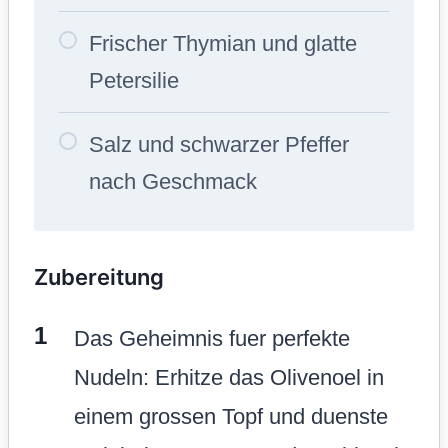
Frischer Thymian und glatte
Petersilie
Salz und schwarzer Pfeffer
nach Geschmack
Zubereitung
Das Geheimnis fuer perfekte
Nudeln: Erhitze das Olivenoel in
einem grossen Topf und duenste