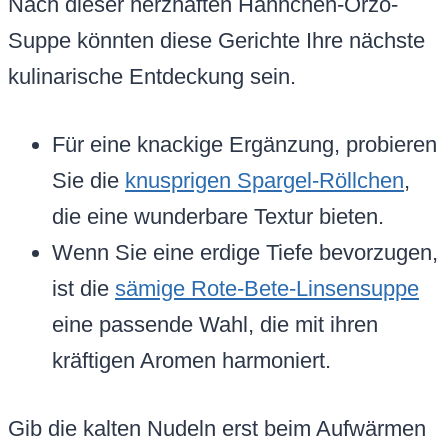
Nach dieser herzhaften Hähnchen-Orzo-
Suppe könnten diese Gerichte Ihre nächste
kulinarische Entdeckung sein.
Für eine knackige Ergänzung, probieren
Sie die
knusprigen Spargel-Röllchen
,
die eine wunderbare Textur bieten.
Wenn Sie eine erdige Tiefe bevorzugen,
ist die
sämige Rote-Bete-Linsensuppe
eine passende Wahl, die mit ihren
kräftigen Aromen harmoniert.
Gib die kalten Nudeln erst beim Aufwärmen