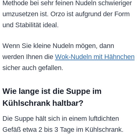
Methode bei sehr feinen Nudeln schwieriger
umzusetzen ist. Orzo ist aufgrund der Form
und Stabilität ideal.
Wenn Sie kleine Nudeln mögen, dann
werden Ihnen die
Wok-Nudeln mit Hähnchen
sicher auch gefallen.
Wie lange ist die Suppe im
Kühlschrank haltbar?
Die Suppe hält sich in einem luftdichten
Gefäß etwa 2 bis 3 Tage im Kühlschrank.