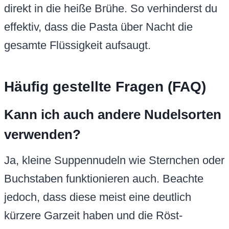
direkt in die heiße Brühe. So verhinderst du
effektiv, dass die Pasta über Nacht die
gesamte Flüssigkeit aufsaugt.
Häufig gestellte Fragen (FAQ)
Kann ich auch andere Nudelsorten
verwenden?
Ja, kleine Suppennudeln wie Sternchen oder
Buchstaben funktionieren auch. Beachte
jedoch, dass diese meist eine deutlich
kürzere Garzeit haben und die Röst-