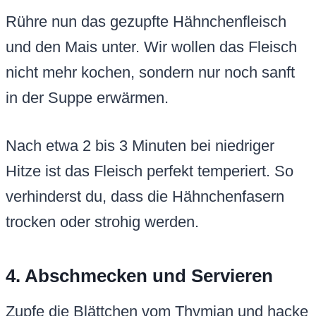
Rühre nun das gezupfte Hähnchenfleisch
und den Mais unter. Wir wollen das Fleisch
nicht mehr kochen, sondern nur noch sanft
in der Suppe erwärmen.
Nach etwa 2 bis 3 Minuten bei niedriger
Hitze ist das Fleisch perfekt temperiert. So
verhinderst du, dass die Hähnchenfasern
trocken oder strohig werden.
4. Abschmecken und Servieren
Zupfe die Blättchen vom Thymian und hacke