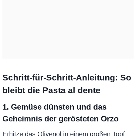
Schritt-für-Schritt-Anleitung: So
bleibt die Pasta al dente
1. Gemüse dünsten und das
Geheimnis der gerösteten Orzo
Erhitze das Olivenöl in einem großen Topf.