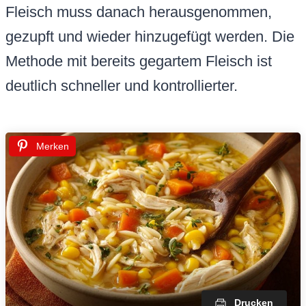
Fleisch muss danach herausgenommen,
gezupft und wieder hinzugefügt werden. Die
Methode mit bereits gegartem Fleisch ist
deutlich schneller und kontrollierter.
Merken
Drucken