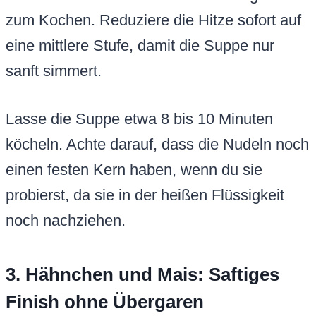
zum Kochen. Reduziere die Hitze sofort auf
eine mittlere Stufe, damit die Suppe nur
sanft simmert.
Lasse die Suppe etwa 8 bis 10 Minuten
köcheln. Achte darauf, dass die Nudeln noch
einen festen Kern haben, wenn du sie
probierst, da sie in der heißen Flüssigkeit
noch nachziehen.
3. Hähnchen und Mais: Saftiges
Finish ohne Übergaren