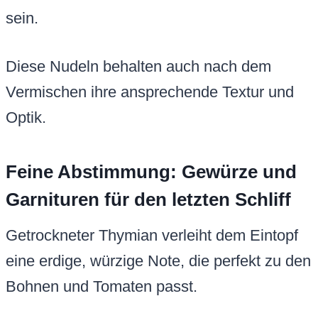
sein.
Diese Nudeln behalten auch nach dem
Vermischen ihre ansprechende Textur und
Optik.
Feine Abstimmung: Gewürze und
Garnituren für den letzten Schliff
Getrockneter Thymian verleiht dem Eintopf
eine erdige, würzige Note, die perfekt zu den
Bohnen und Tomaten passt.