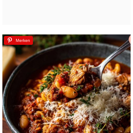
Merken