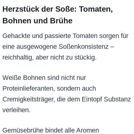
Herzstück der Soße: Tomaten,
Bohnen und Brühe
Gehackte und passierte Tomaten sorgen für
eine ausgewogene Soßenkonsistenz –
reichhaltig, aber nicht zu stückig.
Weiße Bohnen sind nicht nur
Proteinlieferanten, sondern auch
Cremigkeitsträger, die dem Eintopf Substanz
verleihen.
Gemüsebrühe bindet alle Aromen