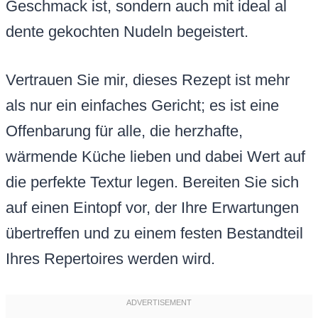
Geschmack ist, sondern auch mit ideal al
dente gekochten Nudeln begeistert.
Vertrauen Sie mir, dieses Rezept ist mehr
als nur ein einfaches Gericht; es ist eine
Offenbarung für alle, die herzhafte,
wärmende Küche lieben und dabei Wert auf
die perfekte Textur legen. Bereiten Sie sich
auf einen Eintopf vor, der Ihre Erwartungen
übertreffen und zu einem festen Bestandteil
Ihres Repertoires werden wird.