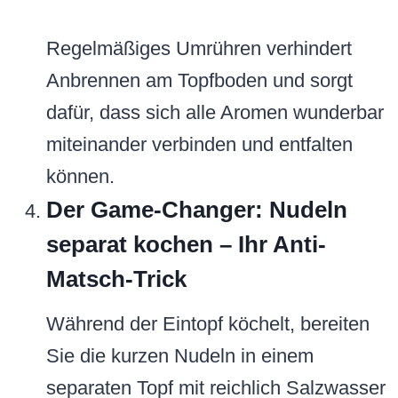
Regelmäßiges Umrühren verhindert
Anbrennen am Topfboden und sorgt
dafür, dass sich alle Aromen wunderbar
miteinander verbinden und entfalten
können.
Der Game-Changer: Nudeln
separat kochen – Ihr Anti-
Matsch-Trick
Während der Eintopf köchelt, bereiten
Sie die kurzen Nudeln in einem
separaten Topf mit reichlich Salzwasser