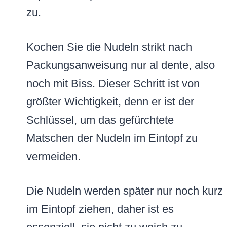
zu.
Kochen Sie die Nudeln strikt nach
Packungsanweisung nur al dente, also
noch mit Biss. Dieser Schritt ist von
größter Wichtigkeit, denn er ist der
Schlüssel, um das gefürchtete
Matschen der Nudeln im Eintopf zu
vermeiden.
Die Nudeln werden später nur noch kurz
im Eintopf ziehen, daher ist es