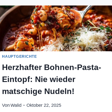
HAUPTGERICHTE
Herzhafter Bohnen-Pasta-
Eintopf: Nie wieder
matschige Nudeln!
Von
Walid
Oktober 22, 2025