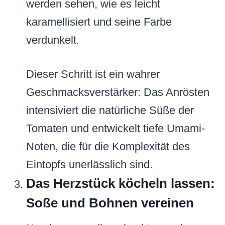
werden sehen, wie es leicht
karamellisiert und seine Farbe
verdunkelt.
Dieser Schritt ist ein wahrer
Geschmacksverstärker: Das Anrösten
intensiviert die natürliche Süße der
Tomaten und entwickelt tiefe Umami-
Noten, die für die Komplexität des
Eintopfs unerlässlich sind.
Das Herzstück köcheln lassen:
Soße und Bohnen vereinen