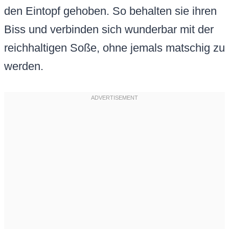
den Eintopf gehoben. So behalten sie ihren
Biss und verbinden sich wunderbar mit der
reichhaltigen Soße, ohne jemals matschig zu
werden.