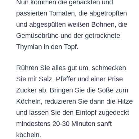
Nun kommen die gehackten und
passierten Tomaten, die abgetropften
und abgespülten weißen Bohnen, die
Gemüsebrühe und der getrocknete
Thymian in den Topf.
Rühren Sie alles gut um, schmecken
Sie mit Salz, Pfeffer und einer Prise
Zucker ab. Bringen Sie die Soße zum
Köcheln, reduzieren Sie dann die Hitze
und lassen Sie den Eintopf zugedeckt
mindestens 20-30 Minuten sanft
köcheln.