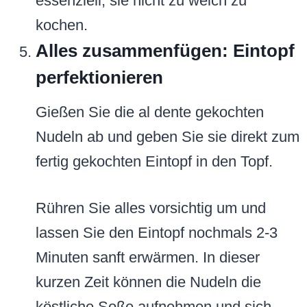
essenziell, sie nicht zu weich zu
kochen.
Alles zusammenfügen: Eintopf
perfektionieren
Gießen Sie die al dente gekochten
Nudeln ab und geben Sie sie direkt zum
fertig gekochten Eintopf in den Topf.
Rühren Sie alles vorsichtig um und
lassen Sie den Eintopf nochmals 2-3
Minuten sanft erwärmen. In dieser
kurzen Zeit können die Nudeln die
köstliche Soße aufnehmen und sich