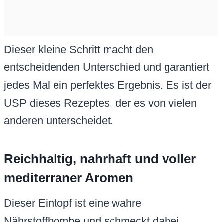
Dieser kleine Schritt macht den
entscheidenden Unterschied und garantiert
jedes Mal ein perfektes Ergebnis. Es ist der
USP dieses Rezeptes, der es von vielen
anderen unterscheidet.
Reichhaltig, nahrhaft und voller
mediterraner Aromen
Dieser Eintopf ist eine wahre
Nährstoffbombe und schmeckt dabei