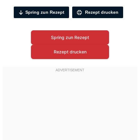
Spring zun Rezept
Rezept drucken
Spring zun Rezept
Rezept drucken