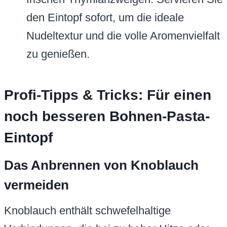
den Eintopf sofort, um die ideale
Nudeltextur und die volle Aromenvielfalt
zu genießen.
Profi-Tipps & Tricks: Für einen
noch besseren Bohnen-Pasta-
Eintopf
Das Anbrennen von Knoblauch
vermeiden
Knoblauch enthält schwefelhaltige