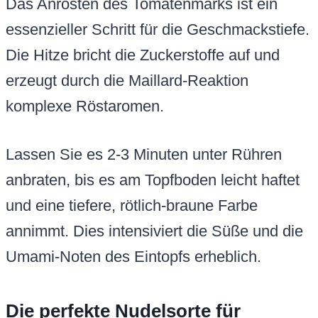
Das Anrösten des Tomatenmarks ist ein
essenzieller Schritt für die Geschmackstiefe.
Die Hitze bricht die Zuckerstoffe auf und
erzeugt durch die Maillard-Reaktion
komplexe Röstaromen.
Lassen Sie es 2-3 Minuten unter Rühren
anbraten, bis es am Topfboden leicht haftet
und eine tiefere, rötlich-braune Farbe
annimmt. Dies intensiviert die Süße und die
Umami-Noten des Eintopfs erheblich.
Die perfekte Nudelsorte für