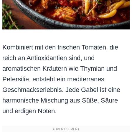
Kombiniert mit den frischen Tomaten, die
reich an Antioxidantien sind, und
aromatischen Kräutern wie Thymian und
Petersilie, entsteht ein mediterranes
Geschmackserlebnis. Jede Gabel ist eine
harmonische Mischung aus Süße, Säure
und erdigen Noten.