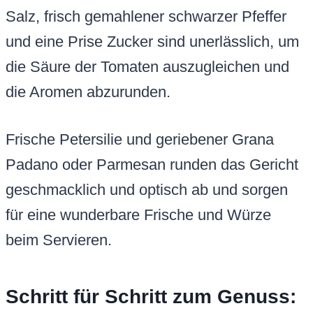
Salz, frisch gemahlener schwarzer Pfeffer
und eine Prise Zucker sind unerlässlich, um
die Säure der Tomaten auszugleichen und
die Aromen abzurunden.
Frische Petersilie und geriebener Grana
Padano oder Parmesan runden das Gericht
geschmacklich und optisch ab und sorgen
für eine wunderbare Frische und Würze
beim Servieren.
Schritt für Schritt zum Genuss: