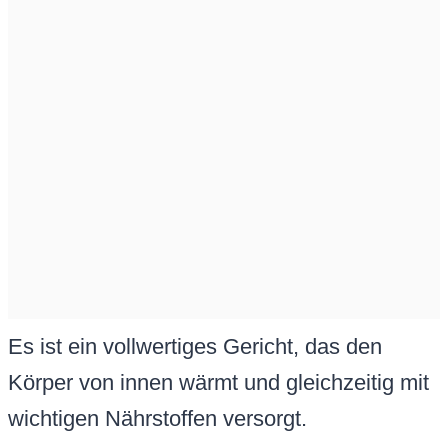
Es ist ein vollwertiges Gericht, das den
Körper von innen wärmt und gleichzeitig mit
wichtigen Nährstoffen versorgt.