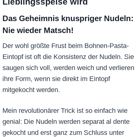
Lieblingsspeise wird
Das Geheimnis knuspriger Nudeln:
Nie wieder Matsch!
Der wohl größte Frust beim Bohnen-Pasta-
Eintopf ist oft die Konsistenz der Nudeln. Sie
saugen sich voll, werden weich und verlieren
ihre Form, wenn sie direkt im Eintopf
mitgekocht werden.
Mein revolutionärer Trick ist so einfach wie
genial: Die Nudeln werden separat al dente
gekocht und erst ganz zum Schluss unter