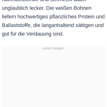
unglaublich lecker. Die weißen Bohnen
liefern hochwertiges pflanzliches Protein und
Ballaststoffe, die langanhaltend sättigen und
gut für die Verdauung sind.