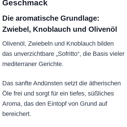
Geschmack
Die aromatische Grundlage:
Zwiebel, Knoblauch und Olivenöl
Olivenöl, Zwiebeln und Knoblauch bilden
das unverzichtbare „Sofritto“, die Basis vieler
mediterraner Gerichte.
Das sanfte Andünsten setzt die ätherischen
Öle frei und sorgt für ein tiefes, süßliches
Aroma, das den Eintopf von Grund auf
bereichert.