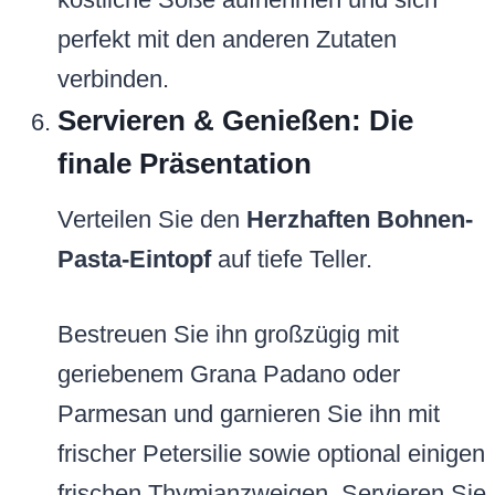
perfekt mit den anderen Zutaten
verbinden.
Servieren & Genießen: Die
finale Präsentation
Verteilen Sie den
Herzhaften Bohnen-
Pasta-Eintopf
auf tiefe Teller.
Bestreuen Sie ihn großzügig mit
geriebenem Grana Padano oder
Parmesan und garnieren Sie ihn mit
frischer Petersilie sowie optional einigen
frischen Thymianzweigen. Servieren Sie