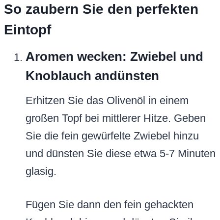
So zaubern Sie den perfekten
Eintopf
Aromen wecken: Zwiebel und
Knoblauch andünsten
Erhitzen Sie das Olivenöl in einem
großen Topf bei mittlerer Hitze. Geben
Sie die fein gewürfelte Zwiebel hinzu
und dünsten Sie diese etwa 5-7 Minuten
glasig.
Fügen Sie dann den fein gehackten