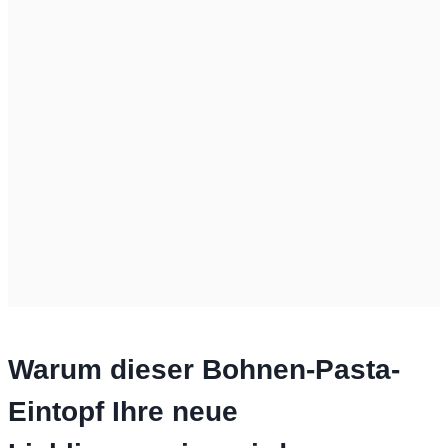
Warum dieser Bohnen-Pasta-
Eintopf Ihre neue