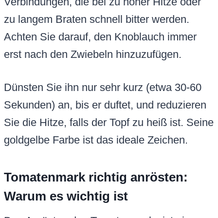
Verbindungen, die bei zu hoher Hitze oder
zu langem Braten schnell bitter werden.
Achten Sie darauf, den Knoblauch immer
erst nach den Zwiebeln hinzuzufügen.
Dünsten Sie ihn nur sehr kurz (etwa 30-60
Sekunden) an, bis er duftet, und reduzieren
Sie die Hitze, falls der Topf zu heiß ist. Seine
goldgelbe Farbe ist das ideale Zeichen.
Tomatenmark richtig anrösten:
Warum es wichtig ist