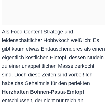
Als Food Content Stratege und
leidenschaftlicher Hobbykoch weiß ich: Es
gibt kaum etwas Enttäuschenderes als einen
eigentlich köstlichen Eintopf, dessen Nudeln
zu einer unappetitlichen Masse zerkocht
sind. Doch diese Zeiten sind vorbei! Ich
habe das Geheimnis für den perfekten
Herzhaften Bohnen-Pasta-Eintopf
entschlüsselt, der nicht nur reich an