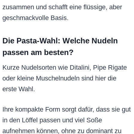
zusammen und schafft eine flüssige, aber
geschmackvolle Basis.
Die Pasta-Wahl: Welche Nudeln
passen am besten?
Kurze Nudelsorten wie Ditalini, Pipe Rigate
oder kleine Muschelnudeln sind hier die
erste Wahl.
Ihre kompakte Form sorgt dafür, dass sie gut
in den Löffel passen und viel Soße
aufnehmen können, ohne zu dominant zu