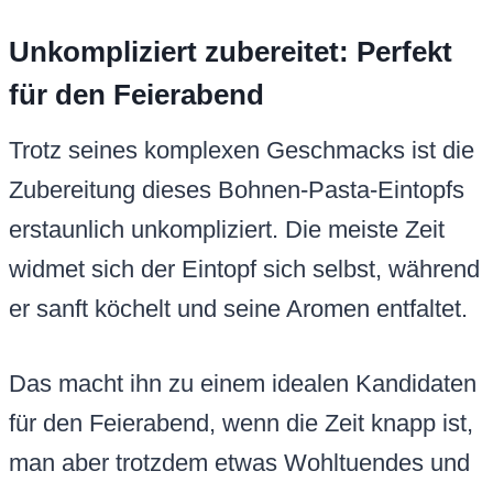
Unkompliziert zubereitet: Perfekt
für den Feierabend
Trotz seines komplexen Geschmacks ist die
Zubereitung dieses Bohnen-Pasta-Eintopfs
erstaunlich unkompliziert. Die meiste Zeit
widmet sich der Eintopf sich selbst, während
er sanft köchelt und seine Aromen entfaltet.
Das macht ihn zu einem idealen Kandidaten
für den Feierabend, wenn die Zeit knapp ist,
man aber trotzdem etwas Wohltuendes und