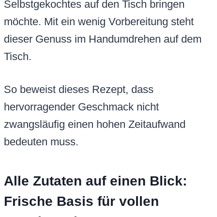
Selbstgekochtes auf den Tisch bringen
möchte. Mit ein wenig Vorbereitung steht
dieser Genuss im Handumdrehen auf dem
Tisch.
So beweist dieses Rezept, dass
hervorragender Geschmack nicht
zwangsläufig einen hohen Zeitaufwand
bedeuten muss.
Alle Zutaten auf einen Blick:
Frische Basis für vollen