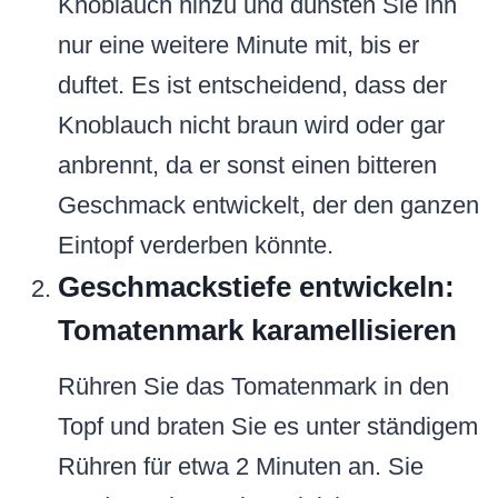
Knoblauch hinzu und dünsten Sie ihn
nur eine weitere Minute mit, bis er
duftet. Es ist entscheidend, dass der
Knoblauch nicht braun wird oder gar
anbrennt, da er sonst einen bitteren
Geschmack entwickelt, der den ganzen
Eintopf verderben könnte.
Geschmackstiefe entwickeln:
Tomatenmark karamellisieren
Rühren Sie das Tomatenmark in den
Topf und braten Sie es unter ständigem
Rühren für etwa 2 Minuten an. Sie