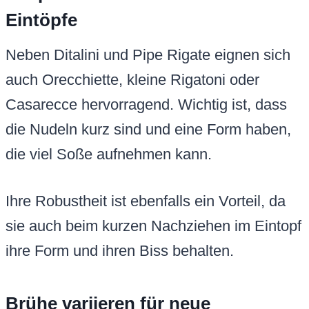
Eintöpfe
Neben Ditalini und Pipe Rigate eignen sich
auch Orecchiette, kleine Rigatoni oder
Casarecce hervorragend. Wichtig ist, dass
die Nudeln kurz sind und eine Form haben,
die viel Soße aufnehmen kann.
Ihre Robustheit ist ebenfalls ein Vorteil, da
sie auch beim kurzen Nachziehen im Eintopf
ihre Form und ihren Biss behalten.
Brühe variieren für neue