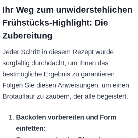
Ihr Weg zum unwiderstehlichen
Frühstücks-Highlight: Die
Zubereitung
Jeder Schritt in diesem Rezept wurde
sorgfältig durchdacht, um Ihnen das
bestmögliche Ergebnis zu garantieren.
Folgen Sie diesen Anweisungen, um einen
Brotauflauf zu zaubern, der alle begeistert.
Backofen vorbereiten und Form
einfetten: