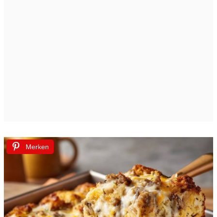
Merken