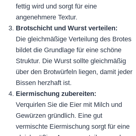
fettig wird und sorgt für eine
angenehmere Textur.
Brotschicht und Wurst verteilen:
Die gleichmäßige Verteilung des Brotes
bildet die Grundlage für eine schöne
Struktur. Die Wurst sollte gleichmäßig
über den Brotwürfeln liegen, damit jeder
Bissen herzhaft ist.
Eiermischung zubereiten:
Verquirlen Sie die Eier mit Milch und
Gewürzen gründlich. Eine gut
vermischte Eiermischung sorgt für eine