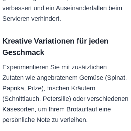
verbessert und ein Auseinanderfallen beim
Servieren verhindert.
Kreative Variationen für jeden
Geschmack
Experimentieren Sie mit zusätzlichen
Zutaten wie angebratenem Gemüse (Spinat,
Paprika, Pilze), frischen Kräutern
(Schnittlauch, Petersilie) oder verschiedenen
Käsesorten, um Ihrem Brotauflauf eine
persönliche Note zu verleihen.