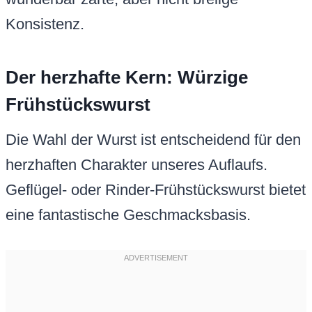
Konsistenz.
Der herzhafte Kern: Würzige
Frühstückswurst
Die Wahl der Wurst ist entscheidend für den
herzhaften Charakter unseres Auflaufs.
Geflügel- oder Rinder-Frühstückswurst bietet
eine fantastische Geschmacksbasis.