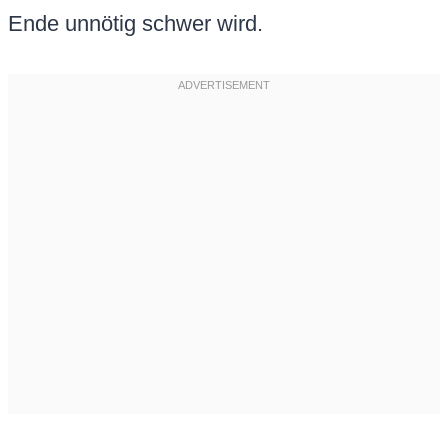
Ende unnötig schwer wird.