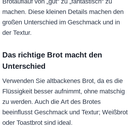
Brotauflauf von „gut“ zu „fantastisch“ zu
machen. Diese kleinen Details machen den
großen Unterschied im Geschmack und in
der Textur.
Das richtige Brot macht den
Unterschied
Verwenden Sie altbackenes Brot, da es die
Flüssigkeit besser aufnimmt, ohne matschig
zu werden. Auch die Art des Brotes
beeinflusst Geschmack und Textur; Weißbrot
oder Toastbrot sind ideal.