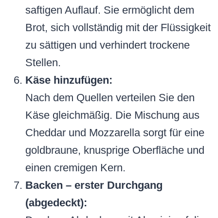
saftigen Auflauf. Sie ermöglicht dem
Brot, sich vollständig mit der Flüssigkeit
zu sättigen und verhindert trockene
Stellen.
Käse hinzufügen:
Nach dem Quellen verteilen Sie den
Käse gleichmäßig. Die Mischung aus
Cheddar und Mozzarella sorgt für eine
goldbraune, knusprige Oberfläche und
einen cremigen Kern.
Backen – erster Durchgang
(abgedeckt):