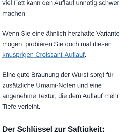
viel Fett kann den Auflauf unnötig schwer
machen.
Wenn Sie eine ähnlich herzhafte Variante
mögen, probieren Sie doch mal diesen
knusprigen Croissant-Auflauf
.
Eine gute Bräunung der Wurst sorgt für
zusätzliche Umami-Noten und eine
angenehme Textur, die dem Auflauf mehr
Tiefe verleiht.
Der Schlüssel zur Saftigkeit: