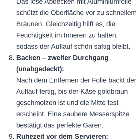
Das lose Abdecken mit Aluminiumfolie
schützt die Oberfläche vor zu schnellem
Bräunen. Gleichzeitig hilft es, die
Feuchtigkeit im Inneren zu halten,
sodass der Auflauf schön saftig bleibt.
Backen – zweiter Durchgang
(unabgedeckt):
Nach dem Entfernen der Folie backt der
Auflauf fertig, bis der Käse goldbraun
geschmolzen ist und die Mitte fest
erscheint. Eine saubere Messerspitze
bestätigt das perfekte Garen.
Ruhezeit vor dem Servieren: