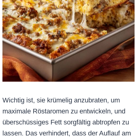
Wichtig ist, sie krümelig anzubraten, um
maximale Röstaromen zu entwickeln, und
überschüssiges Fett sorgfältig abtropfen zu
lassen. Das verhindert, dass der Auflauf am