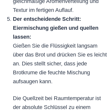
gleichmäßige Aromenverteilung und
Textur im fertigen Auflauf.
Der entscheidende Schritt:
Eiermischung gießen und quellen
lassen:
Gießen Sie die Flüssigkeit langsam
über das Brot und drücken Sie es leicht
an. Dies stellt sicher, dass jede
Brotkrume die feuchte Mischung
aufsaugen kann.
Die Quellzeit bei Raumtemperatur ist
der absolute Schlüssel zu einem