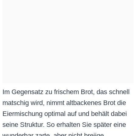
Im Gegensatz zu frischem Brot, das schnell
matschig wird, nimmt altbackenes Brot die
Eiermischung optimal auf und behält dabei
seine Struktur. So erhalten Sie später eine
wunderbar zarte, aber nicht breiige