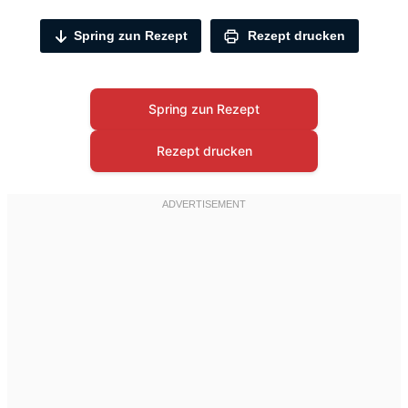
Spring zun Rezept
Rezept drucken
Spring zun Rezept
Rezept drucken