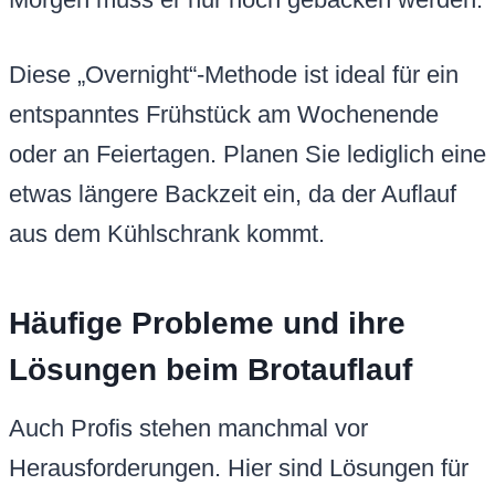
Diese „Overnight“-Methode ist ideal für ein
entspanntes Frühstück am Wochenende
oder an Feiertagen. Planen Sie lediglich eine
etwas längere Backzeit ein, da der Auflauf
aus dem Kühlschrank kommt.
Häufige Probleme und ihre
Lösungen beim Brotauflauf
Auch Profis stehen manchmal vor
Herausforderungen. Hier sind Lösungen für