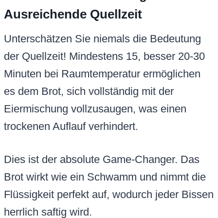
Ausreichende Quellzeit
Unterschätzen Sie niemals die Bedeutung
der Quellzeit! Mindestens 15, besser 20-30
Minuten bei Raumtemperatur ermöglichen
es dem Brot, sich vollständig mit der
Eiermischung vollzusaugen, was einen
trockenen Auflauf verhindert.
Dies ist der absolute Game-Changer. Das
Brot wirkt wie ein Schwamm und nimmt die
Flüssigkeit perfekt auf, wodurch jeder Bissen
herrlich saftig wird.