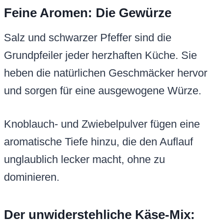
Feine Aromen: Die Gewürze
Salz und schwarzer Pfeffer sind die
Grundpfeiler jeder herzhaften Küche. Sie
heben die natürlichen Geschmäcker hervor
und sorgen für eine ausgewogene Würze.
Knoblauch- und Zwiebelpulver fügen eine
aromatische Tiefe hinzu, die den Auflauf
unglaublich lecker macht, ohne zu
dominieren.
Der unwiderstehliche Käse-Mix: