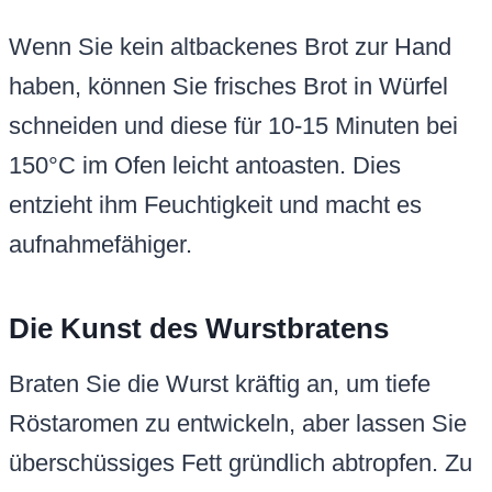
Wenn Sie kein altbackenes Brot zur Hand
haben, können Sie frisches Brot in Würfel
schneiden und diese für 10-15 Minuten bei
150°C im Ofen leicht antoasten. Dies
entzieht ihm Feuchtigkeit und macht es
aufnahmefähiger.
Die Kunst des Wurstbratens
Braten Sie die Wurst kräftig an, um tiefe
Röstaromen zu entwickeln, aber lassen Sie
überschüssiges Fett gründlich abtropfen. Zu