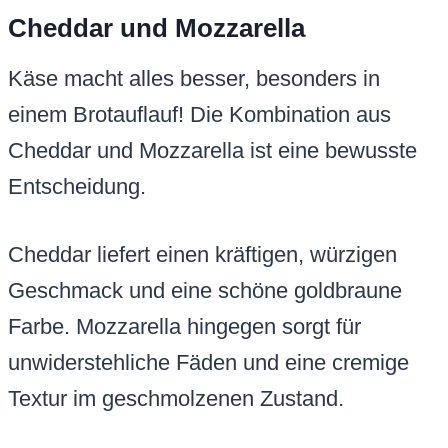
Cheddar und Mozzarella
Käse macht alles besser, besonders in
einem Brotauflauf! Die Kombination aus
Cheddar und Mozzarella ist eine bewusste
Entscheidung.
Cheddar liefert einen kräftigen, würzigen
Geschmack und eine schöne goldbraune
Farbe. Mozzarella hingegen sorgt für
unwiderstehliche Fäden und eine cremige
Textur im geschmolzenen Zustand.