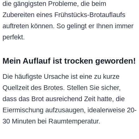
die gängigsten Probleme, die beim
Zubereiten eines Frühstücks-Brotauflaufs
auftreten können. So gelingt er Ihnen immer
perfekt.
Mein Auflauf ist trocken geworden!
Die häufigste Ursache ist eine zu kurze
Quellzeit des Brotes. Stellen Sie sicher,
dass das Brot ausreichend Zeit hatte, die
Eiermischung aufzusaugen, idealerweise 20-
30 Minuten bei Raumtemperatur.