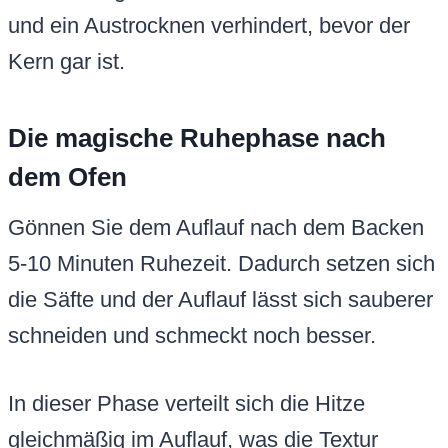
und ein Austrocknen verhindert, bevor der
Kern gar ist.
Die magische Ruhephase nach
dem Ofen
Gönnen Sie dem Auflauf nach dem Backen
5-10 Minuten Ruhezeit. Dadurch setzen sich
die Säfte und der Auflauf lässt sich sauberer
schneiden und schmeckt noch besser.
In dieser Phase verteilt sich die Hitze
gleichmäßig im Auflauf, was die Textur