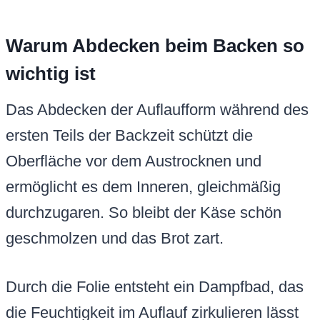
Warum Abdecken beim Backen so
wichtig ist
Das Abdecken der Auflaufform während des
ersten Teils der Backzeit schützt die
Oberfläche vor dem Austrocknen und
ermöglicht es dem Inneren, gleichmäßig
durchzugaren. So bleibt der Käse schön
geschmolzen und das Brot zart.
Durch die Folie entsteht ein Dampfbad, das
die Feuchtigkeit im Auflauf zirkulieren lässt