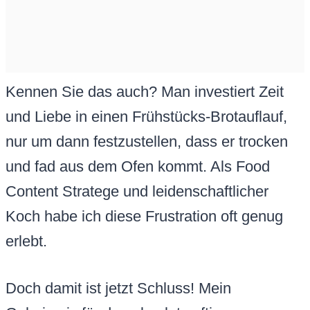
Kennen Sie das auch? Man investiert Zeit
und Liebe in einen Frühstücks-Brotauflauf,
nur um dann festzustellen, dass er trocken
und fad aus dem Ofen kommt. Als Food
Content Stratege und leidenschaftlicher
Koch habe ich diese Frustration oft genug
erlebt.
Doch damit ist jetzt Schluss! Mein