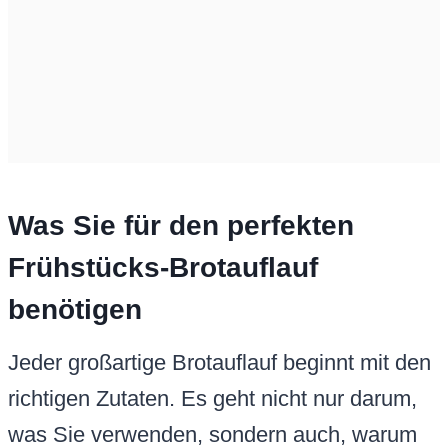
Was Sie für den perfekten
Frühstücks-Brotauflauf
benötigen
Jeder großartige Brotauflauf beginnt mit den
richtigen Zutaten. Es geht nicht nur darum,
was Sie verwenden, sondern auch, warum