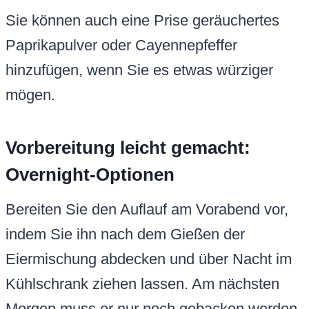
Sie können auch eine Prise geräuchertes
Paprikapulver oder Cayennepfeffer
hinzufügen, wenn Sie es etwas würziger
mögen.
Vorbereitung leicht gemacht:
Overnight-Optionen
Bereiten Sie den Auflauf am Vorabend vor,
indem Sie ihn nach dem Gießen der
Eiermischung abdecken und über Nacht im
Kühlschrank ziehen lassen. Am nächsten
Morgen muss er nur noch gebacken werden.