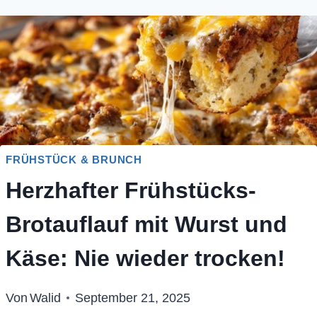
FRÜHSTÜCK & BRUNCH
Herzhafter Frühstücks-
Brotauflauf mit Wurst und
Käse: Nie wieder trocken!
Von
Walid
September 21, 2025