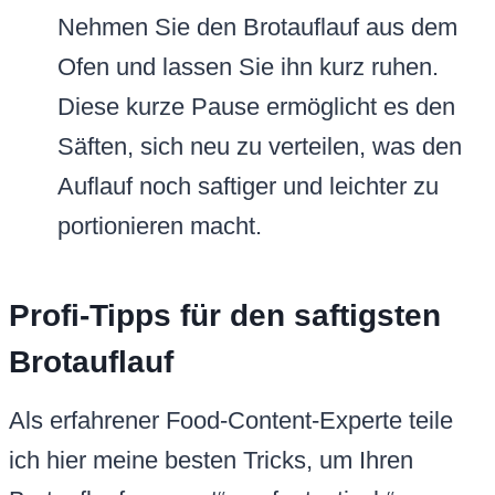
Nehmen Sie den Brotauflauf aus dem
Ofen und lassen Sie ihn kurz ruhen.
Diese kurze Pause ermöglicht es den
Säften, sich neu zu verteilen, was den
Auflauf noch saftiger und leichter zu
portionieren macht.
Profi-Tipps für den saftigsten
Brotauflauf
Als erfahrener Food-Content-Experte teile
ich hier meine besten Tricks, um Ihren