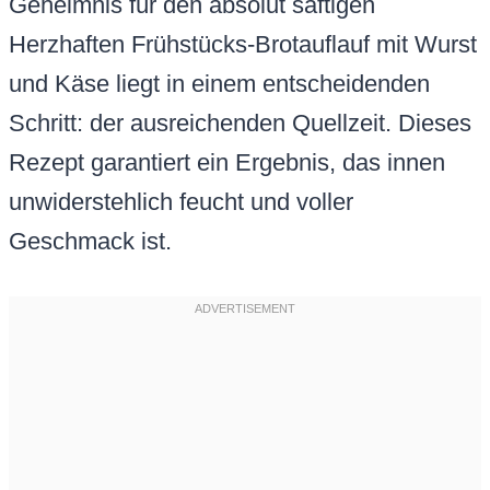
Geheimnis für den absolut saftigen
Herzhaften Frühstücks-Brotauflauf mit Wurst
und Käse liegt in einem entscheidenden
Schritt: der ausreichenden Quellzeit. Dieses
Rezept garantiert ein Ergebnis, das innen
unwiderstehlich feucht und voller
Geschmack ist.