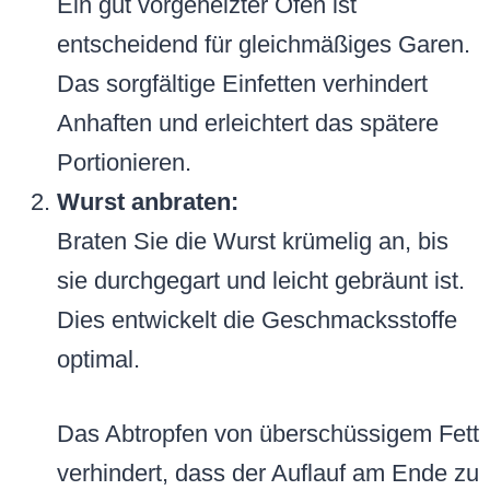
Ein gut vorgeheizter Ofen ist
entscheidend für gleichmäßiges Garen.
Das sorgfältige Einfetten verhindert
Anhaften und erleichtert das spätere
Portionieren.
Wurst anbraten:
Braten Sie die Wurst krümelig an, bis
sie durchgegart und leicht gebräunt ist.
Dies entwickelt die Geschmacksstoffe
optimal.
Das Abtropfen von überschüssigem Fett
verhindert, dass der Auflauf am Ende zu