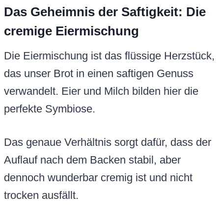
Das Geheimnis der Saftigkeit: Die
cremige Eiermischung
Die Eiermischung ist das flüssige Herzstück,
das unser Brot in einen saftigen Genuss
verwandelt. Eier und Milch bilden hier die
perfekte Symbiose.
Das genaue Verhältnis sorgt dafür, dass der
Auflauf nach dem Backen stabil, aber
dennoch wunderbar cremig ist und nicht
trocken ausfällt.