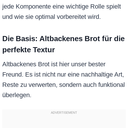
jede Komponente eine wichtige Rolle spielt
und wie sie optimal vorbereitet wird.
Die Basis: Altbackenes Brot für die
perfekte Textur
Altbackenes Brot ist hier unser bester
Freund. Es ist nicht nur eine nachhaltige Art,
Reste zu verwerten, sondern auch funktional
überlegen.