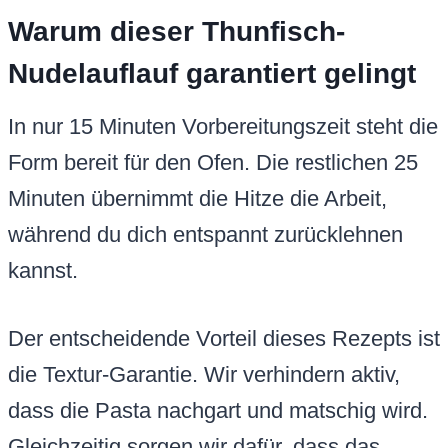
Warum dieser Thunfisch-
Nudelauflauf garantiert gelingt
In nur 15 Minuten Vorbereitungszeit steht die
Form bereit für den Ofen. Die restlichen 25
Minuten übernimmt die Hitze die Arbeit,
während du dich entspannt zurücklehnen
kannst.
Der entscheidende Vorteil dieses Rezepts ist
die Textur-Garantie. Wir verhindern aktiv,
dass die Pasta nachgart und matschig wird.
Gleichzeitig sorgen wir dafür, dass das