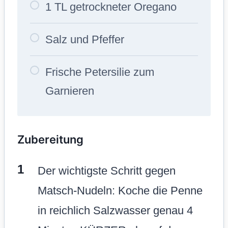
1 TL getrockneter Oregano
Salz und Pfeffer
Frische Petersilie zum
Garnieren
Zubereitung
Der wichtigste Schritt gegen
Matsch-Nudeln: Koche die Penne
in reichlich Salzwasser genau 4