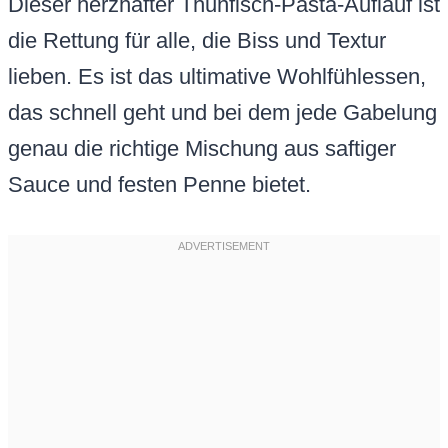
Dieser herzhafter Thunfisch-Pasta-Auflauf ist
die Rettung für alle, die Biss und Textur
lieben. Es ist das ultimative Wohlfühlessen,
das schnell geht und bei dem jede Gabelung
genau die richtige Mischung aus saftiger
Sauce und festen Penne bietet.