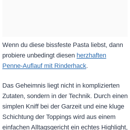
Wenn du diese bissfeste Pasta liebst, dann
probiere unbedingt diesen
herzhaften
Penne-Auflauf mit Rinderhack
.
Das Geheimnis liegt nicht in komplizierten
Zutaten, sondern in der Technik. Durch einen
simplen Kniff bei der Garzeit und eine kluge
Schichtung der Toppings wird aus einem
einfachen Alltagsgericht ein echtes Highlight,