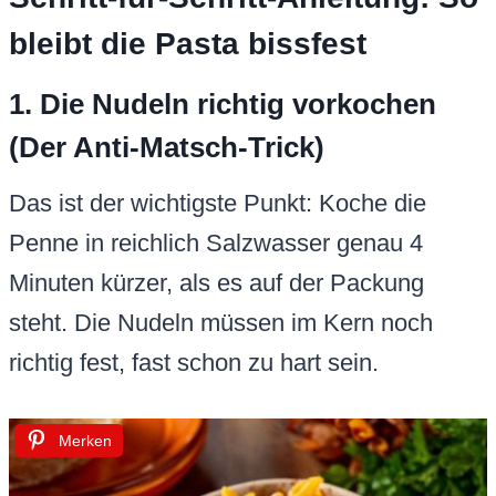
bleibt die Pasta bissfest
1. Die Nudeln richtig vorkochen
(Der Anti-Matsch-Trick)
Das ist der wichtigste Punkt: Koche die
Penne in reichlich Salzwasser genau 4
Minuten kürzer, als es auf der Packung
steht. Die Nudeln müssen im Kern noch
richtig fest, fast schon zu hart sein.
Merken