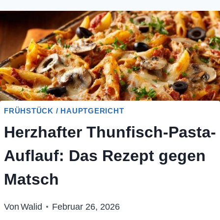
FRÜHSTÜCK / HAUPTGERICHT
Herzhafter Thunfisch-Pasta-
Auflauf: Das Rezept gegen
Matsch
Von
Walid
Februar 26, 2026