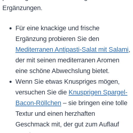
Ergänzungen.
Für eine knackige und frische
Ergänzung probieren Sie den
Mediterranen Antipasti-Salat mit Salami
,
der mit seinen mediterranen Aromen
eine schöne Abwechslung bietet.
Wenn Sie etwas Knuspriges mögen,
versuchen Sie die
Knusprigen Spargel-
Bacon-Röllchen
– sie bringen eine tolle
Textur und einen herzhaften
Geschmack mit, der gut zum Auflauf