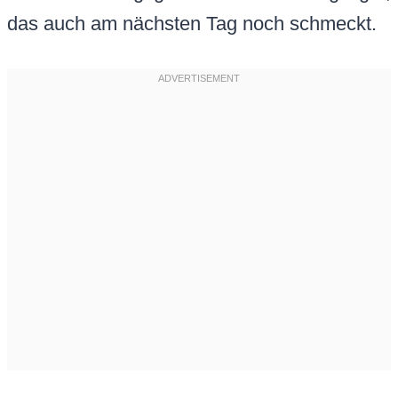
das auch am nächsten Tag noch schmeckt.