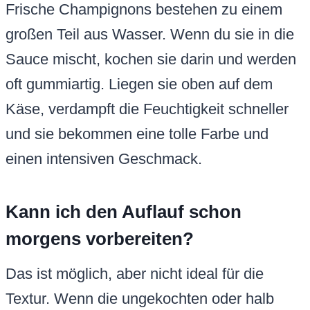
Frische Champignons bestehen zu einem
großen Teil aus Wasser. Wenn du sie in die
Sauce mischt, kochen sie darin und werden
oft gummiartig. Liegen sie oben auf dem
Käse, verdampft die Feuchtigkeit schneller
und sie bekommen eine tolle Farbe und
einen intensiven Geschmack.
Kann ich den Auflauf schon
morgens vorbereiten?
Das ist möglich, aber nicht ideal für die
Textur. Wenn die ungekochten oder halb