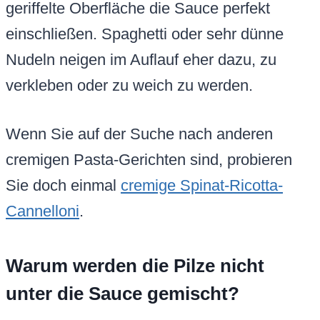
geriffelte Oberfläche die Sauce perfekt
einschließen. Spaghetti oder sehr dünne
Nudeln neigen im Auflauf eher dazu, zu
verkleben oder zu weich zu werden.
Wenn Sie auf der Suche nach anderen
cremigen Pasta-Gerichten sind, probieren
Sie doch einmal
cremige Spinat-Ricotta-
Cannelloni
.
Warum werden die Pilze nicht
unter die Sauce gemischt?