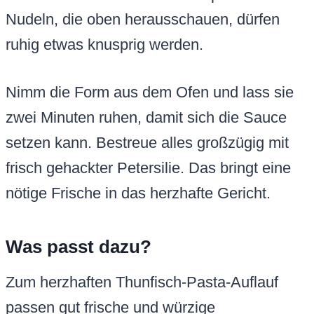
Nudeln, die oben herausschauen, dürfen
ruhig etwas knusprig werden.
Nimm die Form aus dem Ofen und lass sie
zwei Minuten ruhen, damit sich die Sauce
setzen kann. Bestreue alles großzügig mit
frisch gehackter Petersilie. Das bringt eine
nötige Frische in das herzhafte Gericht.
Was passt dazu?
Zum herzhaften Thunfisch-Pasta-Auflauf
passen gut frische und würzige