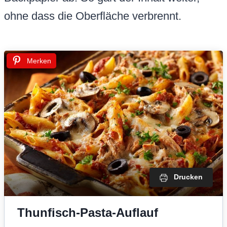
ohne dass die Oberfläche verbrennt.
Merken
Drucken
Thunfisch-Pasta-Auflauf