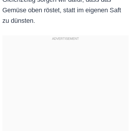
Gemüse oben röstet, statt im eigenen Saft
zu dünsten.