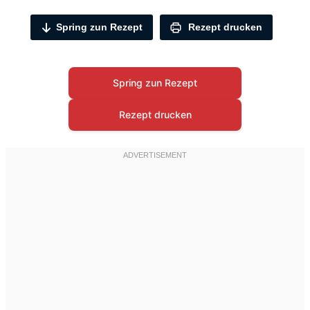
Spring zun Rezept
Rezept drucken
Spring zun Rezept
Rezept drucken