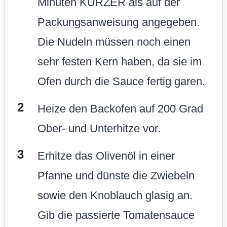
Minuten KÜRZER als auf der
Packungsanweisung angegeben.
Die Nudeln müssen noch einen
sehr festen Kern haben, da sie im
Ofen durch die Sauce fertig garen.
Heize den Backofen auf 200 Grad
Ober- und Unterhitze vor.
Erhitze das Olivenöl in einer
Pfanne und dünste die Zwiebeln
sowie den Knoblauch glasig an.
Gib die passierte Tomatensauce