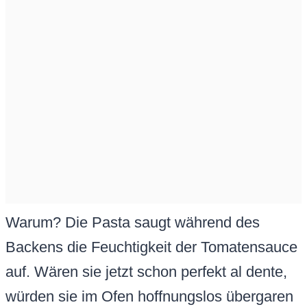
Warum? Die Pasta saugt während des
Backens die Feuchtigkeit der Tomatensauce
auf. Wären sie jetzt schon perfekt al dente,
würden sie im Ofen hoffnungslos übergaren