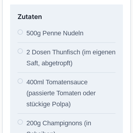
Zutaten
500g Penne Nudeln
2 Dosen Thunfisch (im eigenen
Saft, abgetropft)
400ml Tomatensauce
(passierte Tomaten oder
stückige Polpa)
200g Champignons (in