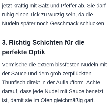
jetzt kräftig mit Salz und Pfeffer ab. Sie darf
ruhig einen Tick zu würzig sein, da die
Nudeln später noch Geschmack schlucken.
3. Richtig Schichten für die
perfekte Optik
Vermische die extrem bissfesten Nudeln mit
der Sauce und dem grob zerpflückten
Thunfisch direkt in der Auflaufform. Achte
darauf, dass jede Nudel mit Sauce benetzt
ist, damit sie im Ofen gleichmäßig gart.