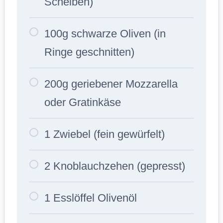
Scheiben)
100g schwarze Oliven (in
Ringe geschnitten)
200g geriebener Mozzarella
oder Gratinkäse
1 Zwiebel (fein gewürfelt)
2 Knoblauchzehen (gepresst)
1 Esslöffel Olivenöl