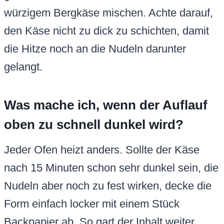
würzigem Bergkäse mischen. Achte darauf,
den Käse nicht zu dick zu schichten, damit
die Hitze noch an die Nudeln darunter
gelangt.
Was mache ich, wenn der Auflauf
oben zu schnell dunkel wird?
Jeder Ofen heizt anders. Sollte der Käse
nach 15 Minuten schon sehr dunkel sein, die
Nudeln aber noch zu fest wirken, decke die
Form einfach locker mit einem Stück
Backpapier ab. So gart der Inhalt weiter,