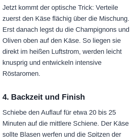
Jetzt kommt der optische Trick: Verteile
zuerst den Käse flächig über die Mischung.
Erst danach legst du die Champignons und
Oliven oben auf den Käse. So liegen sie
direkt im heißen Luftstrom, werden leicht
knusprig und entwickeln intensive
Röstaromen.
4. Backzeit und Finish
Schiebe den Auflauf für etwa 20 bis 25
Minuten auf die mittlere Schiene. Der Käse
sollte Blasen werfen und die Spitzen der