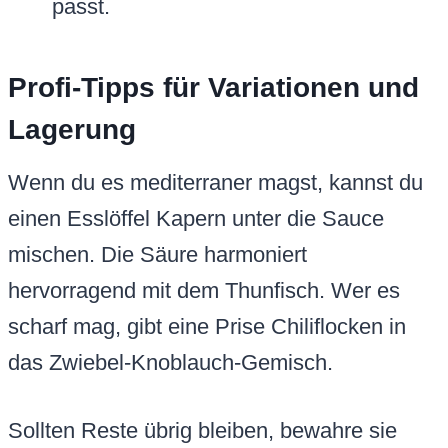
passt.
Profi-Tipps für Variationen und
Lagerung
Wenn du es mediterraner magst, kannst du
einen Esslöffel Kapern unter die Sauce
mischen. Die Säure harmoniert
hervorragend mit dem Thunfisch. Wer es
scharf mag, gibt eine Prise Chiliflocken in
das Zwiebel-Knoblauch-Gemisch.
Sollten Reste übrig bleiben, bewahre sie