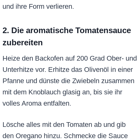
und ihre Form verlieren.
2. Die aromatische Tomatensauce
zubereiten
Heize den Backofen auf 200 Grad Ober- und
Unterhitze vor. Erhitze das Olivenöl in einer
Pfanne und dünste die Zwiebeln zusammen
mit dem Knoblauch glasig an, bis sie ihr
volles Aroma entfalten.
Lösche alles mit den Tomaten ab und gib
den Oregano hinzu. Schmecke die Sauce