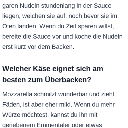
garen Nudeln stundenlang in der Sauce
liegen, weichen sie auf, noch bevor sie im
Ofen landen. Wenn du Zeit sparen willst,
bereite die Sauce vor und koche die Nudeln
erst kurz vor dem Backen.
Welcher Käse eignet sich am
besten zum Überbacken?
Mozzarella schmilzt wunderbar und zieht
Fäden, ist aber eher mild. Wenn du mehr
Würze möchtest, kannst du ihn mit
geriebenem Emmentaler oder etwas