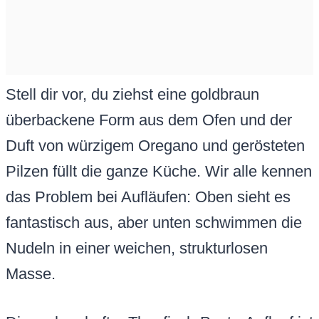
Stell dir vor, du ziehst eine goldbraun
überbackene Form aus dem Ofen und der
Duft von würzigem Oregano und gerösteten
Pilzen füllt die ganze Küche. Wir alle kennen
das Problem bei Aufläufen: Oben sieht es
fantastisch aus, aber unten schwimmen die
Nudeln in einer weichen, strukturlosen
Masse.