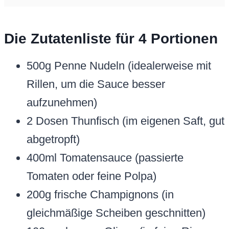
Die Zutatenliste für 4 Portionen
500g Penne Nudeln (idealerweise mit
Rillen, um die Sauce besser
aufzunehmen)
2 Dosen Thunfisch (im eigenen Saft, gut
abgetropft)
400ml Tomatensauce (passierte
Tomaten oder feine Polpa)
200g frische Champignons (in
gleichmäßige Scheiben geschnitten)