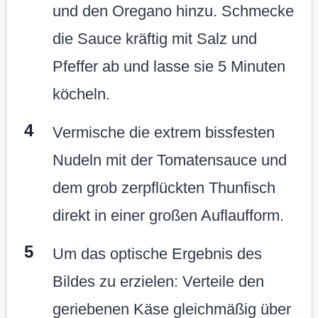
und den Oregano hinzu. Schmecke
die Sauce kräftig mit Salz und
Pfeffer ab und lasse sie 5 Minuten
köcheln.
Vermische die extrem bissfesten
Nudeln mit der Tomatensauce und
dem grob zerpflückten Thunfisch
direkt in einer großen Auflaufform.
Um das optische Ergebnis des
Bildes zu erzielen: Verteile den
geriebenen Käse gleichmäßig über