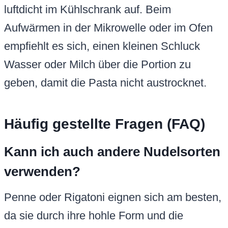
luftdicht im Kühlschrank auf. Beim
Aufwärmen in der Mikrowelle oder im Ofen
empfiehlt es sich, einen kleinen Schluck
Wasser oder Milch über die Portion zu
geben, damit die Pasta nicht austrocknet.
Häufig gestellte Fragen (FAQ)
Kann ich auch andere Nudelsorten
verwenden?
Penne oder Rigatoni eignen sich am besten,
da sie durch ihre hohle Form und die