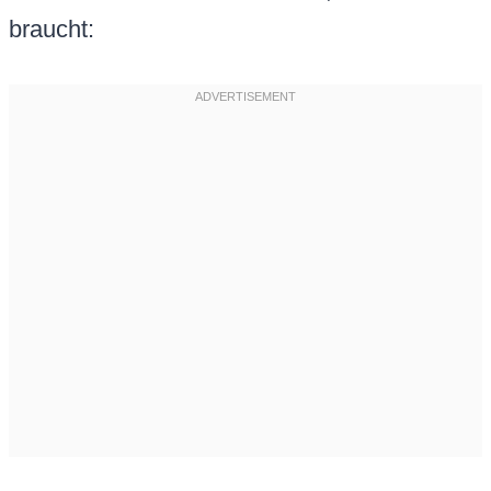
braucht: