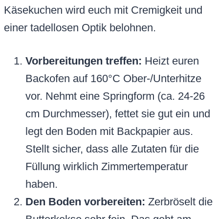
Käsekuchen wird euch mit Cremigkeit und
einer tadellosen Optik belohnen.
Vorbereitungen treffen:
Heizt euren
Backofen auf 160°C Ober-/Unterhitze
vor. Nehmt eine Springform (ca. 24-26
cm Durchmesser), fettet sie gut ein und
legt den Boden mit Backpapier aus.
Stellt sicher, dass alle Zutaten für die
Füllung wirklich Zimmertemperatur
haben.
Den Boden vorbereiten:
Zerbröselt die