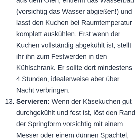
aus dem Ofen, entfernt das Wasserbad
(vorsichtig das Wasser abgießen!) und
lasst den Kuchen bei Raumtemperatur
komplett auskühlen. Erst wenn der
Kuchen vollständig abgekühlt ist, stellt
ihr ihn zum Festwerden in den
Kühlschrank. Er sollte dort mindestens
4 Stunden, idealerweise aber über
Nacht verbringen.
Servieren:
Wenn der Käsekuchen gut
durchgekühlt und fest ist, löst den Rand
der Springform vorsichtig mit einem
Messer oder einem dünnen Spachtel,