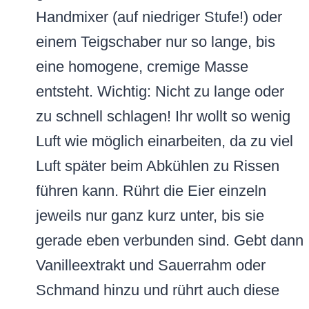
Handmixer (auf niedriger Stufe!) oder
einem Teigschaber nur so lange, bis
eine homogene, cremige Masse
entsteht. Wichtig: Nicht zu lange oder
zu schnell schlagen! Ihr wollt so wenig
Luft wie möglich einarbeiten, da zu viel
Luft später beim Abkühlen zu Rissen
führen kann. Rührt die Eier einzeln
jeweils nur ganz kurz unter, bis sie
gerade eben verbunden sind. Gebt dann
Vanilleextrakt und Sauerrahm oder
Schmand hinzu und rührt auch diese