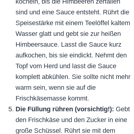
köcheln, bis die Himbeeren zerfallen
sind und eine Sauce entsteht. Rührt die
Speisestärke mit einem Teelöffel kaltem
Wasser glatt und gebt sie zur heißen
Himbeersauce. Lasst die Sauce kurz
aufkochen, bis sie eindickt. Nehmt den
Topf vom Herd und lasst die Sauce
komplett abkühlen. Sie sollte nicht mehr
warm sein, wenn sie auf die
Frischkäsemasse kommt.
Die Füllung rühren (vorsichtig!):
Gebt
den Frischkäse und den Zucker in eine
große Schüssel. Rührt sie mit dem