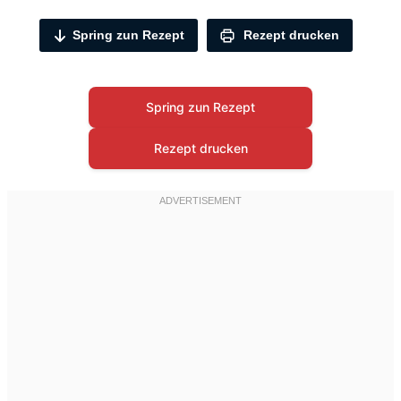
Spring zun Rezept
Rezept drucken
Spring zun Rezept
Rezept drucken