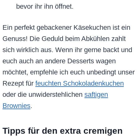
bevor ihr ihn öffnet.
Ein perfekt gebackener Käsekuchen ist ein
Genuss! Die Geduld beim Abkühlen zahlt
sich wirklich aus. Wenn ihr gerne backt und
euch auch an andere Desserts wagen
möchtet, empfehle ich euch unbedingt unser
Rezept für
feuchten Schokoladenkuchen
oder die unwiderstehlichen
saftigen
Brownies
.
Tipps für den extra cremigen