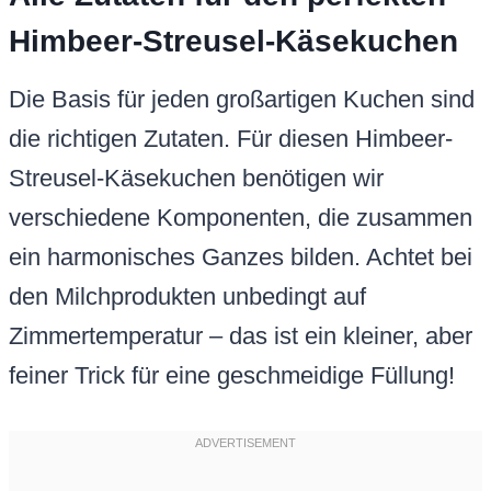
Himbeer-Streusel-Käsekuchen
Die Basis für jeden großartigen Kuchen sind
die richtigen Zutaten. Für diesen Himbeer-
Streusel-Käsekuchen benötigen wir
verschiedene Komponenten, die zusammen
ein harmonisches Ganzes bilden. Achtet bei
den Milchprodukten unbedingt auf
Zimmertemperatur – das ist ein kleiner, aber
feiner Trick für eine geschmeidige Füllung!