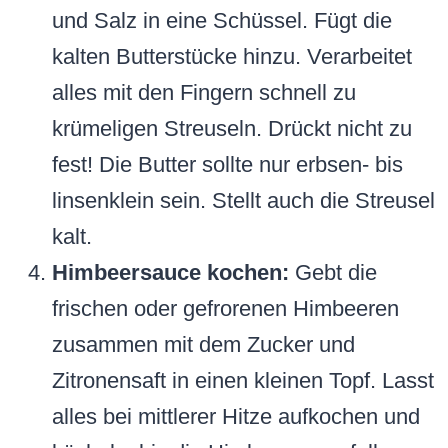
und Salz in eine Schüssel. Fügt die
kalten Butterstücke hinzu. Verarbeitet
alles mit den Fingern schnell zu
krümeligen Streuseln. Drückt nicht zu
fest! Die Butter sollte nur erbsen- bis
linsenklein sein. Stellt auch die Streusel
kalt.
Himbeersauce kochen:
Gebt die
frischen oder gefrorenen Himbeeren
zusammen mit dem Zucker und
Zitronensaft in einen kleinen Topf. Lasst
alles bei mittlerer Hitze aufkochen und