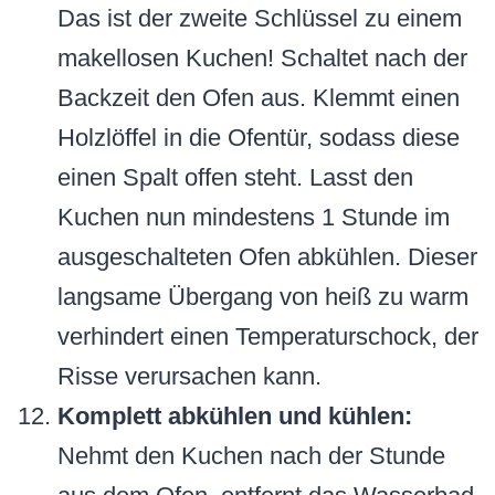
Das ist der zweite Schlüssel zu einem
makellosen Kuchen! Schaltet nach der
Backzeit den Ofen aus. Klemmt einen
Holzlöffel in die Ofentür, sodass diese
einen Spalt offen steht. Lasst den
Kuchen nun mindestens 1 Stunde im
ausgeschalteten Ofen abkühlen. Dieser
langsame Übergang von heiß zu warm
verhindert einen Temperaturschock, der
Risse verursachen kann.
Komplett abkühlen und kühlen:
Nehmt den Kuchen nach der Stunde