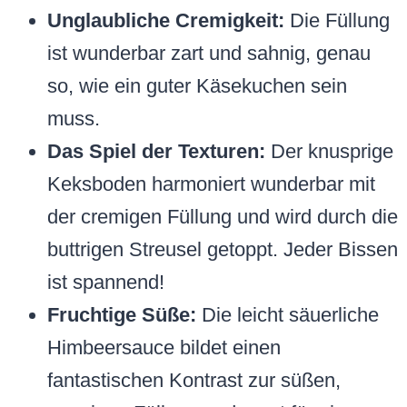
Unglaubliche Cremigkeit:
Die Füllung
ist wunderbar zart und sahnig, genau
so, wie ein guter Käsekuchen sein
muss.
Das Spiel der Texturen:
Der knusprige
Keksboden harmoniert wunderbar mit
der cremigen Füllung und wird durch die
buttrigen Streusel getoppt. Jeder Bissen
ist spannend!
Fruchtige Süße:
Die leicht säuerliche
Himbeersauce bildet einen
fantastischen Kontrast zur süßen,