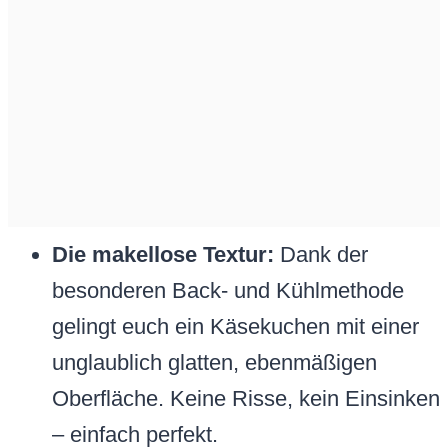
Die makellose Textur:
Dank der
besonderen Back- und Kühlmethode
gelingt euch ein Käsekuchen mit einer
unglaublich glatten, ebenmäßigen
Oberfläche. Keine Risse, kein Einsinken
– einfach perfekt.