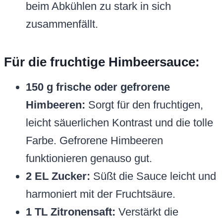
beim Abkühlen zu stark in sich
zusammenfällt.
Für die fruchtige Himbeersauce:
150 g frische oder gefrorene
Himbeeren:
Sorgt für den fruchtigen,
leicht säuerlichen Kontrast und die tolle
Farbe. Gefrorene Himbeeren
funktionieren genauso gut.
2 EL Zucker:
Süßt die Sauce leicht und
harmoniert mit der Fruchtsäure.
1 TL Zitronensaft:
Verstärkt die