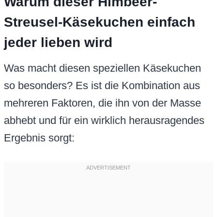
Warum dieser Himbeer-
Streusel-Käsekuchen einfach
jeder lieben wird
Was macht diesen speziellen Käsekuchen
so besonders? Es ist die Kombination aus
mehreren Faktoren, die ihn von der Masse
abhebt und für ein wirklich herausragendes
Ergebnis sorgt: