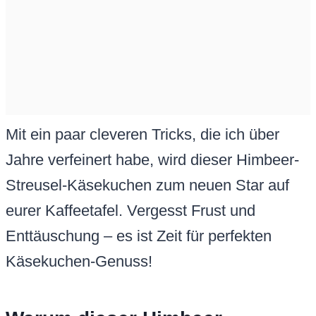
Mit ein paar cleveren Tricks, die ich über
Jahre verfeinert habe, wird dieser Himbeer-
Streusel-Käsekuchen zum neuen Star auf
eurer Kaffeetafel. Vergesst Frust und
Enttäuschung – es ist Zeit für perfekten
Käsekuchen-Genuss!