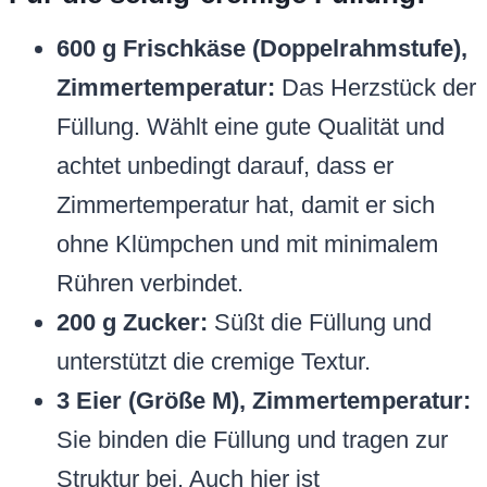
600 g Frischkäse (Doppelrahmstufe),
Zimmertemperatur:
Das Herzstück der
Füllung. Wählt eine gute Qualität und
achtet unbedingt darauf, dass er
Zimmertemperatur hat, damit er sich
ohne Klümpchen und mit minimalem
Rühren verbindet.
200 g Zucker:
Süßt die Füllung und
unterstützt die cremige Textur.
3 Eier (Größe M), Zimmertemperatur:
Sie binden die Füllung und tragen zur
Struktur bei. Auch hier ist