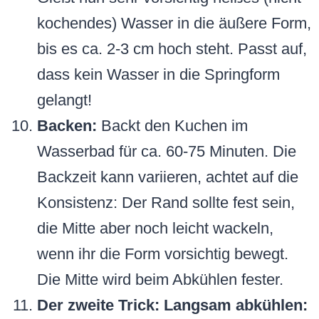
kochendes) Wasser in die äußere Form,
bis es ca. 2-3 cm hoch steht. Passt auf,
dass kein Wasser in die Springform
gelangt!
Backen:
Backt den Kuchen im
Wasserbad für ca. 60-75 Minuten. Die
Backzeit kann variieren, achtet auf die
Konsistenz: Der Rand sollte fest sein,
die Mitte aber noch leicht wackeln,
wenn ihr die Form vorsichtig bewegt.
Die Mitte wird beim Abkühlen fester.
Der zweite Trick: Langsam abkühlen: