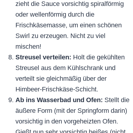
zieht die Sauce vorsichtig spiralförmig
oder wellenförmig durch die
Frischkäsemasse, um einen schönen
Swirl zu erzeugen. Nicht zu viel
mischen!
Streusel verteilen:
Holt die gekühlten
Streusel aus dem Kühlschrank und
verteilt sie gleichmäßig über der
Himbeer-Frischkäse-Schicht.
Ab ins Wasserbad und Ofen:
Stellt die
äußere Form (mit der Springform darin)
vorsichtig in den vorgeheizten Ofen.
Gießt nun sehr vorsichtig heißes (nicht