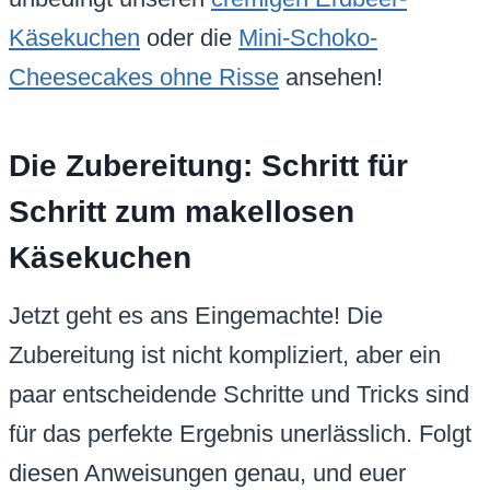
Käsekuchen
oder die
Mini-Schoko-
Cheesecakes ohne Risse
ansehen!
Die Zubereitung: Schritt für
Schritt zum makellosen
Käsekuchen
Jetzt geht es ans Eingemachte! Die
Zubereitung ist nicht kompliziert, aber ein
paar entscheidende Schritte und Tricks sind
für das perfekte Ergebnis unerlässlich. Folgt
diesen Anweisungen genau, und euer