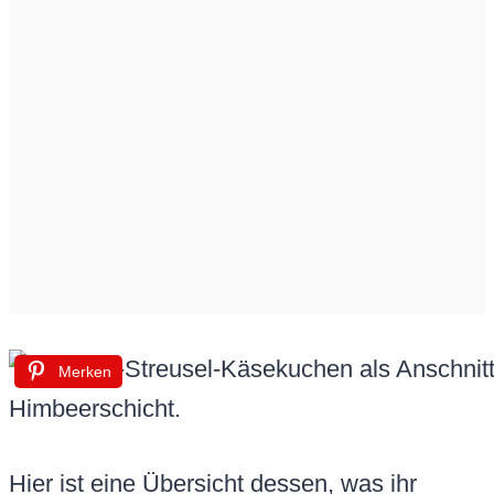
Merken
Hier ist eine Übersicht dessen, was ihr