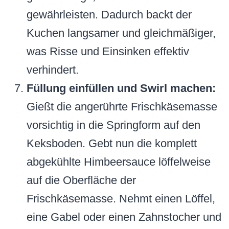
gewährleisten. Dadurch backt der
Kuchen langsamer und gleichmäßiger,
was Risse und Einsinken effektiv
verhindert.
Füllung einfüllen und Swirl machen:
Gießt die angerührte Frischkäsemasse
vorsichtig in die Springform auf den
Keksboden. Gebt nun die komplett
abgekühlte Himbeersauce löffelweise
auf die Oberfläche der
Frischkäsemasse. Nehmt einen Löffel,
eine Gabel oder einen Zahnstocher und