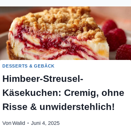
DESSERTS & GEBÄCK
Himbeer-Streusel-
Käsekuchen: Cremig, ohne
Risse & unwiderstehlich!
Von
Walid
Juni 4, 2025