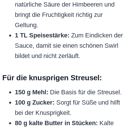
natürliche Säure der Himbeeren und
bringt die Fruchtigkeit richtig zur
Geltung.
1 TL Speisestärke:
Zum Eindicken der
Sauce, damit sie einen schönen Swirl
bildet und nicht zerläuft.
Für die knusprigen Streusel:
150 g Mehl:
Die Basis für die Streusel.
100 g Zucker:
Sorgt für Süße und hilft
bei der Knusprigkeit.
80 g kalte Butter in Stücken:
Kalte