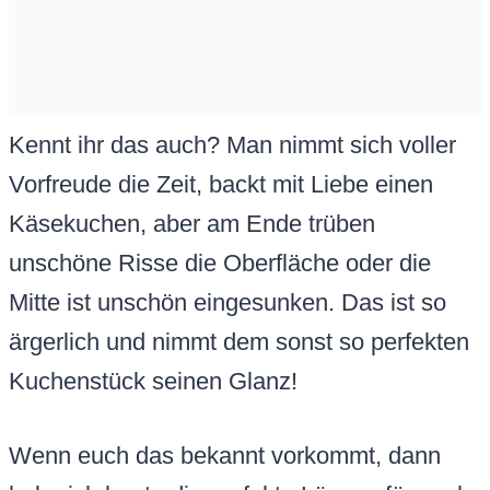
Kennt ihr das auch? Man nimmt sich voller
Vorfreude die Zeit, backt mit Liebe einen
Käsekuchen, aber am Ende trüben
unschöne Risse die Oberfläche oder die
Mitte ist unschön eingesunken. Das ist so
ärgerlich und nimmt dem sonst so perfekten
Kuchenstück seinen Glanz!
Wenn euch das bekannt vorkommt, dann