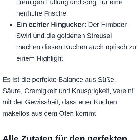
cremigen Füllung und sorgt für eine
herrliche Frische.
Ein echter Hingucker:
Der Himbeer-
Swirl und die goldenen Streusel
machen diesen Kuchen auch optisch zu
einem Highlight.
Es ist die perfekte Balance aus Süße,
Säure, Cremigkeit und Knusprigkeit, vereint
mit der Gewissheit, dass euer Kuchen
makellos aus dem Ofen kommt.
Alle Zutaten für den perfekten