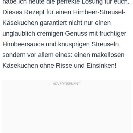
habe ich heute die perfekte Lösung für euch.
Dieses Rezept für einen Himbeer-Streusel-
Käsekuchen garantiert nicht nur einen
unglaublich cremigen Genuss mit fruchtiger
Himbeersauce und knusprigen Streuseln,
sondern vor allem eines: einen makellosen
Käsekuchen ohne Risse und Einsinken!