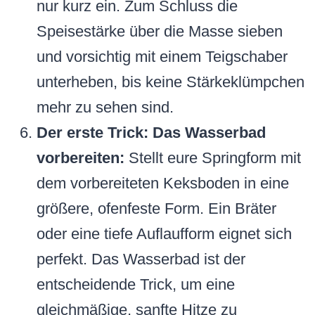
nur kurz ein. Zum Schluss die
Speisestärke über die Masse sieben
und vorsichtig mit einem Teigschaber
unterheben, bis keine Stärkeklümpchen
mehr zu sehen sind.
Der erste Trick: Das Wasserbad
vorbereiten:
Stellt eure Springform mit
dem vorbereiteten Keksboden in eine
größere, ofenfeste Form. Ein Bräter
oder eine tiefe Auflaufform eignet sich
perfekt. Das Wasserbad ist der
entscheidende Trick, um eine
gleichmäßige, sanfte Hitze zu