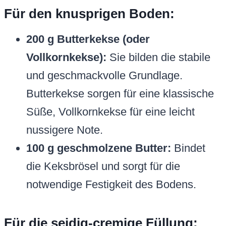
Für den knusprigen Boden:
200 g Butterkekse (oder
Vollkornkekse):
Sie bilden die stabile
und geschmackvolle Grundlage.
Butterkekse sorgen für eine klassische
Süße, Vollkornkekse für eine leicht
nussigere Note.
100 g geschmolzene Butter:
Bindet
die Keksbrösel und sorgt für die
notwendige Festigkeit des Bodens.
Für die seidig-cremige Füllung: