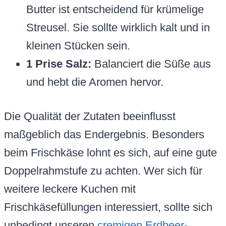
Butter ist entscheidend für krümelige
Streusel. Sie sollte wirklich kalt und in
kleinen Stücken sein.
1 Prise Salz:
Balanciert die Süße aus
und hebt die Aromen hervor.
Die Qualität der Zutaten beeinflusst
maßgeblich das Endergebnis. Besonders
beim Frischkäse lohnt es sich, auf eine gute
Doppelrahmstufe zu achten. Wer sich für
weitere leckere Kuchen mit
Frischkäsefüllungen interessiert, sollte sich
unbedingt unseren
cremigen Erdbeer-