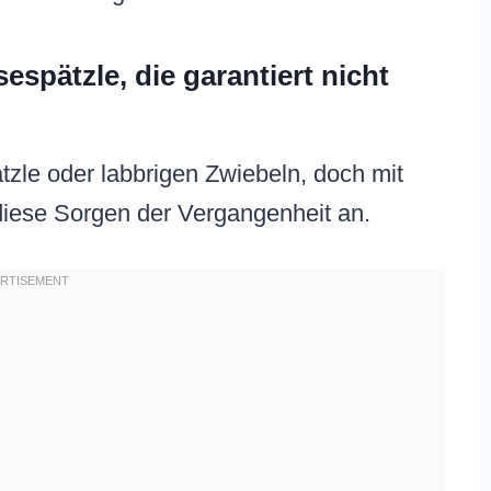
spätzle, die garantiert nicht
tzle oder labbrigen Zwiebeln, doch mit
iese Sorgen der Vergangenheit an.