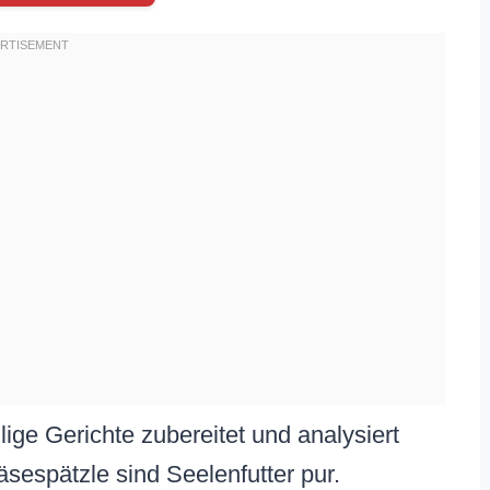
lige Gerichte zubereitet und analysiert
äsespätzle sind Seelenfutter pur.