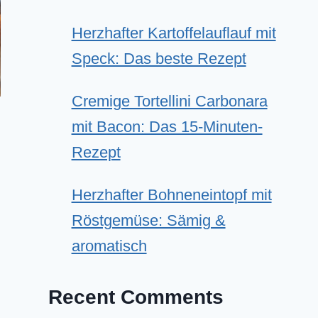
Herzhafter Kartoffelauflauf mit
Speck: Das beste Rezept
Cremige Tortellini Carbonara
mit Bacon: Das 15-Minuten-
Rezept
Herzhafter Bohneneintopf mit
Röstgemüse: Sämig &
aromatisch
Recent Comments