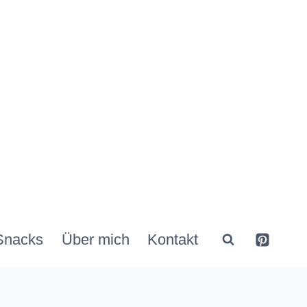
Snacks
Über mich
Kontakt