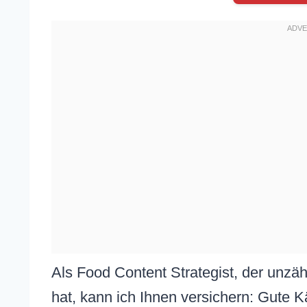
Als Food Content Strategist, der unzäh
hat, kann ich Ihnen versichern: Gute K