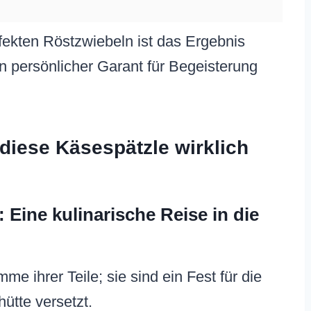
fekten Röstzwiebeln ist das Ergebnis
 persönlicher Garant für Begeisterung
iese Käsespätzle wirklich
Eine kulinarische Reise in die
e ihrer Teile; sie sind ein Fest für die
hütte versetzt.