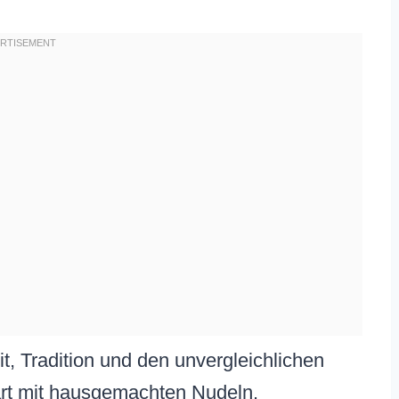
t, Tradition und den unvergleichlichen
rt mit hausgemachten Nudeln.