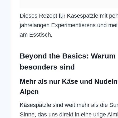
Dieses Rezept für Käsespätzle mit per
jahrelangen Experimentierens und mein
am Esstisch.
Beyond the Basics: Warum d
besonders sind
Mehr als nur Käse und Nudeln: 
Alpen
Käsespätzle sind weit mehr als die Summ
Sinne, das uns direkt in eine urige Alm