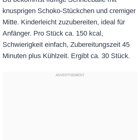
knusprigen Schoko-Stückchen und cremiger
Mitte. Kinderleicht zuzubereiten, ideal für
Anfänger. Pro Stück ca. 150 kcal,
Schwierigkeit einfach, Zubereitungszeit 45
Minuten plus Kühlzeit. Ergibt ca. 30 Stück.