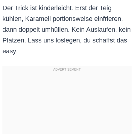
Der Trick ist kinderleicht. Erst der Teig
kühlen, Karamell portionsweise einfrieren,
dann doppelt umhüllen. Kein Auslaufen, kein
Platzen. Lass uns loslegen, du schaffst das
easy.