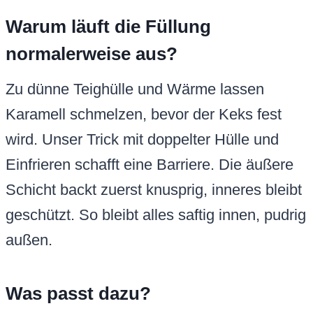
Warum läuft die Füllung
normalerweise aus?
Zu dünne Teighülle und Wärme lassen
Karamell schmelzen, bevor der Keks fest
wird. Unser Trick mit doppelter Hülle und
Einfrieren schafft eine Barriere. Die äußere
Schicht backt zuerst knusprig, inneres bleibt
geschützt. So bleibt alles saftig innen, pudrig
außen.
Was passt dazu?