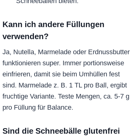
Schneebällen bieten.
Kann ich andere Füllungen
verwenden?
Ja, Nutella, Marmelade oder Erdnussbutter
funktionieren super. Immer portionsweise
einfrieren, damit sie beim Umhüllen fest
sind. Marmelade z. B. 1 TL pro Ball, ergibt
fruchtige Variante. Teste Mengen, ca. 5-7 g
pro Füllung für Balance.
Sind die Schneebälle glutenfrei