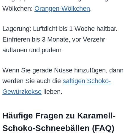
Wölkchen:
Orangen-Wölkchen
.
Lagerung: Luftdicht bis 1 Woche haltbar.
Einfrieren bis 3 Monate, vor Verzehr
auftauen und pudern.
Wenn Sie gerade Nüsse hinzufügen, dann
werden Sie auch die
saftigen Schoko-
Gewürzkekse
lieben.
Häufige Fragen zu Karamell-
Schoko-Schneebällen (FAQ)