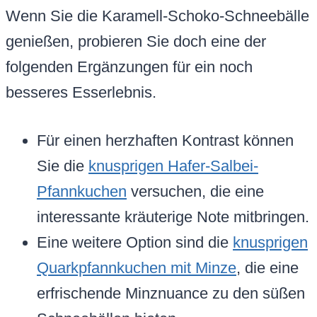
Wenn Sie die Karamell-Schoko-Schneebälle
genießen, probieren Sie doch eine der
folgenden Ergänzungen für ein noch
besseres Esserlebnis.
Für einen herzhaften Kontrast können
Sie die
knusprigen Hafer-Salbei-
Pfannkuchen
versuchen, die eine
interessante kräuterige Note mitbringen.
Eine weitere Option sind die
knusprigen
Quarkpfannkuchen mit Minze
, die eine
erfrischende Minznuance zu den süßen