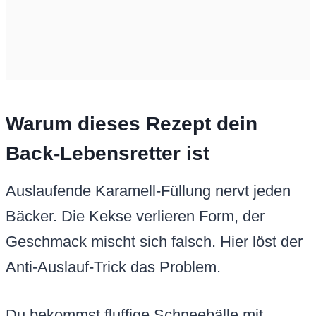
Warum dieses Rezept dein
Back-Lebensretter ist
Auslaufende Karamell-Füllung nervt jeden
Bäcker. Die Kekse verlieren Form, der
Geschmack mischt sich falsch. Hier löst der
Anti-Auslauf-Trick das Problem.
Du bekommst fluffige Schneebälle mit