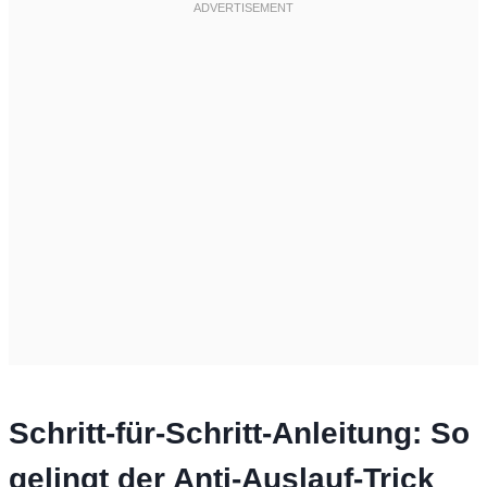
Schritt-für-Schritt-Anleitung: So
gelingt der Anti-Auslauf-Trick