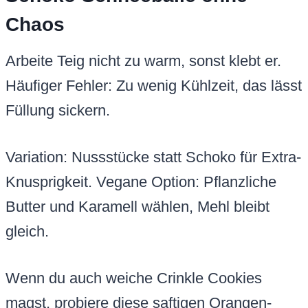
Chaos
Arbeite Teig nicht zu warm, sonst klebt er.
Häufiger Fehler: Zu wenig Kühlzeit, das lässt
Füllung sickern.
Variation: Nussstücke statt Schoko für Extra-
Knusprigkeit. Vegane Option: Pflanzliche
Butter und Karamell wählen, Mehl bleibt
gleich.
Wenn du auch weiche Crinkle Cookies
magst, probiere diese saftigen Orangen-