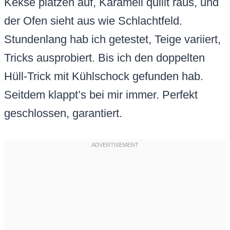
Kekse platzen auf, Karamell quillt raus, und
der Ofen sieht aus wie Schlachtfeld.
Stundenlang hab ich getestet, Teige variiert,
Tricks ausprobiert. Bis ich den doppelten
Hüll-Trick mit Kühlschock gefunden hab.
Seitdem klappt’s bei mir immer. Perfekt
geschlossen, garantiert.