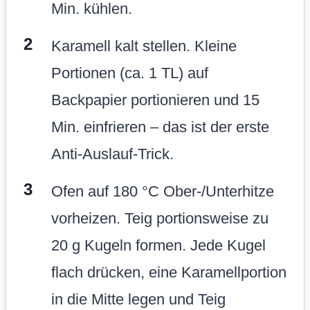
Min. kühlen.
Karamell kalt stellen. Kleine
Portionen (ca. 1 TL) auf
Backpapier portionieren und 15
Min. einfrieren – das ist der erste
Anti-Auslauf-Trick.
Ofen auf 180 °C Ober-/Unterhitze
vorheizen. Teig portionsweise zu
20 g Kugeln formen. Jede Kugel
flach drücken, eine Karamellportion
in die Mitte legen und Teig