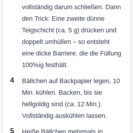
vollständig darum schließen. Dann
den Trick: Eine zweite dünne
Teigschicht (ca. 5 g) drücken und
doppelt umhüllen – so entsteht
eine dicke Barriere, die die Füllung
100%ig festhält.
Bällchen auf Backpapier legen, 10
Min. kühlen. Backen, bis sie
hellgoldig sind (ca. 12 Min.).
Vollständig auskühlen lassen.
Heiße Bällchen mehrmals in