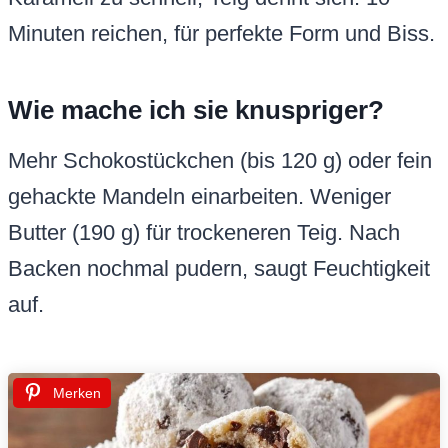
Minuten reichen, für perfekte Form und Biss.
Wie mache ich sie knuspriger?
Mehr Schokostückchen (bis 120 g) oder fein
gehackte Mandeln einarbeiten. Weniger
Butter (190 g) für trockeneren Teig. Nach
Backen nochmal pudern, saugt Feuchtigkeit
auf.
Merken