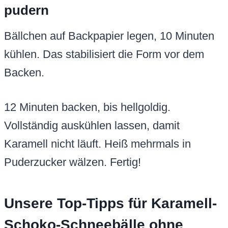
pudern
Bällchen auf Backpapier legen, 10 Minuten
kühlen. Das stabilisiert die Form vor dem
Backen.
12 Minuten backen, bis hellgoldig.
Vollständig auskühlen lassen, damit
Karamell nicht läuft. Heiß mehrmals in
Puderzucker wälzen. Fertig!
Unsere Top-Tipps für Karamell-
Schoko-Schneebälle ohne