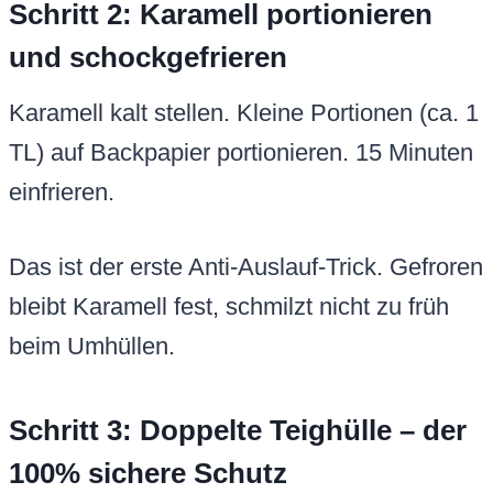
Schritt 2: Karamell portionieren
und schockgefrieren
Karamell kalt stellen. Kleine Portionen (ca. 1
TL) auf Backpapier portionieren. 15 Minuten
einfrieren.
Das ist der erste Anti-Auslauf-Trick. Gefroren
bleibt Karamell fest, schmilzt nicht zu früh
beim Umhüllen.
Schritt 3: Doppelte Teighülle – der
100% sichere Schutz