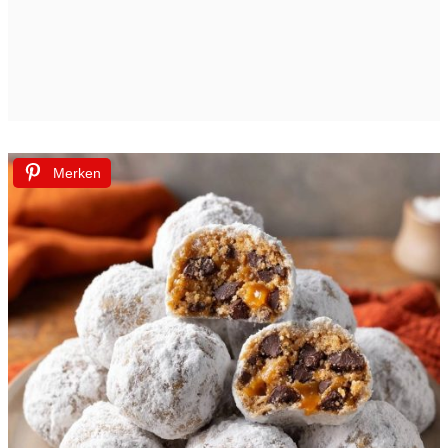
Merken