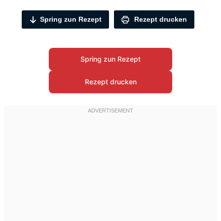
Spring zun Rezept
Rezept drucken
Spring zun Rezept
Rezept drucken