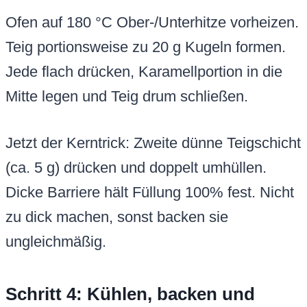
Ofen auf 180 °C Ober-/Unterhitze vorheizen.
Teig portionsweise zu 20 g Kugeln formen.
Jede flach drücken, Karamellportion in die
Mitte legen und Teig drum schließen.
Jetzt der Kerntrick: Zweite dünne Teigschicht
(ca. 5 g) drücken und doppelt umhüllen.
Dicke Barriere hält Füllung 100% fest. Nicht
zu dick machen, sonst backen sie
ungleichmäßig.
Schritt 4: Kühlen, backen und