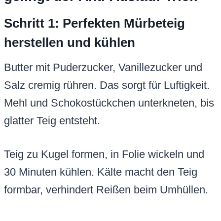
Schritt 1: Perfekten Mürbeteig
herstellen und kühlen
Butter mit Puderzucker, Vanillezucker und
Salz cremig rühren. Das sorgt für Luftigkeit.
Mehl und Schokostückchen unterkneten, bis
glatter Teig entsteht.
Teig zu Kugel formen, in Folie wickeln und
30 Minuten kühlen. Kälte macht den Teig
formbar, verhindert Reißen beim Umhüllen.