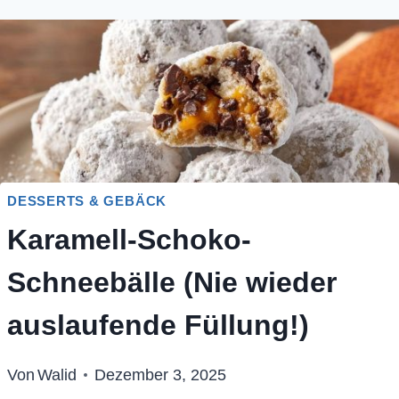
DESSERTS & GEBÄCK
Karamell-Schoko-
Schneebälle (Nie wieder
auslaufende Füllung!)
Von
Walid
Dezember 3, 2025