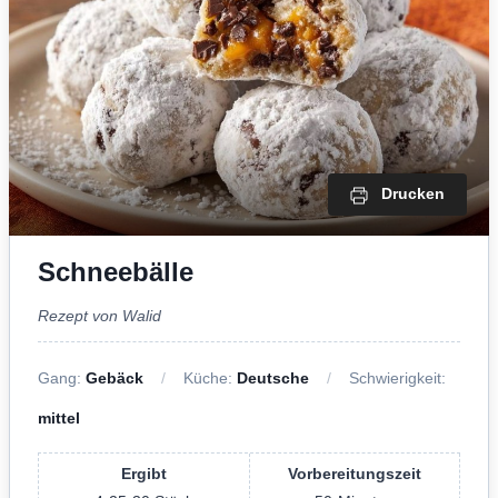
Drucken
Schneebälle
Rezept von Walid
Gang:
Gebäck
Küche:
Deutsche
Schwierigkeit:
mittel
Ergibt
Vorbereitungszeit