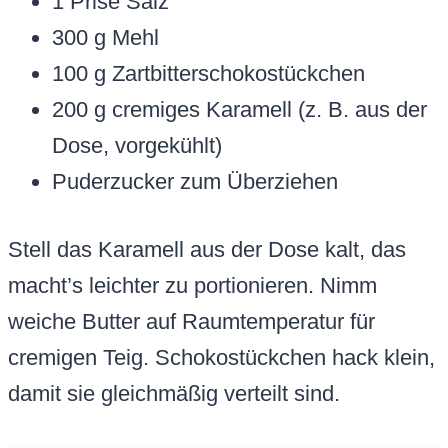
1 Prise Salz
300 g Mehl
100 g Zartbitterschokostückchen
200 g cremiges Karamell (z. B. aus der
Dose, vorgekühlt)
Puderzucker zum Überziehen
Stell das Karamell aus der Dose kalt, das
macht’s leichter zu portionieren. Nimm
weiche Butter auf Raumtemperatur für
cremigen Teig. Schokostückchen hack klein,
damit sie gleichmäßig verteilt sind.