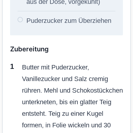
aus der Dose, vorgekühlt)
Puderzucker zum Überziehen
Zubereitung
Butter mit Puderzucker,
Vanillezucker und Salz cremig
rühren. Mehl und Schokostückchen
unterkneten, bis ein glatter Teig
entsteht. Teig zu einer Kugel
formen, in Folie wickeln und 30