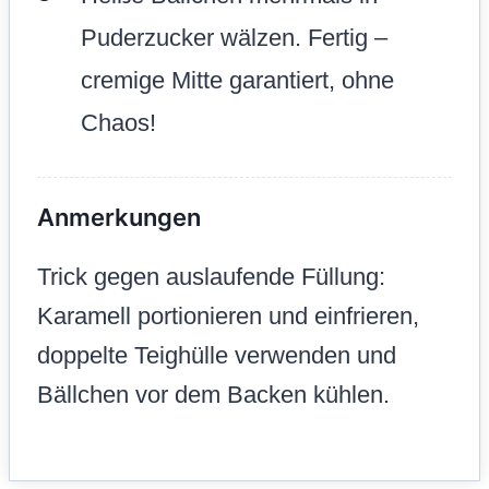
Puderzucker wälzen. Fertig –
cremige Mitte garantiert, ohne
Chaos!
Anmerkungen
Trick gegen auslaufende Füllung:
Karamell portionieren und einfrieren,
doppelte Teighülle verwenden und
Bällchen vor dem Backen kühlen.