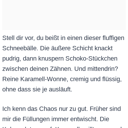
Stell dir vor, du beißt in einen dieser fluffigen
Schneebälle. Die äußere Schicht knackt
pudrig, dann knuspern Schoko-Stückchen
zwischen deinen Zähnen. Und mittendrin?
Reine Karamell-Wonne, cremig und flüssig,
ohne dass sie je ausläuft.
Ich kenn das Chaos nur zu gut. Früher sind
mir die Füllungen immer entwischt. Die