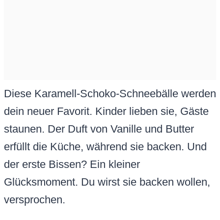
Diese Karamell-Schoko-Schneebälle werden
dein neuer Favorit. Kinder lieben sie, Gäste
staunen. Der Duft von Vanille und Butter
erfüllt die Küche, während sie backen. Und
der erste Bissen? Ein kleiner
Glücksmoment. Du wirst sie backen wollen,
versprochen.